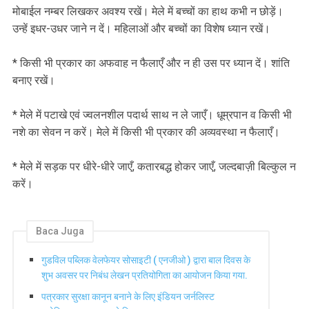
मोबाईल नम्बर लिखकर अवश्य रखें। मेले में बच्चों का हाथ कभी न छोड़ें।
उन्हें इधर-उधर जाने न दें। महिलाओं और बच्चों का विशेष ध्यान रखें।
* किसी भी प्रकार का अफवाह न फैलाएँ और न ही उस पर ध्यान दें। शांति
बनाए रखें।
* मेले में पटाखे एवं ज्वलनशील पदार्थ साथ न ले जाएँ। धूम्रपान व किसी भी
नशे का सेवन न करें। मेले में किसी भी प्रकार की अव्यवस्था न फैलाएँ।
* मेले में सड़क पर धीरे-धीरे जाएँ, कतारबद्ध होकर जाएँ, जल्दबाज़ी बिल्कुल न
करें।
Baca Juga
गुडविल पब्लिक वेलफेयर सोसाइटी ( एनजीओ ) द्वारा बाल दिवस के
शुभ अवसर पर निबंध लेखन प्रतियोगिता का आयोजन किया गया.
पत्रकार सुरक्षा कानून बनाने के लिए इंडियन जर्नलिस्ट