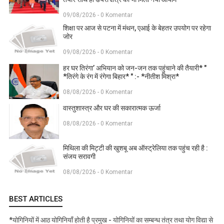
09/08/2026 - 0 Komentar
शिक्षा पर आज से पटना में मंथन, एआई के बेहतर उपयोग पर रहेगा
जोर
09/08/2026 - 0 Komentar
हर घर तिरंगा’ अभियान को जन-जन तक पहुंचाने की तैयारी* "
*तिरंगे के रंग में रंगेगा बिहार* " :- *नीतीश मिश्रा*
08/08/2026 - 0 Komentar
वास्तुशास्त्र और घर की सकारात्मक ऊर्जा
08/08/2026 - 0 Komentar
मिथिला की मिट्टी की खुशबू अब ऑस्ट्रेलिया तक पहुंच रही है :
संजय सरावगी
08/08/2026 - 0 Komentar
BEST ARTICLES
*योगिनियों में आठ योगिनियाँ होती है प्रमुख - योगिनियों का सम्बन्ध तंत्र तथा योग विद्या से