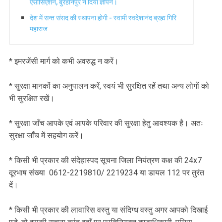
एसोसिएशन, बुरहानपुर ने दिया ज्ञापन।
देश में सन्त संसद की स्थापना होगी - स्वामी स्वदेशानंद ब्रह्म गिरि
महाराज
* इमरजेंसी मार्ग को कभी अवरुद्ध न करें।
* सुरक्षा मानकों का अनुपालन करें, स्वयं भी सुरक्षित रहें तथा अन्य लोगों को
भी सुरक्षित रखें।
* सुरक्षा जाँच आपके एवं आपके परिवार की सुरक्षा हेतु आवश्यक है। अतः
सुरक्षा जाँच में सहयोग करें।
* किसी भी प्रकार की संदेहास्पद सूचना जिला नियंत्रण कक्ष की 24x7
दूरभाष संख्या 0612-2219810/ 2219234 या डायल 112 पर तुरंत
दें।
* किसी भी प्रकार की लावारिस वस्तु या संदिग्ध वस्तु अगर आपको दिखाई