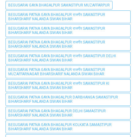
BEGUSARAI GAYA BHAGALPUR SAMASTIPUR MUZAFFARPUR
BEGUSARAI PATNA GAYA BHAGALPUR राजगीर SAMASTIPUR
BIHARSHARIF NALANDA SIWAN BIHAR
BEGUSARAI PATNA GAYA BHAGALPUR राजगीर SAMASTIPUR
BIHARSHARIF NALANDA SIWAN BIHAR
BEGUSARAI PATNA GAYA BHAGALPUR राजगीर SAMASTIPUR
BIHARSHARIF NALANDA SIWAN BIHAR
BEGUSARAI PATNA GAYA BHAGALPUR राजगीर SAMASTIPUR DELHI
BIHARSHARIF NALANDA SIWAN BIHAR
BEGUSARAI PATNA GAYA BHAGALPUR राजगीर SAMASTIPUR
MUZAFFARNAGAR BIHARSHARIF NALANDA SIWAN BIHAR
BEGUSARAI PATNA GAYA BHAGALPUR राजगीर SAMASTIPUR KI
BIHARSHARIF NALANDA SIWAN BIHAR
BEGUSARAI PATNA GAYA BHAGALPUR DARBHANGA SAMASTIPUR
BIHARSHARIF NALANDA SIWAN BIHAR
BEGUSARAI PATNA GAYA BHAGALPUR DELHI SAMASTIPUR
BIHARSHARIF NALANDA SIWAN BIHAR
BEGUSARAI PATNA GAYA BHAGALPUR KOLKATA SAMASTIPUR
BIHARSHARIF NALANDA SIWAN BIHAR