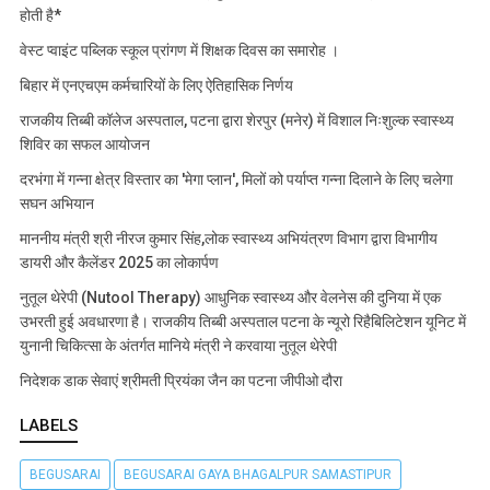
होती है*
वेस्ट प्वाइंट पब्लिक स्कूल प्रांगण में शिक्षक दिवस का समारोह ।
बिहार में एनएचएम कर्मचारियों के लिए ऐतिहासिक निर्णय
राजकीय तिब्बी कॉलेज अस्पताल, पटना द्वारा शेरपुर (मनेर) में विशाल निःशुल्क स्वास्थ्य
शिविर का सफल आयोजन
दरभंगा में गन्ना क्षेत्र विस्तार का 'मेगा प्लान', मिलों को पर्याप्त गन्ना दिलाने के लिए चलेगा
सघन अभियान
माननीय मंत्री श्री नीरज कुमार सिंह,लोक स्वास्थ्य अभियंत्रण विभाग द्वारा विभागीय
डायरी और कैलेंडर 2025 का लोकार्पण
नुतूल थेरेपी (Nutool Therapy) आधुनिक स्वास्थ्य और वेलनेस की दुनिया में एक
उभरती हुई अवधारणा है। राजकीय तिब्बी अस्पताल पटना के न्यूरो रिहैबिलिटेशन यूनिट में
युनानी चिकित्सा के अंतर्गत मानिये मंत्री ने करवाया नुतूल थेरेपी
निदेशक डाक सेवाएं श्रीमती प्रियंका जैन का पटना जीपीओ दौरा
LABELS
BEGUSARAI
BEGUSARAI GAYA BHAGALPUR SAMASTIPUR