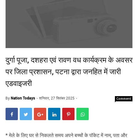
दुर्गा पूजा, दशहरा एवं रावण वध कार्यक्रम के अवसर
पर जिला प्रशासन, पटना द्वारा जनहित में जारी
एडवाइजरी
By
Nation Todays
शनिवार, 27 सितंबर 2025
Comment
* मेले के लिए घर से निकलते समय अपने बच्चों के पॉकेट में नाम, पता और