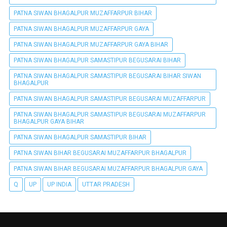
PATNA SIWAN BHAGALPUR MUZAFFARPUR BIHAR
PATNA SIWAN BHAGALPUR MUZAFFARPUR GAYA
PATNA SIWAN BHAGALPUR MUZAFFARPUR GAYA BIHAR
PATNA SIWAN BHAGALPUR SAMASTIPUR BEGUSARAI BIHAR
PATNA SIWAN BHAGALPUR SAMASTIPUR BEGUSARAI BIHAR SIWAN
BHAGALPUR
PATNA SIWAN BHAGALPUR SAMASTIPUR BEGUSARAI MUZAFFARPUR
PATNA SIWAN BHAGALPUR SAMASTIPUR BEGUSARAI MUZAFFARPUR
BHAGALPUR GAYA BIHAR
PATNA SIWAN BHAGALPUR SAMASTIPUR BIHAR
PATNA SIWAN BIHAR BEGUSARAI MUZAFFARPUR BHAGALPUR
PATNA SIWAN BIHAR BEGUSARAI MUZAFFARPUR BHAGALPUR GAYA
Q
UP
UP INDIA
UTTAR PRADESH