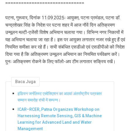
==============================
पटना, गुरूवार, दिनांक 11.09.2025ः आयुक्त, पटना प्रमंडल, पटना डॉ.
चन्द्रशेखर सिंह के निदेश पर पटना शहर में आज नौवें दिन अतिक्रमण
उन्मूलन मल्टी-एजेंसी विशेष अभियान चलाया गया। विभिन्न नगर निकायों में
यह अभियान चलाया जा रहा है। इस पर आयुक्त लगातार नजर रखे हुए हैं एवं
नियमित समीक्षा कर रहे हैं। सभी संबंधित एसडीओ एवं एसडीपीओ को निदेश
दिया गया है कि अतिक्रमण उन्मूलन अभियान का नियमित पर्यवेक्षण करें।
पुनः अतिक्रमण रोकने के लिए फॉलो-अप टीम लगातार सक्रिय रखें।
Baca Juga
इंडियन जर्नलिस्ट एसोसिएशन का आठवां अंतर्राष्ट्रीय पत्रकार
सम्मान समारोह रांची में सम्पन्न।
ICAR–RCER, Patna Organizes Workshop on
Harnessing Remote Sensing, GIS & Machine
Learning for Advanced Land and Water
Management