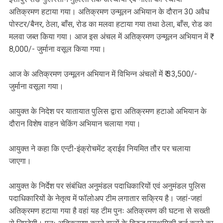
अतिक्रमण हटाया गया। अतिक्रमण उन्मूलन अभियान के दौरान 30 अवैध
पोस्टर/बैनर, ठेला, बाँस, रोड का मलवा हटाया गया तथा ठेला, बाँस, रोड का
मलवा जब्त किया गया। आज इस अंचल में अतिक्रमण उन्मूलन अभियान में ₹
8,000/- जुर्माना वसूल किया गया।
आज के अतिक्रमण उन्मूलन अभियान में विभिन्न अंचलों में ₹ 33,500/-
जुर्माना वसूला गया।
आयुक्त के निदेश पर यातायात पुलिस द्वारा अतिक्रमण हटाओ अभियान के
दौरान विशेष वाहन चेकिंग अभियान चलाया गया।
आयुक्त ने कहा कि एन्टी-इंक्रोचमेंट ड्राईव नियमित तौर पर चलाया
जाएगा।
आयुक्त के निर्देश पर संबंधित अनुमंडल पदाधिकारियों एवं अनुमंडल पुलिस
पदाधिकारियों के नेतृत्व में फॉलोअप टीम लगातार सक्रिय है। जहां-जहां
अतिक्रमण हटाया गया है वहां यह टीम पुनः अतिक्रमण की घटना से सख्ती