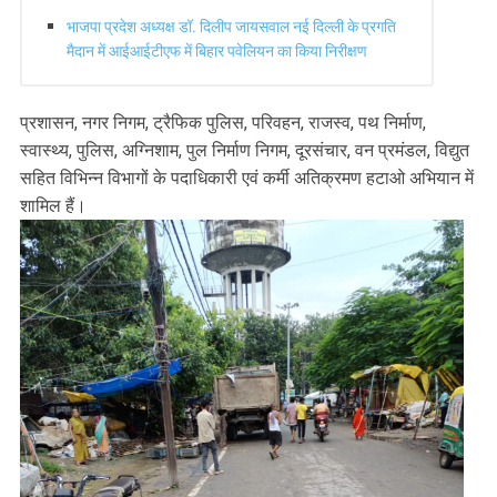
भाजपा प्रदेश अध्यक्ष डॉ. दिलीप जायसवाल नई दिल्ली के प्रगति
मैदान में आईआईटीएफ में बिहार पवेलियन का किया निरीक्षण
प्रशासन, नगर निगम, ट्रैफिक पुलिस, परिवहन, राजस्व, पथ निर्माण,
स्वास्थ्य, पुलिस, अग्निशाम, पुल निर्माण निगम, दूरसंचार, वन प्रमंडल, विद्युत
सहित विभिन्न विभागों के पदाधिकारी एवं कर्मी अतिक्रमण हटाओ अभियान में
शामिल हैं।