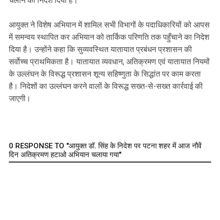
चलाने का निदेश दिया है।
आयुक्त ने विशेष अभियान में शामिल सभी विभागों के पदाधिकारियों को आपस
में समन्वय स्थापित कर अभियान को तार्किक परिणति तक पहुँचाने का निदेश
दिया है। उन्होंने कहा कि सुव्यवस्थित यातायात प्रबंधन प्रशासन की
सर्वाेच्च प्राथमिकता है। यातायात व्यवधान, अतिक्रमण एवं यातायात नियमों
के उल्लंघन के विरूद्ध प्रशासन शून्य सहिष्णुता के सिद्धांत पर काम करता
है। निदेशों का उल्लंघन करने वालों के विरूद्ध सख्त-से-सख्त कार्रवाई की
जाएगी।
0 RESPONSE TO "आयुक्त डॉ. सिंह के निदेश पर पटना शहर में आज नौवें
दिन अतिक्रमण हटाओ अभियान चलाया गया"