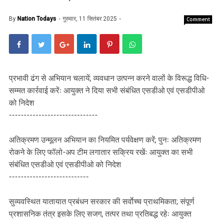
By
Nation Todays
गुरुवार, 11 सितंबर 2025
Comment
प्रभावी ढंग से अभियान चलायें; व्यवधान उत्पन्न करने वालों के विरूद्ध विधि-
सम्मत कार्रवाई करेंः आयुक्त ने दिया सभी संबंधित एसडीओ एवं एसडीपीओ
को निदेश
------------------------------
अतिक्रमण उन्मूलन अभियान का नियमित पर्यवेक्षण करें; पुनः अतिक्रमण
रोकने के लिए फॉलो-अप टीम लगातार सक्रिय रखेंः आयुक्त का सभी
संबंधित एसडीओ एवं एसडीपीओ को निदेश
---------------------------
सुव्यवस्थित यातायात प्रबंधन सरकार की सर्वाेच्च प्राथमिकता; संपूर्ण
प्रशासनिक तंत्र इसके लिए सजग, तत्पर तथा प्रतिबद्ध रहेः आयुक्त