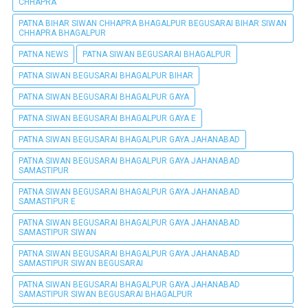
CHHAPRA
PATNA BIHAR SIWAN CHHAPRA BHAGALPUR BEGUSARAI BIHAR SIWAN
CHHAPRA BHAGALPUR
PATNA NEWS
PATNA SIWAN BEGUSARAI BHAGALPUR
PATNA SIWAN BEGUSARAI BHAGALPUR BIHAR
PATNA SIWAN BEGUSARAI BHAGALPUR GAYA
PATNA SIWAN BEGUSARAI BHAGALPUR GAYA E
PATNA SIWAN BEGUSARAI BHAGALPUR GAYA JAHANABAD
PATNA SIWAN BEGUSARAI BHAGALPUR GAYA JAHANABAD
SAMASTIPUR
PATNA SIWAN BEGUSARAI BHAGALPUR GAYA JAHANABAD
SAMASTIPUR E
PATNA SIWAN BEGUSARAI BHAGALPUR GAYA JAHANABAD
SAMASTIPUR SIWAN
PATNA SIWAN BEGUSARAI BHAGALPUR GAYA JAHANABAD
SAMASTIPUR SIWAN BEGUSARAI
PATNA SIWAN BEGUSARAI BHAGALPUR GAYA JAHANABAD
SAMASTIPUR SIWAN BEGUSARAI BHAGALPUR