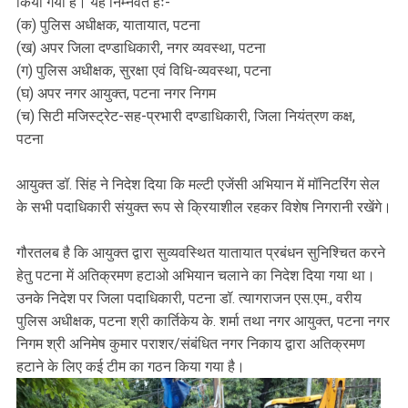
किया गया है। यह निम्नवत हैः-
(क) पुलिस अधीक्षक, यातायात, पटना
(ख) अपर जिला दण्डाधिकारी, नगर व्यवस्था, पटना
(ग) पुलिस अधीक्षक, सुरक्षा एवं विधि-व्यवस्था, पटना
(घ) अपर नगर आयुक्त, पटना नगर निगम
(च) सिटी मजिस्ट्रेट-सह-प्रभारी दण्डाधिकारी, जिला नियंत्रण कक्ष,
पटना
आयुक्त डॉ. सिंह ने निदेश दिया कि मल्टी एजेंसी अभियान में मॉनिटरिंग सेल
के सभी पदाधिकारी संयुक्त रूप से क्रियाशील रहकर विशेष निगरानी रखेंगे।
गौरतलब है कि आयुक्त द्वारा सुव्यवस्थित यातायात प्रबंधन सुनिश्चित करने
हेतु पटना में अतिक्रमण हटाओ अभियान चलाने का निदेश दिया गया था।
उनके निदेश पर जिला पदाधिकारी, पटना डॉ. त्यागराजन एस.एम., वरीय
पुलिस अधीक्षक, पटना श्री कार्तिकेय के. शर्मा तथा नगर आयुक्त, पटना नगर
निगम श्री अनिमेष कुमार पराशर/संबंधित नगर निकाय द्वारा अतिक्रमण
हटाने के लिए कई टीम का गठन किया गया है।