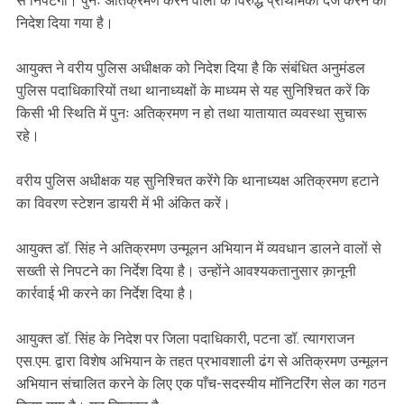
से निपटेगी। पुनः अतिक्रमण करने वालों के विरुद्ध प्राथमिकी दर्ज करने का
निदेश दिया गया है।
आयुक्त ने वरीय पुलिस अधीक्षक को निदेश दिया है कि संबंधित अनुमंडल
पुलिस पदाधिकारियों तथा थानाध्यक्षों के माध्यम से यह सुनिश्चित करें कि
किसी भी स्थिति में पुनः अतिक्रमण न हो तथा यातायात व्यवस्था सुचारू
रहे।
वरीय पुलिस अधीक्षक यह सुनिश्चित करेंगे कि थानाध्यक्ष अतिक्रमण हटाने
का विवरण स्टेशन डायरी में भी अंकित करें।
आयुक्त डॉ. सिंह ने अतिक्रमण उन्मूलन अभियान में व्यवधान डालने वालों से
सख्ती से निपटने का निर्देश दिया है। उन्होंने आवश्यकतानुसार क़ानूनी
कार्रवाई भी करने का निर्देश दिया है।
आयुक्त डॉ. सिंह के निदेश पर जिला पदाधिकारी, पटना डॉ. त्यागराजन
एस.एम. द्वारा विशेष अभियान के तहत प्रभावशाली ढंग से अतिक्रमण उन्मूलन
अभियान संचालित करने के लिए एक पाँच-सदस्यीय मॉनिटरिंग सेल का गठन