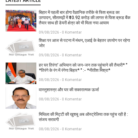
LATEST ARTICLE
बिहार में पहली बार होगा वैज्ञानिक तरीके से फिश ब्रूड का
उत्पादन, सीतामढ़ी में ₹10.92 करोड़ की लागत से फिश ब्रूड बैंक
तैयार साथ ही डेयरी क्षेत्र को भी मिला नया आयाम
09/08/2026 - 0 Komentar
शिक्षा पर आज से पटना में मंथन, एआई के बेहतर उपयोग पर रहेगा
जोर
09/08/2026 - 0 Komentar
हर घर तिरंगा’ अभियान को जन-जन तक पहुंचाने की तैयारी* "
*तिरंगे के रंग में रंगेगा बिहार* " :- *नीतीश मिश्रा*
08/08/2026 - 0 Komentar
वास्तुशास्त्र और घर की सकारात्मक ऊर्जा
08/08/2026 - 0 Komentar
मिथिला की मिट्टी की खुशबू अब ऑस्ट्रेलिया तक पहुंच रही है :
संजय सरावगी
08/08/2026 - 0 Komentar