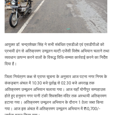
आयुक्त डॉ. चन्द्रशेखर सिंह ने सभी संबंधित एसडीओ एवं एसडीपीओ को
प्रभावी ढंग से अतिक्रमण उन्मूलन मल्टी-एजेंसी विशेष अभियान चलाने तथा
व्यवधान उत्पन्न करने वालों के विरूद्ध विधि-सम्मत कार्रवाई करने का निर्देश
दिया है।
जिला नियंत्रण कक्ष से प्राप्त सूचना के अनुसार आज पटना नगर निगम के
कंकड़बाग अंचल में 10.30 बजे पूर्वाह्न से 02.30 बजे अपराह्न तक
अतिक्रमण उन्मूलन अभियान चलाया गया। आज यहाँ योगीपुर सम्पहाउस
होते हुए हनुमान नगर पानी टंकी शिवशक्ति मंदिर तक अस्थायी अतिक्रमण
हटाया गया। अतिक्रमण उन्मूलन अभियान के दौरान 1 ठेला जब्त किया
गया। आज इस अंचल में अतिक्रमण उन्मूलन अभियान में ₹ 10,700/-