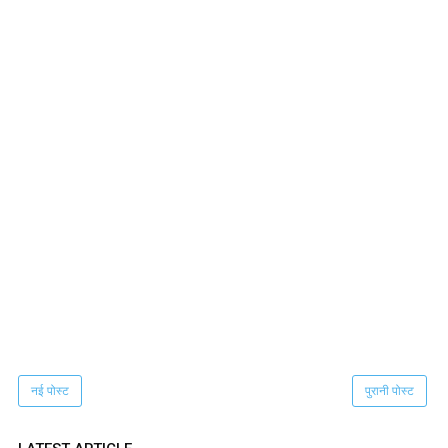
नई पोस्ट
पुरानी पोस्ट