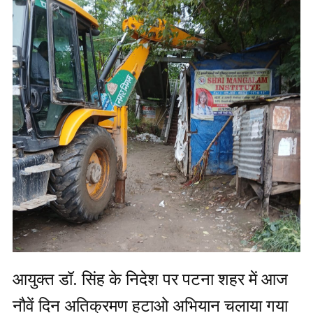
आयुक्त डॉ. सिंह के निदेश पर पटना शहर में आज
नौवें दिन अतिक्रमण हटाओ अभियान चलाया गया