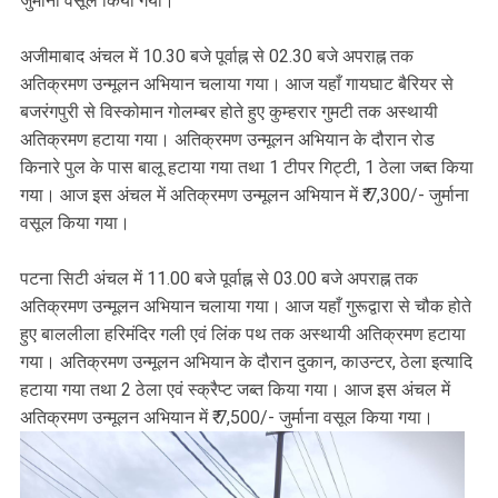
जुर्माना वसूल किया गया।
अजीमाबाद अंचल में 10.30 बजे पूर्वाह्न से 02.30 बजे अपराह्न तक
अतिक्रमण उन्मूलन अभियान चलाया गया। आज यहाँ गायघाट बैरियर से
बजरंगपुरी से विस्कोमान गोलम्बर होते हुए कुम्हरार गुमटी तक अस्थायी
अतिक्रमण हटाया गया। अतिक्रमण उन्मूलन अभियान के दौरान रोड
किनारे पुल के पास बालू हटाया गया तथा 1 टीपर गिट्टी, 1 ठेला जब्त किया
गया। आज इस अंचल में अतिक्रमण उन्मूलन अभियान में ₹ 7,300/- जुर्माना
वसूल किया गया।
पटना सिटी अंचल में 11.00 बजे पूर्वाह्न से 03.00 बजे अपराह्न तक
अतिक्रमण उन्मूलन अभियान चलाया गया। आज यहाँ गुरूद्वारा से चौक होते
हुए बाललीला हरिमंदिर गली एवं लिंक पथ तक अस्थायी अतिक्रमण हटाया
गया। अतिक्रमण उन्मूलन अभियान के दौरान दुकान, काउन्टर, ठेला इत्यादि
हटाया गया तथा 2 ठेला एवं स्क्रैप्ट जब्त किया गया। आज इस अंचल में
अतिक्रमण उन्मूलन अभियान में ₹ 7,500/- जुर्माना वसूल किया गया।