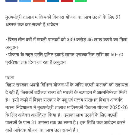
मुख्यमंत्री तालाब मात्स्यिकी विकास योजना का लाभ उठाने के लिए 31
अगस्त तक कर सकते हैं आवेदन
• विगत तीन वर्षों में मछली पालकों को 339 करोड़ 46 लाख रूपये का मिला
अनुदान
• योजना के तहत प्रति यूनिट इकाई लागत प्राक्कलित राशि का 50-70
प्रतिशत तक दिया जा रहा है अनुदान
पटना
बिहार सरकार अपनी विभिन्न योजनाओं के जरिए मछली पालकों को सहायता
दे रही है, जिसकी बदौलत राज्य को मछली के उत्पादन में आत्मनिर्भरता मिली
है। इसी कड़ी में बिहार सरकार के पशु एवं मत्स्य संसाधन विभाग अ
न्तर्गत
मत्स्य निदेशालय ने मुख्यमंत्री तालाब मात्स्यिकी विकास योजना 2025-26
के लिए आवेदन आमंत्रित किया है। इसका लाभ उठाने के लिए मछली
पालकों के पास 31 अगस्त तक का समय है। इस तिथि तक आवेदन करने
वाले आवेदक योजना का लाभ उठा सकते हैं।