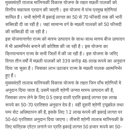
मुख्यमंत्री तालाब मात्स्यिकी विकास योजना के तहत मछली पालकों को
वित्तीय सहायता प्रदान की जाएगी। इस योजना में पांच प्रमुख श्रेणियां
शामिल है। सभी श्रेणी में इकाई लागत का 50 से 70 फीसदी तक की भारी
सब्सिडी दी जा रही है। जहां सामान्य वर्ग के मछली पालकों को 50 फीसदी
की सब्सिडी दी जा रही है।
इस योजनान्तर्गत राज्य को मत्स्य उत्पादन के साथ-साथ मत्स्य बीज उत्पादन
में भी आत्मनिर्भर बनाने की कोशिश की जा रही है। इस योजना का
क्रियान्वयन राज्य के सभी जिलों में की जा रही है। इस योजना के जरिए
विगत तीन वर्षाे में मछली पालकों को 339 करोड़ 46 लाख रूपये का अनुदान
दिया जा चुका है। जिसका लाभ उठाकर राज्य के मछली पालक आत्मनिर्भर
हुए हैं।
मुख्यमंत्री तालाब मात्स्यिकी विकास योजना के तहत जिन पाँच श्रेणियों मे
अनुदान दिया जाता है, उसमें पहली श्रेणी उन्नत मत्स्य उत्पादन की है,
जिसका लाभ लेने के लिए 0.5 एकड़ वाली प्रति इकाई लागत एक लाख
रूपये का 50-70 प्रतिशत अनुदान देय है। वहीं दूसरी श्रेणी ट्यूबवेल तथा
पम्प सेट अधिष्ठापन की है, इसके लिए 1.2 लाख रूपये की इकाई लागत पर
50-60 प्रतिशत अनुदान दिया जाएगा। तीसरी श्रेणी तालाब मात्स्यिकी के
लिए यांत्रिक एरेटर लगाने पर प्रति इकाई लागत 50 हजार रूपये का 50-