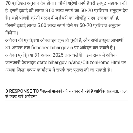
70 प्रतिशत अनुदान देय होगा। चौथी श्रेणी कार्प हैचरी इनपुट सहायता की
है, इसमें इकाई की लागत 8.00 लाख रूपये का 50-70 प्रतिशत अनुदान देय
है। वही पांचवीं श्रेणी मत्स्य बीज हैचरी का जीर्णोंद्धार एवं उन्नयन की है,
जिसमें इकाई लागत 5.00 लाख रूपये होने पर 50-70 प्रतिशत अनुदान
मिलेगा।
आवेदन की प्रक्रिया ऑनलाइन शुरू हो चुकी है, और सभी इच्छुक लाभार्थी
31 अगस्त तक fisheries.bihar.gov.in पर आवेदन कर सकते है।
आवेदन प्रक्रिया 31 अगस्त 2025 तक चलेगी। इस संबंध में अधिक
जानकारी वेबसाइट state.bihar.gov.in/ahd/CitizenHome.Html पर
अथवा जिला मत्स्य कार्यालय में संपर्क कर प्राप्त की जा सकती है।
0 RESPONSE TO "मछली पालकों को सरकार दे रही है आर्थिक सहायता, जल्द
से जल्द करें आवेदन"