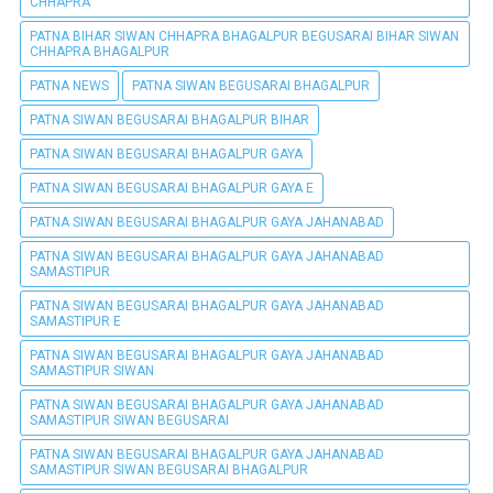
CHHAPRA
PATNA BIHAR SIWAN CHHAPRA BHAGALPUR BEGUSARAI BIHAR SIWAN
CHHAPRA BHAGALPUR
PATNA NEWS
PATNA SIWAN BEGUSARAI BHAGALPUR
PATNA SIWAN BEGUSARAI BHAGALPUR BIHAR
PATNA SIWAN BEGUSARAI BHAGALPUR GAYA
PATNA SIWAN BEGUSARAI BHAGALPUR GAYA E
PATNA SIWAN BEGUSARAI BHAGALPUR GAYA JAHANABAD
PATNA SIWAN BEGUSARAI BHAGALPUR GAYA JAHANABAD
SAMASTIPUR
PATNA SIWAN BEGUSARAI BHAGALPUR GAYA JAHANABAD
SAMASTIPUR E
PATNA SIWAN BEGUSARAI BHAGALPUR GAYA JAHANABAD
SAMASTIPUR SIWAN
PATNA SIWAN BEGUSARAI BHAGALPUR GAYA JAHANABAD
SAMASTIPUR SIWAN BEGUSARAI
PATNA SIWAN BEGUSARAI BHAGALPUR GAYA JAHANABAD
SAMASTIPUR SIWAN BEGUSARAI BHAGALPUR