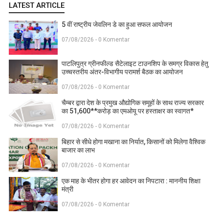
LATEST ARTICLE
5 वीं राष्ट्रीय जेवलिन डे का हुआ सफल आयोजन
07/08/2026 - 0 Komentar
पाटलिपुत्र ग्रीनफील्ड सैटेलाइट टाउनशिप के समग्र विकास हेतु
उच्चस्तरीय अंतर-विभागीय परामर्श बैठक का आयोजन
07/08/2026 - 0 Komentar
चैम्बर द्वारा देश के प्रमुख औद्योगिक समूहों के साथ राज्य सरकार
का 51,600**करोड़ का एमओयू पर हस्ताक्षर का स्वागत*
07/08/2026 - 0 Komentar
बिहार से सीधे होगा मखाना का निर्यात, किसानों को मिलेगा वैश्विक
बाजार का लाभ
07/08/2026 - 0 Komentar
एक माह के भीतर होगा हर आवेदन का निपटारा : माननीय शिक्षा
मंत्री
07/08/2026 - 0 Komentar