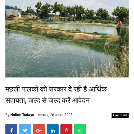
मछली पालकों को सरकार दे रही है आर्थिक
सहायता, जल्द से जल्द करें आवेदन
By
Nation Todays
मंगलवार, 26 अगस्त 2025
Comment