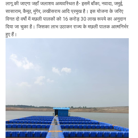
लागू की जाएगा जहाँ जलाशय अव्यवस्थित है- इसमें बाँका, नवादा, जमुई,
सासाराम, कैमूर, मुंगेर, लखीसराय आदि प्रमुख है। इस योजना के जरिए
विगत दो वर्षो में मछली पालकों को 16 करोड़ 30 लाख रूपये का अनुदान
दिया जा चुका है। जिसका लाभ उठाकर राज्य के मछली पालक आत्मनिर्भर
हुए हैं।