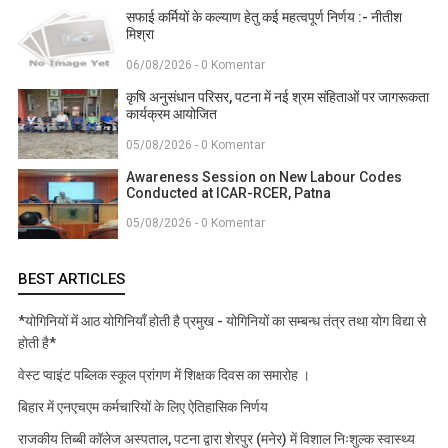
सफाई कर्मियों के कल्याण हेतु कई महत्वपूर्ण निर्णय :- नीतीश
मिश्रा
06/08/2026 - 0 Komentar
कृषि अनुसंधान परिसर, पटना में नई श्रम संहिताओं पर जागरूकता
कार्यक्रम आयोजित
05/08/2026 - 0 Komentar
Awareness Session on New Labour Codes
Conducted at ICAR-RCER, Patna
05/08/2026 - 0 Komentar
BEST ARTICLES
*योगिनियों में आठ योगिनियाँ होती है प्रमुख - योगिनियों का सम्बन्ध तंत्र तथा योग विद्या से
होती है*
वेस्ट प्वाइंट पब्लिक स्कूल प्रांगण में शिक्षक दिवस का समारोह ।
बिहार में एनएचएम कर्मचारियों के लिए ऐतिहासिक निर्णय
राजकीय तिब्बी कॉलेज अस्पताल, पटना द्वारा शेरपुर (मनेर) में विशाल निःशुल्क स्वास्थ्य