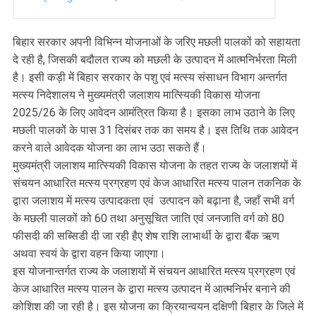
बिहार सरकार अपनी विभिन्न योजनाओं के जरिए मछली पालकों को सहायता
दे रही है, जिसकी बदौलत राज्य को मछली के उत्पादन में आत्मनिर्भरता मिली
है। इसी कड़ी में बिहार सरकार के पशु एवं मत्स्य संसाधन विभाग अन्तर्गत
मत्स्य निदेशालय ने मुख्यमंत्री जलाशय मात्स्यिकी विकास योजना
2025/26 के लिए आवेदन आमंत्रित किया है। इसका लाभ उठाने के लिए
मछली पालकों के पास 31 दिसंबर तक का समय है। इस तिथि तक आवेदन
करने वाले आवेदक योजना का लाभ उठा सकते हैं।
मुख्यमंत्री जलाशय मात्स्यिकी विकास योजना के तहत राज्य के जलाशयों में
संचयन आधारित मत्स्य प्रग्रहण एवं केज आधारित मत्स्य पालन तकनिक के
द्वारा जलाशय में मत्स्य उत्पादकता एवं उत्पादन को बढ़ाना है, जहाँ सभी वर्ग
के मछली पालकों को 60 तथा अनुसूचित जाति एवं जनजाति वर्ग को 80
फीसदी की सब्सिडी दी जा रही हैए शेष राशि लाभार्थी के द्वारा बैंक ऋण
अथवा स्वयं के द्वारा वहन किया जाएगा।
इस योजनान्तर्गत राज्य के जलाशयों में संचयन आधारित मत्स्य प्रग्रहण एवं
केज आधारित मत्स्य पालन के द्वारा मत्स्य उत्पादन में आत्मनिर्भर बनाने की
कोशिश की जा रही है। इस योजना का क्रियान्वयन दक्षिणी बिहार के जिले में