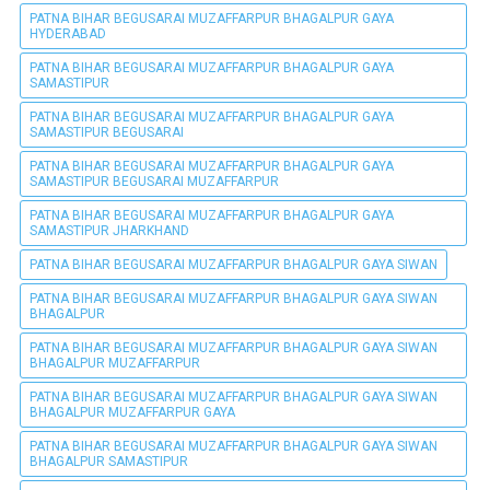
PATNA BIHAR BEGUSARAI MUZAFFARPUR BHAGALPUR GAYA
HYDERABAD
PATNA BIHAR BEGUSARAI MUZAFFARPUR BHAGALPUR GAYA
SAMASTIPUR
PATNA BIHAR BEGUSARAI MUZAFFARPUR BHAGALPUR GAYA
SAMASTIPUR BEGUSARAI
PATNA BIHAR BEGUSARAI MUZAFFARPUR BHAGALPUR GAYA
SAMASTIPUR BEGUSARAI MUZAFFARPUR
PATNA BIHAR BEGUSARAI MUZAFFARPUR BHAGALPUR GAYA
SAMASTIPUR JHARKHAND
PATNA BIHAR BEGUSARAI MUZAFFARPUR BHAGALPUR GAYA SIWAN
PATNA BIHAR BEGUSARAI MUZAFFARPUR BHAGALPUR GAYA SIWAN
BHAGALPUR
PATNA BIHAR BEGUSARAI MUZAFFARPUR BHAGALPUR GAYA SIWAN
BHAGALPUR MUZAFFARPUR
PATNA BIHAR BEGUSARAI MUZAFFARPUR BHAGALPUR GAYA SIWAN
BHAGALPUR MUZAFFARPUR GAYA
PATNA BIHAR BEGUSARAI MUZAFFARPUR BHAGALPUR GAYA SIWAN
BHAGALPUR SAMASTIPUR