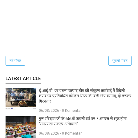
नई पोस्ट
पुरानी पोस्ट
LATEST ARTICLE
ई.आई.बी. एवं पटना उत्पाद टीम की संयुक्त कार्रवाई में विदेशी
शराब एवं प्रतिबंधित कोडिन सिरप की बड़ी खेप बरामद, दो तस्कर
गिरफ्तार
06/08/2026 - 0 Komentar
गुरु रविदास जी के 650वें जयंती वर्ष पर 7 अगस्त से शुरू होगा
'समरसता संकल्प अभियान'
06/08/2026 - 0 Komentar