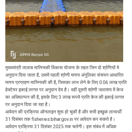
मुख्यमंत्री तालाब मात्स्यिकी विकास योजना के तहत जिन दो श्रेणियों मे
अनुदान दिया जाता है, उसमें पहली श्रेणी मत्स्य अंगुलिका संचयन आधारित
मत्स्य प्रग्रहण मात्स्यिकी की है, जिसका लाभ लेने के लिए 0.06 लाख प्रति
हेक्टेयर इकाई लागत पर अनुदान देय है। वहीं दूसरी श्रेणी जलाशय में केज
का अधिष्ठाप्पन की है, इसके लिए 3 लाख रूपये प्रति केज की इकाई लागत
पर अनुदान दिया जा रहा है।
आवेदन की प्रक्रिया ऑनलाइन शुरू हो चुकी है और सभी इच्छुक लाभार्थी
31 दिसंबर तक fisheries.bihar.gov.in पर आवेदन कर सकते है।
आवेदन प्रक्रिया 31 दिसंबर 2025 तक चलेगी। इस संबंध में अधिक