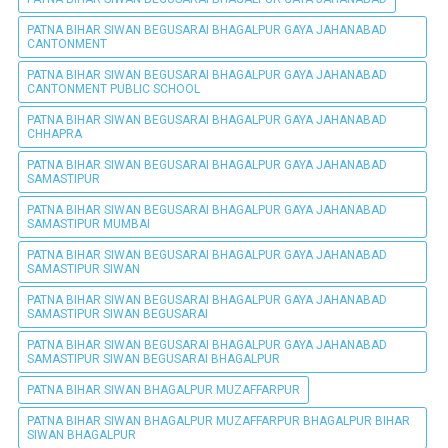
PATNA BIHAR SIWAN BEGUSARAI BHAGALPUR GAYA JAHANABAD
CANTONMENT
PATNA BIHAR SIWAN BEGUSARAI BHAGALPUR GAYA JAHANABAD
CANTONMENT PUBLIC SCHOOL
PATNA BIHAR SIWAN BEGUSARAI BHAGALPUR GAYA JAHANABAD
CHHAPRA
PATNA BIHAR SIWAN BEGUSARAI BHAGALPUR GAYA JAHANABAD
SAMASTIPUR
PATNA BIHAR SIWAN BEGUSARAI BHAGALPUR GAYA JAHANABAD
SAMASTIPUR MUMBAI
PATNA BIHAR SIWAN BEGUSARAI BHAGALPUR GAYA JAHANABAD
SAMASTIPUR SIWAN
PATNA BIHAR SIWAN BEGUSARAI BHAGALPUR GAYA JAHANABAD
SAMASTIPUR SIWAN BEGUSARAI
PATNA BIHAR SIWAN BEGUSARAI BHAGALPUR GAYA JAHANABAD
SAMASTIPUR SIWAN BEGUSARAI BHAGALPUR
PATNA BIHAR SIWAN BHAGALPUR MUZAFFARPUR
PATNA BIHAR SIWAN BHAGALPUR MUZAFFARPUR BHAGALPUR BIHAR
SIWAN BHAGALPUR