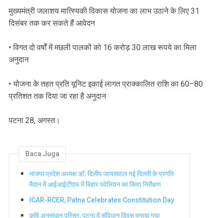
मुख्यमंत्री जलाशय मात्स्यिकी विकास योजना का लाभ उठाने के लिए 31
दिसंबर तक कर सकते हैं आवेदन
• विगत दो वर्षों में मछली पालकों को 16 करोड़ 30 लाख रूपये का मिला
अनुदान
• योजना के तहत प्रति यूनिट इकाई लागत प्राक्कालित राशि का 60–80
प्रतिशत तक दिया जा रहा है अनुदान
पटना 28, अगस्त।
Baca Juga
भाजपा प्रदेश अध्यक्ष डॉ. दिलीप जायसवाल नई दिल्ली के प्रगति
मैदान में आईआईटीएफ में बिहार पवेलियन का किया निरीक्षण
ICAR-RCER, Patna Celebrates Constitution Day
कृषि अनुसंधान परिसर, पटना में संविधान दिवस मनाया गया