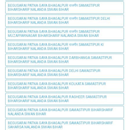
BEGUSARAI PATNA GAYA BHAGALPUR राजगीर SAMASTIPUR
BIHARSHARIF NALANDA SIWAN BIHAR
BEGUSARAI PATNA GAYA BHAGALPUR राजगीर SAMASTIPUR DELHI
BIHARSHARIF NALANDA SIWAN BIHAR
BEGUSARAI PATNA GAYA BHAGALPUR राजगीर SAMASTIPUR
MUZAFFARNAGAR BIHARSHARIF NALANDA SIWAN BIHAR
BEGUSARAI PATNA GAYA BHAGALPUR राजगीर SAMASTIPUR KI
BIHARSHARIF NALANDA SIWAN BIHAR
BEGUSARAI PATNA GAYA BHAGALPUR DARBHANGA SAMASTIPUR
BIHARSHARIF NALANDA SIWAN BIHAR
BEGUSARAI PATNA GAYA BHAGALPUR DELHI SAMASTIPUR
BIHARSHARIF NALANDA SIWAN BIHAR
BEGUSARAI PATNA GAYA BHAGALPUR KOLKATA SAMASTIPUR
BIHARSHARIF NALANDA SIWAN BIHAR
BEGUSARAI PATNA GAYA BHAGALPUR RAGHEER SAMASTIPUR
BIHARSHARIF NALANDA SIWAN BIHAR
BEGUSARAI PATNA GAYA BHAGALPUR SAMASTIPUR BIHARSHARIF
NALANDA SIWAN BIHAR
BEGUSARAI PATNA GAYA BHAGALPUR SAMASTIPUR BIHARSHARIF
SAHARSA NALANDA SIWAN BIHAR