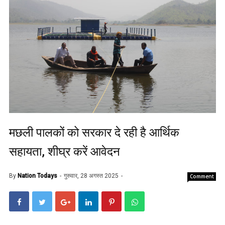
मछली पालकों को सरकार दे रही है आर्थिक
सहायता, शीघ्र करें आवेदन
By
Nation Todays
गुरुवार, 28 अगस्त 2025
Comment