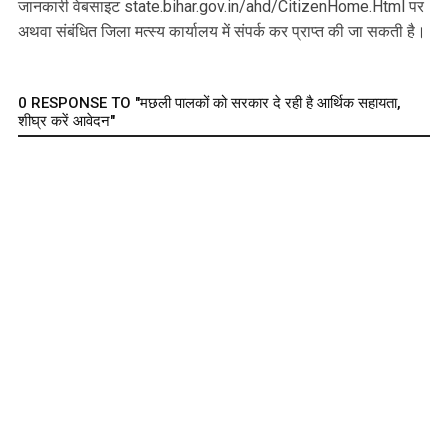
जानकारी वेबसाइट state.bihar.gov.in/ahd/CitizenHome.Html पर
अथवा संबंधित जिला मत्स्य कार्यालय में संपर्क कर प्राप्त की जा सकती है।
0 RESPONSE TO "मछली पालकों को सरकार दे रही है आर्थिक सहायता,
शीघ्र करें आवेदन"