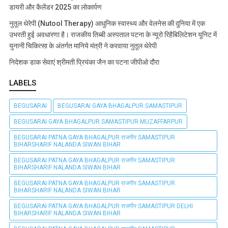
डायरी और कैलेंडर 2025 का लोकार्पण
नुतूल थेरेपी (Nutool Therapy) आधुनिक स्वास्थ्य और वेलनेस की दुनिया में एक
उभरती हुई अवधारणा है। राजकीय तिब्बी अस्पताल पटना के न्यूरो रिहैबिलिटेशन यूनिट में
युनानी चिकित्सा के अंतर्गत मानिये मंत्री ने करवाया नुतूल थेरेपी
निदेशक डाक सेवाएं श्रीमती प्रियंका जैन का पटना जीपीओ दौरा
LABELS
BEGUSARAI
BEGUSARAI GAYA BHAGALPUR SAMASTIPUR
BEGUSARAI GAYA BHAGALPUR SAMASTIPUR MUZAFFARPUR
BEGUSARAI PATNA GAYA BHAGALPUR राजगीर SAMASTIPUR
BIHARSHARIF NALANDA SIWAN BIHAR
BEGUSARAI PATNA GAYA BHAGALPUR राजगीर SAMASTIPUR
BIHARSHARIF NALANDA SIWAN BIHAR
BEGUSARAI PATNA GAYA BHAGALPUR राजगीर SAMASTIPUR
BIHARSHARIF NALANDA SIWAN BIHAR
BEGUSARAI PATNA GAYA BHAGALPUR राजगीर SAMASTIPUR DELHI
BIHARSHARIF NALANDA SIWAN BIHAR