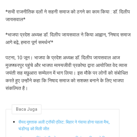
*सभी राजनीतिक दलों ने सहनी समाज को ठगने का काम किया : डॉ. दिलीप
जायसवाल*
*भाजपा प्रदेश अध्यक्ष डॉ. दिलीप जायसवाल ने किया आह्वान, 'निषाद समाज
आगे बढ़े, हमारा पूर्ण समर्थन'*
पटना, 10 जून। भाजपा के प्रदेश अध्यक्ष डॉ. दिलीप जायसवाल आज
मुजफ्फरपुर पहुंचे और भाजपा मत्स्यजीवी प्रकोष्ठ द्वारा आयोजित वेद व्यास
जयंती सह मछुआरा सम्मेलन में भाग लिया। इस मौके पर लोगों को संबोधित
करते हुए उन्होंने कहा कि निषाद समाज को सशक्त बनाने के लिए भाजपा
संकल्पित है।
Baca Juga
सैयद मुश्ताक अली ट्रॉफी एलिट: बिहार ने गंवाया होना पहला मैच,
चंडीगढ़ को मिली जीत