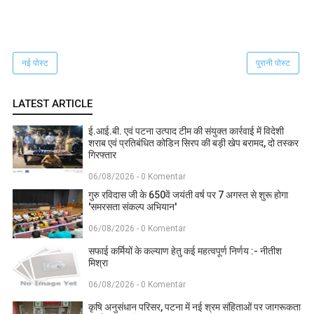
नई पोस्ट
पुरानी पोस्ट
LATEST ARTICLE
ई.आई.बी. एवं पटना उत्पाद टीम की संयुक्त कार्रवाई में विदेशी
शराब एवं प्रतिबंधित कोडिन सिरप की बड़ी खेप बरामद, दो तस्कर
गिरफ्तार
06/08/2026 - 0 Komentar
गुरु रविदास जी के 650वें जयंती वर्ष पर 7 अगस्त से शुरू होगा
'समरसता संकल्प अभियान'
06/08/2026 - 0 Komentar
सफाई कर्मियों के कल्याण हेतु कई महत्वपूर्ण निर्णय :- नीतीश
मिश्रा
06/08/2026 - 0 Komentar
कृषि अनुसंधान परिसर, पटना में नई श्रम संहिताओं पर जागरूकता