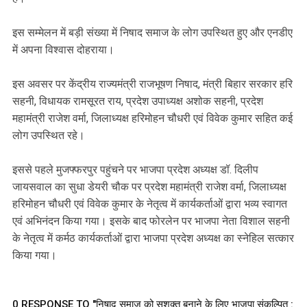
इस सम्मेलन में बड़ी संख्या में निषाद समाज के लोग उपस्थित हुए और एनडीए
में अपना विश्वास दोहराया।
इस अवसर पर केंद्रीय राज्यमंत्री राजभूषण निषाद, मंत्री बिहार सरकार हरि
सहनी, विधायक रामसूरत राय, प्रदेश उपाध्यक्ष अशोक सहनी, प्रदेश
महामंत्री राजेश वर्मा, जिलाध्यक्ष हरिमोहन चौधरी एवं विवेक कुमार सहित कई
लोग उपस्थित रहे।
इससे पहले मुजफ्फरपुर पहुंचने पर भाजपा प्रदेश अध्यक्ष डॉ. दिलीप
जायसवाल का सुधा डेयरी चौक पर प्रदेश महामंत्री राजेश वर्मा, जिलाध्यक्ष
हरिमोहन चौधरी एवं विवेक कुमार के नेतृत्व में कार्यकर्ताओं द्वारा भव्य स्वागत
एवं अभिनंदन किया गया। इसके बाद फोरलेन पर भाजपा नेता विशाल सहनी
के नेतृत्व में कर्मठ कार्यकर्ताओं द्वारा भाजपा प्रदेश अध्यक्ष का स्नेहिल सत्कार
किया गया।
0 RESPONSE TO "निषाद समाज को सशक्त बनाने के लिए भाजपा संकल्पित :