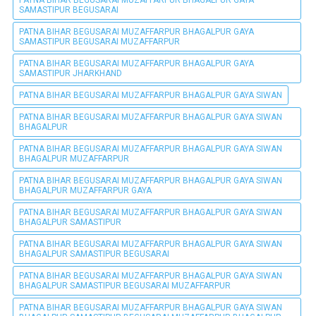
SAMASTIPUR BEGUSARAI
PATNA BIHAR BEGUSARAI MUZAFFARPUR BHAGALPUR GAYA
SAMASTIPUR BEGUSARAI MUZAFFARPUR
PATNA BIHAR BEGUSARAI MUZAFFARPUR BHAGALPUR GAYA
SAMASTIPUR JHARKHAND
PATNA BIHAR BEGUSARAI MUZAFFARPUR BHAGALPUR GAYA SIWAN
PATNA BIHAR BEGUSARAI MUZAFFARPUR BHAGALPUR GAYA SIWAN
BHAGALPUR
PATNA BIHAR BEGUSARAI MUZAFFARPUR BHAGALPUR GAYA SIWAN
BHAGALPUR MUZAFFARPUR
PATNA BIHAR BEGUSARAI MUZAFFARPUR BHAGALPUR GAYA SIWAN
BHAGALPUR MUZAFFARPUR GAYA
PATNA BIHAR BEGUSARAI MUZAFFARPUR BHAGALPUR GAYA SIWAN
BHAGALPUR SAMASTIPUR
PATNA BIHAR BEGUSARAI MUZAFFARPUR BHAGALPUR GAYA SIWAN
BHAGALPUR SAMASTIPUR BEGUSARAI
PATNA BIHAR BEGUSARAI MUZAFFARPUR BHAGALPUR GAYA SIWAN
BHAGALPUR SAMASTIPUR BEGUSARAI MUZAFFARPUR
PATNA BIHAR BEGUSARAI MUZAFFARPUR BHAGALPUR GAYA SIWAN