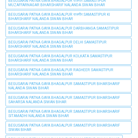
BEGUSARAI PATNA GAYA BHAGALPUR राजगीर SAMASTIPUR
MUZAFFARNAGAR BIHARSHARIF NALANDA SIWAN BIHAR
BEGUSARAI PATNA GAYA BHAGALPUR राजगीर SAMASTIPUR KI
BIHARSHARIF NALANDA SIWAN BIHAR
BEGUSARAI PATNA GAYA BHAGALPUR DARBHANGA SAMASTIPUR
BIHARSHARIF NALANDA SIWAN BIHAR
BEGUSARAI PATNA GAYA BHAGALPUR DELHI SAMASTIPUR
BIHARSHARIF NALANDA SIWAN BIHAR
BEGUSARAI PATNA GAYA BHAGALPUR KOLKATA SAMASTIPUR
BIHARSHARIF NALANDA SIWAN BIHAR
BEGUSARAI PATNA GAYA BHAGALPUR RAGHEER SAMASTIPUR
BIHARSHARIF NALANDA SIWAN BIHAR
BEGUSARAI PATNA GAYA BHAGALPUR SAMASTIPUR BIHARSHARIF
NALANDA SIWAN BIHAR
BEGUSARAI PATNA GAYA BHAGALPUR SAMASTIPUR BIHARSHARIF
SAHARSA NALANDA SIWAN BIHAR
BEGUSARAI PATNA GAYA BHAGALPUR SAMASTIPUR BIHARSHARIF
SITAMADHI NALANDA SIWAN BIHAR
BEGUSARAI PATNA GAYA BHAGALPUR SAMASTIPUR BIHARSHARIF
SIWAN BIHAR