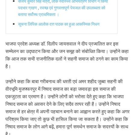
संजय कुमार सिंह मंत्री, लोक स्वास्थ्य अभियंत्रण विभाग ने किया
पदभार ग्रहण , स्वच्छ एवं गुणवत्तापूर्ण पेयजल की उपलब्धता को
बताया सर्वोच्च प्राथमिकता ।
सूचना लिपिक आलोक दत्त पाठक का हुआ आकस्मिक निधन
भाजपा प्रदेश अध्यक्ष डॉ. दिलीप जायसवाल ने दीप प्रज्वलित कर इस
सम्मेलन का उद्घाटन किया और जन समूह को संबोधित किया। उन्होंने कहा
कि आज तक सभी राजनीतिक दलों ने सहनी समाज को ठगने का काम किया
है।
उन्होंने कहा कि बाबा गरीबनाथ की धरती एवं अमर शहीद जुब्बा सहनी की
वीरभूमि मुजफ्फरपुर में निषाद समाज का बड़ा जमावड़ा इस समाज की
एकजुटता का प्रमाण है। उन्होंने लोगों को भरोसा देते हुए कहा कि भाजपा
निषाद समाज को अवसर देने के लिए सदैव तत्पर रही है। उन्होंने निषाद
समाज से हर क्षेत्र में अपनी पहचान बनाने का आह्वान करते हुए कहा कि अगर
परिश्रम किया जाए तो कुछ भी हासिल किया जा सकता है। उन्होंने कहा कि
निषाद समाज के लोग आगे बढ़ें, हमारा पूर्ण समर्थन समाज के सदस्यों के साथ
है।