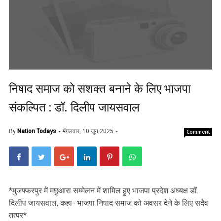
निषाद समाज को सशक्त बनाने के लिए भाजपा
संकल्पित : डॉ. दिलीप जायसवाल
By
Nation Todays
मंगलवार, 10 जून 2025
Comment
*मुजफ्फरपुर में मछुआरा सम्मेलन में शामिल हुए भाजपा प्रदेश अध्यक्ष डॉ.
दिलीप जायसवाल, कहा- भाजपा निषाद समाज को अवसर देने के लिए सदैव
तत्पर*