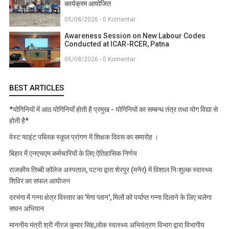
कार्यक्रम आयोजित
05/08/2026 - 0 Komentar
Awareness Session on New Labour Codes
Conducted at ICAR-RCER, Patna
05/08/2026 - 0 Komentar
BEST ARTICLES
*योगिनियों में आठ योगिनियाँ होती है प्रमुख - योगिनियों का सम्बन्ध तंत्र तथा योग विद्या से
होती है*
वेस्ट प्वाइंट पब्लिक स्कूल प्रांगण में शिक्षक दिवस का समारोह ।
बिहार में एनएचएम कर्मचारियों के लिए ऐतिहासिक निर्णय
राजकीय तिब्बी कॉलेज अस्पताल, पटना द्वारा शेरपुर (मनेर) में विशाल निःशुल्क स्वास्थ्य
शिविर का सफल आयोजन
दरभंगा में गन्ना क्षेत्र विस्तार का 'मेगा प्लान', मिलों को पर्याप्त गन्ना दिलाने के लिए चलेगा
सघन अभियान
माननीय मंत्री श्री नीरज कुमार सिंह,लोक स्वास्थ्य अभियंत्रण विभाग द्वारा विभागीय