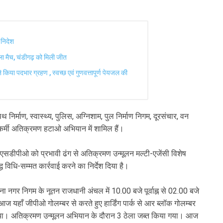
 निदेश
हला मैच, चंडीगढ़ को मिली जीत
े किया पदभार ग्रहण , स्वच्छ एवं गुणवत्तापूर्ण पेयजल की
निर्माण, स्वास्थ्य, पुलिस, अग्निशाम, पुल निर्माण निगम, दूरसंचार, वन
ं कर्मी अतिक्रमण हटाओ अभियान में शामिल हैं।
 एसडीपीओ को प्रभावी ढंग से अतिक्रमण उन्मूलन मल्टी-एजेंसी विशेष
ध विधि-सम्मत कार्रवाई करने का निर्देश दिया है।
ा नगर निगम के नूतन राजधानी अंचल में 10.00 बजे पूर्वाह्न से 02.00 बजे
हाँ जीपीओ गोलम्बर से करते हुए हार्डिंग पार्क से आर ब्लॉक गोलम्बर
या। अतिक्रमण उन्मूलन अभियान के दौरान 3 ठेला जब्त किया गया। आज