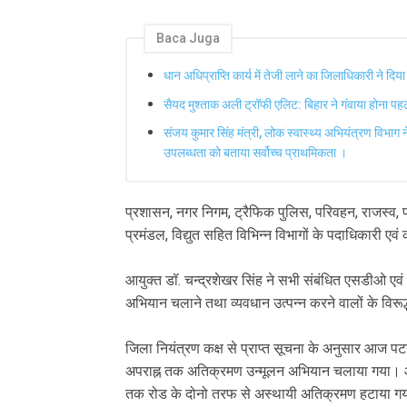
Baca Juga
धान अधिप्राप्ति कार्य में तेजी लाने का जिलाधिकारी ने दिया
सैयद मुश्ताक अली ट्रॉफी एलिट: बिहार ने गंवाया होना प
संजय कुमार सिंह मंत्री, लोक स्वास्थ्य अभियंत्रण विभाग न
उपलब्धता को बताया सर्वोच्च प्राथमिकता ।
प्रशासन, नगर निगम, ट्रैफिक पुलिस, परिवहन, राजस्व, पथ 
प्रमंडल, विद्युत सहित विभिन्न विभागों के पदाधिकारी एव
आयुक्त डॉ. चन्द्रशेखर सिंह ने सभी संबंधित एसडीओ एवं
अभियान चलाने तथा व्यवधान उत्पन्न करने वालों के विरूद्
जिला नियंत्रण कक्ष से प्राप्त सूचना के अनुसार आज पटन
अपराह्न तक अतिक्रमण उन्मूलन अभियान चलाया गया। आज य
तक रोड के दोनो तरफ से अस्थायी अतिक्रमण हटाया ग