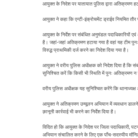
आयुक्त के निदेश पर यातायात पुलिस द्वारा अतिक्रमण
आयुक्त ने कहा कि एन्टी-इंक्रोचमेंट ड्राईव नियमित त
आयुक्त के निर्देश पर संबंधित अनुमंडल पदाधिकारियों एव
है। जहां-जहां अतिक्रमण हटाया गया है वहां यह टीम पु
विरुद्ध प्राथमिकी दर्ज करने का निदेश दिया गया है।
आयुक्त ने वरीय पुलिस अधीक्षक को निदेश दिया है कि संब
सुनिश्चित करें कि किसी भी स्थिति में पुनः अतिक्रमण न
वरीय पुलिस अधीक्षक यह सुनिश्चित करेंगे कि थानाध्यक्
आयुक्त ने अतिक्रमण उन्मूलन अभियान में व्यवधान डालने व
क़ानूनी कार्रवाई भी करने का निर्देश दिया है।
विदित हो कि आयुक्त के निदेश पर जिला पदाधिकारी, पटन
अभियान संचालित करने के लिए एक पाँच-सदस्यीय मॉनिट