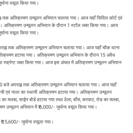
ुर्माना वसूल किया गया।
अपराह्न तक अतिक्रमण उन्मूलन अभियान चलाया गया। आज यहाँ सिविल कोर्ट एवं
या। अतिक्रमण उन्मूलन अभियान के दौरान 1 स्टॉल जब्त किया गया। आज
ुर्माना वसूल किया गया।
जे अपराह्न तक अतिक्रमण उन्मूलन अभियान चलाया गया। आज यहाँ चौक थाना
ी अतिक्रमण हटाया गया। अतिक्रमण उन्मूलन अभियान के दौरान 15 अवैध
 तथा स्क्रेप्ट जब्त किया गया। आज इस अंचल में अतिक्रमण उन्मूलन अभियान
 02.00 बजे अपराह्न तक अतिक्रमण उन्मूलन अभियान चलाया गया। आज यहाँ
थायी एवं नाला का स्थायी अतिक्रमण हटाया गया। अतिक्रमण उन्मूलन
ोड का मलबा, साईन बोर्ड हटाया गया तथा ठेला, बाँस, करकट, रोड का मलबा,
मण उन्मूलन अभियान में ₹ 6,000/- जुर्माना वसूल किया गया।
ं ₹ 25,600/- जुर्माना वसूला गया।