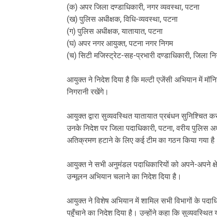
(क) अपर जिला दण्डाधिकारी, नगर व्यवस्था, पटना
(ख) पुलिस अधीक्षक, विधि-व्यवस्था, पटना
(ग) पुलिस अधीक्षक, यातायात, पटना
(घ) अपर नगर आयुक्त, पटना नगर निगम
(च) सिटी मजिस्ट्रेट-सह-प्रभारी दण्डाधिकारी, जिला नि
आयुक्त ने निदेश दिया है कि मल्टी एजेंसी अभियान में म
निगरानी रखेंगे।
आयुक्त द्वारा सुव्यवस्थित यातायात प्रबंधन सुनिश्चित
उनके निदेश पर जिला पदाधिकारी, पटना, वरीय पुलिस अध
अतिक्रमण हटाने के लिए कई टीम का गठन किया गया ह
आयुक्त ने सभी अनुमंडल पदाधिकारियों को अपने-अपने क्षेत
उन्मूलन अभियान चलाने का निदेश दिया है।
आयुक्त ने विशेष अभियान में शामिल सभी विभागों के पद
पहुँचाने का निदेश दिया है। उन्होंने कहा कि सुव्यवस्थि