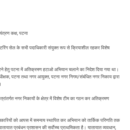
यंत्रण कक्ष, पटना
ॉनिटरिंग सेल के सभी पदाधिकारी संयुक्त रूप से क्रियाशील रहकर विशेष
 करने हेतु पटना में अतिक्रमण हटाओ अभियान चलाने का निदेश दिया गया था।
ीक्षक, पटना तथा नगर आयुक्त, पटना नगर निगम/संबंधित नगर निकाय द्वारा
ै।
्रांतर्गत नगर निकायों के क्षेत्र में विशेष टीम का गठन कर अतिक्रमण
ाधिकारियों को आपस में समन्वय स्थापित कर अभियान को तार्किक परिणति तक
त यातायात प्रबंधन प्रशासन की सर्वाेच्च प्राथमिकता है। यातायात व्यवधान,