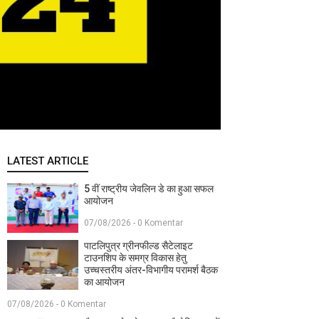
LATEST ARTICLE
5 वीं राष्ट्रीय जेवलिन डे का हुआ सफल
आयोजन
07/08/2026 - 0 Komentar
पाटलिपुत्र ग्रीनफील्ड सैटेलाइट
टाउनशिप के समग्र विकास हेतु
उच्चस्तरीय अंतर-विभागीय परामर्श बैठक
का आयोजन
07/08/2026 - 0 Komentar