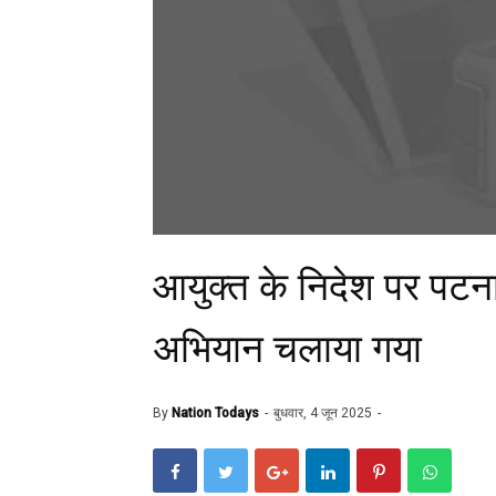
आयुक्त के निदेश पर पट
अभियान चलाया गया
By
Nation Todays
बुधवार, 4 जून 2025