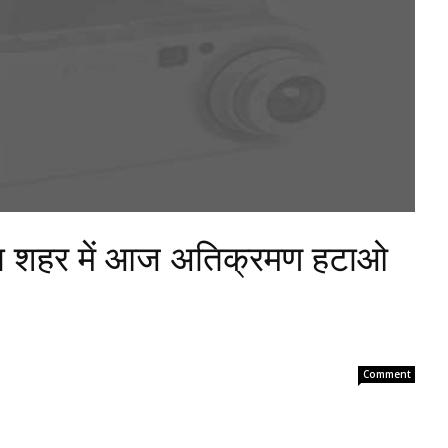
ना शहर में आज अतिक्रमण हटाओ
Comment