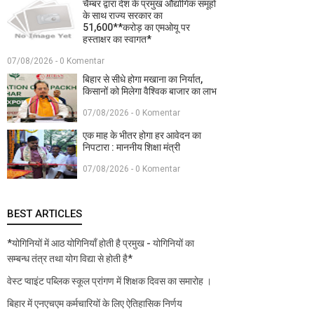
चैम्बर द्वारा देश के प्रमुख औद्योगिक समूहों
के साथ राज्य सरकार का
51,600**करोड़ का एमओयू पर
हस्ताक्षर का स्वागत*
07/08/2026 - 0 Komentar
बिहार से सीधे होगा मखाना का निर्यात,
किसानों को मिलेगा वैश्विक बाजार का लाभ
07/08/2026 - 0 Komentar
एक माह के भीतर होगा हर आवेदन का
निपटारा : माननीय शिक्षा मंत्री
07/08/2026 - 0 Komentar
BEST ARTICLES
*योगिनियों में आठ योगिनियाँ होती है प्रमुख - योगिनियों का
सम्बन्ध तंत्र तथा योग विद्या से होती है*
वेस्ट प्वाइंट पब्लिक स्कूल प्रांगण में शिक्षक दिवस का समारोह ।
बिहार में एनएचएम कर्मचारियों के लिए ऐतिहासिक निर्णय