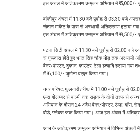
इस अंचल में अतिक्रमण उन्मूलन अभियान में ₹ 5,000/- ज
बांकीपुर अंचल में 11.30 बजे पूर्वाह्न से 03.30 बजे 
खेतान मार्केट के पास से अस्थायी अतिक्रमण हटाया ग
इस अंचल में अतिक्रमण उन्मूलन अभियान में ₹ 8,500/- ज
पटना सिटी अंचल में 11.30 बजे पूर्वाह्न से 02.00 ब
से गुरूद्वारा होते हुए भगत सिंह चौक मोड़ तक अस्थाय
बैनर/पोस्टर, दुकान, काउंटर, ठेला इत्यादि हटाया गया
में ₹ 6,100/- जुर्माना वसूल किया गया।
नगर परिषद, फुलवारीशरीफ में 11.00 बजे पूर्वाह्न से
एम्स गोलम्बर से बाल्मी तक सड़क के दोनों तरफ से अस्
अभियान के दौरान 24 अवैध बैनर/पोस्टर, ठेला, बाँस, र
बोर्ड, फ्लेक्स जब्त किया गया। आज इस अंचल में अतिक्र
आज के अतिक्रमण उन्मूलन अभियान में विभिन्न अंचलों मे