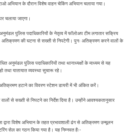
 हटाओ अभियान के दौरान विशेष वाहन चेकिंग अभियान चलाया गया।
ौर पर चलाया जाएगा।
ं अनुमंडल पुलिस पदाधिकारियों के नेतृत्व में फॉलोअप टीम लगातार सक्रिय
नः अतिक्रमण की घटना से सख्ती से निपटेगी। पुनः अतिक्रमण करने वालों के
ंधित अनुमंडल पुलिस पदाधिकारियों तथा थानाध्यक्षों के माध्यम से यह
 हो तथा यातायात व्यवस्था सुचारू रहे।
ष अतिक्रमण हटाने का विवरण स्टेशन डायरी में भी अंकित करें।
ालों से सख्ती से निपटने का निर्देश दिया है। उन्होंने आवश्यकतानुसार
ा द्वारा विशेष अभियान के तहत प्रभावशाली ढंग से अतिक्रमण उन्मूलन
रिंग सेल का गठन किया गया है। यह निम्नवत हैः-