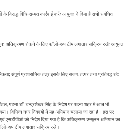
ं के विरूद्ध विधि-सम्मत कार्रवाई करेंः आयुक्त ने दिया है सभी संबंधित
 पुनः अतिक्रमण रोकने के लिए फॉलो-अप टीम लगातार सक्रिय रखेंः आयुक्त
िकता; संपूर्ण प्रशासनिक तंत्र इसके लिए सजग, तत्पर तथा प्रतिबद्ध रहेः
ंडल, पटना डॉ. चन्द्रशेखर सिंह के निदेश पर पटना शहर में आज भी
गया। विभिन्न नगर निकायों में यह अभियान चलाया जा रहा है। इस पर
 एवं एसडीपीओ को निदेश दिया गया है कि अतिक्रमण उन्मूलन अभियान का
 फॉलो-अप टीम लगातार सक्रिय रखें।