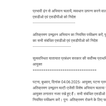
प्रभावी ढंग से अभियान चलायें; व्यवधान उत्पन्न करने वालो
एसडीओ एवं एसडीपीओ को निदेश
------------------------------
अतिक्रमण उन्मूलन अभियान का नियमित पर्यवेक्षण करें;
का सभी संबंधित एसडीओ एवं एसडीपीओ को निदेश
---------------------------
सुव्यवस्थित यातायात प्रबंधन सरकार की सर्वाेच्च प्राथम
आयुक्त
==============================
पटना, बुधवार, दिनांक 04.06.2025ः आयुक्त, पटना प्रम
अतिक्रमण उन्मूलन मल्टी-एजेंसी विशेष अभियान चलाया 
आयुक्त लगातार नजर रखे हुए हैं। सभी संबंधित एसडीओ
नियमित पर्यवेक्षण करें। पुनः अतिक्रमण रोकने के लिए