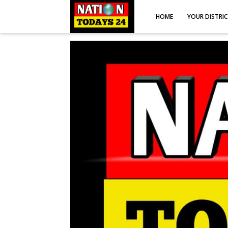
HOME
YOUR DISTRI