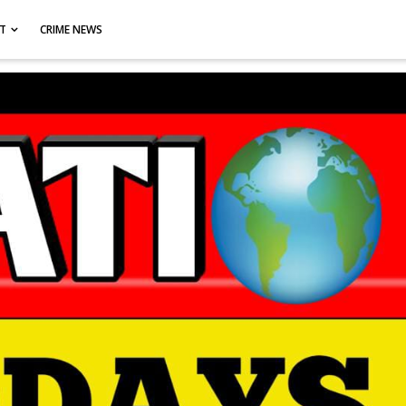
CT
CRIME NEWS