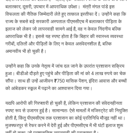
बलात्कार; दूसरी, उपचार में आपराधिक उपेक्षा। मंत्री मंगल पांडे इस
विफलता की नैतिक जिम्मेदारी लेते हुए तत्काल इस्तीफा दें। उन्होंने कहा कि
राज्य के सबसे बड़े सरकारी अस्पताल पीएमसीएच में बलात्कार पीड़िता के
इलाज को लेकर जो लापरवाही सामने आई है, वह न केवल निंदनीय बल्कि
आपराधिक भी है। इससे यह स्पष्ट होता है कि बिहार की स्वास्थ्य व्यवस्था
गरीबों, दलितों और पीड़ितों के लिए न केवल असंवेदनशील है, बल्कि
अमानवीय भी हो चुकी है।
उन्होंने कहा कि उनके नेतृत्व में जांच दल जाने के उपरांत प्रशासन सक्रिय
हुआ। बीडीओ दौड़ते हुए पहुंचे और पीड़िता की मां को 4 लाख रुपये का चेक
सौंपा। साथ ही उन्हें आजीवन ₹7750 मासिक पेंशन, इंदिरा आवास और बच्चों
को आंबेडकर स्कूल में पढ़ाने का आश्वासन दिया गया।
यद्यपि आरोपी की गिरफ्तारी हो चुकी है, लेकिन प्रशासन की संवेदनहीनता
स्पष्ट रूप से उजागर हुई है। सामान्यतः ऐसे मामलों में मजिस्ट्रेट की नियुक्ति
होती है, किंतु पीएमसीएच तक प्रशासन का कोई प्रतिनिधि मौजूद नहीं था।
मुजफ्फरपुर से रेफर करने में देरी हुई और पीएमसीएच में भी घंटों इलाज शुरू
नहीं हो सका, जो प्रशासनिक लापरवाही की पराकाष्ठा है।