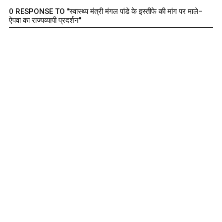
0 RESPONSE TO "स्वास्थ्य मंत्री मंगल पांडे के इस्तीफे की मांग पर माले–
ऐपवा का राज्यव्यापी प्रदर्शन"