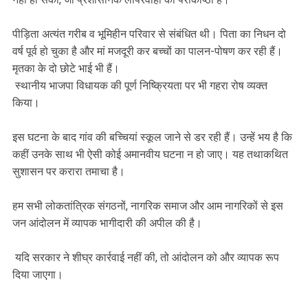
पीड़िता अत्यंत गरीब व भूमिहीन परिवार से संबंधित थी। पिता का निधन दो
वर्ष पूर्व हो चुका है और मां मजदूरी कर बच्चों का पालन-पोषण कर रही हैं।
मृतका के दो छोटे भाई भी हैं।
स्थानीय भाजपा विधायक की पूर्ण निष्क्रियता पर भी गहरा रोष व्यक्त
किया।
इस घटना के बाद गांव की बच्चियां स्कूल जाने से डर रही हैं। उन्हें भय है कि
कहीं उनके साथ भी ऐसी कोई अमानवीय घटना न हो जाए। यह तथाकथित
सुशासन पर करारा तमाचा है।
हम सभी लोकतांत्रिक संगठनों, नागरिक समाज और आम नागरिकों से इस
जन आंदोलन में व्यापक भागीदारी की अपील की है।
यदि सरकार ने शीघ्र कार्रवाई नहीं की, तो आंदोलन को और व्यापक रूप
दिया जाएगा।