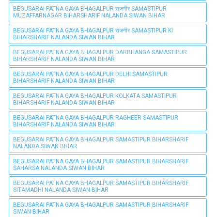
BEGUSARAI PATNA GAYA BHAGALPUR राजगीर SAMASTIPUR
MUZAFFARNAGAR BIHARSHARIF NALANDA SIWAN BIHAR
BEGUSARAI PATNA GAYA BHAGALPUR राजगीर SAMASTIPUR KI
BIHARSHARIF NALANDA SIWAN BIHAR
BEGUSARAI PATNA GAYA BHAGALPUR DARBHANGA SAMASTIPUR
BIHARSHARIF NALANDA SIWAN BIHAR
BEGUSARAI PATNA GAYA BHAGALPUR DELHI SAMASTIPUR
BIHARSHARIF NALANDA SIWAN BIHAR
BEGUSARAI PATNA GAYA BHAGALPUR KOLKATA SAMASTIPUR
BIHARSHARIF NALANDA SIWAN BIHAR
BEGUSARAI PATNA GAYA BHAGALPUR RAGHEER SAMASTIPUR
BIHARSHARIF NALANDA SIWAN BIHAR
BEGUSARAI PATNA GAYA BHAGALPUR SAMASTIPUR BIHARSHARIF
NALANDA SIWAN BIHAR
BEGUSARAI PATNA GAYA BHAGALPUR SAMASTIPUR BIHARSHARIF
SAHARSA NALANDA SIWAN BIHAR
BEGUSARAI PATNA GAYA BHAGALPUR SAMASTIPUR BIHARSHARIF
SITAMADHI NALANDA SIWAN BIHAR
BEGUSARAI PATNA GAYA BHAGALPUR SAMASTIPUR BIHARSHARIF
SIWAN BIHAR