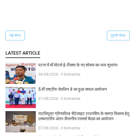
नई पोस्ट
पुरानी पोस्ट
LATEST ARTICLE
पटना में माँ मोटर्स ई-रिक्शा के नए शोरूम का भव्य शुभारंभ
08/08/2026 - 0 Komentar
5 वीं राष्ट्रीय जेवलिन डे का हुआ सफल आयोजन
07/08/2026 - 0 Komentar
पाटलिपुत्र ग्रीनफील्ड सैटेलाइट टाउनशिप के समग्र विकास हेतु
उच्चस्तरीय अंतर-विभागीय परामर्श बैठक का आयोजन
07/08/2026 - 0 Komentar