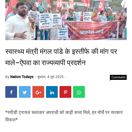
स्वास्थ्य मंत्री मंगल पांडे के इस्तीफे की मांग पर
माले–ऐपवा का राज्यव्यापी प्रदर्शन
By
Nation Todays
बुधवार, 4 जून 2025
Comment
*स्पीडी ट्रायल चलाकर अपराधी को कड़ी सजा मिले, हर मोर्चे पर सरकार
विफल*