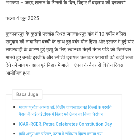
*भाजपा – जदयू शासन के गिनती के दिन, बिहार में बदलाव की दरकार*
पटना 4 जून 2025
मुजफ्फरपुर के कुढ़नी प्रखंड स्थित जगन्नाथपुर गांव में 10 वर्षीय दलित
समुदाय की नाबालिग बच्ची के साथ हुई बर्बर यौन हिंसा और इलाज में हुई घोर
लापरवाही के कारण हुई मृत्यु के लिए स्वास्थ्य मंत्री मंगल पांडे को जिम्मेवार
मानते हुए उनके इस्तीफे और स्पीडी ट्रायल चलाकर अपराधी को कड़ी सजा
देने की मांग पर आज पूरे बिहार में माले – ऐपवा के बैनर से विरोध दिवस
आयोजित हुआ.
Baca Juga
भाजपा प्रदेश अध्यक्ष डॉ. दिलीप जायसवाल नई दिल्ली के प्रगति
मैदान में आईआईटीएफ में बिहार पवेलियन का किया निरीक्षण
ICAR-RCER, Patna Celebrates Constitution Day
कृषि अनुसंधान परिसर, पटना में संविधान दिवस मनाया गया