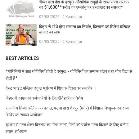
चैम्बर द्वारा देश के प्रमुख औद्योगिक समूहों के साथ राज्य सरकार
का 51,600**करोड़ का एमओयू पर हस्ताक्षर का स्वागत*
07/08/2026 - 0 Komentar
बिहार से सीधे होगा मखाना का निर्यात, किसानों को मिलेगा वैश्विक
बाजार का लाभ
07/08/2026 - 0 Komentar
BEST ARTICLES
*योगिनियों में आठ योगिनियाँ होती है प्रमुख - योगिनियों का सम्बन्ध तंत्र तथा योग विद्या से
होती है*
वेस्ट प्वाइंट पब्लिक स्कूल प्रांगण में शिक्षक दिवस का समारोह ।
बिहार में एनएचएम कर्मचारियों के लिए ऐतिहासिक निर्णय
राजकीय तिब्बी कॉलेज अस्पताल, पटना द्वारा शेरपुर (मनेर) में विशाल निःशुल्क स्वास्थ्य
शिविर का सफल आयोजन
दरभंगा में गन्ना क्षेत्र विस्तार का 'मेगा प्लान', मिलों को पर्याप्त गन्ना दिलाने के लिए चलेगा
सघन अभियान