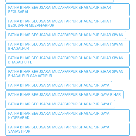
PATNA BIHAR BEGUSARAI MUZAFFARPUR BHAGALPUR BIHAR
BEGUSARAI
PATNA BIHAR BEGUSARAI MUZAFFARPUR BHAGALPUR BIHAR
BEGUSARAI MUZAFFARPUR
PATNA BIHAR BEGUSARAI MUZAFFARPUR BHAGALPUR BIHAR SIWAN
PATNA BIHAR BEGUSARAI MUZAFFARPUR BHAGALPUR BIHAR SIWAN
BHAGALPUR
PATNA BIHAR BEGUSARAI MUZAFFARPUR BHAGALPUR BIHAR SIWAN
BHAGALPUR E
PATNA BIHAR BEGUSARAI MUZAFFARPUR BHAGALPUR BIHAR SIWAN
BHAGALPUR SAMASTIPUR
PATNA BIHAR BEGUSARAI MUZAFFARPUR BHAGALPUR GAYA
PATNA BIHAR BEGUSARAI MUZAFFARPUR BHAGALPUR GAYA BIHAR
PATNA BIHAR BEGUSARAI MUZAFFARPUR BHAGALPUR GAYA E
PATNA BIHAR BEGUSARAI MUZAFFARPUR BHAGALPUR GAYA
HYDERABAD
PATNA BIHAR BEGUSARAI MUZAFFARPUR BHAGALPUR GAYA
SAMASTIPUR