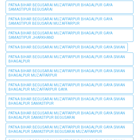
PATNA BIHAR BEGUSARAI MUZAFFARPUR BHAGALPUR GAYA
SAMASTIPUR BEGUSARAI
PATNA BIHAR BEGUSARAI MUZAFFARPUR BHAGALPUR GAYA
SAMASTIPUR BEGUSARAI MUZAFFARPUR
PATNA BIHAR BEGUSARAI MUZAFFARPUR BHAGALPUR GAYA
SAMASTIPUR JHARKHAND
PATNA BIHAR BEGUSARAI MUZAFFARPUR BHAGALPUR GAYA SIWAN
PATNA BIHAR BEGUSARAI MUZAFFARPUR BHAGALPUR GAYA SIWAN
BHAGALPUR
PATNA BIHAR BEGUSARAI MUZAFFARPUR BHAGALPUR GAYA SIWAN
BHAGALPUR MUZAFFARPUR
PATNA BIHAR BEGUSARAI MUZAFFARPUR BHAGALPUR GAYA SIWAN
BHAGALPUR MUZAFFARPUR GAYA
PATNA BIHAR BEGUSARAI MUZAFFARPUR BHAGALPUR GAYA SIWAN
BHAGALPUR SAMASTIPUR
PATNA BIHAR BEGUSARAI MUZAFFARPUR BHAGALPUR GAYA SIWAN
BHAGALPUR SAMASTIPUR BEGUSARAI
PATNA BIHAR BEGUSARAI MUZAFFARPUR BHAGALPUR GAYA SIWAN
BHAGALPUR SAMASTIPUR BEGUSARAI MUZAFFARPUR