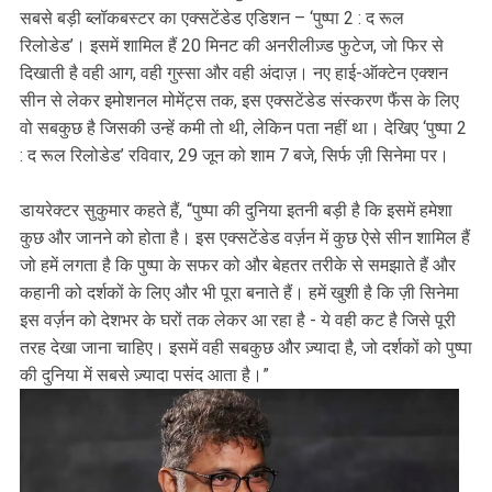
सबसे बड़ी ब्लॉकबस्टर का एक्सटेंडेड एडिशन – ‘पुष्पा 2 : द रूल
रिलोडेड’। इसमें शामिल हैं 20 मिनट की अनरीलीज़्ड फुटेज, जो फिर से
दिखाती है वही आग, वही गुस्सा और वही अंदाज़। नए हाई-ऑक्टेन एक्शन
सीन से लेकर इमोशनल मोमेंट्स तक, इस एक्सटेंडेड संस्करण फैंस के लिए
वो सबकुछ है जिसकी उन्हें कमी तो थी, लेकिन पता नहीं था। देखिए ‘पुष्पा 2
: द रूल रिलोडेड’ रविवार, 29 जून को शाम 7 बजे, सिर्फ ज़ी सिनेमा पर।
डायरेक्टर सुकुमार कहते हैं, “पुष्पा की दुनिया इतनी बड़ी है कि इसमें हमेशा
कुछ और जानने को होता है। इस एक्सटेंडेड वर्ज़न में कुछ ऐसे सीन शामिल हैं
जो हमें लगता है कि पुष्पा के सफर को और बेहतर तरीके से समझाते हैं और
कहानी को दर्शकों के लिए और भी पूरा बनाते हैं। हमें खुशी है कि ज़ी सिनेमा
इस वर्ज़न को देशभर के घरों तक लेकर आ रहा है - ये वही कट है जिसे पूरी
तरह देखा जाना चाहिए। इसमें वही सबकुछ और ज़्यादा है, जो दर्शकों को पुष्पा
की दुनिया में सबसे ज़्यादा पसंद आता है।”