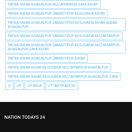
PATNA SIWAN BHAGALPUR MUZAFFARPUR GAYA BIHAR
PATNA SIWAN BHAGALPUR SAMASTIPUR BEGUSARAI BIHAR
PATNA SIWAN BHAGALPUR SAMASTIPUR BEGUSARAI BIHAR SIWAN
BHAGALPUR
PATNA SIWAN BHAGALPUR SAMASTIPUR BEGUSARAI MUZAFFARPUR
PATNA SIWAN BHAGALPUR SAMASTIPUR BEGUSARAI MUZAFFARPUR
BHAGALPUR GAYA BIHAR
PATNA SIWAN BHAGALPUR SAMASTIPUR BIHAR
PATNA SIWAN BIHAR BEGUSARAI MUZAFFARPUR BHAGALPUR
PATNA SIWAN BIHAR BEGUSARAI MUZAFFARPUR BHAGALPUR GAYA
Q
UP
UP INDIA
UTTAR PRADESH
NATION TODAYS 24