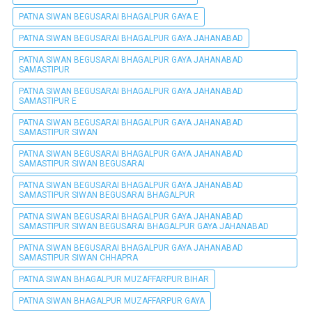
PATNA SIWAN BEGUSARAI BHAGALPUR GAYA E
PATNA SIWAN BEGUSARAI BHAGALPUR GAYA JAHANABAD
PATNA SIWAN BEGUSARAI BHAGALPUR GAYA JAHANABAD
SAMASTIPUR
PATNA SIWAN BEGUSARAI BHAGALPUR GAYA JAHANABAD
SAMASTIPUR E
PATNA SIWAN BEGUSARAI BHAGALPUR GAYA JAHANABAD
SAMASTIPUR SIWAN
PATNA SIWAN BEGUSARAI BHAGALPUR GAYA JAHANABAD
SAMASTIPUR SIWAN BEGUSARAI
PATNA SIWAN BEGUSARAI BHAGALPUR GAYA JAHANABAD
SAMASTIPUR SIWAN BEGUSARAI BHAGALPUR
PATNA SIWAN BEGUSARAI BHAGALPUR GAYA JAHANABAD
SAMASTIPUR SIWAN BEGUSARAI BHAGALPUR GAYA JAHANABAD
PATNA SIWAN BEGUSARAI BHAGALPUR GAYA JAHANABAD
SAMASTIPUR SIWAN CHHAPRA
PATNA SIWAN BHAGALPUR MUZAFFARPUR BIHAR
PATNA SIWAN BHAGALPUR MUZAFFARPUR GAYA