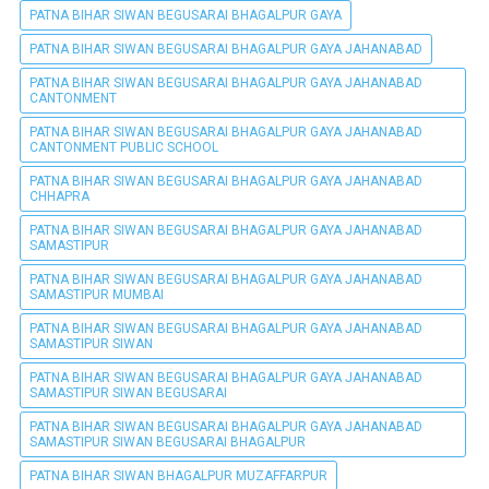
PATNA BIHAR SIWAN BEGUSARAI BHAGALPUR GAYA
PATNA BIHAR SIWAN BEGUSARAI BHAGALPUR GAYA JAHANABAD
PATNA BIHAR SIWAN BEGUSARAI BHAGALPUR GAYA JAHANABAD
CANTONMENT
PATNA BIHAR SIWAN BEGUSARAI BHAGALPUR GAYA JAHANABAD
CANTONMENT PUBLIC SCHOOL
PATNA BIHAR SIWAN BEGUSARAI BHAGALPUR GAYA JAHANABAD
CHHAPRA
PATNA BIHAR SIWAN BEGUSARAI BHAGALPUR GAYA JAHANABAD
SAMASTIPUR
PATNA BIHAR SIWAN BEGUSARAI BHAGALPUR GAYA JAHANABAD
SAMASTIPUR MUMBAI
PATNA BIHAR SIWAN BEGUSARAI BHAGALPUR GAYA JAHANABAD
SAMASTIPUR SIWAN
PATNA BIHAR SIWAN BEGUSARAI BHAGALPUR GAYA JAHANABAD
SAMASTIPUR SIWAN BEGUSARAI
PATNA BIHAR SIWAN BEGUSARAI BHAGALPUR GAYA JAHANABAD
SAMASTIPUR SIWAN BEGUSARAI BHAGALPUR
PATNA BIHAR SIWAN BHAGALPUR MUZAFFARPUR