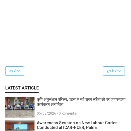
नई पोस्ट
पुरानी पोस्ट
LATEST ARTICLE
कृषि अनुसंधान परिसर, पटना में नई श्रम संहिताओं पर जागरूकता
कार्यक्रम आयोजित
05/08/2026 - 0 Komentar
Awareness Session on New Labour Codes
Conducted at ICAR-RCER, Patna