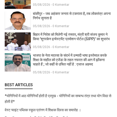
05/08/2026 - 0 Komentar
बांकीपुर - जब अहंकार जनता से टकराता है, तब लोकतंत्र अपना
निर्णय सुनाता है
05/08/2026 - 0 Komentar
बिहार में निवेश को मिलेगी नई रफ्तार, मंत्री श्री संजय कुमार ने
किया 'शुगरकेन इन्वेस्टमेंट प्रमोशन पोर्टल (SIPP)' का शुभारंभ
05/08/2026 - 0 Komentar
भाजपा के नेता मदरसा के संदर्भ में उन्मादी भाषा इस्तेमाल करके
शिक्षा के माहौल को एजेंडा के तहत नफरत की आग में झोंकना
चाहते हैं ; जो कहीं से उचित नहीं है : एजाज अहमद
05/08/2026 - 0 Komentar
BEST ARTICLES
*योगिनियों में आठ योगिनियाँ होती है प्रमुख - योगिनियों का सम्बन्ध तंत्र तथा योग विद्या से
होती है*
वेस्ट प्वाइंट पब्लिक स्कूल प्रांगण में शिक्षक दिवस का समारोह ।