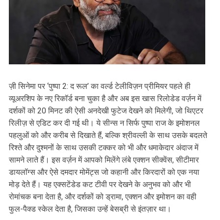
ज़ी सिनेमा पर ‘पुष्पा 2: द रूल’ का वर्ल्ड टेलीविज़न प्रीमियर पहले ही
व्यूअरशिप के नए रिकॉर्ड बना चुका है और अब इस खास रिलोडेड वर्ज़न में
दर्शकों को 20 मिनट की ऐसी अनदेखी फुटेज देखने को मिलेगी, जो थिएटर
रिलीज़ से एडिट कर दी गई थी। ये सीन्स न सिर्फ पुष्पा राज के इमोशनल
पहलुओं को और करीब से दिखाते हैं, बल्कि श्रीवल्ली के साथ उसके बदलते
रिश्ते और दुश्मनों के साथ उसकी टक्कर को भी और धमाकेदार अंदाज में
सामने लाते हैं। इस वर्ज़न में आपको मिलेंगे लंबे एक्शन सीक्वेंस, सीटीमार
डायलॉग्स और ऐसे दमदार मोमेंट्स जो कहानी और किरदारों को एक नया
मोड़ देते हैं। यह एक्सटेंडेड कट टीवी पर देखने के अनुभव को और भी
रोमांचक बना देता है, और दर्शकों को ड्रामा, एक्शन और इमोशन का वही
फुल-पैक्ड स्केल देता है, जिसका उन्हें बेसब्री से इंतज़ार था।