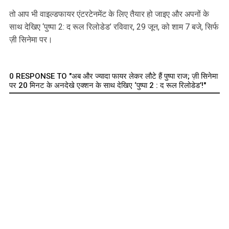
तो आप भी वाइल्डफायर एंटरटेनमेंट के लिए तैयार हो जाइए और अपनों के
साथ देखिए ‘पुष्पा 2: द रूल रिलोडेड’ रविवार, 29 जून, को शाम 7 बजे, सिर्फ
ज़ी सिनेमा पर।
0 RESPONSE TO "अब और ज्यादा फायर लेकर लौटे हैं पुष्पा राज; ज़ी सिनेमा
पर 20 मिनट के अनदेखे एक्शन के साथ देखिए ‘पुष्पा 2 : द रूल रिलोडेड’!"