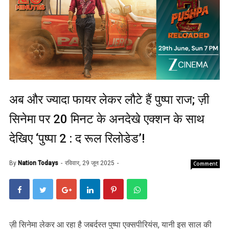
अब और ज्यादा फायर लेकर लौटे हैं पुष्पा राज; ज़ी
सिनेमा पर 20 मिनट के अनदेखे एक्शन के साथ
देखिए ‘पुष्पा 2 : द रूल रिलोडेड’!
By
Nation Todays
रविवार, 29 जून 2025
Comment
ज़ी सिनेमा लेकर आ रहा है जबर्दस्त पुष्पा एक्सपीरियंस, यानी इस साल की