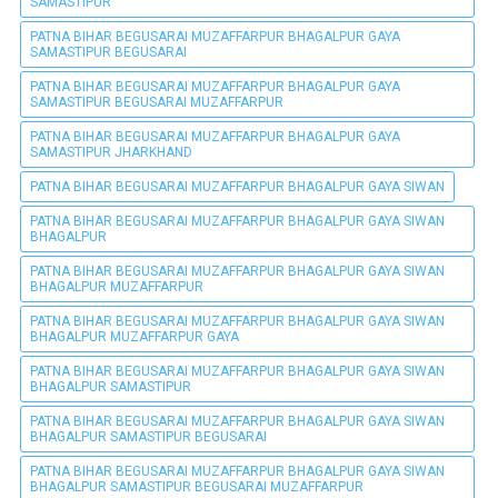
SAMASTIPUR
PATNA BIHAR BEGUSARAI MUZAFFARPUR BHAGALPUR GAYA
SAMASTIPUR BEGUSARAI
PATNA BIHAR BEGUSARAI MUZAFFARPUR BHAGALPUR GAYA
SAMASTIPUR BEGUSARAI MUZAFFARPUR
PATNA BIHAR BEGUSARAI MUZAFFARPUR BHAGALPUR GAYA
SAMASTIPUR JHARKHAND
PATNA BIHAR BEGUSARAI MUZAFFARPUR BHAGALPUR GAYA SIWAN
PATNA BIHAR BEGUSARAI MUZAFFARPUR BHAGALPUR GAYA SIWAN
BHAGALPUR
PATNA BIHAR BEGUSARAI MUZAFFARPUR BHAGALPUR GAYA SIWAN
BHAGALPUR MUZAFFARPUR
PATNA BIHAR BEGUSARAI MUZAFFARPUR BHAGALPUR GAYA SIWAN
BHAGALPUR MUZAFFARPUR GAYA
PATNA BIHAR BEGUSARAI MUZAFFARPUR BHAGALPUR GAYA SIWAN
BHAGALPUR SAMASTIPUR
PATNA BIHAR BEGUSARAI MUZAFFARPUR BHAGALPUR GAYA SIWAN
BHAGALPUR SAMASTIPUR BEGUSARAI
PATNA BIHAR BEGUSARAI MUZAFFARPUR BHAGALPUR GAYA SIWAN
BHAGALPUR SAMASTIPUR BEGUSARAI MUZAFFARPUR