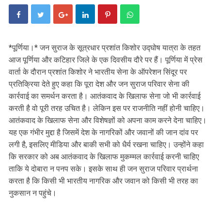
*पूर्णिया।* जन सुराज के सूत्रधार प्रशांत किशोर उद्घोष यात्रा के तहत
आज पूर्णिया और कटिहार जिले के एक दिवसीय दौरे पर हैं। पूर्णिया में प्रेस
वार्ता के दौरान प्रशांत किशोर ने भारतीय सेना के ऑपरेशन सिंदूर पर
प्रतिक्रिया देते हुए कहा कि पूरा देश और जन सुराज परिवार सेना की
कार्रवाई का समर्थन करता है। आतंकवाद के खिलाफ सेना जो भी कार्रवाई
करती है वो पूरी तरह उचित है। लेकिन इस पर राजनीति नहीं होनी चाहिए।
आतंकवाद के खिलाफ सेना और विशेषज्ञों को अपना काम करने देना चाहिए।
यह एक गंभीर मुद्दा है जिसमें देश के नागरिकों और जवानों की जान दांव पर
लगी है, इसलिए मीडिया और बाकी सभी को धैर्य रखना चाहिए। उन्होंने कहा
कि सरकार को अब आतंकवाद के खिलाफ मुकम्मल कार्रवाई करनी चाहिए
ताकि ये दोबारा न पनप सके। इसके साथ ही जन सुराज परिवार प्रार्थना
करता है कि किसी भी भारतीय नागरिक और जवान को किसी भी तरह का
नुकसान न पहुंचे।