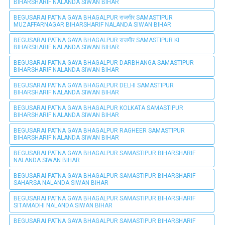
BIHARSHARIF NALANDA SIWAN BIHAR
BEGUSARAI PATNA GAYA BHAGALPUR राजगीर SAMASTIPUR
MUZAFFARNAGAR BIHARSHARIF NALANDA SIWAN BIHAR
BEGUSARAI PATNA GAYA BHAGALPUR राजगीर SAMASTIPUR KI
BIHARSHARIF NALANDA SIWAN BIHAR
BEGUSARAI PATNA GAYA BHAGALPUR DARBHANGA SAMASTIPUR
BIHARSHARIF NALANDA SIWAN BIHAR
BEGUSARAI PATNA GAYA BHAGALPUR DELHI SAMASTIPUR
BIHARSHARIF NALANDA SIWAN BIHAR
BEGUSARAI PATNA GAYA BHAGALPUR KOLKATA SAMASTIPUR
BIHARSHARIF NALANDA SIWAN BIHAR
BEGUSARAI PATNA GAYA BHAGALPUR RAGHEER SAMASTIPUR
BIHARSHARIF NALANDA SIWAN BIHAR
BEGUSARAI PATNA GAYA BHAGALPUR SAMASTIPUR BIHARSHARIF
NALANDA SIWAN BIHAR
BEGUSARAI PATNA GAYA BHAGALPUR SAMASTIPUR BIHARSHARIF
SAHARSA NALANDA SIWAN BIHAR
BEGUSARAI PATNA GAYA BHAGALPUR SAMASTIPUR BIHARSHARIF
SITAMADHI NALANDA SIWAN BIHAR
BEGUSARAI PATNA GAYA BHAGALPUR SAMASTIPUR BIHARSHARIF