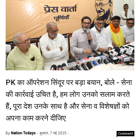
PK का ऑपरेशन सिंदूर पर बड़ा बयान, बोले - सेना
की कार्रवाई उचित है, हम लोग उनको सलाम करते
हैं, पूरा देश उनके साथ है और सेना व विशेषज्ञों को
अपना काम करने दीजिए
By
Nation Todays
बुधवार, 7 मई 2025
Comment