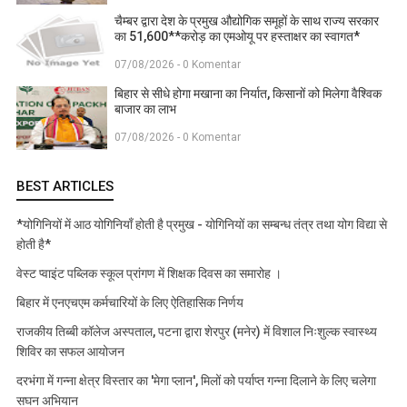
चैम्बर द्वारा देश के प्रमुख औद्योगिक समूहों के साथ राज्य सरकार
का 51,600**करोड़ का एमओयू पर हस्ताक्षर का स्वागत*
07/08/2026 - 0 Komentar
बिहार से सीधे होगा मखाना का निर्यात, किसानों को मिलेगा वैश्विक
बाजार का लाभ
07/08/2026 - 0 Komentar
BEST ARTICLES
*योगिनियों में आठ योगिनियाँ होती है प्रमुख - योगिनियों का सम्बन्ध तंत्र तथा योग विद्या से
होती है*
वेस्ट प्वाइंट पब्लिक स्कूल प्रांगण में शिक्षक दिवस का समारोह ।
बिहार में एनएचएम कर्मचारियों के लिए ऐतिहासिक निर्णय
राजकीय तिब्बी कॉलेज अस्पताल, पटना द्वारा शेरपुर (मनेर) में विशाल निःशुल्क स्वास्थ्य
शिविर का सफल आयोजन
दरभंगा में गन्ना क्षेत्र विस्तार का 'मेगा प्लान', मिलों को पर्याप्त गन्ना दिलाने के लिए चलेगा
सघन अभियान