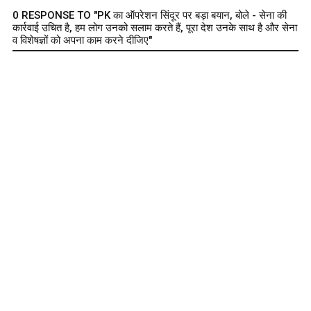
0 RESPONSE TO "PK का ऑपरेशन सिंदूर पर बड़ा बयान, बोले - सेना की
कार्रवाई उचित है, हम लोग उनको सलाम करते हैं, पूरा देश उनके साथ है और सेना
व विशेषज्ञों को अपना काम करने दीजिए"