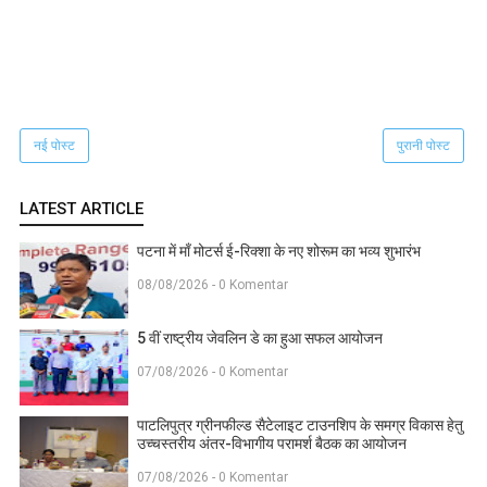
नई पोस्ट
पुरानी पोस्ट
LATEST ARTICLE
पटना में माँ मोटर्स ई-रिक्शा के नए शोरूम का भव्य शुभारंभ
08/08/2026 - 0 Komentar
5 वीं राष्ट्रीय जेवलिन डे का हुआ सफल आयोजन
07/08/2026 - 0 Komentar
पाटलिपुत्र ग्रीनफील्ड सैटेलाइट टाउनशिप के समग्र विकास हेतु
उच्चस्तरीय अंतर-विभागीय परामर्श बैठक का आयोजन
07/08/2026 - 0 Komentar