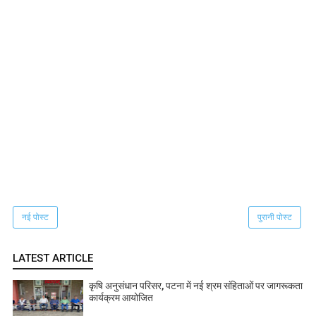
नई पोस्ट
पुरानी पोस्ट
LATEST ARTICLE
कृषि अनुसंधान परिसर, पटना में नई श्रम संहिताओं पर जागरूकता
कार्यक्रम आयोजित