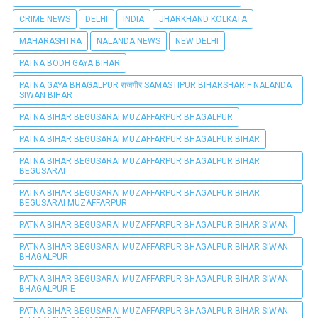
CRIME NEWS
DELHI
INDIA
JHARKHAND KOLKATA
MAHARASHTRA
NALANDA NEWS
NEW DELHI
PATNA BODH GAYA BIHAR
PATNA GAYA BHAGALPUR राजगीर SAMASTIPUR BIHARSHARIF NALANDA
SIWAN BIHAR
PATNA BIHAR BEGUSARAI MUZAFFARPUR BHAGALPUR
PATNA BIHAR BEGUSARAI MUZAFFARPUR BHAGALPUR BIHAR
PATNA BIHAR BEGUSARAI MUZAFFARPUR BHAGALPUR BIHAR
BEGUSARAI
PATNA BIHAR BEGUSARAI MUZAFFARPUR BHAGALPUR BIHAR
BEGUSARAI MUZAFFARPUR
PATNA BIHAR BEGUSARAI MUZAFFARPUR BHAGALPUR BIHAR SIWAN
PATNA BIHAR BEGUSARAI MUZAFFARPUR BHAGALPUR BIHAR SIWAN
BHAGALPUR
PATNA BIHAR BEGUSARAI MUZAFFARPUR BHAGALPUR BIHAR SIWAN
BHAGALPUR E
PATNA BIHAR BEGUSARAI MUZAFFARPUR BHAGALPUR BIHAR SIWAN