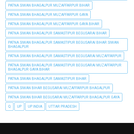
PATNA SIWAN BHAGALPUR MUZAFFARPUR BIHAR
PATNA SIWAN BHAGALPUR MUZAFFARPUR GAYA
PATNA SIWAN BHAGALPUR MUZAFFARPUR GAYA BIHAR
PATNA SIWAN BHAGALPUR SAMASTIPUR BEGUSARAI BIHAR
PATNA SIWAN BHAGALPUR SAMASTIPUR BEGUSARAI BIHAR SIWAN
BHAGALPUR
PATNA SIWAN BHAGALPUR SAMASTIPUR BEGUSARAI MUZAFFARPUR
PATNA SIWAN BHAGALPUR SAMASTIPUR BEGUSARAI MUZAFFARPUR
BHAGALPUR GAYA BIHAR
PATNA SIWAN BHAGALPUR SAMASTIPUR BIHAR
PATNA SIWAN BIHAR BEGUSARAI MUZAFFARPUR BHAGALPUR
PATNA SIWAN BIHAR BEGUSARAI MUZAFFARPUR BHAGALPUR GAYA
Q
UP
UP INDIA
UTTAR PRADESH