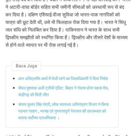
ने अटारी-वाघा बॉर्डर सहित सभी जमीनी सीमाओं को अस्थायी रूप से बंद
कर दिया है। दक्षिण एशियाई वीजा सुविधा जो भारत-पाक नागरिकों को
यात्रा की छूट देती थी, उसे भी फिलहाल रोक दिया गया है। भारत ने सिंधु
जल संधि को निलंबित कर दिया है। पाकिस्तान ने भारत के साथ सभी
द्विपक्षीय समझौतों को स्थगित किया है। द्विपक्षीय और तीसरे देशों के माध्यम
से होने वाले व्यापार पर भी रोक लगाई गई है।
Baca Juga
धान अधिप्राप्ति कार्य में तेजी लाने का जिलाधिकारी ने दिया निदेश
सैयद मुश्ताक अली ट्रॉफी एलिट: बिहार ने गंवाया होना पहला मैच,
चंडीगढ़ को मिली जीत
संजय कुमार सिंह मंत्री, लोक स्वास्थ्य अभियंत्रण विभाग ने किया
पदभार ग्रहण , स्वच्छ एवं गुणवत्तापूर्ण पेयजल की उपलब्धता को
बताया सर्वोच्च प्राथमिकता ।