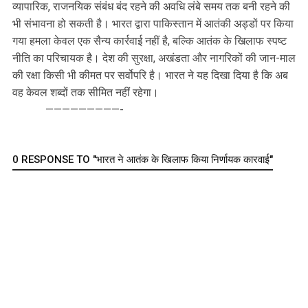
व्यापारिक, राजनयिक संबंध बंद रहने की अवधि लंबे समय तक बनी रहने की
भी संभावना हो सकती है। भारत द्वारा पाकिस्तान में आतंकी अड्डों पर किया
गया हमला केवल एक सैन्य कार्रवाई नहीं है, बल्कि आतंक के खिलाफ स्पष्ट
नीति का परिचायक है। देश की सुरक्षा, अखंडता और नागरिकों की जान-माल
की रक्षा किसी भी कीमत पर सर्वोपरि है। भारत ने यह दिखा दिया है कि अब
वह केवल शब्दों तक सीमित नहीं रहेगा।
—————————-
0 RESPONSE TO "भारत ने आतंक के खिलाफ किया निर्णायक कारवाई"