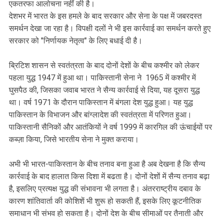
एकतरफा आलोचना नहीं की है।
देशभर में भारत के इस हमले के बाद सरकार और सेना के पक्ष में जबरदस्त
समर्थन देखा जा रहा है। विपक्षी दलों ने भी इस कार्रवाई का समर्थन करते हुए
सरकार को "निर्णायक नेतृत्व" के लिए बधाई दी है।
ब्रिटिश शासन से स्वतंत्रता के बाद दोनों देशों के बीच कश्मीर को लेकर
पहला युद्ध 1947 में हुआ था। पाकिस्तानी सेना ने 1965 में कश्मीर में
घुसपैठ की, जिसका जवाब भारत ने सैन्य कार्रवाई से दिया, यह दूसरा युद्ध
था। वर्ष 1971 के दौरान पाकिस्तान में बंगला देश युद्ध हुआ। यह युद्ध
पाकिस्तान के विभाजन और बांग्लादेश की स्वतंत्रता में परिणत हुआ।
पाकिस्तानी सैनिकों और आतंकियों ने वर्ष 1999 में कारगिल की ऊंचाईयों पर
कब्ज़ा किया, जिसे भारतीय सेना ने मुक्त कराया।
अभी भी भारत-पाकिस्तान के बीच तनाव बना हुआ है अब देखना है कि सैन्य
कार्रवाई के बाद हालात किस दिशा में बढता है। दोनों देशों में सैन्य तनाव बढ़ा
है, इसलिए प्रत्यक्ष युद्ध की संभावना भी लगता है। अंतरराष्ट्रीय दबाव के
कारण शांतिवार्ता की कोशिशें भी शुरू हो सकती हैं, इसके लिए कूटनीतिक
समाधान भी संभव हो सकता है। दोनों देश के बीच सीमाओं पर तैनाती और