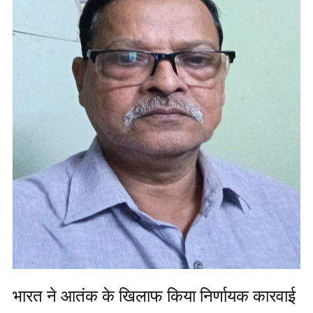
भारत ने आतंक के खिलाफ किया निर्णायक कारवाई