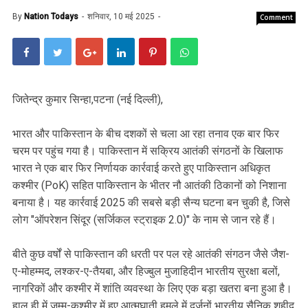
By
Nation Todays
शनिवार, 10 मई 2025
Comment
जितेन्द्र कुमार सिन्हा,पटना (नई दिल्ली),
भारत और पाकिस्तान के बीच दशकों से चला आ रहा तनाव एक बार फिर
चरम पर पहुंच गया है। पाकिस्तान में सक्रिय आतंकी संगठनों के खिलाफ
भारत ने एक बार फिर निर्णायक कार्रवाई करते हुए पाकिस्तान अधिकृत
कश्मीर (PoK) सहित पाकिस्तान के भीतर नौ आतंकी ठिकानों को निशाना
बनाया है। यह कार्रवाई 2025 की सबसे बड़ी सैन्य घटना बन चुकी है, जिसे
लोग "ऑपरेशन सिंदूर (सर्जिकल स्ट्राइक 2.0)" के नाम से जान रहे हैं।
बीते कुछ वर्षों से पाकिस्तान की धरती पर पल रहे आतंकी संगठन जैसे जैश-
ए-मोहम्मद, लश्कर-ए-तैयबा, और हिज्बुल मुजाहिदीन भारतीय सुरक्षा बलों,
नागरिकों और कश्मीर में शांति व्यवस्था के लिए एक बड़ा खतरा बना हुआ है।
हाल ही में जम्मू-कश्मीर में हुए आत्मघाती हमले में दर्जनों भारतीय सैनिक शहीद