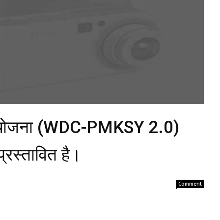
चाई योजना (WDC-PMKSY 2.0)
्रस्तावित है।
Comment