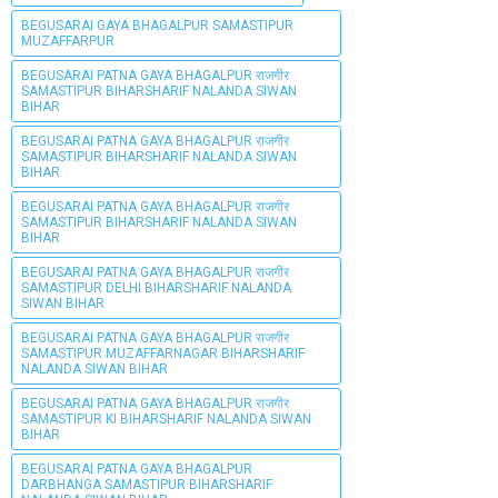
BEGUSARAI GAYA BHAGALPUR SAMASTIPUR
MUZAFFARPUR
BEGUSARAI PATNA GAYA BHAGALPUR राजगीर
SAMASTIPUR BIHARSHARIF NALANDA SIWAN
BIHAR
BEGUSARAI PATNA GAYA BHAGALPUR राजगीर
SAMASTIPUR BIHARSHARIF NALANDA SIWAN
BIHAR
BEGUSARAI PATNA GAYA BHAGALPUR राजगीर
SAMASTIPUR BIHARSHARIF NALANDA SIWAN
BIHAR
BEGUSARAI PATNA GAYA BHAGALPUR राजगीर
SAMASTIPUR DELHI BIHARSHARIF NALANDA
SIWAN BIHAR
BEGUSARAI PATNA GAYA BHAGALPUR राजगीर
SAMASTIPUR MUZAFFARNAGAR BIHARSHARIF
NALANDA SIWAN BIHAR
BEGUSARAI PATNA GAYA BHAGALPUR राजगीर
SAMASTIPUR KI BIHARSHARIF NALANDA SIWAN
BIHAR
BEGUSARAI PATNA GAYA BHAGALPUR
DARBHANGA SAMASTIPUR BIHARSHARIF