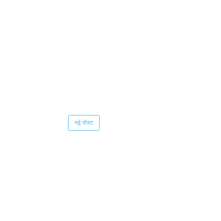
नई पोस्ट