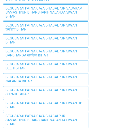
BEGUSARAI PATNA GAYA BHAGALPUR SASARAM
SAMASTIPUR BIHARSHARIF NALANDA SIWAN
BIHAR
BEGUSARAI PATNA GAYA BHAGALPUR SIWAN
खगड़िया BIHAR
BEGUSARAI PATNA GAYA BHAGALPUR SIWAN
BIHAR
BEGUSARAI PATNA GAYA BHAGALPUR SIWAN
DARBHANGA खगड़िया BIHAR
BEGUSARAI PATNA GAYA BHAGALPUR SIWAN
DELHI BIHAR
BEGUSARAI PATNA GAYA BHAGALPUR SIWAN
NALANDA BIHAR
BEGUSARAI PATNA GAYA BHAGALPUR SIWAN
SUPAUL BIHAR
BEGUSARAI PATNA GAYA BHAGALPUR SIWAN UP
BIHAR
BEGUSARAI PATNA GAYA BHAGALPUR
SAMASTIPUR BIHARSHARIF NALANDA SIWAN
BIHAR