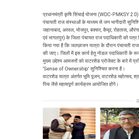
प्रधानमंत्री कृषि सिंचाई योजना (WDC-PMKSY 2.0) अंत
पंचायती राज संस्थाओं के माध्यम से जन भागीदारी सुनिश्च
जहानाबाद, अरवल, भोजपुर, बक्सर, कैमूर, रोहतास, औरंगाबा
एवं भागलपुर) के जिला पंचायत राज पदाधिकारी को पत्र 
किया गया है कि जलछाजन यात्रा के दौरान पंचायती राज
की जाए। जिलों में इस कार्य हेतु नोडल पदाधिकारी के र
मुख्य उद्देश्य आमजनों को वाटरशेड प्रोजेक्ट के बारे मे
'Sense of Ownership' सुनिश्चित करना है।
वाटरशेड यात्रा अंतर्गत भूमि पूजन, वाटरशेड महोत्सव, श
पिच जैसे महत्वपूर्ण कार्यक्रम आयोजित होंगे।