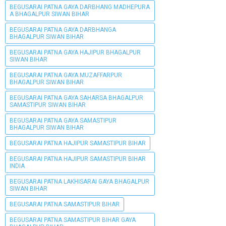
BEGUSARAI PATNA GAYA DARBHANG MADHEPURA
A BHAGALPUR SIWAN BIHAR
BEGUSARAI PATNA GAYA DARBHANGA
BHAGALPUR SIWAN BIHAR
BEGUSARAI PATNA GAYA HAJIPUR BHAGALPUR
SIWAN BIHAR
BEGUSARAI PATNA GAYA MUZAFFARPUR
BHAGALPUR SIWAN BIHAR
BEGUSARAI PATNA GAYA SAHARSA BHAGALPUR
SAMASTIPUR SIWAN BIHAR
BEGUSARAI PATNA GAYA SAMASTIPUR
BHAGALPUR SIWAN BIHAR
BEGUSARAI PATNA HAJIPUR SAMASTIPUR BIHAR
BEGUSARAI PATNA HAJIPUR SAMASTIPUR BIHAR
INDIA
BEGUSARAI PATNA LAKHISARAI GAYA BHAGALPUR
SIWAN BIHAR
BEGUSARAI PATNA SAMASTIPUR BIHAR
BEGUSARAI PATNA SAMASTIPUR BIHAR GAYA