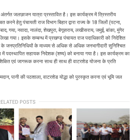
र्गत जलछाजन यात्रा प्रस्तावित है। इस कार्यक्रम में त्रिस्तरीय
ित करने हेतु पंचायती राज विभाग बिहार द्वारा राज्य के 18 जिलों (पटना,
द, गया, नवादा, नालंदा, शेखपुरा, बेगूसराय, लखीसराय, जमुई, बांका, मुंगेर
लिखा गया। इसके सम्बन्ध में प्रखण्ड पंचायत राज पदाधिकारी को निदेशित
 के जनप्रतिनिधियों के माध्यम से अधिक से अधिक जनभागीदारी सुनिश्चित
ूप में पदस्थापित सहायक निदेशक (शष्य) को बनाया गया है। इस कार्यक्रम का
ं प्रशिक्षित एवं जागरूक करना साथ ही साथ ही वाटरशेड योजना के प्रति
्रमदान, पानी की पठशाला, वाटरशेड योद्धा को पुरस्कृत करना एवं भूमि जल
RELATED POSTS