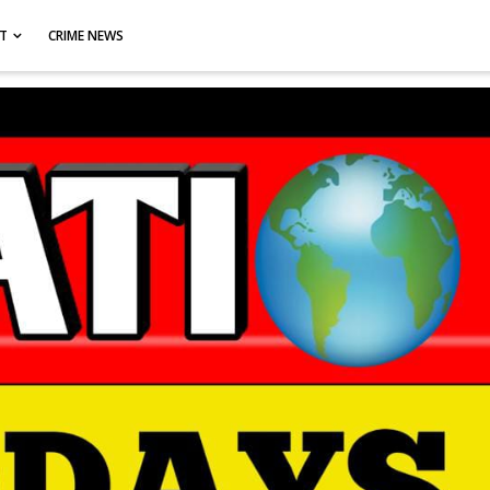
CT
CRIME NEWS