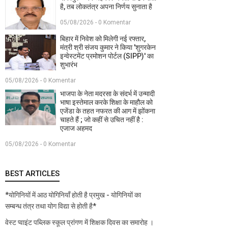
है, तब लोकतंत्र अपना निर्णय सुनाता है
05/08/2026 - 0 Komentar
बिहार में निवेश को मिलेगी नई रफ्तार,
मंत्री श्री संजय कुमार ने किया 'शुगरकेन
इन्वेस्टमेंट प्रमोशन पोर्टल (SIPP)' का
शुभारंभ
05/08/2026 - 0 Komentar
भाजपा के नेता मदरसा के संदर्भ में उन्मादी
भाषा इस्तेमाल करके शिक्षा के माहौल को
एजेंडा के तहत नफरत की आग में झोंकना
चाहते हैं ; जो कहीं से उचित नहीं है :
एजाज अहमद
05/08/2026 - 0 Komentar
BEST ARTICLES
*योगिनियों में आठ योगिनियाँ होती है प्रमुख - योगिनियों का
सम्बन्ध तंत्र तथा योग विद्या से होती है*
वेस्ट प्वाइंट पब्लिक स्कूल प्रांगण में शिक्षक दिवस का समारोह ।