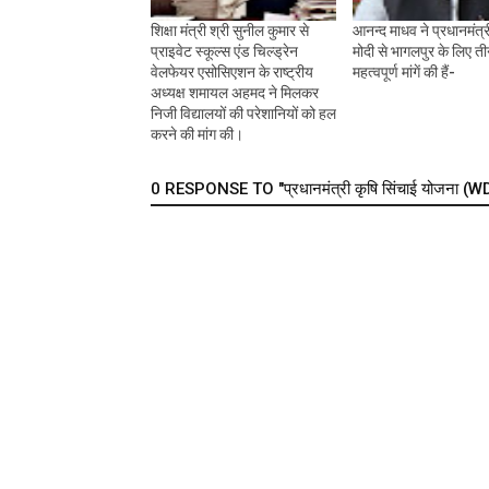
शिक्षा मंत्री श्री सुनील कुमार से
आनन्द माधव ने प्रधानमंत्री
प्राइवेट स्कूल्स एंड चिल्ड्रेन
मोदी से भागलपुर के लिए त
वेलफेयर एसोसिएशन के राष्ट्रीय
महत्वपूर्ण मांगें की हैं-
अध्यक्ष शमायल अहमद ने मिलकर
निजी विद्यालयों की परेशानियों को हल
करने की मांग की।
0 RESPONSE TO "प्रधानमंत्री कृषि सिंचाई योजना (WD