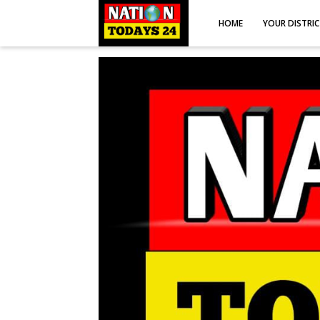
HOME
YOUR DISTRI