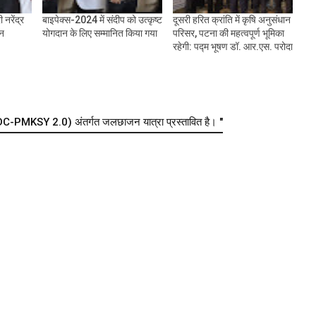
 नरेंद्र
बाइपेक्स-2024 में संदीप को उत्कृष्ट
दूसरी हरित क्रांति में कृषि अनुसंधान
ीन
योगदान के लिए सम्मानित किया गया
परिसर, पटना की महत्वपूर्ण भूमिका
रहेगी: पद्म भूषण डॉ. आर.एस. परोदा
C-PMKSY 2.0) अंतर्गत जलछाजन यात्रा प्रस्तावित है। "