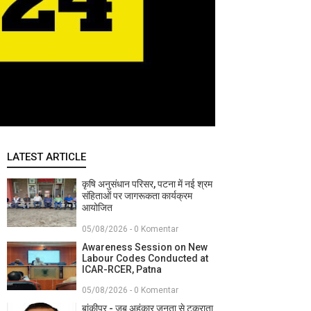
LATEST ARTICLE
कृषि अनुसंधान परिसर, पटना में नई श्रम
संहिताओं पर जागरूकता कार्यक्रम
आयोजित
05/08/2026 - 0 Komentar
Awareness Session on New
Labour Codes Conducted at
ICAR-RCER, Patna
05/08/2026 - 0 Komentar
बांकीपुर - जब अहंकार जनता से टकराता