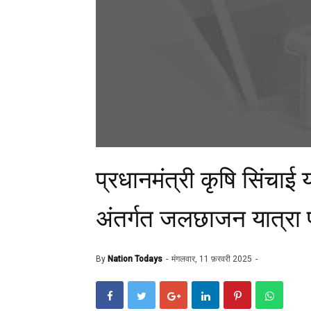
प्रधानमंत्री कृषि सिं
अंतर्गत जलछाजन यात्रा प
By
Nation Todays
मंगलवार, 11 फ़रवरी 2025