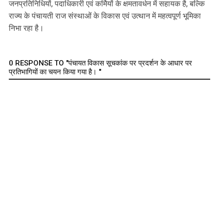
जनप्रतिनिधियों, पदाधिकारी एवं कर्मियों के क्षमतावर्धन में सहायक है, बल्कि
राज्य के पंचायती राज संस्थाओं के विकास एवं उत्थान में महत्वपूर्ण भूमिका
निभा रहा है।
0 RESPONSE TO "पंचायत विकास सूचकांक पर प्रदर्शन के आधार पर
प्रतिभागियों का चयन किया गया है। "