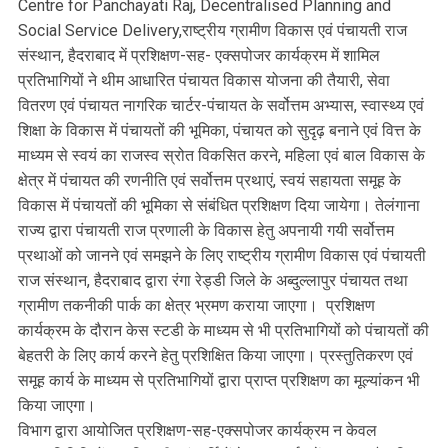
Centre for Panchayati Raj, Decentralised Planning and
Social Service Delivery,राष्ट्रीय ग्रामीण विकास एवं पंचायती राज
संस्थान, हैदराबाद में प्रशिक्षण-सह- एक्सपोजर कार्यक्रम में शामिल
प्रतिभागियों ने थीम आधारित पंचायत विकास योजना की तैयारी, सेवा
वितरण एवं पंचायत नागरिक चार्टर-पंचायत के सर्वोत्तम अभ्यास, स्वास्थ्य एवं
शिक्षा के विकास में पंचायतों की भूमिका, पंचायत को सुदृढ़ बनाने एवं वित्त के
माध्यम से स्वयं का राजस्व स्रोत विकसित करने, महिला एवं बाल विकास के
क्षेत्र में पंचायत की रणनीति एवं सर्वोत्तम प्रथाएं, स्वयं सहायता समूह के
विकास में पंचायतों की भूमिका से संबंधित प्रशिक्षण दिया जायेगा। तेलंगाना
राज्य द्वारा पंचायती राज प्रणाली के विकास हेतु अपनायी गयी सर्वोत्तम
प्रथाओं को जानने एवं समझने के लिए राष्ट्रीय ग्रामीण विकास एवं पंचायती
राज संस्थान, हैदराबाद द्वारा रंगा रेड्डी जिले के अब्दुल्लापुर पंचायत तथा
ग्रामीण तकनीकी पार्क का क्षेत्र भ्रमण कराया जाएगा। प्रशिक्षण
कार्यक्रम के दौरान केस स्टडी के माध्यम से भी प्रतिभागियों को पंचायतों की
बेहतरी के लिए कार्य करने हेतु प्रशिक्षित किया जाएगा। प्रस्तुतिकरण एवं
समूह कार्य के माध्यम से प्रतिभागियों द्वारा प्राप्त प्रशिक्षण का मूल्यांकन भी
किया जाएगा।
विभाग द्वारा आयोजित प्रशिक्षण-सह-एक्सपोजर कार्यक्रम न केवल