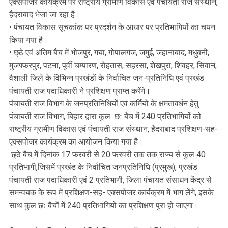
एक्सपोजर कार्यक्रम पर राष्ट्रीय ग्रामीण विकास एवं पंचायती राज संस्थान,
हैदराबाद भेजा जा रहा है।
• पंचायत विकास सूचकांक पर प्रदर्शन के आधार पर प्रतिभागियों का चयन
किया गया है।
• छ्ठे एवं अंतिम बैच में भोजपुर, गया, गोपालगंज, जमुई, जहानाबाद, मधुबनी,
मुजफ्फरपुर, पटना, पूर्वी चम्पारण, रोहतास, सहरसा, शेखपुरा, शिवहर, सिवान,
वैशाली जिले के विभिन्न प्रखंडों के निर्वाचित जन-प्रतिनिधि एवं प्रखंड
पंचायती राज पदाधिकारी ने प्रशिक्षण प्राप्त करेंगे।
पंचायती राज विभाग के जनप्रतिनिधियों एवं कर्मियों के क्षमतावर्धन हेतु
पंचायती राज विभाग, बिहार द्वारा कुल छः बैच में 240 प्रतिभागियों को
राष्ट्रीय ग्रामीण विकास एवं पंचायती राज संस्थान, हैदराबाद प्रशिक्षण-सह-
एक्सपोजर कार्यक्रम का आयोजन किया गया है।
छ्ठे बैच में दिनांक 17 फरवरी से 20 फरवरी तक तक राज्य से कुल 40
प्रतिभागी,जिसमें प्रखंड के निर्वाचित जनप्रतिनिधि (प्रमुख), प्रखंड
पंचायती राज पदाधिकारी एवं 2 प्रतिभागी, जिला पंचायत संसाधन केंद्र से
समन्वयक के रूप में प्रशिक्षण-सह- एक्सपोजर कार्यक्रम में भाग लेंगे, इसके
साथ कुल छः बैचों में 240 प्रतिभागियों का प्रशिक्षण पुरा हो जाएगा।