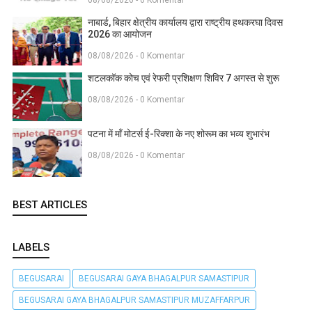
08/08/2026 - 0 Komentar
नाबार्ड, बिहार क्षेत्रीय कार्यालय द्वारा राष्ट्रीय हथकरघा दिवस
2026 का आयोजन
08/08/2026 - 0 Komentar
शटलकॉक कोच एवं रेफरी प्रशिक्षण शिविर 7 अगस्त से शुरू
08/08/2026 - 0 Komentar
पटना में माँ मोटर्स ई-रिक्शा के नए शोरूम का भव्य शुभारंभ
08/08/2026 - 0 Komentar
BEST ARTICLES
LABELS
BEGUSARAI
BEGUSARAI GAYA BHAGALPUR SAMASTIPUR
BEGUSARAI GAYA BHAGALPUR SAMASTIPUR MUZAFFARPUR