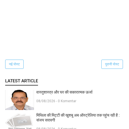
नई पोस्ट
पुरानी पोस्ट
LATEST ARTICLE
वास्तुशास्त्र और घर की सकारात्मक ऊर्जा
08/08/2026 - 0 Komentar
मिथिला की मिट्टी की खुशबू अब ऑस्ट्रेलिया तक पहुंच रही है :
संजय सरावगी