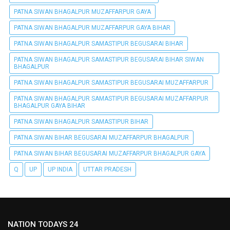
PATNA SIWAN BHAGALPUR MUZAFFARPUR GAYA
PATNA SIWAN BHAGALPUR MUZAFFARPUR GAYA BIHAR
PATNA SIWAN BHAGALPUR SAMASTIPUR BEGUSARAI BIHAR
PATNA SIWAN BHAGALPUR SAMASTIPUR BEGUSARAI BIHAR SIWAN
BHAGALPUR
PATNA SIWAN BHAGALPUR SAMASTIPUR BEGUSARAI MUZAFFARPUR
PATNA SIWAN BHAGALPUR SAMASTIPUR BEGUSARAI MUZAFFARPUR
BHAGALPUR GAYA BIHAR
PATNA SIWAN BHAGALPUR SAMASTIPUR BIHAR
PATNA SIWAN BIHAR BEGUSARAI MUZAFFARPUR BHAGALPUR
PATNA SIWAN BIHAR BEGUSARAI MUZAFFARPUR BHAGALPUR GAYA
Q
UP
UP INDIA
UTTAR PRADESH
NATION TODAYS 24