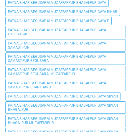
PATNA BIHAR BEGUSARAI MUZAFFARPUR BHAGALPUR GAYA
PATNA BIHAR BEGUSARAI MUZAFFARPUR BHAGALPUR GAYA BIHAR
PATNA BIHAR BEGUSARAI MUZAFFARPUR BHAGALPUR GAYA E
PATNA BIHAR BEGUSARAI MUZAFFARPUR BHAGALPUR GAYA
HYDERABAD
PATNA BIHAR BEGUSARAI MUZAFFARPUR BHAGALPUR GAYA
SAMASTIPUR
PATNA BIHAR BEGUSARAI MUZAFFARPUR BHAGALPUR GAYA
SAMASTIPUR BEGUSARAI
PATNA BIHAR BEGUSARAI MUZAFFARPUR BHAGALPUR GAYA
SAMASTIPUR BEGUSARAI MUZAFFARPUR
PATNA BIHAR BEGUSARAI MUZAFFARPUR BHAGALPUR GAYA
SAMASTIPUR JHARKHAND
PATNA BIHAR BEGUSARAI MUZAFFARPUR BHAGALPUR GAYA SIWAN
PATNA BIHAR BEGUSARAI MUZAFFARPUR BHAGALPUR GAYA SIWAN
BHAGALPUR
PATNA BIHAR BEGUSARAI MUZAFFARPUR BHAGALPUR GAYA SIWAN
BHAGALPUR MUZAFFARPUR