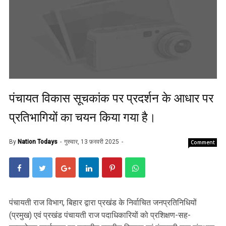
पंचायत विकास सूचकांक पर प्रदर्शन के आधार पर
प्रतिभागियों का चयन किया गया है।
By
Nation Todays
गुरुवार, 13 फ़रवरी 2025
Comment
पंचायती राज विभाग, बिहार द्वारा प्रखंड के निर्वाचित जनप्रतिनिधियों
(प्रमुख) एवं प्रखंड पंचायती राज पदाधिकारियों को प्रशिक्षण-सह-