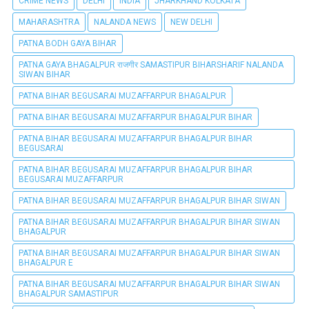
CRIME NEWS
DELHI
INDIA
JHARKHAND KOLKATA
MAHARASHTRA
NALANDA NEWS
NEW DELHI
PATNA BODH GAYA BIHAR
PATNA GAYA BHAGALPUR राजगीर SAMASTIPUR BIHARSHARIF NALANDA
SIWAN BIHAR
PATNA BIHAR BEGUSARAI MUZAFFARPUR BHAGALPUR
PATNA BIHAR BEGUSARAI MUZAFFARPUR BHAGALPUR BIHAR
PATNA BIHAR BEGUSARAI MUZAFFARPUR BHAGALPUR BIHAR
BEGUSARAI
PATNA BIHAR BEGUSARAI MUZAFFARPUR BHAGALPUR BIHAR
BEGUSARAI MUZAFFARPUR
PATNA BIHAR BEGUSARAI MUZAFFARPUR BHAGALPUR BIHAR SIWAN
PATNA BIHAR BEGUSARAI MUZAFFARPUR BHAGALPUR BIHAR SIWAN
BHAGALPUR
PATNA BIHAR BEGUSARAI MUZAFFARPUR BHAGALPUR BIHAR SIWAN
BHAGALPUR E
PATNA BIHAR BEGUSARAI MUZAFFARPUR BHAGALPUR BIHAR SIWAN
BHAGALPUR SAMASTIPUR