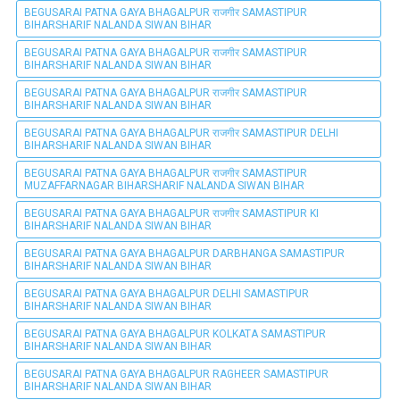
BEGUSARAI PATNA GAYA BHAGALPUR राजगीर SAMASTIPUR
BIHARSHARIF NALANDA SIWAN BIHAR
BEGUSARAI PATNA GAYA BHAGALPUR राजगीर SAMASTIPUR
BIHARSHARIF NALANDA SIWAN BIHAR
BEGUSARAI PATNA GAYA BHAGALPUR राजगीर SAMASTIPUR
BIHARSHARIF NALANDA SIWAN BIHAR
BEGUSARAI PATNA GAYA BHAGALPUR राजगीर SAMASTIPUR DELHI
BIHARSHARIF NALANDA SIWAN BIHAR
BEGUSARAI PATNA GAYA BHAGALPUR राजगीर SAMASTIPUR
MUZAFFARNAGAR BIHARSHARIF NALANDA SIWAN BIHAR
BEGUSARAI PATNA GAYA BHAGALPUR राजगीर SAMASTIPUR KI
BIHARSHARIF NALANDA SIWAN BIHAR
BEGUSARAI PATNA GAYA BHAGALPUR DARBHANGA SAMASTIPUR
BIHARSHARIF NALANDA SIWAN BIHAR
BEGUSARAI PATNA GAYA BHAGALPUR DELHI SAMASTIPUR
BIHARSHARIF NALANDA SIWAN BIHAR
BEGUSARAI PATNA GAYA BHAGALPUR KOLKATA SAMASTIPUR
BIHARSHARIF NALANDA SIWAN BIHAR
BEGUSARAI PATNA GAYA BHAGALPUR RAGHEER SAMASTIPUR
BIHARSHARIF NALANDA SIWAN BIHAR