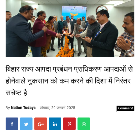
बिहार राज्य आपदा प्रबंधन प्राधिकरण आपदाओं से
होनेवाले नुकसान को कम करने की दिशा में निरंतर
सचेष्ट है
By
Nation Todays
सोमवार, 20 जनवरी 2025
Comment