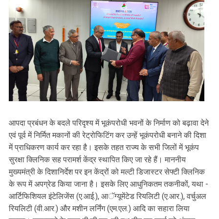
आपदा प्रबंधन के बदले परिदृश्य में भूकंपरोधी भवनों के निर्माण को बढ़ावा देने
एवं पूर्व में निर्मित मकानों की रेट्रोफिटिंग कर उन्हें भूकंपरोधी बनाने की दिशा
में प्राधिकरण कार्य कर रहा है। इसके तहत राज्य के सभी जिलों में भूकंप
सुरक्षा क्लिनिक सह परामर्श केंद्र स्थापित किए जा रहे हैं। माननीय
मुख्यमंत्री के दिशानिर्देश पर इन केंद्रों को मल्टी डिजास्टर सेफ्टी क्लिनिक
के रूप में अपग्रेड किया जाना है। इसके लिए आधुनिकतम तकनीकों, यथा -
आर्टिफिशियल इंटेलिजेंस (ए.आई.), आॅग्यूमेंटेड रियलिटी (ए.आर.), वर्चुअल
रियलिटी (वी.आर.) और मशीन लर्निंग (एम.एल.) आदि का सहारा लिया