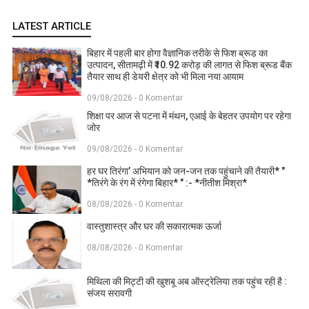
LATEST ARTICLE
बिहार में पहली बार होगा वैज्ञानिक तरीके से फिश ब्रूड का
उत्पादन, सीतामढ़ी में ₹10.92 करोड़ की लागत से फिश ब्रूड बैंक
तैयार साथ ही डेयरी क्षेत्र को भी मिला नया आयाम
09/08/2026 - 0 Komentar
शिक्षा पर आज से पटना में मंथन, एआई के बेहतर उपयोग पर रहेगा
जोर
09/08/2026 - 0 Komentar
हर घर तिरंगा’ अभियान को जन-जन तक पहुंचाने की तैयारी* "
*तिरंगे के रंग में रंगेगा बिहार* " :- *नीतीश मिश्रा*
08/08/2026 - 0 Komentar
वास्तुशास्त्र और घर की सकारात्मक ऊर्जा
08/08/2026 - 0 Komentar
मिथिला की मिट्टी की खुशबू अब ऑस्ट्रेलिया तक पहुंच रही है :
संजय सरावगी