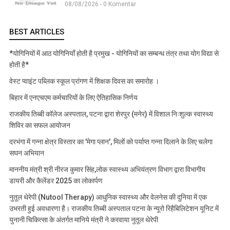
08/08/2026 - 0 Komentar
BEST ARTICLES
*योगिनियों में आठ योगिनियाँ होती है प्रमुख - योगिनियों का सम्बन्ध तंत्र तथा योग विद्या से
होती है*
वेस्ट प्वाइंट पब्लिक स्कूल प्रांगण में शिक्षक दिवस का समारोह ।
बिहार में एनएचएम कर्मचारियों के लिए ऐतिहासिक निर्णय
राजकीय तिब्बी कॉलेज अस्पताल, पटना द्वारा शेरपुर (मनेर) में विशाल निःशुल्क स्वास्थ्य
शिविर का सफल आयोजन
दरभंगा में गन्ना क्षेत्र विस्तार का 'मेगा प्लान', मिलों को पर्याप्त गन्ना दिलाने के लिए चलेगा
सघन अभियान
माननीय मंत्री श्री नीरज कुमार सिंह,लोक स्वास्थ्य अभियंत्रण विभाग द्वारा विभागीय
डायरी और कैलेंडर 2025 का लोकार्पण
नुतूल थेरेपी (Nutool Therapy) आधुनिक स्वास्थ्य और वेलनेस की दुनिया में एक
उभरती हुई अवधारणा है। राजकीय तिब्बी अस्पताल पटना के न्यूरो रिहैबिलिटेशन यूनिट में
युनानी चिकित्सा के अंतर्गत मानिये मंत्री ने करवाया नुतूल थेरेपी