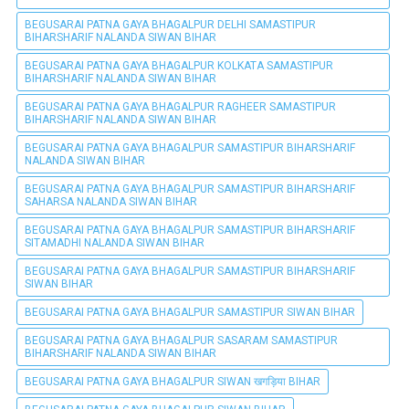
BEGUSARAI PATNA GAYA BHAGALPUR DELHI SAMASTIPUR
BIHARSHARIF NALANDA SIWAN BIHAR
BEGUSARAI PATNA GAYA BHAGALPUR KOLKATA SAMASTIPUR
BIHARSHARIF NALANDA SIWAN BIHAR
BEGUSARAI PATNA GAYA BHAGALPUR RAGHEER SAMASTIPUR
BIHARSHARIF NALANDA SIWAN BIHAR
BEGUSARAI PATNA GAYA BHAGALPUR SAMASTIPUR BIHARSHARIF
NALANDA SIWAN BIHAR
BEGUSARAI PATNA GAYA BHAGALPUR SAMASTIPUR BIHARSHARIF
SAHARSA NALANDA SIWAN BIHAR
BEGUSARAI PATNA GAYA BHAGALPUR SAMASTIPUR BIHARSHARIF
SITAMADHI NALANDA SIWAN BIHAR
BEGUSARAI PATNA GAYA BHAGALPUR SAMASTIPUR BIHARSHARIF
SIWAN BIHAR
BEGUSARAI PATNA GAYA BHAGALPUR SAMASTIPUR SIWAN BIHAR
BEGUSARAI PATNA GAYA BHAGALPUR SASARAM SAMASTIPUR
BIHARSHARIF NALANDA SIWAN BIHAR
BEGUSARAI PATNA GAYA BHAGALPUR SIWAN खगड़िया BIHAR