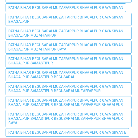
PATNA BIHAR BEGUSARAI MUZAFFARPUR BHAGALPUR GAYA SIWAN
PATNA BIHAR BEGUSARAI MUZAFFARPUR BHAGALPUR GAYA SIWAN
BHAGALPUR
PATNA BIHAR BEGUSARAI MUZAFFARPUR BHAGALPUR GAYA SIWAN
BHAGALPUR MUZAFFARPUR
PATNA BIHAR BEGUSARAI MUZAFFARPUR BHAGALPUR GAYA SIWAN
BHAGALPUR MUZAFFARPUR GAYA
PATNA BIHAR BEGUSARAI MUZAFFARPUR BHAGALPUR GAYA SIWAN
BHAGALPUR SAMASTIPUR
PATNA BIHAR BEGUSARAI MUZAFFARPUR BHAGALPUR GAYA SIWAN
BHAGALPUR SAMASTIPUR BEGUSARAI
PATNA BIHAR BEGUSARAI MUZAFFARPUR BHAGALPUR GAYA SIWAN
BHAGALPUR SAMASTIPUR BEGUSARAI MUZAFFARPUR
PATNA BIHAR BEGUSARAI MUZAFFARPUR BHAGALPUR GAYA SIWAN
BHAGALPUR SAMASTIPUR BEGUSARAI MUZAFFARPUR BHAGALPUR
PATNA BIHAR BEGUSARAI MUZAFFARPUR BHAGALPUR GAYA SIWAN
BHAGALPUR SAMASTIPUR BEGUSARAI MUZAFFARPUR BHAGALPUR
GAYA
PATNA BIHAR BEGUSARAI MUZAFFARPUR BHAGALPUR GAYA SIWAN E