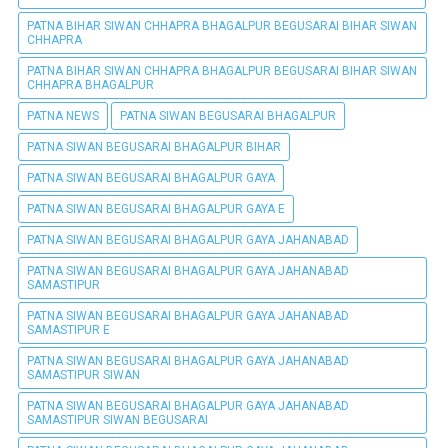
PATNA BIHAR SIWAN CHHAPRA BHAGALPUR BEGUSARAI BIHAR SIWAN
CHHAPRA
PATNA BIHAR SIWAN CHHAPRA BHAGALPUR BEGUSARAI BIHAR SIWAN
CHHAPRA BHAGALPUR
PATNA NEWS
PATNA SIWAN BEGUSARAI BHAGALPUR
PATNA SIWAN BEGUSARAI BHAGALPUR BIHAR
PATNA SIWAN BEGUSARAI BHAGALPUR GAYA
PATNA SIWAN BEGUSARAI BHAGALPUR GAYA E
PATNA SIWAN BEGUSARAI BHAGALPUR GAYA JAHANABAD
PATNA SIWAN BEGUSARAI BHAGALPUR GAYA JAHANABAD
SAMASTIPUR
PATNA SIWAN BEGUSARAI BHAGALPUR GAYA JAHANABAD
SAMASTIPUR E
PATNA SIWAN BEGUSARAI BHAGALPUR GAYA JAHANABAD
SAMASTIPUR SIWAN
PATNA SIWAN BEGUSARAI BHAGALPUR GAYA JAHANABAD
SAMASTIPUR SIWAN BEGUSARAI