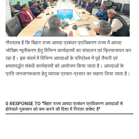
गौरतलब है कि बिहार राज्य आपदा प्रबंधन प्राधिकरण राज्य में आपदा
जोखिम न्यूनीकरण हेतु विभिन्न कार्यक्रमों का संचालन एवं क्रियान्वयन कर
रहा है। इस संदर्भ में विभिन्न आपदाओं के परिप्रेक्ष्य में पूर्व तैयारी एवं
क्षमतावर्द्धन संबंधी कार्यक्रमों को आयोजन किया जाता है। आपदाओं के
प्रति जनजागरूकता हेतु व्यापक प्रचार-प्रसार का सहारा लिया जाता है।
0 RESPONSE TO "बिहार राज्य आपदा प्रबंधन प्राधिकरण आपदाओं से
होनेवाले नुकसान को कम करने की दिशा में निरंतर सचेष्ट है"