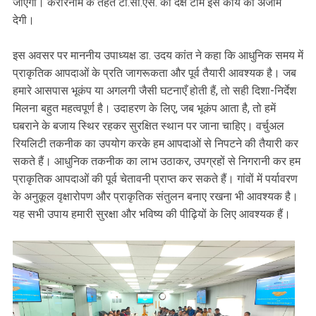
जाएगा। करारनामे के तहत टी.सी.एस. की दक्ष टीम इस कार्य को अंजाम
देगी।
इस अवसर पर माननीय उपाध्यक्ष डा. उदय कांत ने कहा कि आधुनिक समय में
प्राकृतिक आपदाओं के प्रति जागरूकता और पूर्व तैयारी आवश्यक है। जब
हमारे आसपास भूकंप या अगलगी जैसी घटनाएँ होती हैं, तो सही दिशा-निर्देश
मिलना बहुत महत्वपूर्ण है। उदाहरण के लिए, जब भूकंप आता है, तो हमें
घबराने के बजाय स्थिर रहकर सुरक्षित स्थान पर जाना चाहिए। वर्चुअल
रियलिटी तकनीक का उपयोग करके हम आपदाओं से निपटने की तैयारी कर
सकते हैं। आधुनिक तकनीक का लाभ उठाकर, उपग्रहों से निगरानी कर हम
प्राकृतिक आपदाओं की पूर्व चेतावनी प्राप्त कर सकते हैं। गांवों में पर्यावरण
के अनुकूल वृक्षारोपण और प्राकृतिक संतुलन बनाए रखना भी आवश्यक है।
यह सभी उपाय हमारी सुरक्षा और भविष्य की पीढ़ियों के लिए आवश्यक हैं।