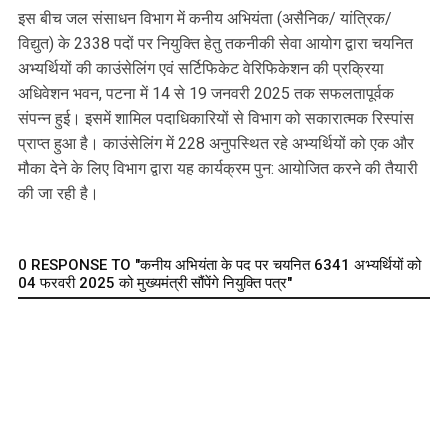
इस बीच जल संसाधन विभाग में कनीय अभियंता (असैनिक/ यांत्रिक/
विद्युत) के 2338 पदों पर नियुक्ति हेतु तकनीकी सेवा आयोग द्वारा चयनित
अभ्यर्थियों की काउंसेलिंग एवं सर्टिफिकेट वेरिफिकेशन की प्रक्रिया
अधिवेशन भवन, पटना में 14 से 19 जनवरी 2025 तक सफलतापूर्वक
संपन्न हुई। इसमें शामिल पदाधिकारियों से विभाग को सकारात्मक रिस्पांस
प्राप्त हुआ है। काउंसेलिंग में 228 अनुपस्थित रहे अभ्यर्थियों को एक और
मौका देने के लिए विभाग द्वारा यह कार्यक्रम पुन: आयोजित करने की तैयारी
की जा रही है।
0 RESPONSE TO "कनीय अभियंता के पद पर चयनित 6341 अभ्यर्थियों को
04 फरवरी 2025 को मुख्यमंत्री सौंपेंगे नियुक्ति पत्र"