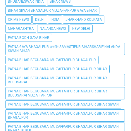
BHUBANESWAR INDIA
BIHAR NEWS
BIHAR SIWAN BHAGALPUR MUZAFFARPUR GAYA BIHAR
CRIME NEWS
DELHI
INDIA
JHARKHAND KOLKATA
MAHARASHTRA
NALANDA NEWS
NEW DELHI
PATNA BODH GAYA BIHAR
PATNA GAYA BHAGALPUR राजगीर SAMASTIPUR BIHARSHARIF NALANDA
SIWAN BIHAR
PATNA BIHAR BEGUSARAI MUZAFFARPUR BHAGALPUR
PATNA BIHAR BEGUSARAI MUZAFFARPUR BHAGALPUR BIHAR
PATNA BIHAR BEGUSARAI MUZAFFARPUR BHAGALPUR BIHAR
BEGUSARAI
PATNA BIHAR BEGUSARAI MUZAFFARPUR BHAGALPUR BIHAR
BEGUSARAI MUZAFFARPUR
PATNA BIHAR BEGUSARAI MUZAFFARPUR BHAGALPUR BIHAR SIWAN
PATNA BIHAR BEGUSARAI MUZAFFARPUR BHAGALPUR BIHAR SIWAN
BHAGALPUR
PATNA BIHAR BEGUSARAI MUZAFFARPUR BHAGALPUR BIHAR SIWAN
BHAGALPUR E