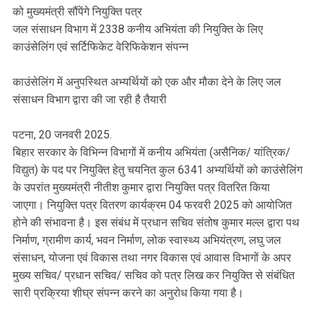
को मुख्यमंत्री सौंपेंगे नियुक्ति पत्र
जल संसाधन विभाग में 2338 कनीय अभियंता की नियुक्ति के लिए
काउंसेलिंग एवं सर्टिफिकेट वेरिफिकेशन संपन्न
काउंसेलिंग में अनुपस्थित अभ्यर्थियों को एक और मौका देने के लिए जल
संसाधन विभाग द्वारा की जा रही है तैयारी
पटना, 20 जनवरी 2025.
बिहार सरकार के विभिन्न विभागों में कनीय अभियंता (असैनिक/ यांत्रिक/
विद्युत) के पद पर नियुक्ति हेतु चयनित कुल 6341 अभ्यर्थियों को काउंसेलिंग
के उपरांत मुख्यमंत्री नीतीश कुमार द्वारा नियुक्ति पत्र वितरित किया
जाएगा। नियुक्ति पत्र वितरण कार्यक्रम 04 फरवरी 2025 को आयोजित
होने की संभावना है। इस संबंध में प्रधान सचिव संतोष कुमार मल्ल द्वारा पथ
निर्माण, ग्रामीण कार्य, भवन निर्माण, लोक स्वास्थ्य अभियंत्रण, लघु जल
संसाधन, योजना एवं विकास तथा नगर विकास एवं आवास विभागों के अपर
मुख्य सचिव/ प्रधान सचिव/ सचिव को पत्र लिख कर नियुक्ति से संबंधित
सारी प्रक्रिया शीघ्र संपन्न करने का अनुरोध किया गया है।