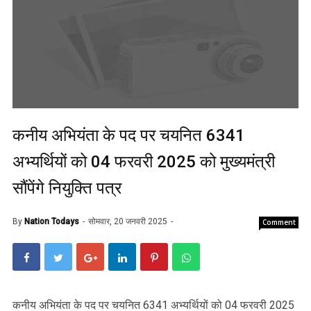
कनीय अभियंता के पद पर चयनित 6341
अभ्यर्थियों को 04 फरवरी 2025 को मुख्यमंत्री
सौंपेंगे नियुक्ति पत्र
By
Nation Todays
सोमवार, 20 जनवरी 2025
Comment
कनीय अभियंता के पद पर चयनित 6341 अभ्यर्थियों को 04 फरवरी 2025