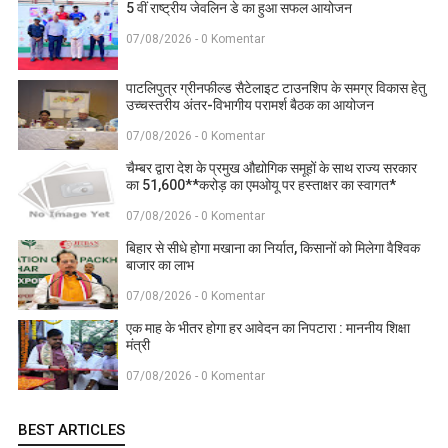
5 वीं राष्ट्रीय जेवलिन डे का हुआ सफल आयोजन
07/08/2026 - 0 Komentar
पाटलिपुत्र ग्रीनफील्ड सैटेलाइट टाउनशिप के समग्र विकास हेतु
उच्चस्तरीय अंतर-विभागीय परामर्श बैठक का आयोजन
07/08/2026 - 0 Komentar
चैम्बर द्वारा देश के प्रमुख औद्योगिक समूहों के साथ राज्य सरकार
का 51,600**करोड़ का एमओयू पर हस्ताक्षर का स्वागत*
07/08/2026 - 0 Komentar
बिहार से सीधे होगा मखाना का निर्यात, किसानों को मिलेगा वैश्विक
बाजार का लाभ
07/08/2026 - 0 Komentar
एक माह के भीतर होगा हर आवेदन का निपटारा : माननीय शिक्षा
मंत्री
07/08/2026 - 0 Komentar
BEST ARTICLES