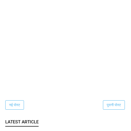
नई पोस्ट
पुरानी पोस्ट
LATEST ARTICLE