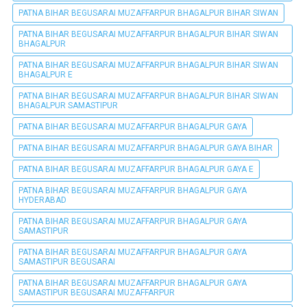
PATNA BIHAR BEGUSARAI MUZAFFARPUR BHAGALPUR BIHAR SIWAN
PATNA BIHAR BEGUSARAI MUZAFFARPUR BHAGALPUR BIHAR SIWAN
BHAGALPUR
PATNA BIHAR BEGUSARAI MUZAFFARPUR BHAGALPUR BIHAR SIWAN
BHAGALPUR E
PATNA BIHAR BEGUSARAI MUZAFFARPUR BHAGALPUR BIHAR SIWAN
BHAGALPUR SAMASTIPUR
PATNA BIHAR BEGUSARAI MUZAFFARPUR BHAGALPUR GAYA
PATNA BIHAR BEGUSARAI MUZAFFARPUR BHAGALPUR GAYA BIHAR
PATNA BIHAR BEGUSARAI MUZAFFARPUR BHAGALPUR GAYA E
PATNA BIHAR BEGUSARAI MUZAFFARPUR BHAGALPUR GAYA
HYDERABAD
PATNA BIHAR BEGUSARAI MUZAFFARPUR BHAGALPUR GAYA
SAMASTIPUR
PATNA BIHAR BEGUSARAI MUZAFFARPUR BHAGALPUR GAYA
SAMASTIPUR BEGUSARAI
PATNA BIHAR BEGUSARAI MUZAFFARPUR BHAGALPUR GAYA
SAMASTIPUR BEGUSARAI MUZAFFARPUR