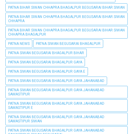
PATNA BIHAR SIWAN CHHAPRA BHAGALPUR BEGUSARAI BIHAR SIWAN
PATNA BIHAR SIWAN CHHAPRA BHAGALPUR BEGUSARAI BIHAR SIWAN
CHHAPRA
PATNA BIHAR SIWAN CHHAPRA BHAGALPUR BEGUSARAI BIHAR SIWAN
CHHAPRA BHAGALPUR
PATNA NEWS
PATNA SIWAN BEGUSARAI BHAGALPUR
PATNA SIWAN BEGUSARAI BHAGALPUR BIHAR
PATNA SIWAN BEGUSARAI BHAGALPUR GAYA
PATNA SIWAN BEGUSARAI BHAGALPUR GAYA E
PATNA SIWAN BEGUSARAI BHAGALPUR GAYA JAHANABAD
PATNA SIWAN BEGUSARAI BHAGALPUR GAYA JAHANABAD
SAMASTIPUR
PATNA SIWAN BEGUSARAI BHAGALPUR GAYA JAHANABAD
SAMASTIPUR E
PATNA SIWAN BEGUSARAI BHAGALPUR GAYA JAHANABAD
SAMASTIPUR SIWAN
PATNA SIWAN BEGUSARAI BHAGALPUR GAYA JAHANABAD