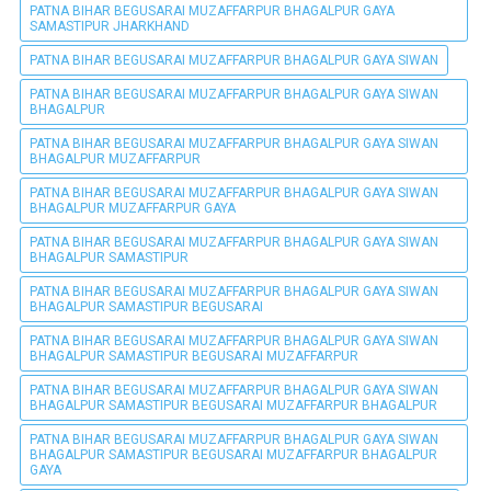
PATNA BIHAR BEGUSARAI MUZAFFARPUR BHAGALPUR GAYA
SAMASTIPUR JHARKHAND
PATNA BIHAR BEGUSARAI MUZAFFARPUR BHAGALPUR GAYA SIWAN
PATNA BIHAR BEGUSARAI MUZAFFARPUR BHAGALPUR GAYA SIWAN
BHAGALPUR
PATNA BIHAR BEGUSARAI MUZAFFARPUR BHAGALPUR GAYA SIWAN
BHAGALPUR MUZAFFARPUR
PATNA BIHAR BEGUSARAI MUZAFFARPUR BHAGALPUR GAYA SIWAN
BHAGALPUR MUZAFFARPUR GAYA
PATNA BIHAR BEGUSARAI MUZAFFARPUR BHAGALPUR GAYA SIWAN
BHAGALPUR SAMASTIPUR
PATNA BIHAR BEGUSARAI MUZAFFARPUR BHAGALPUR GAYA SIWAN
BHAGALPUR SAMASTIPUR BEGUSARAI
PATNA BIHAR BEGUSARAI MUZAFFARPUR BHAGALPUR GAYA SIWAN
BHAGALPUR SAMASTIPUR BEGUSARAI MUZAFFARPUR
PATNA BIHAR BEGUSARAI MUZAFFARPUR BHAGALPUR GAYA SIWAN
BHAGALPUR SAMASTIPUR BEGUSARAI MUZAFFARPUR BHAGALPUR
PATNA BIHAR BEGUSARAI MUZAFFARPUR BHAGALPUR GAYA SIWAN
BHAGALPUR SAMASTIPUR BEGUSARAI MUZAFFARPUR BHAGALPUR
GAYA