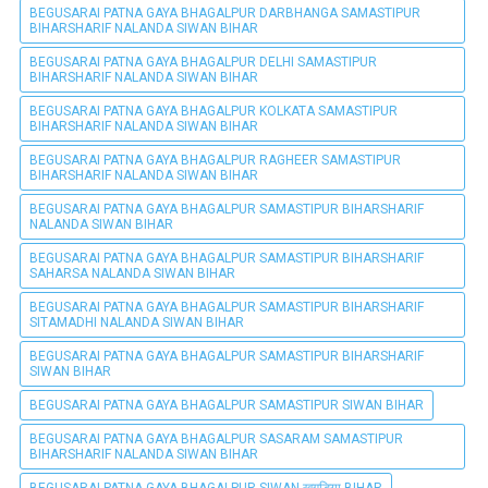
BEGUSARAI PATNA GAYA BHAGALPUR DARBHANGA SAMASTIPUR
BIHARSHARIF NALANDA SIWAN BIHAR
BEGUSARAI PATNA GAYA BHAGALPUR DELHI SAMASTIPUR
BIHARSHARIF NALANDA SIWAN BIHAR
BEGUSARAI PATNA GAYA BHAGALPUR KOLKATA SAMASTIPUR
BIHARSHARIF NALANDA SIWAN BIHAR
BEGUSARAI PATNA GAYA BHAGALPUR RAGHEER SAMASTIPUR
BIHARSHARIF NALANDA SIWAN BIHAR
BEGUSARAI PATNA GAYA BHAGALPUR SAMASTIPUR BIHARSHARIF
NALANDA SIWAN BIHAR
BEGUSARAI PATNA GAYA BHAGALPUR SAMASTIPUR BIHARSHARIF
SAHARSA NALANDA SIWAN BIHAR
BEGUSARAI PATNA GAYA BHAGALPUR SAMASTIPUR BIHARSHARIF
SITAMADHI NALANDA SIWAN BIHAR
BEGUSARAI PATNA GAYA BHAGALPUR SAMASTIPUR BIHARSHARIF
SIWAN BIHAR
BEGUSARAI PATNA GAYA BHAGALPUR SAMASTIPUR SIWAN BIHAR
BEGUSARAI PATNA GAYA BHAGALPUR SASARAM SAMASTIPUR
BIHARSHARIF NALANDA SIWAN BIHAR