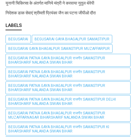
युनानी चिकित्सा के अंतर्गत मानिये मंत्री ने करवाया नुतूल थेरेपी
निदेशक डाक सेवाएं श्रीमती प्रियंका जैन का पटना जीपीओ दौरा
LABELS
BEGUSARAI
BEGUSARAI GAYA BHAGALPUR SAMASTIPUR
BEGUSARAI GAYA BHAGALPUR SAMASTIPUR MUZAFFARPUR
BEGUSARAI PATNA GAYA BHAGALPUR राजगीर SAMASTIPUR
BIHARSHARIF NALANDA SIWAN BIHAR
BEGUSARAI PATNA GAYA BHAGALPUR राजगीर SAMASTIPUR
BIHARSHARIF NALANDA SIWAN BIHAR
BEGUSARAI PATNA GAYA BHAGALPUR राजगीर SAMASTIPUR
BIHARSHARIF NALANDA SIWAN BIHAR
BEGUSARAI PATNA GAYA BHAGALPUR राजगीर SAMASTIPUR DELHI
BIHARSHARIF NALANDA SIWAN BIHAR
BEGUSARAI PATNA GAYA BHAGALPUR राजगीर SAMASTIPUR
MUZAFFARNAGAR BIHARSHARIF NALANDA SIWAN BIHAR
BEGUSARAI PATNA GAYA BHAGALPUR राजगीर SAMASTIPUR KI
BIHARSHARIF NALANDA SIWAN BIHAR