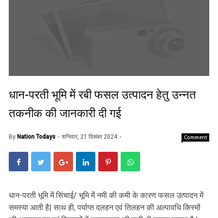
धान-परती भूमि में रबी फसल उत्पादन हेतु उन्नत
तकनीक की जानकारी दी गई
By
Nation Todays
शनिवार, 21 दिसंबर 2024
Comment
धान-परती भूमि में सिंचाई/ भूमि में नमी की कमी के कारण फसल उत्पादन में
समस्या आती है| साथ ही, पर्याप्त दलहन एवं तिलहन की अल्पावधि किस्मों