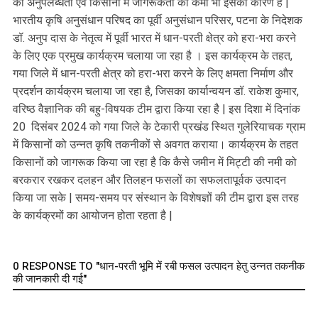
की अनुपलब्धता एवं किसानों में जागरूकता की कमी भी इसका कारण है |
भारतीय कृषि अनुसंधान परिषद का पूर्वी अनुसंधान परिसर, पटना के निदेशक
डॉ. अनुप दास के नेतृत्व में पूर्वी भारत में धान-परती क्षेत्र को हरा-भरा करने
के लिए एक प्रमुख कार्यक्रम चलाया जा रहा है । इस कार्यक्रम के तहत,
गया जिले में धान-परती क्षेत्र को हरा-भरा करने के लिए क्षमता निर्माण और
प्रदर्शन कार्यक्रम चलाया जा रहा है, जिसका कार्यान्वयन डॉ. राकेश कुमार,
वरिष्ठ वैज्ञानिक की बहु-विषयक टीम द्वारा किया रहा है | इस दिशा में दिनांक
20 दिसंबर 2024 को गया जिले के टेकारी प्रखंड स्थित गुलेरियाचक ग्राम
में किसानों को उन्नत कृषि तकनीकों से अवगत कराया। कार्यक्रम के तहत
किसानों को जागरूक किया जा रहा है कि कैसे जमीन में मिट्टी की नमी को
बरकरार रखकर दलहन और तिलहन फसलों का सफलतापूर्वक उत्पादन
किया जा सके | समय-समय पर संस्थान के विशेषज्ञों की टीम द्वारा इस तरह
के कार्यक्रमों का आयोजन होता रहता है |
0 RESPONSE TO "धान-परती भूमि में रबी फसल उत्पादन हेतु उन्नत तकनीक
की जानकारी दी गई"