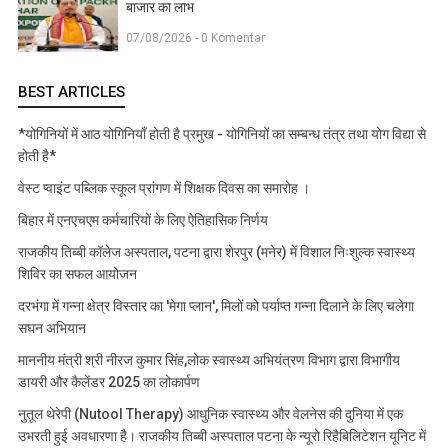
बाजार का लाभ
07/08/2026 - 0 Komentar
BEST ARTICLES
*योगिनियों में आठ योगिनियाँ होती है प्रमुख - योगिनियों का सम्बन्ध तंत्र तथा योग विद्या से
होती है*
वेस्ट प्वाइंट पब्लिक स्कूल प्रांगण में शिक्षक दिवस का समारोह ।
बिहार में एनएचएम कर्मचारियों के लिए ऐतिहासिक निर्णय
राजकीय तिब्बी कॉलेज अस्पताल, पटना द्वारा शेरपुर (मनेर) में विशाल निःशुल्क स्वास्थ्य
शिविर का सफल आयोजन
दरभंगा में गन्ना क्षेत्र विस्तार का 'मेगा प्लान', मिलों को पर्याप्त गन्ना दिलाने के लिए चलेगा
सघन अभियान
माननीय मंत्री श्री नीरज कुमार सिंह,लोक स्वास्थ्य अभियंत्रण विभाग द्वारा विभागीय
डायरी और कैलेंडर 2025 का लोकार्पण
नुतूल थेरेपी (Nutool Therapy) आधुनिक स्वास्थ्य और वेलनेस की दुनिया में एक
उभरती हुई अवधारणा है। राजकीय तिब्बी अस्पताल पटना के न्यूरो रिहैबिलिटेशन यूनिट में