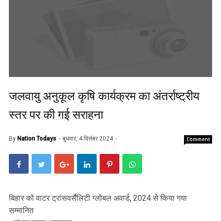
जलवायु अनुकूल कृषि कार्यक्रम का अंतर्राष्ट्रीय
स्तर पर की गई सराहना
By
Nation Todays
बुधवार, 4 दिसंबर 2024
Comment
बिहार को वाटर ट्रांसवर्सैलिटी ग्लोबल अवार्ड, 2024 से किया गया
सम्मानित