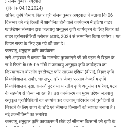
:-संजय कुमार अग्रवाल
(दिनांक 04.12.2024)
सचिव, कृषि विभाग, बिहार श्री संजय कुमार अग्रवाल ने बताया कि 06
दिसम्बर को नई दिल्ली में आयोजित होने वाले कार्यक्रम में इंडिया वाटर
फाउंडेशन संस्थान द्वारा जलवायु अनुकूल कृषि कार्यक्रम के लिए बिहार को
वाटर ट्रांसवर्सैलिटी ग्लोबल अवार्ड, 2024 से सम्मानित किया जायेगा। यह
बिहार राज्य के लिए एक गर्व की बात है।
जलवायु अनुकूल कृषि कार्यक्रम
श्री अग्रवाल ने बताया कि माननीय मुख्यमंत्री जी की पहल से बिहार के
सभी जिलों के 05-05 गाँवों में जलवायु अनुकूल कृषि कार्यक्रम का
क्रियान्वयन बोरलॉग इंस्टीच्यूट फॉर साऊथ एशिया (बीसा), बिहार कृषि
विश्वविद्यालय, सबौर, भागलपुर, डॉ॰ राजेन्द्र प्रसाद केन्द्रीय कृषि
विश्वविद्यालय, पूसा, समस्तीपुर तथा भारतीय कृषि अनुसंधान परिषद्, पटना
के सहयोग से किया जा रहा है। इस कार्यक्रम का मुख्य उद्देश्य जलवायु
अनुकूल प्रावैधिकियों का उपयोग कर जलवायु परिवर्तन की चुनौतियों से
निपटने के लिए राज्य के छोटे एवं सीमान्त किसानों को सशक्त बनाना है।
नई तकनीकियों का समावेश
जलवायु अनुकूल कृषि कार्यक्रम में छोटे एवं सीमान्त किसानों को कृषि के