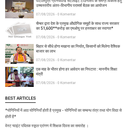
पाटलिपुत्र ग्रीनफील्ड सैटेलाइट टाउनशिप के समग्र विकास हेतु
उच्चस्तरीय अंतर-विभागीय परामर्श बैठक का आयोजन
07/08/2026 - 0 Komentar
चैम्बर द्वारा देश के प्रमुख औद्योगिक समूहों के साथ राज्य सरकार
का 51,600**करोड़ का एमओयू पर हस्ताक्षर का स्वागत*
07/08/2026 - 0 Komentar
बिहार से सीधे होगा मखाना का निर्यात, किसानों को मिलेगा वैश्विक
बाजार का लाभ
07/08/2026 - 0 Komentar
एक माह के भीतर होगा हर आवेदन का निपटारा : माननीय शिक्षा
मंत्री
07/08/2026 - 0 Komentar
BEST ARTICLES
*योगिनियों में आठ योगिनियाँ होती है प्रमुख - योगिनियों का सम्बन्ध तंत्र तथा योग विद्या से
होती है*
वेस्ट प्वाइंट पब्लिक स्कूल प्रांगण में शिक्षक दिवस का समारोह ।