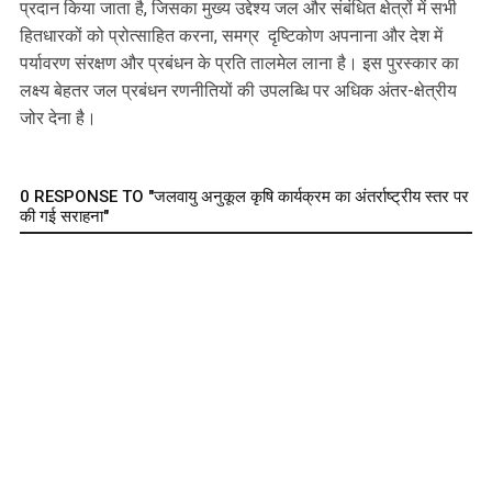
प्रदान किया जाता है, जिसका मुख्य उद्देश्य जल और संबंधित क्षेत्रों में सभी
हितधारकों को प्रोत्साहित करना, समग्र दृष्टिकोण अपनाना और देश में
पर्यावरण संरक्षण और प्रबंधन के प्रति तालमेल लाना है। इस पुरस्कार का
लक्ष्य बेहतर जल प्रबंधन रणनीतियों की उपलब्धि पर अधिक अंतर-क्षेत्रीय
जोर देना है।
0 RESPONSE TO "जलवायु अनुकूल कृषि कार्यक्रम का अंतर्राष्ट्रीय स्तर पर
की गई सराहना"