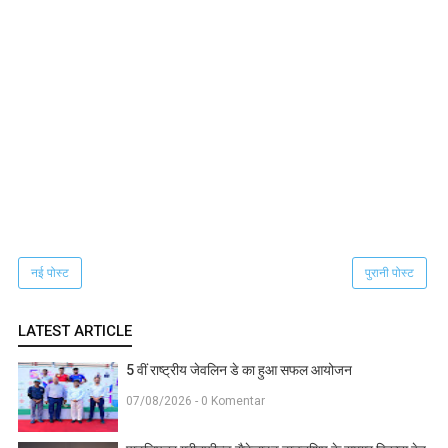
नई पोस्ट
पुरानी पोस्ट
LATEST ARTICLE
5 वीं राष्ट्रीय जेवलिन डे का हुआ सफल आयोजन
07/08/2026 - 0 Komentar