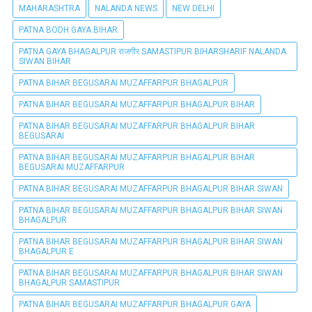
MAHARASHTRA
NALANDA NEWS
NEW DELHI
PATNA BODH GAYA BIHAR
PATNA GAYA BHAGALPUR राजगीर SAMASTIPUR BIHARSHARIF NALANDA
SIWAN BIHAR
PATNA BIHAR BEGUSARAI MUZAFFARPUR BHAGALPUR
PATNA BIHAR BEGUSARAI MUZAFFARPUR BHAGALPUR BIHAR
PATNA BIHAR BEGUSARAI MUZAFFARPUR BHAGALPUR BIHAR
BEGUSARAI
PATNA BIHAR BEGUSARAI MUZAFFARPUR BHAGALPUR BIHAR
BEGUSARAI MUZAFFARPUR
PATNA BIHAR BEGUSARAI MUZAFFARPUR BHAGALPUR BIHAR SIWAN
PATNA BIHAR BEGUSARAI MUZAFFARPUR BHAGALPUR BIHAR SIWAN
BHAGALPUR
PATNA BIHAR BEGUSARAI MUZAFFARPUR BHAGALPUR BIHAR SIWAN
BHAGALPUR E
PATNA BIHAR BEGUSARAI MUZAFFARPUR BHAGALPUR BIHAR SIWAN
BHAGALPUR SAMASTIPUR
PATNA BIHAR BEGUSARAI MUZAFFARPUR BHAGALPUR GAYA