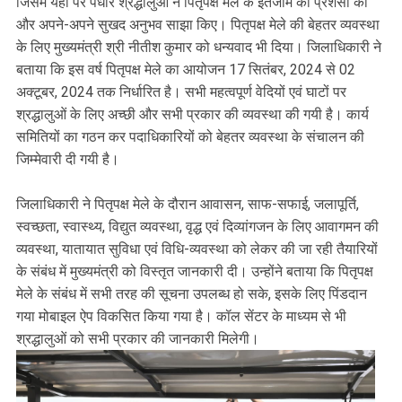
जिसमें यहां पर पधारे श्रद्धालुओं ने पितृपक्ष मेले के इंतजाम की प्रशंसा की
और अपने-अपने सुखद अनुभव साझा किए। पितृपक्ष मेले की बेहतर व्यवस्था
के लिए मुख्यमंत्री श्री नीतीश कुमार को धन्यवाद भी दिया। जिलाधिकारी ने
बताया कि इस वर्ष पितृपक्ष मेले का आयोजन 17 सितंबर, 2024 से 02
अक्टूबर, 2024 तक निर्धारित है। सभी महत्वपूर्ण वेदियों एवं घाटों पर
श्रद्धालुओं के लिए अच्छी और सभी प्रकार की व्यवस्था की गयी है। कार्य
समितियों का गठन कर पदाधिकारियों को बेहतर व्यवस्था के संचालन की
जिम्मेवारी दी गयी है।
जिलाधिकारी ने पितृपक्ष मेले के दौरान आवासन, साफ-सफाई, जलापूर्ति,
स्वच्छता, स्वास्थ्य, विद्युत व्यवस्था, वृद्ध एवं दिव्यांगजन के लिए आवागमन की
व्यवस्था, यातायात सुविधा एवं विधि-व्यवस्था को लेकर की जा रही तैयारियों
के संबंध में मुख्यमंत्री को विस्तृत जानकारी दी। उन्होंने बताया कि पितृपक्ष
मेले के संबंध में सभी तरह की सूचना उपलब्ध हो सके, इसके लिए पिंडदान
गया मोबाइल ऐप विकसित किया गया है। कॉल सेंटर के माध्यम से भी
श्रद्धालुओं को सभी प्रकार की जानकारी मिलेगी।