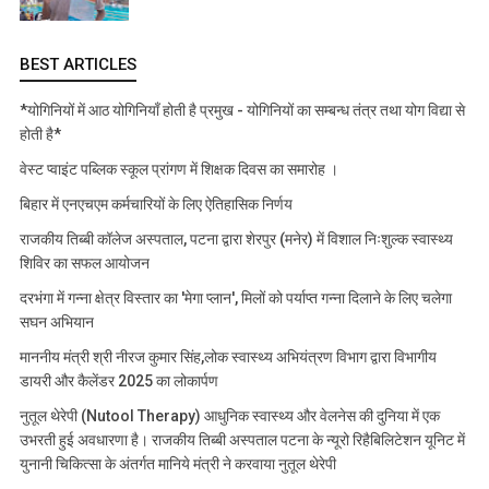
BEST ARTICLES
*योगिनियों में आठ योगिनियाँ होती है प्रमुख - योगिनियों का सम्बन्ध तंत्र तथा योग विद्या से
होती है*
वेस्ट प्वाइंट पब्लिक स्कूल प्रांगण में शिक्षक दिवस का समारोह ।
बिहार में एनएचएम कर्मचारियों के लिए ऐतिहासिक निर्णय
राजकीय तिब्बी कॉलेज अस्पताल, पटना द्वारा शेरपुर (मनेर) में विशाल निःशुल्क स्वास्थ्य
शिविर का सफल आयोजन
दरभंगा में गन्ना क्षेत्र विस्तार का 'मेगा प्लान', मिलों को पर्याप्त गन्ना दिलाने के लिए चलेगा
सघन अभियान
माननीय मंत्री श्री नीरज कुमार सिंह,लोक स्वास्थ्य अभियंत्रण विभाग द्वारा विभागीय
डायरी और कैलेंडर 2025 का लोकार्पण
नुतूल थेरेपी (Nutool Therapy) आधुनिक स्वास्थ्य और वेलनेस की दुनिया में एक
उभरती हुई अवधारणा है। राजकीय तिब्बी अस्पताल पटना के न्यूरो रिहैबिलिटेशन यूनिट में
युनानी चिकित्सा के अंतर्गत मानिये मंत्री ने करवाया नुतूल थेरेपी