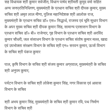
सह विधायक श्री कुमार सर्वजीत, विधान पार्षद श्रीमती कुमुद वर्मा सहित
अन्य जनप्रतिनिधिगण, मुख्यमंत्री के प्रधान सचिव श्री दीपक कुमार, मुख्य
सचिव श्री अमृत लाल मीणा, पुलिस महानिदेशक श्री आलोक राज,
मुख्यमंत्री के प्रधान सचिव डॉ० एस० सिद्धार्थ, राजस्व एवं भूमि सुधार विभाग
के अपर मुख्य सचिव श्री दीपक कुमार सिंह, सामान्य प्रशासन विभाग के
प्रधान सचिव डॉ० बी० राजेन्दर, गृह विभाग के प्रधान सचिव श्री अरविंद
कुमार चौधरी, जल संसाधन विभाग के प्रधान सचिव संतोष कुमार मल्ल, खाद्य
एवं उपभोक्ता संरक्षण विभाग के सचिव श्री एन० सरवन कुमार, ऊर्जा विभाग
के सचिव श्री पंकज कुमार
पाल, कृषि विभाग के सचिव श्री संजय कुमार अग्रवाल, मुख्यमंत्री के सचिव
श्री अनुपम कुमार,
पर्यटन विभाग के सचिव श्री लोकेश कुमार सिंह, नगर विकास एवं आवास
विभाग के सचिव
श्री अभय कुमार सिंह, मुख्यमंत्री के सचिव श्री कुमार रवि, पथ निर्माण
विभाग के सचिव श्री