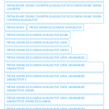
PATNA BIHAR SIWAN CHHAPRA BHAGALPUR BEGUSARAI BIHAR SIWAN
CHHAPRA
PATNA BIHAR SIWAN CHHAPRA BHAGALPUR BEGUSARAI BIHAR SIWAN
CHHAPRA BHAGALPUR
PATNA NEWS
PATNA SIWAN BEGUSARAI BHAGALPUR
PATNA SIWAN BEGUSARAI BHAGALPUR BIHAR
PATNA SIWAN BEGUSARAI BHAGALPUR GAYA
PATNA SIWAN BEGUSARAI BHAGALPUR GAYA E
PATNA SIWAN BEGUSARAI BHAGALPUR GAYA JAHANABAD
PATNA SIWAN BEGUSARAI BHAGALPUR GAYA JAHANABAD
SAMASTIPUR
PATNA SIWAN BEGUSARAI BHAGALPUR GAYA JAHANABAD
SAMASTIPUR E
PATNA SIWAN BEGUSARAI BHAGALPUR GAYA JAHANABAD
SAMASTIPUR SIWAN
PATNA SIWAN BEGUSARAI BHAGALPUR GAYA JAHANABAD
SAMASTIPUR SIWAN BEGUSARAI