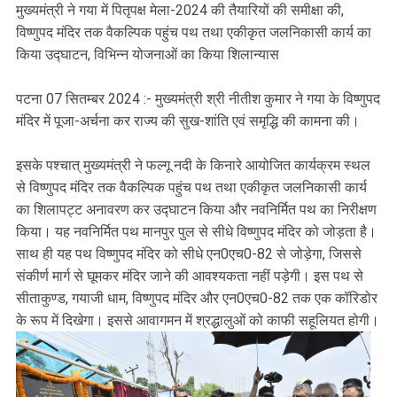
मुख्यमंत्री ने गया में पितृपक्ष मेला-2024 की तैयारियों की समीक्षा की,
विष्णुपद मंदिर तक वैकल्पिक पहुंच पथ तथा एकीकृत जलनिकासी कार्य का
किया उद्घाटन, विभिन्न योजनाओं का किया शिलान्यास
पटना 07 सितम्बर 2024 :- मुख्यमंत्री श्री नीतीश कुमार ने गया के विष्णुपद
मंदिर में पूजा-अर्चना कर राज्य की सुख-शांति एवं समृद्धि की कामना की।
इसके पश्चात् मुख्यमंत्री ने फल्गू नदी के किनारे आयोजित कार्यक्रम स्थल
से विष्णुपद मंदिर तक वैकल्पिक पहुंच पथ तथा एकीकृत जलनिकासी कार्य
का शिलापट्ट अनावरण कर उद्घाटन किया और नवनिर्मित पथ का निरीक्षण
किया। यह नवनिर्मित पथ मानपुर पुल से सीधे विष्णुपद मंदिर को जोड़ता है।
साथ ही यह पथ विष्णुपद मंदिर को सीधे एन0एच0-82 से जोड़ेगा, जिससे
संकीर्ण मार्ग से घूमकर मंदिर जाने की आवश्यकता नहीं पड़ेगी। इस पथ से
सीताकुण्ड, गयाजी धाम, विष्णुपद मंदिर और एन0एच0-82 तक एक कॉरिडोर
के रूप में दिखेगा। इससे आवागमन में श्रद्धालुओं को काफी सहूलियत होगी।