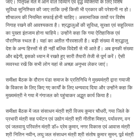
जाए। पितृपक्ष मेले में आने वाले दिव्यांग एवं वृद्ध व्यक्तियों के लिए विशेष
सुविधा सुनिश्चित की जाए ताकि उन्हें किसी भी प्रकार की परेशानी ना हो।
शौचालय की नियमित सफाई होनी चाहिए। असामाजिक तत्वों पर विशेष
निगाह रखने की आवश्यकता है। श्रद्धालुओं की सुविधा, सुरक्षा एवं सहूलियत
का पुख्ता इंतजाम होना चाहिये। उन्होंने कहा कि गया ऐतिहासिक एवं
पौराणिक स्थल है। यहां का अतीत गौरवशाली है। बड़ी संख्या में श्रद्धालु
देश के अन्य हिस्सों से ही नहीं बल्कि विदेशों से भी आते हैं। अब इनकी संख्या
और बढ़ेगी, इसको ध्यान में रखते हुए सारी तैयारी तेजी से पूर्ण करें। ऐसी
व्यवस्था रखें कि सभी लोग यहां से अच्छा अनुभव लेकर जाएं।
समीक्षा बैठक के दौरान पंडा समाज के प्रतिनिधि ने मुख्यमंत्री द्वारा गयाजी
के विकास के लिए किए गए कार्यों के लिए धन्यवाद दिया और उन्होंने कहा कि
मुख्यमंत्री ने गया में गंगाजल को पहुंचाकर अद्भुत कार्य किया है।
समीक्षा बैठक में जल संसाधन मंत्री श्री विजय कुमार चौधरी, गया जिले के
प्रभारी मंत्री सह पर्यटन एवं उद्योग मंत्री श्री नीतीश मिश्रा, पर्यावरण, वन
एवं जलवायु परिवर्तन मंत्री डॉ० प्रेम कुमार, नगर विकास एवं आवास मंत्री
श्री नितिन नवीन, लघु जल संसाधन मंत्री श्री संतोष कुमार सुमन, पूर्व मंत्री