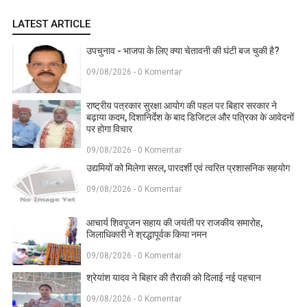
LATEST ARTICLE
उपचुनाव - भाजपा के लिए क्या चेतावनी की घंटी बज चुकी है?
09/08/2026 - 0 Komentar
राष्ट्रीय पत्रकार सुरक्षा आयोग की पहल पर बिहार सरकार ने
बढ़ाया कदम, दिशानिर्देश के बाद डिजिटल और पत्रिका के आवेदनों
पर होगा विचार
09/08/2026 - 0 Komentar
उद्यमियों को मिलेगा सरल, पारदर्शी एवं त्वरित प्रशासनिक सहयोग
09/08/2026 - 0 Komentar
आचार्य शिवपूजन सहाय की जयंती पर राजकीय समारोह,
जिलाधिकारी ने श्रद्धापूर्वक किया नमन
09/08/2026 - 0 Komentar
श्रेयांश यादव ने बिहार की तैराकी को दिलाई नई पहचान
09/08/2026 - 0 Komentar