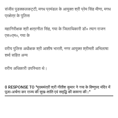
संजीव पुडक्कलकट्टी, मगध प्रमंडल के आयुक्त श्री प्रेम सिंह मीणा, मगध
प्रक्षेत्र के पुलिस
महानिरीक्षक श्री क्षत्रनील सिंह, गया के जिलाधिकारी डॉ० त्याग राजन
एस०एम०, गया के
वरीय पुलिस अधीक्षक श्री आशीष भारती, नगर आयुक्त श्रीमती अभिलाषा
शर्मा सहित अन्य
वरीय अधिकारी उपस्थित थे।
0 RESPONSE TO "मुख्यमंत्री श्री नीतीश कुमार ने गया के विष्णुपद मंदिर में
पूजा-अर्चना कर राज्य की सुख-शांति एवं समृद्धि की कामना की।"