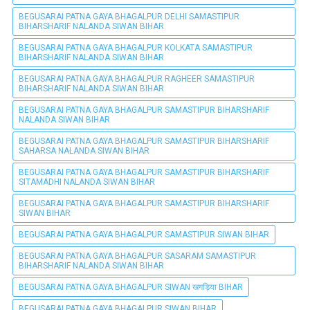
BEGUSARAI PATNA GAYA BHAGALPUR DELHI SAMASTIPUR
BIHARSHARIF NALANDA SIWAN BIHAR
BEGUSARAI PATNA GAYA BHAGALPUR KOLKATA SAMASTIPUR
BIHARSHARIF NALANDA SIWAN BIHAR
BEGUSARAI PATNA GAYA BHAGALPUR RAGHEER SAMASTIPUR
BIHARSHARIF NALANDA SIWAN BIHAR
BEGUSARAI PATNA GAYA BHAGALPUR SAMASTIPUR BIHARSHARIF
NALANDA SIWAN BIHAR
BEGUSARAI PATNA GAYA BHAGALPUR SAMASTIPUR BIHARSHARIF
SAHARSA NALANDA SIWAN BIHAR
BEGUSARAI PATNA GAYA BHAGALPUR SAMASTIPUR BIHARSHARIF
SITAMADHI NALANDA SIWAN BIHAR
BEGUSARAI PATNA GAYA BHAGALPUR SAMASTIPUR BIHARSHARIF
SIWAN BIHAR
BEGUSARAI PATNA GAYA BHAGALPUR SAMASTIPUR SIWAN BIHAR
BEGUSARAI PATNA GAYA BHAGALPUR SASARAM SAMASTIPUR
BIHARSHARIF NALANDA SIWAN BIHAR
BEGUSARAI PATNA GAYA BHAGALPUR SIWAN खगड़िया BIHAR
BEGUSARAI PATNA GAYA BHAGALPUR SIWAN BIHAR