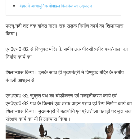
बिहार में अत्याधुनिक मोबाइल क्लिनिक का उद्घाटन
फल्गू नदी तट तक बॉक्स नाला-सह-सड़क निर्माण कार्य का शिलान्यास
किया।
एन0एच0-82 से विष्णुपद मंदिर के समीप तक पी०सी०सी० पथ/नाला का
निर्माण कार्य का
शिलान्यास किया। इसके साथ ही मुख्यमंत्री ने विष्णुपद मंदिर के समीप
बंगाली आश्रम से
एन0एच0-82 सुब्रत पथ का चौड़ीकरण एवं मजबूतीकरण कार्य एवं
एन0एच0-82 पथ के किनारे एक तरफ वाहन पड़ाव एवं रैम्प निर्माण कार्य का
शिलान्यास किया। मुख्यमंत्री ने बह्मयोनि एवं प्रेतशीला पहाड़ी पर मृदा जल
संरक्षण कार्य का भी शिलान्यास किया।