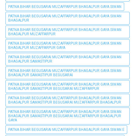
PATNA BIHAR BEGUSARAI MUZAFFARPUR BHAGALPUR GAYA SIWAN
PATNA BIHAR BEGUSARAI MUZAFFARPUR BHAGALPUR GAYA SIWAN
BHAGALPUR
PATNA BIHAR BEGUSARAI MUZAFFARPUR BHAGALPUR GAYA SIWAN
BHAGALPUR MUZAFFARPUR
PATNA BIHAR BEGUSARAI MUZAFFARPUR BHAGALPUR GAYA SIWAN
BHAGALPUR MUZAFFARPUR GAYA
PATNA BIHAR BEGUSARAI MUZAFFARPUR BHAGALPUR GAYA SIWAN
BHAGALPUR SAMASTIPUR
PATNA BIHAR BEGUSARAI MUZAFFARPUR BHAGALPUR GAYA SIWAN
BHAGALPUR SAMASTIPUR BEGUSARAI
PATNA BIHAR BEGUSARAI MUZAFFARPUR BHAGALPUR GAYA SIWAN
BHAGALPUR SAMASTIPUR BEGUSARAI MUZAFFARPUR
PATNA BIHAR BEGUSARAI MUZAFFARPUR BHAGALPUR GAYA SIWAN
BHAGALPUR SAMASTIPUR BEGUSARAI MUZAFFARPUR BHAGALPUR
PATNA BIHAR BEGUSARAI MUZAFFARPUR BHAGALPUR GAYA SIWAN
BHAGALPUR SAMASTIPUR BEGUSARAI MUZAFFARPUR BHAGALPUR
GAYA
PATNA BIHAR BEGUSARAI MUZAFFARPUR BHAGALPUR GAYA SIWAN E