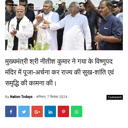
मुख्यमंत्री श्री नीतीश कुमार ने गया के विष्णुपद
मंदिर में पूजा-अर्चना कर राज्य की सुख-शांति एवं
समृद्धि की कामना की।
By
Nation Todays
शनिवार, 7 सितंबर 2024
Comment