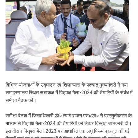
विभिन्न योजनाओं के उद्घाटन एवं शिलान्यास के पश्चात् मुख्यमंत्री ने गया
समाहरणालय स्थित सभाकक्ष में पितृपक्ष मेला-2024 की तैयारियों के संबंध में
समीक्षा बैठक की।
समीक्षा बैठक में जिलाधिकारी डॉ० त्याग राजन एस०एम० ने प्रस्तुतीकरण के
माध्यम से पितृपक्ष मेला-2024 की तैयारियों को लेकर विस्तृत जानकारी दी।
इस दौरान पितृपक्ष मेला-2023 पर आधारित एक लघु फिल्म प्रस्तुत की गई