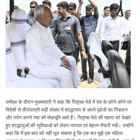
समीक्षा के दौरान मुख्यमंत्री ने कहा कि पितृपक्ष मेले में देश के कोने-कोने एवं
विदेशों से तीर्थयात्री बड़ी संख्या में श्रद्धाभाव से अपने पूर्वजों का पिंडदान
और तर्पण करने गया की मोक्षभूमि आते हैं। पितृपक्ष मेले की महत्ता को देखते
हुए श्रद्धालुओं की सुविधाओं को लेकर व्यापक एवं बेहतर तैयारी रखें। उन्होंने
कहा कि मैं इस बात को नहीं भूल सकता हूं कि एक बार मुझे एक महिला