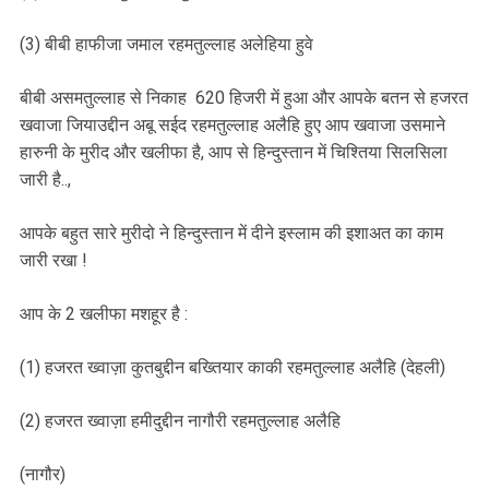
(3) बीबी हाफीजा जमाल रहमतुल्लाह अलेहिया हुवे
बीबी असमतुल्लाह से निकाह 620 हिजरी में हुआ और आपके बतन से हजरत
खवाजा जियाउद्दीन अबू सईद रहमतुल्लाह अलैहि हुए आप खवाजा उसमाने
हारुनी के मुरीद और खलीफा है, आप से हिन्दुस्तान में चिश्तिया सिलसिला
जारी है..,
आपके बहुत सारे मुरीदो ने हिन्दुस्तान में दीने इस्लाम की इशाअत का काम
जारी रखा !
आप के 2 खलीफा मशहूर है :
(1) हजरत ख्वाज़ा कुतबुद्दीन बख्तियार काकी रहमतुल्लाह अलैहि (देहली)
(2) हजरत ख्वाज़ा हमीदुद्दीन नागौरी रहमतुल्लाह अलैहि
(नागौर)