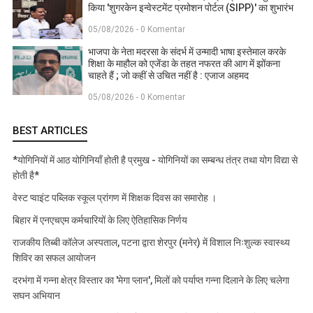
किया 'शुगरकेन इन्वेस्टमेंट प्रमोशन पोर्टल (SIPP)' का शुभारंभ
05/08/2026 - 0 Komentar
भाजपा के नेता मदरसा के संदर्भ में उन्मादी भाषा इस्तेमाल करके
शिक्षा के माहौल को एजेंडा के तहत नफरत की आग में झोंकना
चाहते हैं ; जो कहीं से उचित नहीं है : एजाज अहमद
05/08/2026 - 0 Komentar
BEST ARTICLES
*योगिनियों में आठ योगिनियाँ होती है प्रमुख - योगिनियों का सम्बन्ध तंत्र तथा योग विद्या से
होती है*
वेस्ट प्वाइंट पब्लिक स्कूल प्रांगण में शिक्षक दिवस का समारोह ।
बिहार में एनएचएम कर्मचारियों के लिए ऐतिहासिक निर्णय
राजकीय तिब्बी कॉलेज अस्पताल, पटना द्वारा शेरपुर (मनेर) में विशाल निःशुल्क स्वास्थ्य
शिविर का सफल आयोजन
दरभंगा में गन्ना क्षेत्र विस्तार का 'मेगा प्लान', मिलों को पर्याप्त गन्ना दिलाने के लिए चलेगा
सघन अभियान