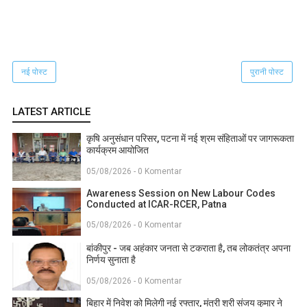
नई पोस्ट
पुरानी पोस्ट
LATEST ARTICLE
कृषि अनुसंधान परिसर, पटना में नई श्रम संहिताओं पर जागरूकता
कार्यक्रम आयोजित
05/08/2026 - 0 Komentar
Awareness Session on New Labour Codes
Conducted at ICAR-RCER, Patna
05/08/2026 - 0 Komentar
बांकीपुर - जब अहंकार जनता से टकराता है, तब लोकतंत्र अपना
निर्णय सुनाता है
05/08/2026 - 0 Komentar
बिहार में निवेश को मिलेगी नई रफ्तार, मंत्री श्री संजय कुमार ने