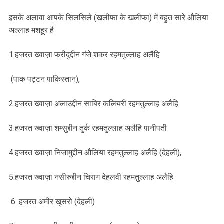
इसके अलावा आपके सिलसिले (खलीफा के खलीफा) में बहुत सारे औलिया
अल्लाह मशहूर है
1.हजरत ख्वाज़ा फरीदुद्दीन गंजे शकर रहमतुल्लाह अलैहि
(पाक पट्टन पाकिस्तान),
2.हजरत ख्वाज़ा अलाउद्दीन साबिर कलियरी रहमतुल्लाह अलैहि
3.हजरत ख्वाज़ा शम्सुद्दीन तुर्क रहमतुल्लाह अलैहि पानीपती
4.हजरत ख्वाज़ा निजामुद्दीन औलिया रहमतुल्लाह अलैहि (देहली),
5.हजरत ख्वाज़ा नसीरुद्दीन चिराग देहलवी रहमतुल्लाह अलैहि
6. हजरत अमीर खुसरो (देहली)