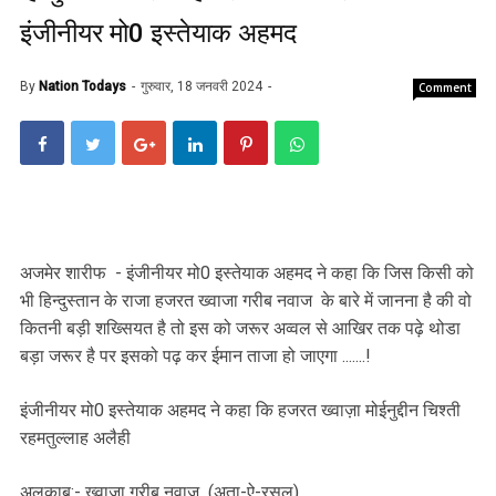
इंजीनीयर मो0 इस्तेयाक अहमद
By
Nation Todays
गुरुवार, 18 जनवरी 2024
Comment
अजमेर शारीफ - इंजीनीयर मो0 इस्तेयाक अहमद ने कहा कि जिस किसी को
भी हिन्दुस्तान के राजा हजरत ख्वाजा गरीब नवाज के बारे में जानना है की वो
कितनी बड़ी शख्सियत है तो इस को जरूर अव्वल से आखिर तक पढ़े थोडा
बड़ा जरूर है पर इसको पढ़ कर ईमान ताजा हो जाएगा .......!
इंजीनीयर मो0 इस्तेयाक अहमद ने कहा कि हजरत ख्वाज़ा मोईनुद्दीन चिश्ती
रहमतुल्लाह अलैही
अलक़ाब:- ख्वाजा गरीब नवाज (अता-ऐ-रसूल)