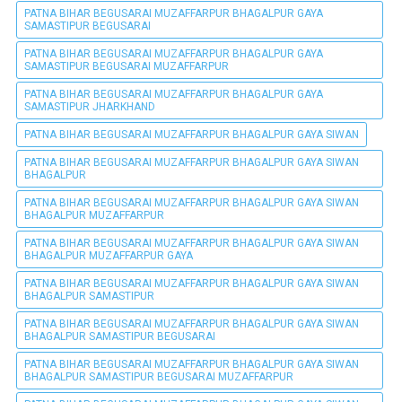
PATNA BIHAR BEGUSARAI MUZAFFARPUR BHAGALPUR GAYA
SAMASTIPUR BEGUSARAI
PATNA BIHAR BEGUSARAI MUZAFFARPUR BHAGALPUR GAYA
SAMASTIPUR BEGUSARAI MUZAFFARPUR
PATNA BIHAR BEGUSARAI MUZAFFARPUR BHAGALPUR GAYA
SAMASTIPUR JHARKHAND
PATNA BIHAR BEGUSARAI MUZAFFARPUR BHAGALPUR GAYA SIWAN
PATNA BIHAR BEGUSARAI MUZAFFARPUR BHAGALPUR GAYA SIWAN
BHAGALPUR
PATNA BIHAR BEGUSARAI MUZAFFARPUR BHAGALPUR GAYA SIWAN
BHAGALPUR MUZAFFARPUR
PATNA BIHAR BEGUSARAI MUZAFFARPUR BHAGALPUR GAYA SIWAN
BHAGALPUR MUZAFFARPUR GAYA
PATNA BIHAR BEGUSARAI MUZAFFARPUR BHAGALPUR GAYA SIWAN
BHAGALPUR SAMASTIPUR
PATNA BIHAR BEGUSARAI MUZAFFARPUR BHAGALPUR GAYA SIWAN
BHAGALPUR SAMASTIPUR BEGUSARAI
PATNA BIHAR BEGUSARAI MUZAFFARPUR BHAGALPUR GAYA SIWAN
BHAGALPUR SAMASTIPUR BEGUSARAI MUZAFFARPUR