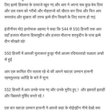
लिए इल्मो हिकमत के दरवाजे खुल गए और आप ने अपना सब कुछ बेच दिया
और उस रकम को गरीबो और मोहताजो को खैरात कर दिया और फिर आप
समरकंद और बुखारा की तरफ इल्मे दीन सिखने के लिए रवाना हो गए|
इंजीनीयर मो0 इस्तेयाक अहमद ने कहा कि 544 से 550 हिजरी तक आप
वहाँ हजरत मौलाना हिसामुद्दीन और हजरत मौलाना शरफुद्दीन के पास इल्मे
दीन सीखते रहे!
550 हिजरी में आपकी मुलाकात हुजूर गौसे आजम रदियल्लाहो तआला अन्हो
से हुई
आप एक कामिल पीर तलाश रहे थे की आपने ख्वाज़ा उस्मान हारूनी
रहमतुल्लाह अलैहि के बारे में सुना.
552 हिजरी में आप उनके पास गए और उनके मुरीद हुए..! और इबादतें इलाही
और खिदमते मुर्शिद करते रहे..!
एक बार ख्वाज़ा उस्मान हारूनी ने आपसे कहा के मोईनुद्दीन नीचे देखो क्या