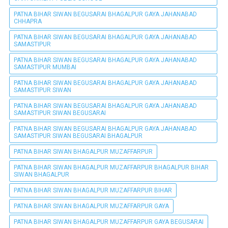
PATNA BIHAR SIWAN BEGUSARAI BHAGALPUR GAYA JAHANABAD
CHHAPRA
PATNA BIHAR SIWAN BEGUSARAI BHAGALPUR GAYA JAHANABAD
SAMASTIPUR
PATNA BIHAR SIWAN BEGUSARAI BHAGALPUR GAYA JAHANABAD
SAMASTIPUR MUMBAI
PATNA BIHAR SIWAN BEGUSARAI BHAGALPUR GAYA JAHANABAD
SAMASTIPUR SIWAN
PATNA BIHAR SIWAN BEGUSARAI BHAGALPUR GAYA JAHANABAD
SAMASTIPUR SIWAN BEGUSARAI
PATNA BIHAR SIWAN BEGUSARAI BHAGALPUR GAYA JAHANABAD
SAMASTIPUR SIWAN BEGUSARAI BHAGALPUR
PATNA BIHAR SIWAN BHAGALPUR MUZAFFARPUR
PATNA BIHAR SIWAN BHAGALPUR MUZAFFARPUR BHAGALPUR BIHAR
SIWAN BHAGALPUR
PATNA BIHAR SIWAN BHAGALPUR MUZAFFARPUR BIHAR
PATNA BIHAR SIWAN BHAGALPUR MUZAFFARPUR GAYA
PATNA BIHAR SIWAN BHAGALPUR MUZAFFARPUR GAYA BEGUSARAI