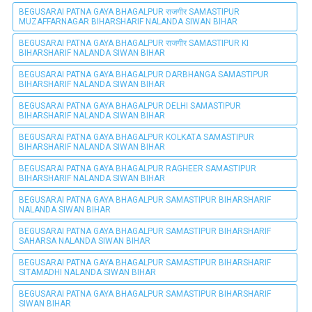
BEGUSARAI PATNA GAYA BHAGALPUR राजगीर SAMASTIPUR
MUZAFFARNAGAR BIHARSHARIF NALANDA SIWAN BIHAR
BEGUSARAI PATNA GAYA BHAGALPUR राजगीर SAMASTIPUR KI
BIHARSHARIF NALANDA SIWAN BIHAR
BEGUSARAI PATNA GAYA BHAGALPUR DARBHANGA SAMASTIPUR
BIHARSHARIF NALANDA SIWAN BIHAR
BEGUSARAI PATNA GAYA BHAGALPUR DELHI SAMASTIPUR
BIHARSHARIF NALANDA SIWAN BIHAR
BEGUSARAI PATNA GAYA BHAGALPUR KOLKATA SAMASTIPUR
BIHARSHARIF NALANDA SIWAN BIHAR
BEGUSARAI PATNA GAYA BHAGALPUR RAGHEER SAMASTIPUR
BIHARSHARIF NALANDA SIWAN BIHAR
BEGUSARAI PATNA GAYA BHAGALPUR SAMASTIPUR BIHARSHARIF
NALANDA SIWAN BIHAR
BEGUSARAI PATNA GAYA BHAGALPUR SAMASTIPUR BIHARSHARIF
SAHARSA NALANDA SIWAN BIHAR
BEGUSARAI PATNA GAYA BHAGALPUR SAMASTIPUR BIHARSHARIF
SITAMADHI NALANDA SIWAN BIHAR
BEGUSARAI PATNA GAYA BHAGALPUR SAMASTIPUR BIHARSHARIF
SIWAN BIHAR