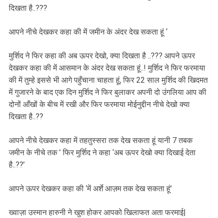
दिखता है..???
आपने नीचे देखकर कहा की में जमीन के अंदर देख सकता हूं ‘
मुर्शिद ने फिर कहा की अब ऊपर देखो, क्या दिखता है ..??? आपने ऊपर
देखकर कहा की में आसमान के अंदर देख सकता हूं..! मुर्शिद ने फिर फरमाया
की में तुम्हे इससे भी आगे पहुँचाना चाहता हूं, फिर 22 साल मुर्शिद की खिदमत
में गुजारने के बाद एक दिन मुर्शिद ने फिर बुलाकर अपनी दो उंगलिया आप की
दोनों आँखों के बीच में रखी और फिर फरमाया मोईनुद्दीन नीचे देखो क्या
दिखता है..??
आपने नीचे देखकर कहा में तहतुस्सरा तक देख सकता हूं यानी 7 तबक
जमीन के नीचे तक ’ फिर मुर्शिद ने कहा ‘अब ऊपर देखो क्या दिखाई देता
है..??’
आपने ऊपर देखकर कहा की ‘में अर्शे आज़म तक देख सकता हूं'
ख्वाज़ा उस्मान हारुनी ने खुश होकर आपको खिलाफत अता फरमाई|