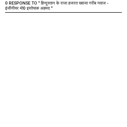
0 RESPONSE TO " हिन्दुस्तान के राजा हजरत ख्वाजा गरीब नवाज -
इंजीनीयर मो0 इस्तेयाक अहमद "