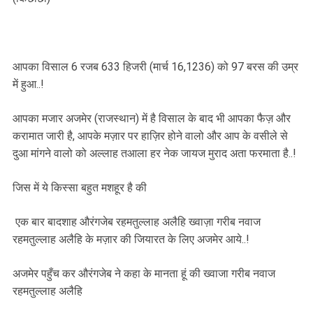
आपका विसाल 6 रजब 633 हिजरी (मार्च 16,1236) को 97 बरस की उम्र
में हुआ..!
आपका मजार अजमेर (राजस्थान) में है विसाल के बाद भी आपका फैज़ और
करामात जारी है, आपके मज़ार पर हाज़िर होने वालो और आप के वसीले से
दुआ मांगने वालो को अल्लाह तआला हर नेक जायज मुराद अता फरमाता है..!
जिस में ये किस्सा बहुत मशहूर है की
एक बार बादशाह औरंगजेब रहमतुल्लाह अलैहि ख्वाज़ा गरीब नवाज
रहमतुल्लाह अलैहि के मज़ार की जियारत के लिए अजमेर आये..!
अजमेर पहुँच कर औरंगजेब ने कहा के मानता हूं की ख्वाजा गरीब नवाज
रहमतुल्लाह अलैहि