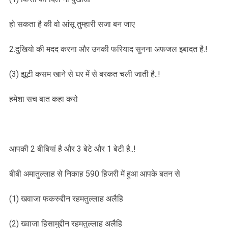
हो सकता है की वो आंसू तुम्हारी सजा बन जाए
2.दुखियो की मदद करना और उनकी फरियाद सुनना अफजल इबादत है.!
(3) झूटी कसम खाने से घर में से बरकत चली जाती है..!
हमेशा सच बात कहा करो
आपकी 2 बीबियां है और 3 बेटे और 1 बेटी है..!
बीबी अमातुल्लाह से निकाह 590 हिजरी में हुआ आपके बतन से
(1) खवाजा फकरुद्दीन रहमतुल्लाह अलैहि
(2) ख्वाजा हिसामुद्दीन रहमतुल्लाह अलैहि