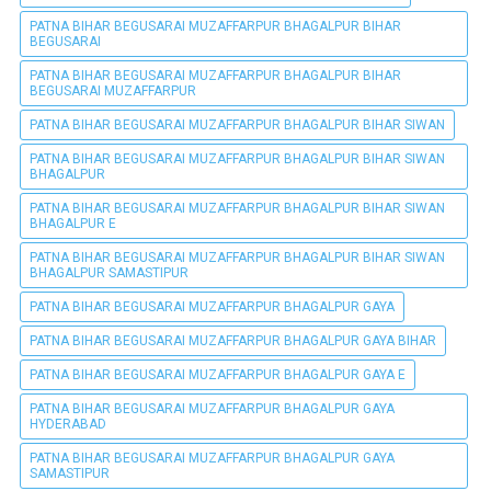
PATNA BIHAR BEGUSARAI MUZAFFARPUR BHAGALPUR BIHAR
BEGUSARAI
PATNA BIHAR BEGUSARAI MUZAFFARPUR BHAGALPUR BIHAR
BEGUSARAI MUZAFFARPUR
PATNA BIHAR BEGUSARAI MUZAFFARPUR BHAGALPUR BIHAR SIWAN
PATNA BIHAR BEGUSARAI MUZAFFARPUR BHAGALPUR BIHAR SIWAN
BHAGALPUR
PATNA BIHAR BEGUSARAI MUZAFFARPUR BHAGALPUR BIHAR SIWAN
BHAGALPUR E
PATNA BIHAR BEGUSARAI MUZAFFARPUR BHAGALPUR BIHAR SIWAN
BHAGALPUR SAMASTIPUR
PATNA BIHAR BEGUSARAI MUZAFFARPUR BHAGALPUR GAYA
PATNA BIHAR BEGUSARAI MUZAFFARPUR BHAGALPUR GAYA BIHAR
PATNA BIHAR BEGUSARAI MUZAFFARPUR BHAGALPUR GAYA E
PATNA BIHAR BEGUSARAI MUZAFFARPUR BHAGALPUR GAYA
HYDERABAD
PATNA BIHAR BEGUSARAI MUZAFFARPUR BHAGALPUR GAYA
SAMASTIPUR