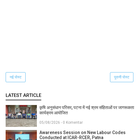
नई पोस्ट
पुरानी पोस्ट
LATEST ARTICLE
कृषि अनुसंधान परिसर, पटना में नई श्रम संहिताओं पर जागरूकता
कार्यक्रम आयोजित
05/08/2026 - 0 Komentar
Awareness Session on New Labour Codes
Conducted at ICAR-RCER, Patna