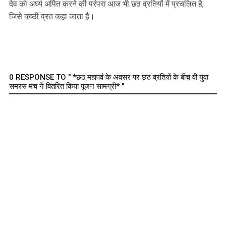
देव को अर्घ्य अर्पित करने की परंपरा आज भी छठ व्रतियों में प्रचलित है,
जिसे कष्ठी व्रत कहा जाता है।
0 RESPONSE TO " *छठ महापर्व के अवसर पर छठ व्रतियों के बीच वी युवा
समरस मंच ने वितरित किया पूजन सामग्री* "