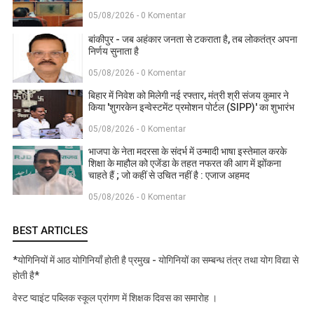
05/08/2026 - 0 Komentar
बांकीपुर - जब अहंकार जनता से टकराता है, तब लोकतंत्र अपना
निर्णय सुनाता है
05/08/2026 - 0 Komentar
बिहार में निवेश को मिलेगी नई रफ्तार, मंत्री श्री संजय कुमार ने
किया 'शुगरकेन इन्वेस्टमेंट प्रमोशन पोर्टल (SIPP)' का शुभारंभ
05/08/2026 - 0 Komentar
भाजपा के नेता मदरसा के संदर्भ में उन्मादी भाषा इस्तेमाल करके
शिक्षा के माहौल को एजेंडा के तहत नफरत की आग में झोंकना
चाहते हैं ; जो कहीं से उचित नहीं है : एजाज अहमद
05/08/2026 - 0 Komentar
BEST ARTICLES
*योगिनियों में आठ योगिनियाँ होती है प्रमुख - योगिनियों का सम्बन्ध तंत्र तथा योग विद्या से
होती है*
वेस्ट प्वाइंट पब्लिक स्कूल प्रांगण में शिक्षक दिवस का समारोह ।