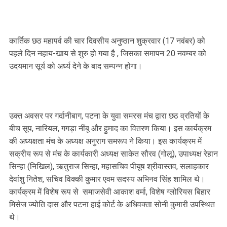
कार्तिक छठ महापर्व की चार दिवसीय अनुष्ठान शुक्रवार (17 नवंबर) को
पहले दिन नहाय-खाय से शुरु हो गया है , जिसका समापन 20 नवम्बर को
उदयमान सूर्य को अर्ध्य देने के बाद सम्पन्न होगा।
उक्त अवसर पर गर्दानीबाग, पटना के युवा समरस मंच द्वारा छठ व्रतियों के
बीच सूप, नारियल, गगड़ा नींबू और हुमाद का वितरण किया। इस कार्यक्रम
की अध्यक्षता मंच के अध्यक्ष अनुराग समरूप ने किया। इस कार्यक्रम में
सक्रीय रूप से मंच के कार्यकारी अध्यक्ष साकेत सौरव (गोलू), उपाध्यक्ष रेहान
सिन्हा (निखिल), ऋतुराज सिन्हा, महासचिव पीयूष श्रीवास्तव, सलाहकार
देवांशु नितेश, सचिव विक्की कुमार एवम सदस्य अभिनव सिंह शामिल थे।
कार्यक्रम में विशेष रूप से समाजसेवी आकाश वर्मा, विशेष ग्लोरियस बिहार
मिसेज ज्योति दास और पटना हाई कोर्ट के अधिवक्ता सोनी कुमारी उपस्थित
थे।