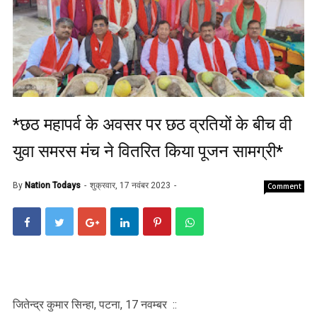
*छठ महापर्व के अवसर पर छठ व्रतियों के बीच वी
युवा समरस मंच ने वितरित किया पूजन सामग्री*
By
Nation Todays
शुक्रवार, 17 नवंबर 2023
Comment
जितेन्द्र कुमार सिन्हा, पटना, 17 नवम्बर ::