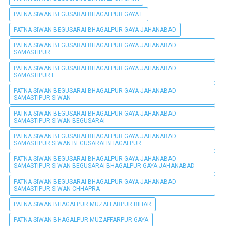
PATNA SIWAN BEGUSARAI BHAGALPUR GAYA E
PATNA SIWAN BEGUSARAI BHAGALPUR GAYA JAHANABAD
PATNA SIWAN BEGUSARAI BHAGALPUR GAYA JAHANABAD
SAMASTIPUR
PATNA SIWAN BEGUSARAI BHAGALPUR GAYA JAHANABAD
SAMASTIPUR E
PATNA SIWAN BEGUSARAI BHAGALPUR GAYA JAHANABAD
SAMASTIPUR SIWAN
PATNA SIWAN BEGUSARAI BHAGALPUR GAYA JAHANABAD
SAMASTIPUR SIWAN BEGUSARAI
PATNA SIWAN BEGUSARAI BHAGALPUR GAYA JAHANABAD
SAMASTIPUR SIWAN BEGUSARAI BHAGALPUR
PATNA SIWAN BEGUSARAI BHAGALPUR GAYA JAHANABAD
SAMASTIPUR SIWAN BEGUSARAI BHAGALPUR GAYA JAHANABAD
PATNA SIWAN BEGUSARAI BHAGALPUR GAYA JAHANABAD
SAMASTIPUR SIWAN CHHAPRA
PATNA SIWAN BHAGALPUR MUZAFFARPUR BIHAR
PATNA SIWAN BHAGALPUR MUZAFFARPUR GAYA