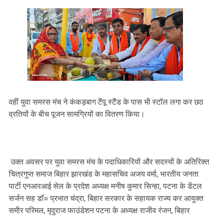
वहीं युवा समरस मंच ने कंकड़बाग टैंपू स्टैंड के पास भी स्टॉल लगा कर छठ
व्रतियों के बीच पूजन सामग्रियों का वितरण किया।
उक्त अवसर पर युवा समरस मंच के पदाधिकारियों और सदस्यों के अतिरिक्त
चित्रगुप्त समाज बिहार झारखंड के महासचिव अजय वर्मा, भारतीय जनता
पार्टी एनआरआई सेल के प्रदेश अध्यक्ष मनीष कुमार सिन्हा, पटना के डेंटल
सर्जन सह डॉ० प्रभात चंद्रा, बिहार सरकार के सहायक राज्य कर आयुक्त
समीर परिमल, मृदुराज फाउंडेशन पटना के अध्यक्ष राजीव रंजन, बिहार