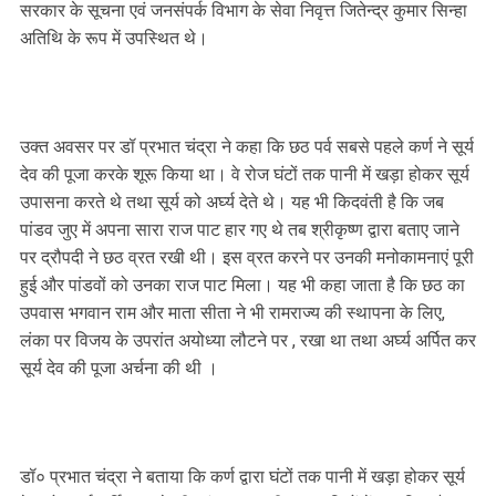
सरकार के सूचना एवं जनसंपर्क विभाग के सेवा निवृत्त जितेन्द्र कुमार सिन्हा
अतिथि के रूप में उपस्थित थे।
उक्त अवसर पर डॉ प्रभात चंद्रा ने कहा कि छठ पर्व सबसे पहले कर्ण ने सूर्य
देव की पूजा करके शूरू किया था। वे रोज घंटों तक पानी में खड़ा होकर सूर्य
उपासना करते थे तथा सूर्य को अर्घ्य देते थे। यह भी किदवंती है कि जब
पांडव जुए में अपना सारा राज पाट हार गए थे तब श्रीकृष्ण द्वारा बताए जाने
पर द्रौपदी ने छठ व्रत रखी थी। इस व्रत करने पर उनकी मनोकामनाएं पूरी
हुई और पांडवों को उनका राज पाट मिला। यह भी कहा जाता है कि छठ का
उपवास भगवान राम और माता सीता ने भी रामराज्य की स्थापना के लिए,
लंका पर विजय के उपरांत अयोध्या लौटने पर , रखा था तथा अर्घ्य अर्पित कर
सूर्य देव की पूजा अर्चना की थी ।
डॉ० प्रभात चंद्रा ने बताया कि कर्ण द्वारा घंटों तक पानी में खड़ा होकर सूर्य