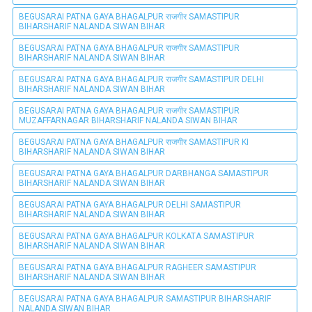
BEGUSARAI PATNA GAYA BHAGALPUR राजगीर SAMASTIPUR
BIHARSHARIF NALANDA SIWAN BIHAR
BEGUSARAI PATNA GAYA BHAGALPUR राजगीर SAMASTIPUR
BIHARSHARIF NALANDA SIWAN BIHAR
BEGUSARAI PATNA GAYA BHAGALPUR राजगीर SAMASTIPUR DELHI
BIHARSHARIF NALANDA SIWAN BIHAR
BEGUSARAI PATNA GAYA BHAGALPUR राजगीर SAMASTIPUR
MUZAFFARNAGAR BIHARSHARIF NALANDA SIWAN BIHAR
BEGUSARAI PATNA GAYA BHAGALPUR राजगीर SAMASTIPUR KI
BIHARSHARIF NALANDA SIWAN BIHAR
BEGUSARAI PATNA GAYA BHAGALPUR DARBHANGA SAMASTIPUR
BIHARSHARIF NALANDA SIWAN BIHAR
BEGUSARAI PATNA GAYA BHAGALPUR DELHI SAMASTIPUR
BIHARSHARIF NALANDA SIWAN BIHAR
BEGUSARAI PATNA GAYA BHAGALPUR KOLKATA SAMASTIPUR
BIHARSHARIF NALANDA SIWAN BIHAR
BEGUSARAI PATNA GAYA BHAGALPUR RAGHEER SAMASTIPUR
BIHARSHARIF NALANDA SIWAN BIHAR
BEGUSARAI PATNA GAYA BHAGALPUR SAMASTIPUR BIHARSHARIF
NALANDA SIWAN BIHAR