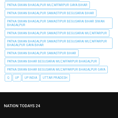
PATNA SIWAN BHAGALPUR MUZAFFARPUR GAYA BIHAR
PATNA SIWAN BHAGALPUR SAMASTIPUR BEGUSARAI BIHAR
PATNA SIWAN BHAGALPUR SAMASTIPUR BEGUSARAI BIHAR SIWAN
BHAGALPUR
PATNA SIWAN BHAGALPUR SAMASTIPUR BEGUSARAI MUZAFFARPUR
PATNA SIWAN BHAGALPUR SAMASTIPUR BEGUSARAI MUZAFFARPUR
BHAGALPUR GAYA BIHAR
PATNA SIWAN BHAGALPUR SAMASTIPUR BIHAR
PATNA SIWAN BIHAR BEGUSARAI MUZAFFARPUR BHAGALPUR
PATNA SIWAN BIHAR BEGUSARAI MUZAFFARPUR BHAGALPUR GAYA
Q
UP
UP INDIA
UTTAR PRADESH
NATION TODAYS 24