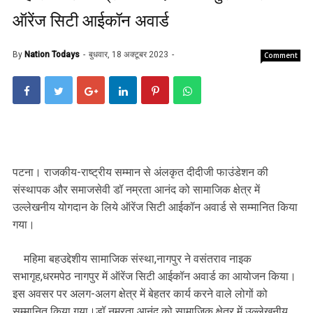
ऑरेंज सिटी आईकॉन अवार्ड
By
Nation Todays
बुधवार, 18 अक्टूबर 2023
Comment
पटना। राजकीय-राष्ट्रीय सम्मान से अंलकृत दीदीजी फाउंडेशन की
संस्थापक और समाजसेवी डॉ नम्रता आनंद को सामाजिक क्षेत्र में
उल्लेखनीय योगदान के लिये ऑरेंज सिटी आईकॉन अवार्ड से सम्मानित किया
गया।
महिमा बहउद्देशीय सामाजिक संस्था,नागपुर ने वसंतराव नाइक
सभागृह,धरमपेठ नागपुर में ऑरेंज सिटी आईकॉन अवार्ड का आयोजन किया।
इस अवसर पर अलग-अलग क्षेत्र में बेहतर कार्य करने वाले लोगों को
सम्मानित किया गया।डॉ नम्रता आनंद को सामाजिक क्षेत्र में उल्लेखनीय