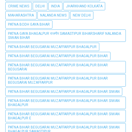
CRIME NEWS
DELHI
INDIA
JHARKHAND KOLKATA
MAHARASHTRA
NALANDA NEWS
NEW DELHI
PATNA BODH GAYA BIHAR
PATNA GAYA BHAGALPUR राजगीर SAMASTIPUR BIHARSHARIF NALANDA
SIWAN BIHAR
PATNA BIHAR BEGUSARAI MUZAFFARPUR BHAGALPUR
PATNA BIHAR BEGUSARAI MUZAFFARPUR BHAGALPUR BIHAR
PATNA BIHAR BEGUSARAI MUZAFFARPUR BHAGALPUR BIHAR
BEGUSARAI
PATNA BIHAR BEGUSARAI MUZAFFARPUR BHAGALPUR BIHAR
BEGUSARAI MUZAFFARPUR
PATNA BIHAR BEGUSARAI MUZAFFARPUR BHAGALPUR BIHAR SIWAN
PATNA BIHAR BEGUSARAI MUZAFFARPUR BHAGALPUR BIHAR SIWAN
BHAGALPUR
PATNA BIHAR BEGUSARAI MUZAFFARPUR BHAGALPUR BIHAR SIWAN
BHAGALPUR E
PATNA BIHAR BEGUSARAI MUZAFFARPUR BHAGALPUR BIHAR SIWAN
BHAGALPUR SAMASTIPUR