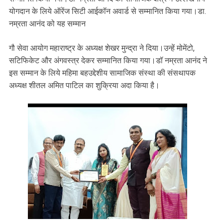
योगदान के लिये ऑरेंज सिटी आईकॉन अवार्ड से सम्मानित किया गया।डा.
नम्रता आनंद को यह सम्मान
गौ सेवा आयोग महाराष्ट्र के अध्यक्ष शेखर मुन्द्रा ने दिया।उन्हें मोमेंटो,
सटिफिकेट और अंगवस्त्र देकर सम्मानित किया गया।डॉ नम्रता आनंद ने
इस सम्मान के लिये महिमा बहउद्देशीय सामाजिक संस्था की संसथापक
अध्यक्ष शीतल अमित पाटिल का शुक्रिया अदा किया है।