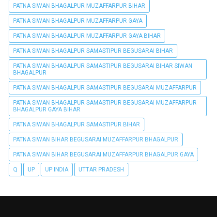
PATNA SIWAN BHAGALPUR MUZAFFARPUR BIHAR
PATNA SIWAN BHAGALPUR MUZAFFARPUR GAYA
PATNA SIWAN BHAGALPUR MUZAFFARPUR GAYA BIHAR
PATNA SIWAN BHAGALPUR SAMASTIPUR BEGUSARAI BIHAR
PATNA SIWAN BHAGALPUR SAMASTIPUR BEGUSARAI BIHAR SIWAN
BHAGALPUR
PATNA SIWAN BHAGALPUR SAMASTIPUR BEGUSARAI MUZAFFARPUR
PATNA SIWAN BHAGALPUR SAMASTIPUR BEGUSARAI MUZAFFARPUR
BHAGALPUR GAYA BIHAR
PATNA SIWAN BHAGALPUR SAMASTIPUR BIHAR
PATNA SIWAN BIHAR BEGUSARAI MUZAFFARPUR BHAGALPUR
PATNA SIWAN BIHAR BEGUSARAI MUZAFFARPUR BHAGALPUR GAYA
Q
UP
UP INDIA
UTTAR PRADESH