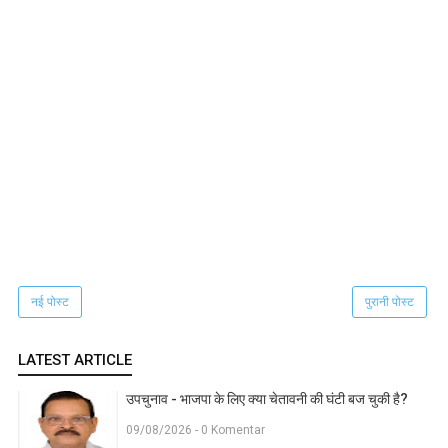
नई पोस्ट
पुरानी पोस्ट
LATEST ARTICLE
उपचुनाव - भाजपा के लिए क्या चेतावनी की घंटी बज चुकी है?
09/08/2026 - 0 Komentar