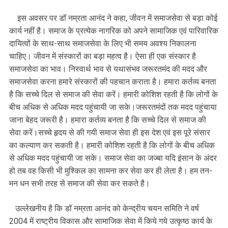
इस अवसर पर डॉ नम्रता आनंद ने कहा, जीवन में समाजसेवा से बड़ा कोई
कार्य नहीं है। समाज के प्रत्येक नागरिक को अपने सामाजिक एवं पारिवारिक
दायित्वों के साथ-साथ समाजसेवा के लिए भी समय अवश्य निकालना
चाहिए। जीवन में संस्कारों का बड़ा महत्व है। ऐसा ही एक संस्कार है
समाजसेवा का भाव। निस्वार्थ भाव से यथासंभव जरूरतमंद की मदद और
समाजसेवा करना हमारे संस्कारों की पहचान कराता है। हमारा कर्तव्य बनता
है कि सच्चे दिल से समाज की सेवा करें। हमारी कोशिश रहती है कि लोगों के
बीच अधिक से अधिक मदद पहुंचायी जा सके।जरूरतमंदों तक मदद पहुंचाया
जाना बेहद जरूरी है। हमारा कर्तव्य बनता है कि सच्चे दिल से समाज की
सेवा करें।सच्चे हृदय से की गयी समाज सेवा ही इस देश एवं इस पूरे संसार
का कल्याण कर सकती है। हमारी कोशिश रहती है कि लोगों के बीच अधिक
से अधिक मदद पहुंचायी जा सके। समाज सेवा का जज्बा यदि इंसान के अंदर
हो तब वह किसी भी मुश्किल का सामना कर सेवा कर ही लेता है। हम तन-
मन धन सभी तरह से समाज की सेवा कर सकते है।
उल्लेखनीय है कि डॉ नम्रता आनंद को केन्द्रीय चयन समिति ने वर्ष
2004 में राष्ट्रीय विकास और सामाजिक सेवा में किये गये उत्कृष्ठ कार्य के