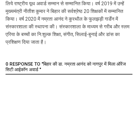
लिये राष्ट्रीय यूथ अवार्ड सम्मान से सम्मानित किया। वर्ष 2019 में उन्हें
मुख्यमंत्री नीतीश कुमार ने बिहार की सर्वश्रेष्ठ 20 शिक्षकों में सम्मानित
किया। वर्ष 2020 में नम्रता आनंद ने कुरथौल के फुलझड़ी गार्डेन में
संस्कारशाला की स्थापना की। संस्कारशाला के माध्यम से गरीब और स्लम
एरिया के बच्चों का नि.शुल्क शिक्षा, संगीत, सिलाई-बुनाई और डांस का
प्रशिक्षण दिया जाता है।
0 RESPONSE TO "बिहार की डा. नम्रता आनंद को नागपुर में मिला ऑरेंज
सिटी आईकॉन अवार्ड "