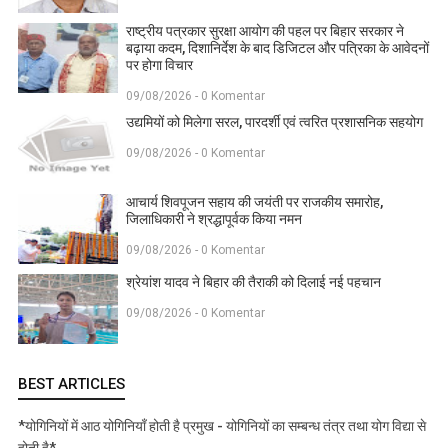
राष्ट्रीय पत्रकार सुरक्षा आयोग की पहल पर बिहार सरकार ने
बढ़ाया कदम, दिशानिर्देश के बाद डिजिटल और पत्रिका के आवेदनों
पर होगा विचार
09/08/2026 - 0 Komentar
उद्यमियों को मिलेगा सरल, पारदर्शी एवं त्वरित प्रशासनिक सहयोग
09/08/2026 - 0 Komentar
आचार्य शिवपूजन सहाय की जयंती पर राजकीय समारोह,
जिलाधिकारी ने श्रद्धापूर्वक किया नमन
09/08/2026 - 0 Komentar
श्रेयांश यादव ने बिहार की तैराकी को दिलाई नई पहचान
09/08/2026 - 0 Komentar
BEST ARTICLES
*योगिनियों में आठ योगिनियाँ होती है प्रमुख - योगिनियों का सम्बन्ध तंत्र तथा योग विद्या से