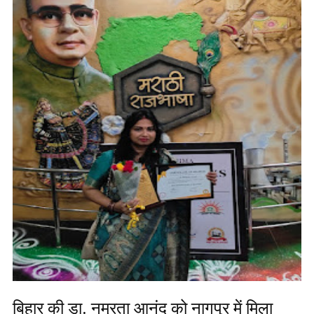
बिहार की डा. नम्रता आनंद को नागपुर में मिला