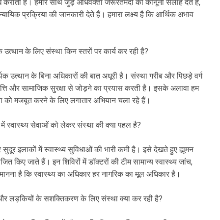
ध कराती है। हमारे साथ जुड़े अधिवक्ता जरूरतमंदों को कानूनी सलाह देते हैं,
यायिक प्रक्रिया की जानकारी देते हैं। हमारा लक्ष्य है कि आर्थिक अभाव
त्थान के लिए संस्था किन स्तरों पर कार्य कर रही है?
थिक उत्थान के बिना अधिकारों की बात अधूरी है। संस्था गरीब और पिछड़े वर्ग
वृत्ति और सामाजिक सुरक्षा से जोड़ने का प्रयास करती है। इसके अलावा हम
ा को मजबूत करने के लिए लगातार अभियान चला रहे हैं।
ों में स्वास्थ्य सेवाओं को लेकर संस्था की क्या पहल है?
 सुदूर इलाकों में स्वास्थ्य सुविधाओं की भारी कमी है। इसे देखते हुए ह्यूमन
त किए जाते हैं। इन शिविरों में डॉक्टरों की टीम सामान्य स्वास्थ्य जांच,
मानना है कि स्वास्थ्य का अधिकार हर नागरिक का मूल अधिकार है।
 और लड़कियों के सशक्तिकरण के लिए संस्था क्या कर रही है?