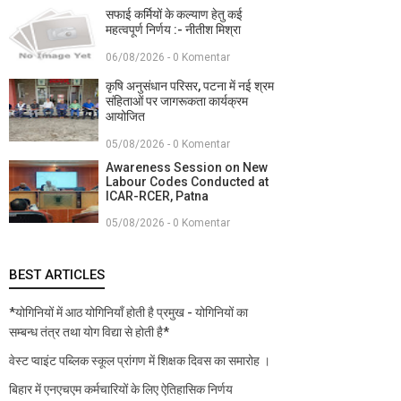
सफाई कर्मियों के कल्याण हेतु कई
महत्वपूर्ण निर्णय :- नीतीश मिश्रा
06/08/2026 - 0 Komentar
कृषि अनुसंधान परिसर, पटना में नई श्रम
संहिताओं पर जागरूकता कार्यक्रम
आयोजित
05/08/2026 - 0 Komentar
Awareness Session on New
Labour Codes Conducted at
ICAR-RCER, Patna
05/08/2026 - 0 Komentar
BEST ARTICLES
*योगिनियों में आठ योगिनियाँ होती है प्रमुख - योगिनियों का
सम्बन्ध तंत्र तथा योग विद्या से होती है*
वेस्ट प्वाइंट पब्लिक स्कूल प्रांगण में शिक्षक दिवस का समारोह ।
बिहार में एनएचएम कर्मचारियों के लिए ऐतिहासिक निर्णय