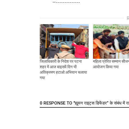
—--------------
जिलाधिकारी के निदेश पर पटना
महिला प्रेरित सम्मान सी
शहर में आज बाइसवें दिन भी
आयोजन किया गया
अतिक्रमण हटाओ अभियान चलाया
गया
0 RESPONSE TO "ह्यूमन राइट्स डिफेंडर” के संबंध में राष्ट