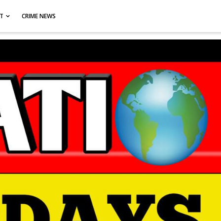
CT
CRIME NEWS