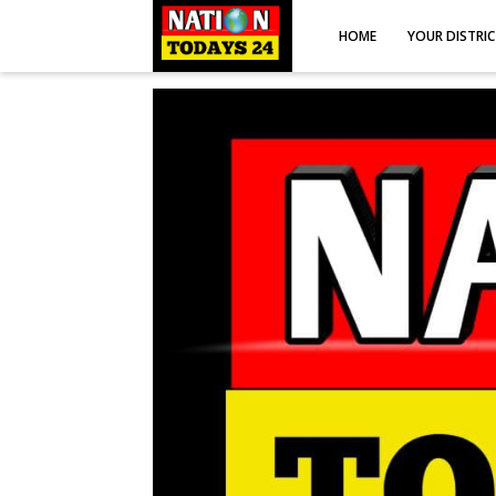
HOME
YOUR DISTRI