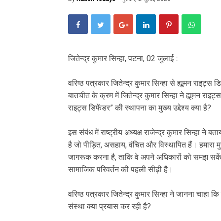
जितेन्द्र कुमार सिन्हा, पटना, 02 जुलाई ::
वरिष्ठ पत्रकार जितेन्द्र कुमार सिन्हा से ह्यूमन राइट्स ड
बातचीत के क्रम में जितेन्द्र कुमार सिन्हा ने ह्यूमन राइट्
राइट्स डिफेंडर” की स्थापना का मुख्य उद्देश्य क्या है?
इस संबंध में राष्ट्रीय अध्यक्ष राजेन्द्र कुमार सिन्हा ने
है जो पीड़ित, असहाय, वंचित और विस्थापित हैं। हमारा मु
जागरूक करना है, ताकि वे अपने अधिकारों को समझ सके
सामाजिक परिवर्तन की पहली सीढ़ी है।
वरिष्ठ पत्रकार जितेन्द्र कुमार सिन्हा ने जानना चाहा
संस्था क्या प्रयास कर रही है?