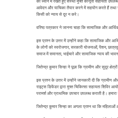
को ध्यान में रखते हुए संस्था मुफ्त कानूनी सहायता उपलब्
आवेदन और याचिका तैयार करने में सहयोग करते हैं तथा न्
किसी को न्याय से दूर न करे।
वरिष्ठ पत्रकार ने जानना चाहा कि सामाजिक और आर्थिक उ
इस प्रश्न के उत्तर में उन्होंने कहा कि सामाजिक और आर्
के लोगों को स्वरोजगार, सरकारी योजनाओं, पेंशन, छात्र
समाज में समानता, भाईचारे और सामाजिक न्याय की भावन
जितेन्द्र कुमार सिन्हा ने पूछा कि ग्रामीण और सुदूर क्षेत्र
इस प्रश्न के उत्तर में उन्होंने जानकारी दी कि ग्रामीण और
राइट्स डिफेंडर द्वारा मुफ्त चिकित्सा सहायता शिविर आयोजि
परामर्श और प्राथमिक उपचार उपलब्ध कराती है। हमारा 
जितेन्द्र कुमार सिन्हा का अगला प्रश्न था कि महिलाओं