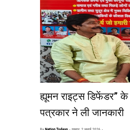
ह्यूमन राइट्स डिफेंडर” के स
पत्रकार ने ली जानकारी
By
Nation Todays
गुरुवार, 2 जुलाई 2026