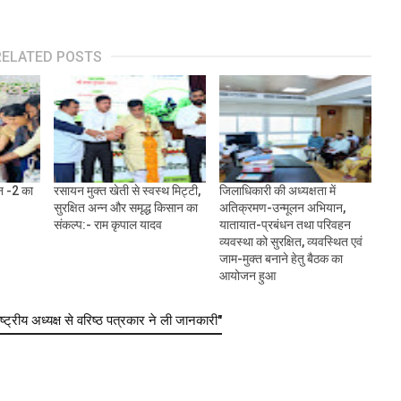
RELATED POSTS
जन -2 का
रसायन मुक्त खेती से स्वस्थ मिट्टी,
जिलाधिकारी की अध्यक्षता में
सुरक्षित अन्न और समृद्ध किसान का
अतिक्रमण-उन्मूलन अभियान,
संकल्प:- राम कृपाल यादव
यातायात-प्रबंधन तथा परिवहन
व्यवस्था को सुरक्षित, व्यवस्थित एवं
जाम-मुक्त बनाने हेतु बैठक का
आयोजन हुआ
्रीय अध्यक्ष से वरिष्ठ पत्रकार ने ली जानकारी"