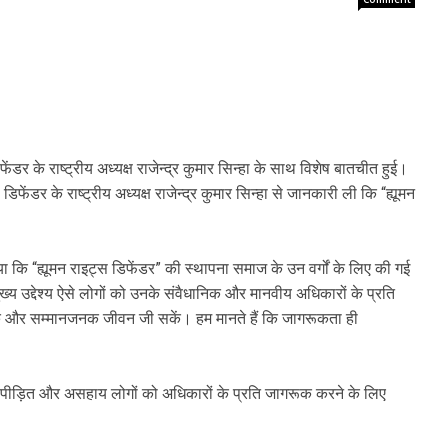
िफेंडर के राष्ट्रीय अध्यक्ष राजेन्द्र कुमार सिन्हा के साथ विशेष बातचीत हुई।
स डिफेंडर के राष्ट्रीय अध्यक्ष राजेन्द्र कुमार सिन्हा से जानकारी ली कि “ह्यूमन
 बताया कि “ह्यूमन राइट्स डिफेंडर” की स्थापना समाज के उन वर्गों के लिए की गई
ख्य उद्देश्य ऐसे लोगों को उनके संवैधानिक और मानवीय अधिकारों के प्रति
ं और सम्मानजनक जीवन जी सकें। हम मानते हैं कि जागरूकता ही
 कि पीड़ित और असहाय लोगों को अधिकारों के प्रति जागरूक करने के लिए