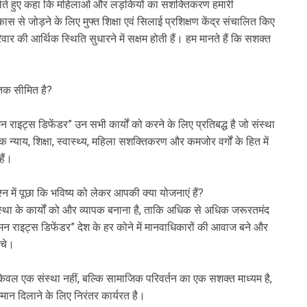
सांस लेते हुए कहा कि महिलाओं और लड़कियों का सशक्तिकरण हमारी
कास से जोड़ने के लिए मुफ्त शिक्षा एवं सिलाई प्रशिक्षण केंद्र संचालित किए
वार की आर्थिक स्थिति सुधारने में सक्षम होती हैं। हम मानते हैं कि सशक्त
ं तक सीमित है?
्यूमन राइट्स डिफेंडर” उन सभी कार्यों को करने के लिए प्रतिबद्ध है जो संस्था
 न्याय, शिक्षा, स्वास्थ्य, महिला सशक्तिकरण और कमजोर वर्गों के हित में
हैं।
श्न में पूछा कि भविष्य को लेकर आपकी क्या योजनाएं हैं?
्य संस्था के कार्यों को और व्यापक बनाना है, ताकि अधिक से अधिक जरूरतमंद
ूमन राइट्स डिफेंडर” देश के हर कोने में मानवाधिकारों की आवाज बने और
ंचे।
र केवल एक संस्था नहीं, बल्कि सामाजिक परिवर्तन का एक सशक्त माध्यम है,
मान दिलाने के लिए निरंतर कार्यरत है।