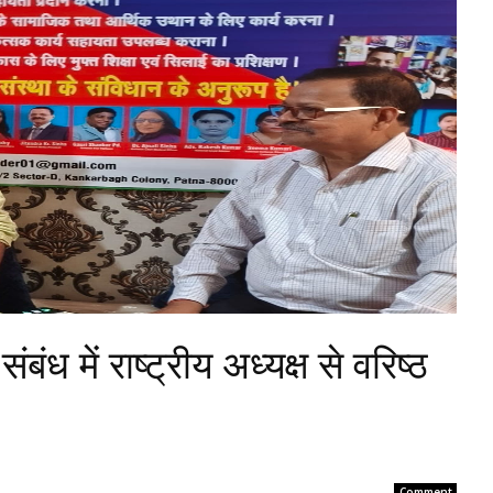
ंबंध में राष्ट्रीय अध्यक्ष से वरिष्ठ
Comment