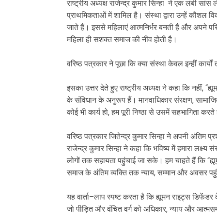
राष्ट्रीय अध्यक्ष राजेन्द्र कुमार सिन्हा ने एक लंबी 
प्राथमिकताओं में शामिल है। संस्था द्वारा उन्हें कौशल वि
जाते हैं। इससे महिलाएं आत्मनिर्भर बनती हैं और अपने परि
महिला ही सशक्त समाज की नींव होती है।
वरिष्ठ पत्रकार ने पूछा कि क्या संस्था केवल इन्हीं कार्यो
इसका उत्तर देते हुए राष्ट्रीय अध्यक्ष ने कहा कि नहीं, “ह
के संविधान के अनुरूप हैं। मानवाधिकार संरक्षण, सामाजिक
कोई भी कार्य हो, हम पूरी निष्ठा से उसमें सहभागिता करते 
वरिष्ठ पत्रकार जितेन्द्र कुमार सिन्हा ने अपनी अंतिम प्र
राजेन्द्र कुमार सिन्हा ने कहा कि भविष्य में हमारा लक्ष
लोगों तक सहायता पहुंचाई जा सके। हम चाहते हैं कि “ह्य
समाज के अंतिम व्यक्ति तक न्याय, सम्मान और अवसर पहु
यह वार्ता–लाप स्पष्ट करता है कि ह्यूमन राइट्स डिफेंड
जो पीड़ित और वंचित वर्ग को अधिकार, न्याय और आत्मसम्