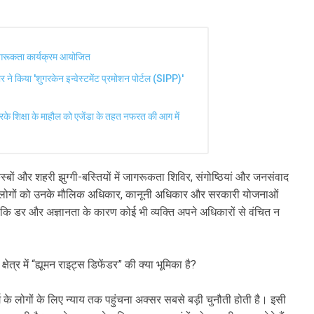
जागरूकता कार्यक्रम आयोजित
मार ने किया 'शुगरकेन इन्वेस्टमेंट प्रमोशन पोर्टल (SIPP)'
 करके शिक्षा के माहौल को एजेंडा के तहत नफरत की आग में
ों, कस्बों और शहरी झुग्गी-बस्तियों में जागरूकता शिविर, संगोष्ठियां और जनसंवाद
 आम लोगों को उनके मौलिक अधिकार, कानूनी अधिकार और सरकारी योजनाओं
 कि डर और अज्ञानता के कारण कोई भी व्यक्ति अपने अधिकारों से वंचित न
्षेत्र में “ह्यूमन राइट्स डिफेंडर” की क्या भूमिका है?
वर्ग के लोगों के लिए न्याय तक पहुंचना अक्सर सबसे बड़ी चुनौती होती है। इसी