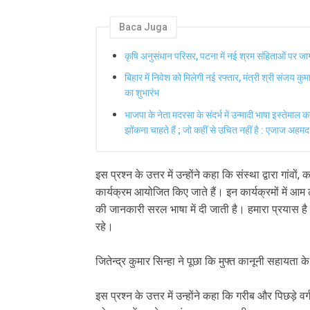
Baca Juga
कृषि अनुसंधान परिसर, पटना में नई श्रम संहिताओं पर 
बिहार में निवेश को मिलेगी नई रफ्तार, मंत्री श्री संजय कु
का शुभारंभ
भाजपा के नेता मदरसा के संदर्भ में उन्मादी भाषा इस्तेमाल
झोंकना चाहते हैं ; जो कहीं से उचित नहीं है : एजाज अहमद
इस प्रश्न के उत्तर में उन्होंने कहा कि संस्था द्वारा गांव
कार्यक्रम आयोजित किए जाते हैं। इन कार्यक्रमों में
की जानकारी सरल भाषा में दी जाती है। हमारा प्रयास है
रहे।
जितेन्द्र कुमार सिन्हा ने पूछा कि मुफ्त कानूनी सहायता के क
इस प्रश्न के उत्तर में उन्होंने कहा कि गरीब और पिछड़े 