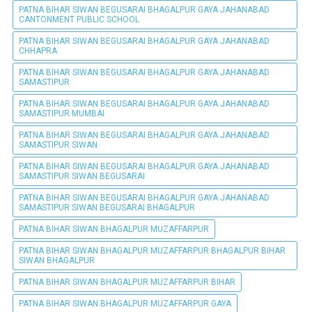
PATNA BIHAR SIWAN BEGUSARAI BHAGALPUR GAYA JAHANABAD
CANTONMENT PUBLIC SCHOOL
PATNA BIHAR SIWAN BEGUSARAI BHAGALPUR GAYA JAHANABAD
CHHAPRA
PATNA BIHAR SIWAN BEGUSARAI BHAGALPUR GAYA JAHANABAD
SAMASTIPUR
PATNA BIHAR SIWAN BEGUSARAI BHAGALPUR GAYA JAHANABAD
SAMASTIPUR MUMBAI
PATNA BIHAR SIWAN BEGUSARAI BHAGALPUR GAYA JAHANABAD
SAMASTIPUR SIWAN
PATNA BIHAR SIWAN BEGUSARAI BHAGALPUR GAYA JAHANABAD
SAMASTIPUR SIWAN BEGUSARAI
PATNA BIHAR SIWAN BEGUSARAI BHAGALPUR GAYA JAHANABAD
SAMASTIPUR SIWAN BEGUSARAI BHAGALPUR
PATNA BIHAR SIWAN BHAGALPUR MUZAFFARPUR
PATNA BIHAR SIWAN BHAGALPUR MUZAFFARPUR BHAGALPUR BIHAR
SIWAN BHAGALPUR
PATNA BIHAR SIWAN BHAGALPUR MUZAFFARPUR BIHAR
PATNA BIHAR SIWAN BHAGALPUR MUZAFFARPUR GAYA