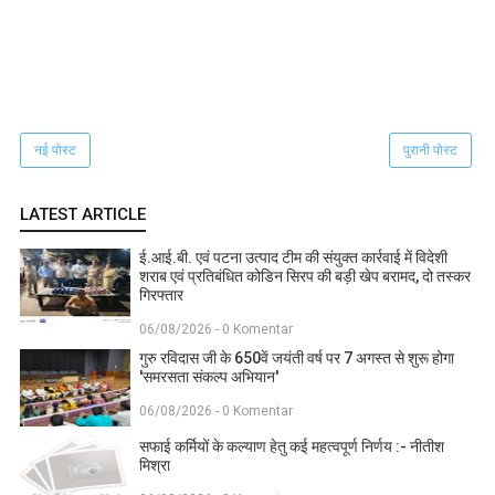
नई पोस्ट
पुरानी पोस्ट
LATEST ARTICLE
ई.आई.बी. एवं पटना उत्पाद टीम की संयुक्त कार्रवाई में विदेशी
शराब एवं प्रतिबंधित कोडिन सिरप की बड़ी खेप बरामद, दो तस्कर
गिरफ्तार
06/08/2026 - 0 Komentar
गुरु रविदास जी के 650वें जयंती वर्ष पर 7 अगस्त से शुरू होगा
'समरसता संकल्प अभियान'
06/08/2026 - 0 Komentar
सफाई कर्मियों के कल्याण हेतु कई महत्वपूर्ण निर्णय :- नीतीश
मिश्रा