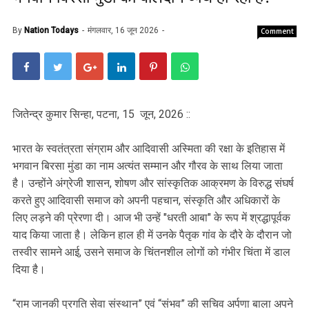
By
Nation Todays
मंगलवार, 16 जून 2026
Comment
जितेन्द्र कुमार सिन्हा, पटना, 15 जून, 2026 ::
भारत के स्वतंत्रता संग्राम और आदिवासी अस्मिता की रक्षा के इतिहास में
भगवान बिरसा मुंडा का नाम अत्यंत सम्मान और गौरव के साथ लिया जाता
है। उन्होंने अंग्रेजी शासन, शोषण और सांस्कृतिक आक्रमण के विरुद्ध संघर्ष
करते हुए आदिवासी समाज को अपनी पहचान, संस्कृति और अधिकारों के
लिए लड़ने की प्रेरणा दी। आज भी उन्हें "धरती आबा" के रूप में श्रद्धापूर्वक
याद किया जाता है। लेकिन हाल ही में उनके पैतृक गांव के दौरे के दौरान जो
तस्वीर सामने आई, उसने समाज के चिंतनशील लोगों को गंभीर चिंता में डाल
दिया है।
“राम जानकी प्रगति सेवा संस्थान” एवं “संभव” की सचिव अर्पणा बाला अपने