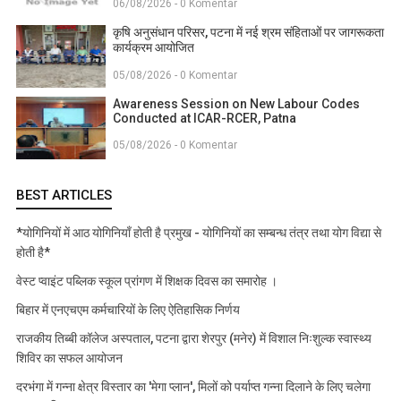
06/08/2026 - 0 Komentar
कृषि अनुसंधान परिसर, पटना में नई श्रम संहिताओं पर जागरूकता
कार्यक्रम आयोजित
05/08/2026 - 0 Komentar
Awareness Session on New Labour Codes
Conducted at ICAR-RCER, Patna
05/08/2026 - 0 Komentar
BEST ARTICLES
*योगिनियों में आठ योगिनियाँ होती है प्रमुख - योगिनियों का सम्बन्ध तंत्र तथा योग विद्या से
होती है*
वेस्ट प्वाइंट पब्लिक स्कूल प्रांगण में शिक्षक दिवस का समारोह ।
बिहार में एनएचएम कर्मचारियों के लिए ऐतिहासिक निर्णय
राजकीय तिब्बी कॉलेज अस्पताल, पटना द्वारा शेरपुर (मनेर) में विशाल निःशुल्क स्वास्थ्य
शिविर का सफल आयोजन
दरभंगा में गन्ना क्षेत्र विस्तार का 'मेगा प्लान', मिलों को पर्याप्त गन्ना दिलाने के लिए चलेगा