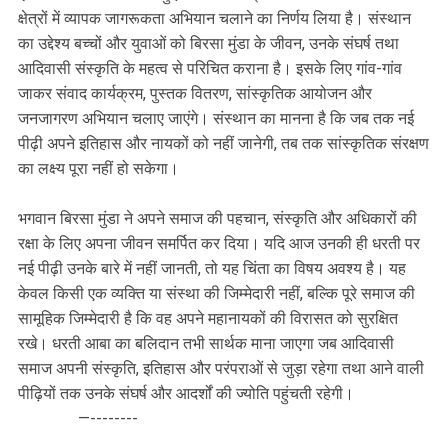
क्षेत्रों में व्यापक जागरूकता अभियान चलाने का निर्णय लिया है। संस्थान
का उद्देश्य बच्चों और युवाओं को बिरसा मुंडा के जीवन, उनके संघर्ष तथा
आदिवासी संस्कृति के महत्व से परिचित कराना है। इसके लिए गांव-गांव
जाकर संवाद कार्यक्रम, पुस्तक वितरण, सांस्कृतिक आयोजन और
जनजागरण अभियान चलाए जाएंगे। संस्थान का मानना है कि जब तक नई
पीढ़ी अपने इतिहास और नायकों को नहीं जानेगी, तब तक सांस्कृतिक संरक्षण
का लक्ष्य पूरा नहीं हो सकेगा।
भगवान बिरसा मुंडा ने अपने समाज की पहचान, संस्कृति और अधिकारों की
रक्षा के लिए अपना जीवन समर्पित कर दिया। यदि आज उनकी ही धरती पर
नई पीढ़ी उनके बारे में नहीं जानती, तो यह चिंता का विषय अवश्य है। यह
केवल किसी एक व्यक्ति या संस्था की जिम्मेदारी नहीं, बल्कि पूरे समाज की
सामूहिक जिम्मेदारी है कि वह अपने महानायकों की विरासत को सुरक्षित
रखे। धरती आबा का बलिदान तभी सार्थक माना जाएगा जब आदिवासी
समाज अपनी संस्कृति, इतिहास और परंपराओं से जुड़ा रहेगा तथा आने वाली
पीढ़ियों तक उनके संघर्ष और आदर्शों की ज्योति पहुंचती रहेगी।
—--------