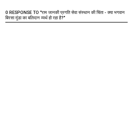
0 RESPONSE TO "राम जानकी प्रगति सेवा संस्थान की चिंता - क्या भगवान
बिरसा मुंडा का बलिदान व्यर्थ हो रहा है?"