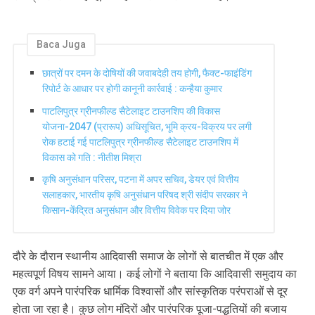
Baca Juga
छात्रों पर दमन के दोषियों की जवाबदेही तय होगी, फैक्ट-फाइंडिंग
रिपोर्ट के आधार पर होगी कानूनी कार्रवाई : कन्हैया कुमार
पाटलिपुत्र ग्रीनफील्ड सैटेलाइट टाउनशिप की विकास
योजना-2047 (प्रारूप) अधिसूचित, भूमि क्रय-विक्रय पर लगी
रोक हटाई गई पाटलिपुत्र ग्रीनफील्ड सैटेलाइट टाउनशिप में
विकास को गति : नीतीश मिश्रा
कृषि अनुसंधान परिसर, पटना में अपर सचिव, डेयर एवं वित्तीय
सलाहकार, भारतीय कृषि अनुसंधान परिषद श्री संदीप सरकार ने
किसान-केंद्रित अनुसंधान और वित्तीय विवेक पर दिया जोर
दौरे के दौरान स्थानीय आदिवासी समाज के लोगों से बातचीत में एक और
महत्वपूर्ण विषय सामने आया। कई लोगों ने बताया कि आदिवासी समुदाय का
एक वर्ग अपने पारंपरिक धार्मिक विश्वासों और सांस्कृतिक परंपराओं से दूर
होता जा रहा है। कुछ लोग मंदिरों और पारंपरिक पूजा-पद्धतियों की बजाय