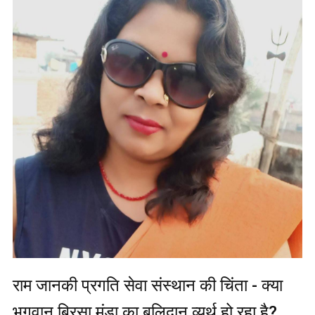
राम जानकी प्रगति सेवा संस्थान की चिंता - क्या
भगवान बिरसा मुंडा का बलिदान व्यर्थ हो रहा है?