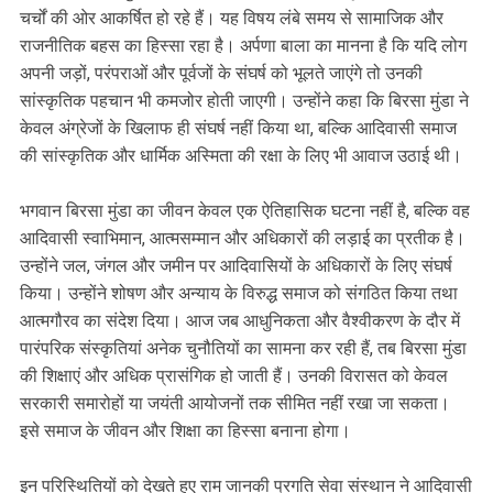
चर्चों की ओर आकर्षित हो रहे हैं। यह विषय लंबे समय से सामाजिक और
राजनीतिक बहस का हिस्सा रहा है। अर्पणा बाला का मानना है कि यदि लोग
अपनी जड़ों, परंपराओं और पूर्वजों के संघर्ष को भूलते जाएंगे तो उनकी
सांस्कृतिक पहचान भी कमजोर होती जाएगी। उन्होंने कहा कि बिरसा मुंडा ने
केवल अंग्रेजों के खिलाफ ही संघर्ष नहीं किया था, बल्कि आदिवासी समाज
की सांस्कृतिक और धार्मिक अस्मिता की रक्षा के लिए भी आवाज उठाई थी।
भगवान बिरसा मुंडा का जीवन केवल एक ऐतिहासिक घटना नहीं है, बल्कि वह
आदिवासी स्वाभिमान, आत्मसम्मान और अधिकारों की लड़ाई का प्रतीक है।
उन्होंने जल, जंगल और जमीन पर आदिवासियों के अधिकारों के लिए संघर्ष
किया। उन्होंने शोषण और अन्याय के विरुद्ध समाज को संगठित किया तथा
आत्मगौरव का संदेश दिया। आज जब आधुनिकता और वैश्वीकरण के दौर में
पारंपरिक संस्कृतियां अनेक चुनौतियों का सामना कर रही हैं, तब बिरसा मुंडा
की शिक्षाएं और अधिक प्रासंगिक हो जाती हैं। उनकी विरासत को केवल
सरकारी समारोहों या जयंती आयोजनों तक सीमित नहीं रखा जा सकता।
इसे समाज के जीवन और शिक्षा का हिस्सा बनाना होगा।
इन परिस्थितियों को देखते हुए राम जानकी प्रगति सेवा संस्थान ने आदिवासी