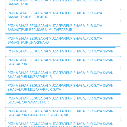
PATNA BIHAR BEGUSARAI MUZAFFARPUR BHAGALPUR GAYA
SAMASTIPUR
PATNA BIHAR BEGUSARAI MUZAFFARPUR BHAGALPUR GAYA
SAMASTIPUR BEGUSARAI
PATNA BIHAR BEGUSARAI MUZAFFARPUR BHAGALPUR GAYA
SAMASTIPUR BEGUSARAI MUZAFFARPUR
PATNA BIHAR BEGUSARAI MUZAFFARPUR BHAGALPUR GAYA
SAMASTIPUR JHARKHAND
PATNA BIHAR BEGUSARAI MUZAFFARPUR BHAGALPUR GAYA SIWAN
PATNA BIHAR BEGUSARAI MUZAFFARPUR BHAGALPUR GAYA SIWAN
BHAGALPUR
PATNA BIHAR BEGUSARAI MUZAFFARPUR BHAGALPUR GAYA SIWAN
BHAGALPUR MUZAFFARPUR
PATNA BIHAR BEGUSARAI MUZAFFARPUR BHAGALPUR GAYA SIWAN
BHAGALPUR MUZAFFARPUR GAYA
PATNA BIHAR BEGUSARAI MUZAFFARPUR BHAGALPUR GAYA SIWAN
BHAGALPUR SAMASTIPUR
PATNA BIHAR BEGUSARAI MUZAFFARPUR BHAGALPUR GAYA SIWAN
BHAGALPUR SAMASTIPUR BEGUSARAI
PATNA BIHAR BEGUSARAI MUZAFFARPUR BHAGALPUR GAYA SIWAN