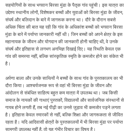
सहयोगियों के साथ भगवान बिरसा मुंडा के पैतृक गांव पहुंची। इस यात्रा का
उद्देश्य स्थानीय लोगों, विशेषकर बच्चों और युवाओं को बिरसा मुंडा के जीवन,
संघर्ष और बलिदान के बारे में जागरूक करना था। दौरे के दौरान सबसे
अधिक चिंता की बात यह रही कि गांव के अधिकांश बच्चों को भगवान बिरसा
मुंडा के बारे में पर्याप्त जानकारी नहीं थी। जिन बच्चों को अपने क्षेत्र के इस
महानायक के जीवन और योगदान की जानकारी होनी चाहिए थी, वे उनके
संघर्ष और इतिहास से लगभग अनभिज्ञ दिखाई दिए। यह स्थिति केवल एक
गांव की समस्या नहीं, बल्कि सांस्कृतिक स्मृति के कमजोर होने का संकेत भी
है।
अर्पणा बाला और उनके साथियों ने बच्चों के साथ गांव के पुस्तकालय का भी
दौरा किया। आश्चर्यजनक रूप से वहां भी बिरसा मुंडा के जीवन और
आंदोलन से संबंधित साहित्य बहुत कम मात्रा में उपलब्ध था। जब किसी
समाज के नायकों की गाथाएं पुस्तकों, विद्यालयों और सार्वजनिक संस्थानों से
गायब होने लगती हैं, तब नई पीढ़ी का उनसे जुड़ाव भी कमजोर पड़ने लगता
है। इतिहास केवल स्मारकों से नहीं, बल्कि शिक्षा और जागरूकता से जीवित
रहता है। यदि आदिवासी क्षेत्रों के पुस्तकालयों में भी बिरसा मुंडा पर पर्याप्त
सामग्री उपलब्ध नहीं है, तो यह गंभीर विचार का विषय है।