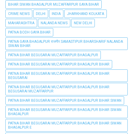
BIHAR SIWAN BHAGALPUR MUZAFFARPUR GAYA BIHAR
CRIME NEWS
DELHI
INDIA
JHARKHAND KOLKATA
MAHARASHTRA
NALANDA NEWS
NEW DELHI
PATNA BODH GAYA BIHAR
PATNA GAYA BHAGALPUR राजगीर SAMASTIPUR BIHARSHARIF NALANDA
SIWAN BIHAR
PATNA BIHAR BEGUSARAI MUZAFFARPUR BHAGALPUR
PATNA BIHAR BEGUSARAI MUZAFFARPUR BHAGALPUR BIHAR
PATNA BIHAR BEGUSARAI MUZAFFARPUR BHAGALPUR BIHAR
BEGUSARAI
PATNA BIHAR BEGUSARAI MUZAFFARPUR BHAGALPUR BIHAR
BEGUSARAI MUZAFFARPUR
PATNA BIHAR BEGUSARAI MUZAFFARPUR BHAGALPUR BIHAR SIWAN
PATNA BIHAR BEGUSARAI MUZAFFARPUR BHAGALPUR BIHAR SIWAN
BHAGALPUR
PATNA BIHAR BEGUSARAI MUZAFFARPUR BHAGALPUR BIHAR SIWAN
BHAGALPUR E