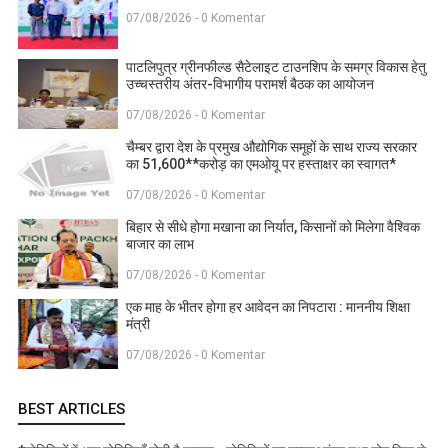
07/08/2026 - 0 Komentar
पाटलिपुत्र ग्रीनफील्ड सैटेलाइट टाउनशिप के समग्र विकास हेतु
उच्चस्तरीय अंतर-विभागीय परामर्श बैठक का आयोजन
07/08/2026 - 0 Komentar
चैम्बर द्वारा देश के प्रमुख औद्योगिक समूहों के साथ राज्य सरकार
का 51,600**करोड़ का एमओयू पर हस्ताक्षर का स्वागत*
07/08/2026 - 0 Komentar
बिहार से सीधे होगा मखाना का निर्यात, किसानों को मिलेगा वैश्विक
बाजार का लाभ
07/08/2026 - 0 Komentar
एक माह के भीतर होगा हर आवेदन का निपटारा : माननीय शिक्षा
मंत्री
07/08/2026 - 0 Komentar
BEST ARTICLES