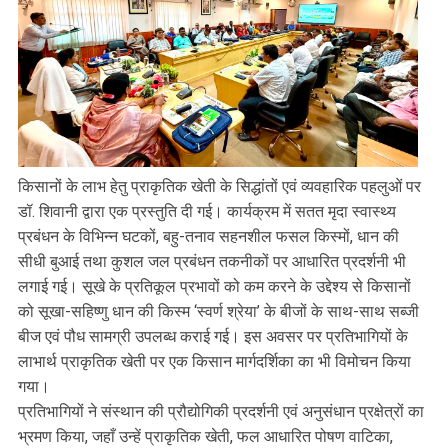
किसानों के लाभ हेतु प्राकृतिक खेती के सिद्धांतों एवं व्यवहारिक पहलुओं पर
डॉ. शिवानी द्वारा एक प्रस्तुति दी गई। कार्यक्रम में सतत मृदा स्वास्थ्य
प्रबंधन के विभिन्न घटकों, बहु-तनाव सहनशील फसल किस्मों, धान की
सीधी बुआई तथा कुशल जल प्रबंधन तकनीकों पर आधारित प्रदर्शनी भी
लगाई गई। सूखे के प्रतिकूल प्रभावों को कम करने के उद्देश्य से किसानों
को सूखा-सहिष्णु धान की किस्म ‘स्वर्ण श्रेया’ के बीजों के साथ-साथ सब्जी
बीज एवं पौध सामग्री उपलब्ध कराई गई। इस अवसर पर प्रतिभागियों के
लाभार्थ प्राकृतिक खेती पर एक किसान मार्गदर्शिका का भी विमोचन किया
गया।
प्रतिभागियों ने संस्थान की प्रौद्योगिकी प्रदर्शनी एवं अनुसंधान प्रक्षेत्रों का
भ्रमण किया, जहाँ उन्हें प्राकृतिक खेती, फल आधारित पोषण वाटिका,