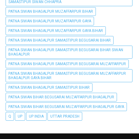
SAMASTIPUR SIWAN CHHAPRA
PATNA SIWAN BHAGALPUR MUZAFFARPUR BIHAR
PATNA SIWAN BHAGALPUR MUZAFFARPUR GAYA
PATNA SIWAN BHAGALPUR MUZAFFARPUR GAYA BIHAR
PATNA SIWAN BHAGALPUR SAMASTIPUR BEGUSARAI BIHAR
PATNA SIWAN BHAGALPUR SAMASTIPUR BEGUSARAI BIHAR SIWAN
BHAGALPUR
PATNA SIWAN BHAGALPUR SAMASTIPUR BEGUSARAI MUZAFFARPUR
PATNA SIWAN BHAGALPUR SAMASTIPUR BEGUSARAI MUZAFFARPUR
BHAGALPUR GAYA BIHAR
PATNA SIWAN BHAGALPUR SAMASTIPUR BIHAR
PATNA SIWAN BIHAR BEGUSARAI MUZAFFARPUR BHAGALPUR
PATNA SIWAN BIHAR BEGUSARAI MUZAFFARPUR BHAGALPUR GAYA
Q
UP
UP INDIA
UTTAR PRADESH