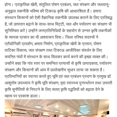
होगा। प्राकृतिक खेती, संतुलित पोषण प्रबंधन, जल संरक्षण और जलवायु-
अनुकूल तकनीकें भविष्य की टिकाऊ कृषि की आधारशिला हैं। हमारा
संस्थान किसानों को ऐसी वैज्ञानिक तकनीकें उपलब्ध कराने के लिए प्रतिबद्ध
है, जो उत्पादन बढ़ाने के साथ-साथ मिट्टी, जल और पर्यावरण का संरक्षण भी
सुनिश्चित करें | उन्होंने जनप्रतिनिधियों के सहयोग से उन्नत कृषि तकनीकों
के व्यापक प्रसार का भी आश्वासन दिया। जिला परिषद सदस्यों ने
प्रौद्योगिकी प्रदर्शन, क्षमता निर्माण, प्राकृतिक खेती के प्रसार, पोषण
वाटिका विकास, जल संरक्षण तथा टिकाऊ आजीविका संवर्धन के लिए
चयनित गांवों में संस्थान के साथ मिलकर कार्य करने की इच्छा व्यक्त की।
उन्होंने कहा कि गांव स्तर पर समन्वित प्रयासों से कृषि उत्पादकता, पर्यावरण
संरक्षण और किसानों की आय में उल्लेखनीय सुधार लाया जा सकता है।
प्रतिभागियों का स्वागत करते हुए भूमि एवं जल प्रबंधन प्रभाग के प्रमुख डॉ.
आशुतोष उपाध्याय ने कृषि भूमि संरक्षण, मृदा स्वास्थ्य पुनर्स्थापन तथा उभरती
कृषि चुनौतियों से निपटने के लिए सतत् कृषि पद्धतियों को बढ़ावा देने के
महत्व पर प्रकाश डाला।