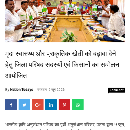
मृदा स्वास्थ्य और प्राकृतिक खेती को बढ़ावा देने
हेतु जिला परिषद सदस्यों एवं किसानों का सम्मेलन
आयोजित
By
Nation Todays
मंगलवार, 9 जून 2026
Comment
भारतीय कृषि अनुसंधान परिषद का पूर्वी अनुसंधान परिसर, पटना द्वारा 9 जून,