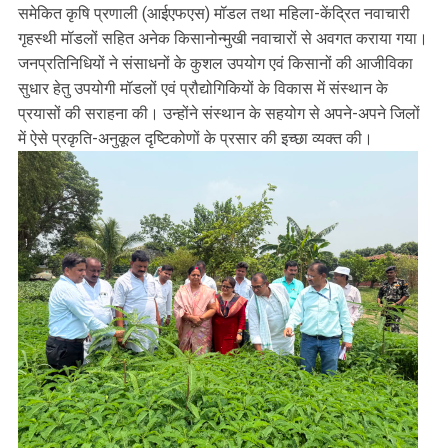
समेकित कृषि प्रणाली (आईएफएस) मॉडल तथा महिला-केंद्रित नवाचारी
गृहस्थी मॉडलों सहित अनेक किसानोन्मुखी नवाचारों से अवगत कराया गया।
जनप्रतिनिधियों ने संसाधनों के कुशल उपयोग एवं किसानों की आजीविका
सुधार हेतु उपयोगी मॉडलों एवं प्रौद्योगिकियों के विकास में संस्थान के
प्रयासों की सराहना की। उन्होंने संस्थान के सहयोग से अपने-अपने जिलों
में ऐसे प्रकृति-अनुकूल दृष्टिकोणों के प्रसार की इच्छा व्यक्त की।