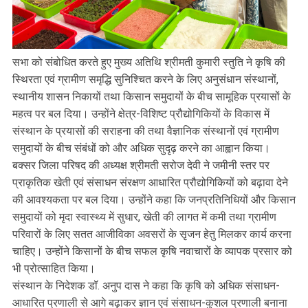
सभा को संबोधित करते हुए मुख्य अतिथि श्रीमती कुमारी स्तुति ने कृषि की
स्थिरता एवं ग्रामीण समृद्धि सुनिश्चित करने के लिए अनुसंधान संस्थानों,
स्थानीय शासन निकायों तथा किसान समुदायों के बीच सामूहिक प्रयासों के
महत्व पर बल दिया। उन्होंने क्षेत्र-विशिष्ट प्रौद्योगिकियों के विकास में
संस्थान के प्रयासों की सराहना की तथा वैज्ञानिक संस्थानों एवं ग्रामीण
समुदायों के बीच संबंधों को और अधिक सुदृढ़ करने का आह्वान किया।
बक्सर जिला परिषद की अध्यक्ष श्रीमती सरोज देवी ने जमीनी स्तर पर
प्राकृतिक खेती एवं संसाधन संरक्षण आधारित प्रौद्योगिकियों को बढ़ावा देने
की आवश्यकता पर बल दिया। उन्होंने कहा कि जनप्रतिनिधियों और किसान
समुदायों को मृदा स्वास्थ्य में सुधार, खेती की लागत में कमी तथा ग्रामीण
परिवारों के लिए सतत आजीविका अवसरों के सृजन हेतु मिलकर कार्य करना
चाहिए। उन्होंने किसानों के बीच सफल कृषि नवाचारों के व्यापक प्रसार को
भी प्रोत्साहित किया।
संस्थान के निदेशक डॉ. अनुप दास ने कहा कि कृषि को अधिक संसाधन-
आधारित प्रणाली से आगे बढ़ाकर ज्ञान एवं संसाधन-कुशल प्रणाली बनाना