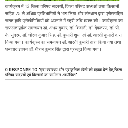
कार्यक्रम में 13 जिला परिषद सदस्यों, जिला परिषद अध्यक्षों तथा किसानों
सहित 75 से अधिक प्रतिभागियों ने भाग लिया और संस्थान द्वारा प्रोत्साहित
सतत कृषि प्रौद्योगिकियों को अपनाने में गहरी रुचि व्यक्त की। कार्यक्रम का
सफलतापूर्वक समन्वयन डॉ. अभय कुमार, डॉ. शिवानी, डॉ. देवकरण, डॉ. पी.
के. सुंदरम, डॉ. धीरज कुमार सिंह, डॉ. कुमारी शुभा एवं डॉ. आरती कुमारी द्वारा
किया गया। कार्यक्रम का समन्वयन डॉ. आरती कुमारी द्वारा किया गया तथा
धन्यवाद ज्ञापन डॉ. धीरज कुमार सिंह द्वारा प्रस्तुत किया गया।
0 RESPONSE TO "मृदा स्वास्थ्य और प्राकृतिक खेती को बढ़ावा देने हेतु जिला
परिषद सदस्यों एवं किसानों का सम्मेलन आयोजित"