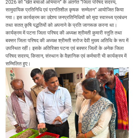
2026 को “खेत बचाओ अभियान” के अंतर्गत “जिला परिषद सदस्य,
सामुदायिक प्रतिनिधि एवं प्रगतिशील कृषक सम्मेलन” आयोजित किया
गया। इस कार्यक्रम का उद्देश्य जनप्रतिनिधियों को मृदा स्वास्थ्य प्रबंधन
तथा सतत् कृषि पद्धतियों को अपनाने के प्रति जागरूक करना था।
कार्यक्रम में पटना जिला परिषद की अध्यक्ष श्रीमती कुमारी स्तुति तथा
बक्सर जिला परिषद की अध्यक्ष श्रीमती सरोज देवी मुख्य अतिथि के रूप में
उपस्थित रहीं। इसके अतिरिक्त पटना एवं बक्सर जिलों के अनेक जिला
परिषद सदस्य, किसान, संस्थान के वैज्ञानिक एवं कर्मचारी भी कार्यक्रम में
सम्मिलित हुए।