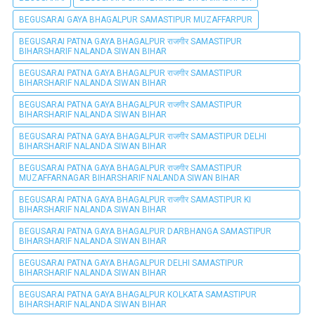
BEGUSARAI GAYA BHAGALPUR SAMASTIPUR MUZAFFARPUR
BEGUSARAI PATNA GAYA BHAGALPUR राजगीर SAMASTIPUR
BIHARSHARIF NALANDA SIWAN BIHAR
BEGUSARAI PATNA GAYA BHAGALPUR राजगीर SAMASTIPUR
BIHARSHARIF NALANDA SIWAN BIHAR
BEGUSARAI PATNA GAYA BHAGALPUR राजगीर SAMASTIPUR
BIHARSHARIF NALANDA SIWAN BIHAR
BEGUSARAI PATNA GAYA BHAGALPUR राजगीर SAMASTIPUR DELHI
BIHARSHARIF NALANDA SIWAN BIHAR
BEGUSARAI PATNA GAYA BHAGALPUR राजगीर SAMASTIPUR
MUZAFFARNAGAR BIHARSHARIF NALANDA SIWAN BIHAR
BEGUSARAI PATNA GAYA BHAGALPUR राजगीर SAMASTIPUR KI
BIHARSHARIF NALANDA SIWAN BIHAR
BEGUSARAI PATNA GAYA BHAGALPUR DARBHANGA SAMASTIPUR
BIHARSHARIF NALANDA SIWAN BIHAR
BEGUSARAI PATNA GAYA BHAGALPUR DELHI SAMASTIPUR
BIHARSHARIF NALANDA SIWAN BIHAR
BEGUSARAI PATNA GAYA BHAGALPUR KOLKATA SAMASTIPUR
BIHARSHARIF NALANDA SIWAN BIHAR