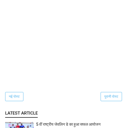
नई पोस्ट
पुरानी पोस्ट
LATEST ARTICLE
5 वीं राष्ट्रीय जेवलिन डे का हुआ सफल आयोजन