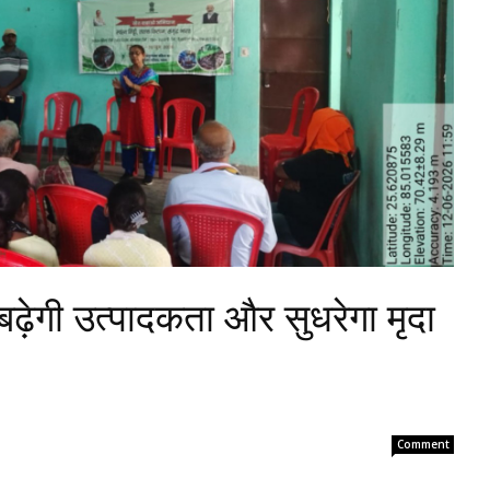
बढ़ेगी उत्पादकता और सुधरेगा मृदा
Comment