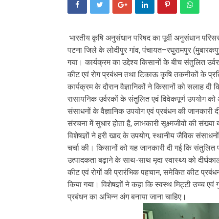
भारतीय कृषि अनुसंधान परिषद का पूर्वी अनुसंधान परिस
पटना जिले के लोदीपुर गांव, पंचायत–रघुरामपुर (मुबारक
गया। कार्यक्रम का उद्देश्य किसानों के बीच संतुलित उर्
कीट एवं रोग प्रबंधन तथा टिकाऊ कृषि तकनीकों के प्र
कार्यक्रम के दौरान वैज्ञानिकों ने किसानों को सलाह दी क
रासायनिक उर्वरकों के संतुलित एवं विवेकपूर्ण उपयोग को
संसाधनों के वैज्ञानिक उपयोग एवं प्रबंधन की जानकारी द
संरचना में सुधार होता है, लाभकारी सूक्ष्मजीवों की संख्या
विशेषज्ञों ने हरी खाद के उपयोग, स्थानीय जैविक संसाधनों
चर्चा की। किसानों को यह जानकारी दी गई कि संतुलित प
उत्पादकता बढ़ाने के साथ-साथ मृदा स्वास्थ्य को दीर्घ
कीट एवं रोगों की प्रारंभिक पहचान, समेकित कीट प्रबंधन
किया गया। विशेषज्ञों ने कहा कि स्वस्थ मिट्टी उच्च एवं ग
प्रबंधन का अभिन्न अंग बनाया जाना चाहिए।