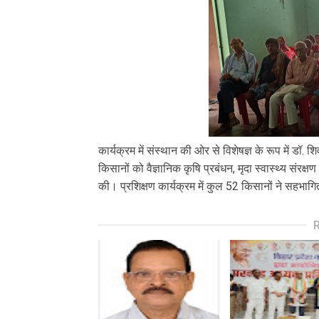
कार्यक्रम में संस्थान की ओर से विशेषज्ञ के रूप में डॉ. 
किसानों को वैज्ञानिक कृषि प्रबंधन, मृदा स्वास्थ्य संरक
की। प्रशिक्षण कार्यक्रम में कुल 52 किसानों ने सहभा