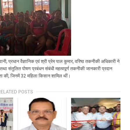
शिवानी, प्रधान वैज्ञानिक एवं श्री प्रेम पाल कुमार, वरिष्ठ तकनीकी अधिकारी ने
्षण तथा संतुलित पोषण प्रबंधन संबंधी महत्वपूर्ण तकनीकी जानकारी प्रदान
गिता की, जिनमें 32 महिला किसान शामिल थीं।
RELATED POSTS