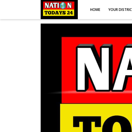
HOME
YOUR DISTRI