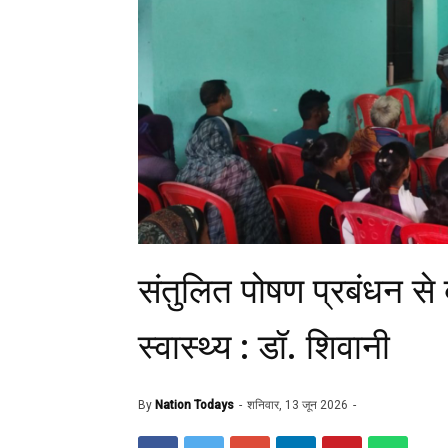
संतुलित पोषण प्रबंधन से 
स्वास्थ्य : डॉ. शिवानी
By
Nation Todays
शनिवार, 13 जून 2026