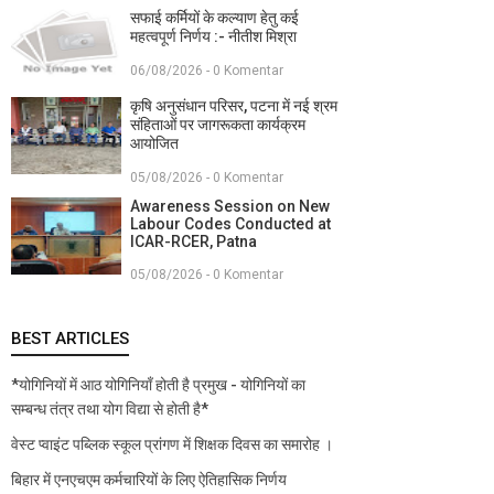
सफाई कर्मियों के कल्याण हेतु कई
महत्वपूर्ण निर्णय :- नीतीश मिश्रा
06/08/2026 - 0 Komentar
कृषि अनुसंधान परिसर, पटना में नई श्रम
संहिताओं पर जागरूकता कार्यक्रम
आयोजित
05/08/2026 - 0 Komentar
Awareness Session on New
Labour Codes Conducted at
ICAR-RCER, Patna
05/08/2026 - 0 Komentar
BEST ARTICLES
*योगिनियों में आठ योगिनियाँ होती है प्रमुख - योगिनियों का
सम्बन्ध तंत्र तथा योग विद्या से होती है*
वेस्ट प्वाइंट पब्लिक स्कूल प्रांगण में शिक्षक दिवस का समारोह ।
बिहार में एनएचएम कर्मचारियों के लिए ऐतिहासिक निर्णय