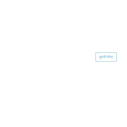
पुरानी पोस्ट