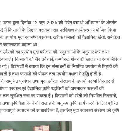
र, पटना द्वारा दिनांक 12 जून, 2026 को “खेत बचाओ अभियान” के अंतर्गत
पुर) में किसानों के लिए जागरूकता सह प्रशिक्षण कार्यक्रम आयोजित किया
वरक उपयोग, मृदा स्वास्थ्य प्रबंधन, खरीफ फसलों की वैज्ञानिक खेती, समेकित
ति जागरूकता बढ़ाना था।
ि उर्वरकों का प्रयोग मृदा परीक्षण की अनुशंसाओं के अनुसार करें तथा
 अपनाएं। किसानों को जैव उर्वरकों, कम्पोस्ट, गोबर की खाद तथा अन्य जैविक
ी गई। विशेषज्ञों ने बताया कि इन संसाधनों के नियमित उपयोग से मिट्टी की
 बढ़ती है तथा फसलों की पोषक तत्व उपयोग दक्षता में वृद्धि होती है।
 के समुचित प्रबंधन तथा मृदा उर्वरता संरक्षण के उपायों पर भी विस्तार से
ोषण प्रबंधन एवं वैज्ञानिक कृषि पद्धतियों को अपनाकर फसलों की
काल तक सुरक्षित रखा जा सकता है। किसानों को खेतों की नियमित निगरानी,
 तथा कृषि वैज्ञानिकों की सलाह के अनुरूप कृषि कार्य करने के लिए प्रेरित
ुणवत्तापूर्ण उत्पादन की आधारशिला है, इसलिए मृदा स्वास्थ्य संरक्षण को कृषि