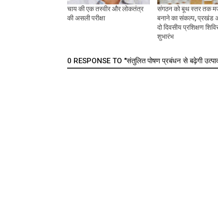
चाय की एक तस्वीर और लोकतंत्र
संगठन को बूथ स्तर तक म
की असली परीक्षा
बनाने का संकल्प, प्रखंड अध
दो दिवसीय प्रशिक्षण शिवि
शुभारंभ
0 RESPONSE TO "संतुलित पोषण प्रबंधन से बढ़ेगी उत्पादकत