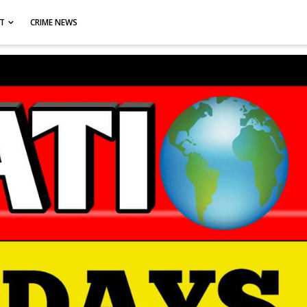
CT
CRIME NEWS