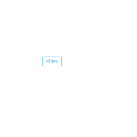
नई पोस्ट