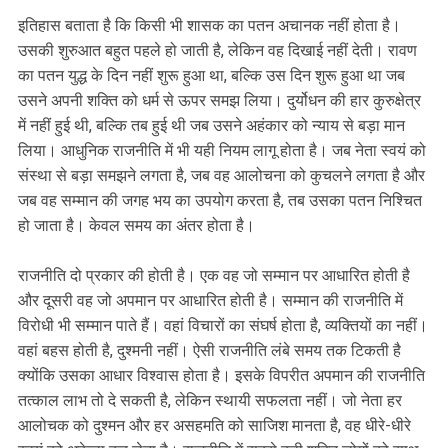
इतिहास बताता है कि किसी भी शासक का पतन अचानक नहीं होता है।
उसकी शुरुआत बहुत पहले हो जाती है, लेकिन वह दिखाई नहीं देती। रावण
का पतन युद्ध के दिन नहीं शुरू हुआ था, बल्कि उस दिन शुरू हुआ था जब
उसने अपनी शक्ति को धर्म से ऊपर समझ लिया। दुर्योधन की हार कुरुक्षेत्र
में नहीं हुई थी, बल्कि तब हुई थी जब उसने अहंकार को न्याय से बड़ा मान
लिया। आधुनिक राजनीति में भी यही नियम लागू होता है। जब नेता स्वयं को
संस्था से बड़ा समझने लगता है, जब वह आलोचना को कुचलने लगता है और
जब वह सम्मान की जगह भय का उपयोग करता है, तब उसका पतन निश्चित
हो जाता है। केवल समय का अंतर होता है।
राजनीति दो प्रकार की होती है। एक वह जो सम्मान पर आधारित होती है
और दूसरी वह जो अपमान पर आधारित होती है। सम्मान की राजनीति में
विरोधी भी सम्मान पाते हैं। वहां विचारों का संघर्ष होता है, व्यक्तियों का नहीं।
वहां बहस होती है, दुश्मनी नहीं। ऐसी राजनीति लंबे समय तक टिकती है
क्योंकि उसका आधार विश्वास होता है। इसके विपरीत अपमान की राजनीति
तत्काल लाभ तो दे सकती है, लेकिन स्थायी सफलता नहीं। जो नेता हर
आलोचक को दुश्मन और हर असहमति को साजिश मानता है, वह धीरे-धीरे