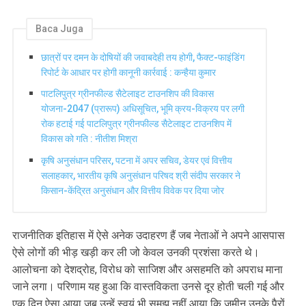
Baca Juga
छात्रों पर दमन के दोषियों की जवाबदेही तय होगी, फैक्ट-फाइंडिंग
रिपोर्ट के आधार पर होगी कानूनी कार्रवाई : कन्हैया कुमार
पाटलिपुत्र ग्रीनफील्ड सैटेलाइट टाउनशिप की विकास
योजना-2047 (प्रारूप) अधिसूचित, भूमि क्रय-विक्रय पर लगी
रोक हटाई गई पाटलिपुत्र ग्रीनफील्ड सैटेलाइट टाउनशिप में
विकास को गति : नीतीश मिश्रा
कृषि अनुसंधान परिसर, पटना में अपर सचिव, डेयर एवं वित्तीय
सलाहकार, भारतीय कृषि अनुसंधान परिषद श्री संदीप सरकार ने
किसान-केंद्रित अनुसंधान और वित्तीय विवेक पर दिया जोर
राजनीतिक इतिहास में ऐसे अनेक उदाहरण हैं जब नेताओं ने अपने आसपास
ऐसे लोगों की भीड़ खड़ी कर ली जो केवल उनकी प्रशंसा करते थे।
आलोचना को देशद्रोह, विरोध को साजिश और असहमति को अपराध माना
जाने लगा। परिणाम यह हुआ कि वास्तविकता उनसे दूर होती चली गई और
एक दिन ऐसा आया जब उन्हें स्वयं भी समझ नहीं आया कि जमीन उनके पैरों