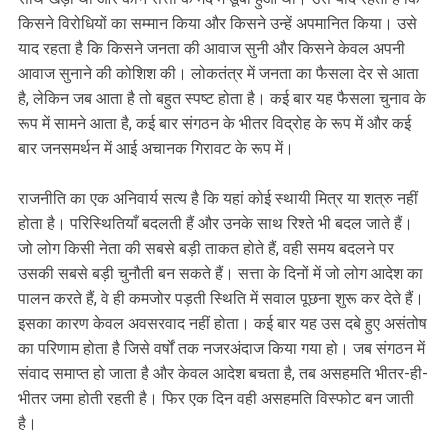
किसने विरोधियों का सम्मान किया और किसने उन्हें अपमानित किया। उसे
याद रहता है कि किसने जनता की आवाज सुनी और किसने केवल अपनी
आवाज सुनाने की कोशिश की। लोकतंत्र में जनता का फैसला देर से आता
है, लेकिन जब आता है तो बहुत स्पष्ट होता है। कई बार यह फैसला चुनाव के
रूप में सामने आता है, कई बार संगठन के भीतर विद्रोह के रूप में और कई
बार जनसमर्थन में आई अचानक गिरावट के रूप में।
राजनीति का एक अनिवार्य सत्य है कि यहां कोई स्थायी मित्र या शत्रु नहीं
होता है। परिस्थितियाँ बदलती हैं और उनके साथ रिश्ते भी बदल जाते हैं।
जो लोग किसी नेता की सबसे बड़ी ताकत होते हैं, वही समय बदलने पर
उसकी सबसे बड़ी चुनौती बन सकते हैं। सत्ता के दिनों में जो लोग आदेश का
पालन करते हैं, वे ही कमजोर पड़ती स्थिति में सवाल पूछना शुरू कर देते हैं।
इसका कारण केवल अवसरवाद नहीं होता। कई बार यह उस दबे हुए असंतोष
का परिणाम होता है जिसे वर्षों तक नजरअंदाज किया गया हो। जब संगठन में
संवाद समाप्त हो जाता है और केवल आदेश बचता है, तब असहमति भीतर-ही-
भीतर जमा होती रहती है। फिर एक दिन वही असहमति विस्फोट बन जाती
है।