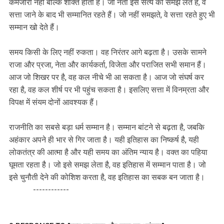
कमजोरी नहीं बल्कि शक्ति होती है। जो नेता इस सत्य को समझ लेते हैं, वे
सत्ता जाने के बाद भी सम्मानित रहते हैं। जो नहीं समझते, वे सत्ता रहते हुए भी
सम्मान खो देते हैं।
समय किसी के लिए नहीं रुकता। वह निरंतर आगे बढ़ता है। उसके सामने
राजा और प्रजा, नेता और कार्यकर्ता, विजेता और पराजित सभी समान हैं।
आज जो शिखर पर है, वह कल नीचे भी आ सकता है। आज जो संघर्ष कर
रहा है, वह कल शीर्ष पर भी पहुंच सकता है। इसलिए सत्ता में विनम्रता और
विपक्ष में संयम दोनों आवश्यक हैं।
राजनीति का सबसे बड़ा धर्म सम्मान है। सम्मान बांटने से बढ़ता है, जबकि
अहंकार अपने ही भार से गिर जाता है। यही इतिहास का निष्कर्ष है, यही
लोकतंत्र की आत्मा है और यही समय का अंतिम न्याय है। वक्त का पहिया
घूमता रहता है। जो इसे समझ लेता है, वह इतिहास में सम्मान पाता है। जो
इसे चुनौती देने की कोशिश करता है, वह इतिहास का सबक बन जाता है।
------------