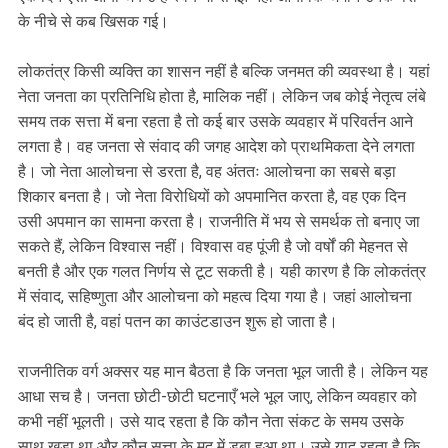
के नीचे से कब खिसक गई।
लोकतंत्र किसी व्यक्ति का शासन नहीं है बल्कि जनमत की व्यवस्था है। यहां
नेता जनता का प्रतिनिधि होता है, मालिक नहीं। लेकिन जब कोई नेतृत्व लंबे
समय तक सत्ता में बना रहता है तो कई बार उसके व्यवहार में परिवर्तन आने
लगता है। वह जनता से संवाद की जगह आदेश को प्राथमिकता देने लगता
है। जो नेता आलोचना से डरता है, वह अंततः आलोचना का सबसे बड़ा
शिकार बनता है। जो नेता विरोधियों को अपमानित करता है, वह एक दिन
उसी अपमान का सामना करता है। राजनीति में भय से समर्थक तो बनाए जा
सकते हैं, लेकिन विश्वास नहीं। विश्वास वह पूंजी है जो वर्षों की मेहनत से
बनती है और एक गलत निर्णय से टूट सकती है। यही कारण है कि लोकतंत्र
में संवाद, सहिष्णुता और आलोचना को महत्व दिया गया है। जहां आलोचना
बंद हो जाती है, वहां पतन का काउंटडाउन शुरू हो जाता है।
राजनीतिक वर्ग अक्सर यह मान बैठता है कि जनता भूल जाती है। लेकिन यह
आधा सच है। जनता छोटी-छोटी घटनाएँ भले भूल जाए, लेकिन व्यवहार को
कभी नहीं भूलती। उसे याद रहता है कि कौन नेता संकट के समय उसके
साथ खड़ा था और कौन सत्ता के मद में डूबा हुआ था। उसे याद रहता है कि