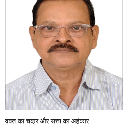
वक्त का चक्र और सत्ता का अहंकार