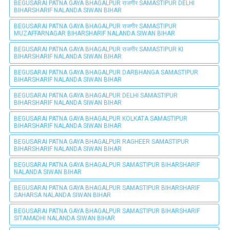
BEGUSARAI PATNA GAYA BHAGALPUR राजगीर SAMASTIPUR DELHI
BIHARSHARIF NALANDA SIWAN BIHAR
BEGUSARAI PATNA GAYA BHAGALPUR राजगीर SAMASTIPUR
MUZAFFARNAGAR BIHARSHARIF NALANDA SIWAN BIHAR
BEGUSARAI PATNA GAYA BHAGALPUR राजगीर SAMASTIPUR KI
BIHARSHARIF NALANDA SIWAN BIHAR
BEGUSARAI PATNA GAYA BHAGALPUR DARBHANGA SAMASTIPUR
BIHARSHARIF NALANDA SIWAN BIHAR
BEGUSARAI PATNA GAYA BHAGALPUR DELHI SAMASTIPUR
BIHARSHARIF NALANDA SIWAN BIHAR
BEGUSARAI PATNA GAYA BHAGALPUR KOLKATA SAMASTIPUR
BIHARSHARIF NALANDA SIWAN BIHAR
BEGUSARAI PATNA GAYA BHAGALPUR RAGHEER SAMASTIPUR
BIHARSHARIF NALANDA SIWAN BIHAR
BEGUSARAI PATNA GAYA BHAGALPUR SAMASTIPUR BIHARSHARIF
NALANDA SIWAN BIHAR
BEGUSARAI PATNA GAYA BHAGALPUR SAMASTIPUR BIHARSHARIF
SAHARSA NALANDA SIWAN BIHAR
BEGUSARAI PATNA GAYA BHAGALPUR SAMASTIPUR BIHARSHARIF
SITAMADHI NALANDA SIWAN BIHAR