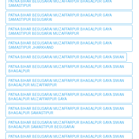
PATNA BIHAR BEGUSARAI MUZAFFARPUR BHAGALPUR GAYA
SAMASTIPUR
PATNA BIHAR BEGUSARAI MUZAFFARPUR BHAGALPUR GAYA
SAMASTIPUR BEGUSARAI
PATNA BIHAR BEGUSARAI MUZAFFARPUR BHAGALPUR GAYA
SAMASTIPUR BEGUSARAI MUZAFFARPUR
PATNA BIHAR BEGUSARAI MUZAFFARPUR BHAGALPUR GAYA
SAMASTIPUR JHARKHAND
PATNA BIHAR BEGUSARAI MUZAFFARPUR BHAGALPUR GAYA SIWAN
PATNA BIHAR BEGUSARAI MUZAFFARPUR BHAGALPUR GAYA SIWAN
BHAGALPUR
PATNA BIHAR BEGUSARAI MUZAFFARPUR BHAGALPUR GAYA SIWAN
BHAGALPUR MUZAFFARPUR
PATNA BIHAR BEGUSARAI MUZAFFARPUR BHAGALPUR GAYA SIWAN
BHAGALPUR MUZAFFARPUR GAYA
PATNA BIHAR BEGUSARAI MUZAFFARPUR BHAGALPUR GAYA SIWAN
BHAGALPUR SAMASTIPUR
PATNA BIHAR BEGUSARAI MUZAFFARPUR BHAGALPUR GAYA SIWAN
BHAGALPUR SAMASTIPUR BEGUSARAI
PATNA BIHAR BEGUSARAI MUZAFFARPUR BHAGALPUR GAYA SIWAN