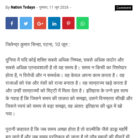
By
Nation Todays
गुरुवार, 11 जून 2026
Comment
जितेन्द्र कुमार सिन्हा, पटना, 10 जून ::
दुनिया में यदि कोई शक्ति सबसे अधिक निष्पक्ष, सबसे अधिक कठोर और
सबसे अधिक प्रभावशाली है तो वह समय है। समय न किसी का रिश्तेदार
होता है, न विरोधी और न समर्थक। वह केवल अपना काम करता है। वह
राजाओं को रंक और रंकों को राजा बनाता है। वह साम्राज्य खड़े करता है
और उन्हीं साम्राज्यों को मिट्टी में मिला देता है। इतिहास के पन्ने इस सत्य
के गवाह हैं कि जिसने समय की ताकत को समझा, उसने विनम्रता सीखी और
जिसने स्वयं को समय से बड़ा समझा, वह अंततः इतिहास की धूल में खो
गया।
पुरानी कहावत है कि जब समय अच्छा होता है तो वाल्मीकि जैसे डाकू महर्षि
बन जाते हैं और जब समय प्रतिकूल हो जाता है तो लौह महलों की दीवारें भी