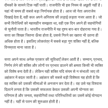
दीमकों के सामने टिक नहीं पाती। राजनीति भी इस नियम से अछूती नहीं है।
यहां भी समय ही सबसे बड़ा निर्णायक होता है। आज जो नेता अपराजेय
दिखाई देता है, वही कल अपने अस्तित्व की लड़ाई लड़ता नजर आता है। जो
कभी विरोधियों को महत्वहीन समझता था, वही एक दिन अपने ही सहयोगियों
से चुनौती पाता है। भारतीय राजनीति में यह दृश्य बार-बार दोहराया गया है।
सत्ता का शिखर जितना ऊँचा होता है, उससे गिरने का खतरा भी उतना ही
अधिक होता है। इसलिए लोकतंत्र में सबसे बड़ा गुण शक्ति नहीं है, बल्कि
विनम्रता माना जाता है।
सत्ता अपने साथ अनेक प्रकार की सुविधाएँ लेकर आती है। सम्मान, प्रभाव,
निर्णय लेने की शक्ति और लोगों पर प्रभाव डालने की क्षमता किसी भी व्यक्ति
को विशेष बना देती है। लेकिन यही शक्ति यदि संयम से न संभाली जाए तो
अहंकार में बदल जाती है। अहंकार की सबसे बड़ी विशेषता यह होती है कि
वह व्यक्ति को उसकी सीमाओं से अनजान कर देता है। वह उसे यह विश्वास
दिलाने लगता है कि उसकी सफलता केवल उसकी अपनी योग्यता का
परिणाम है और जनता, सहयोगियों तथा परिस्थितियों का उसमें कोई योगदान
नहीं है। यहीं से पतन की शुरुआत होती है।