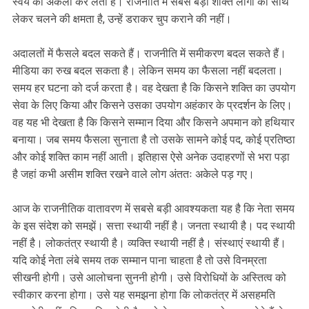
स्वयं को अकेला कर लेता है। राजनीति में सबसे बड़ी शक्ति लोगों को साथ
लेकर चलने की क्षमता है, उन्हें डराकर चुप कराने की नहीं।
अदालतों में फैसले बदल सकते हैं। राजनीति में समीकरण बदल सकते हैं।
मीडिया का रुख बदल सकता है। लेकिन समय का फैसला नहीं बदलता।
समय हर घटना को दर्ज करता है। वह देखता है कि किसने शक्ति का उपयोग
सेवा के लिए किया और किसने उसका उपयोग अहंकार के प्रदर्शन के लिए।
वह यह भी देखता है कि किसने सम्मान दिया और किसने अपमान को हथियार
बनाया। जब समय फैसला सुनाता है तो उसके सामने कोई पद, कोई प्रतिष्ठा
और कोई शक्ति काम नहीं आती। इतिहास ऐसे अनेक उदाहरणों से भरा पड़ा
है जहां कभी असीम शक्ति रखने वाले लोग अंततः अकेले पड़ गए।
आज के राजनीतिक वातावरण में सबसे बड़ी आवश्यकता यह है कि नेता समय
के इस संदेश को समझें। सत्ता स्थायी नहीं है। जनता स्थायी है। पद स्थायी
नहीं है। लोकतंत्र स्थायी है। व्यक्ति स्थायी नहीं है। संस्थाएं स्थायी हैं।
यदि कोई नेता लंबे समय तक सम्मान पाना चाहता है तो उसे विनम्रता
सीखनी होगी। उसे आलोचना सुननी होगी। उसे विरोधियों के अस्तित्व को
स्वीकार करना होगा। उसे यह समझना होगा कि लोकतंत्र में असहमति