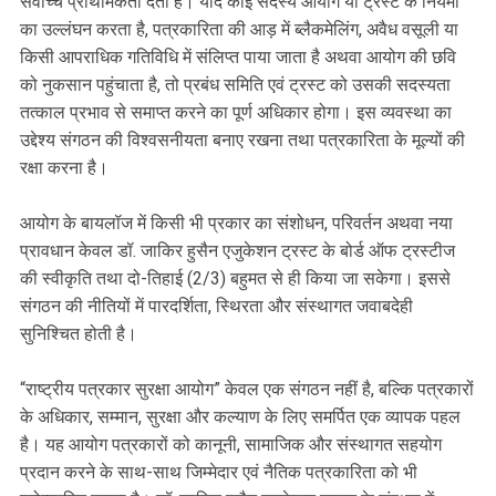
सर्वोच्च प्राथमिकता देता है। यदि कोई सदस्य आयोग या ट्रस्ट के नियमों
का उल्लंघन करता है, पत्रकारिता की आड़ में ब्लैकमेलिंग, अवैध वसूली या
किसी आपराधिक गतिविधि में संलिप्त पाया जाता है अथवा आयोग की छवि
को नुकसान पहुंचाता है, तो प्रबंध समिति एवं ट्रस्ट को उसकी सदस्यता
तत्काल प्रभाव से समाप्त करने का पूर्ण अधिकार होगा। इस व्यवस्था का
उद्देश्य संगठन की विश्वसनीयता बनाए रखना तथा पत्रकारिता के मूल्यों की
रक्षा करना है।
आयोग के बायलॉज में किसी भी प्रकार का संशोधन, परिवर्तन अथवा नया
प्रावधान केवल डॉ. जाकिर हुसैन एजुकेशन ट्रस्ट के बोर्ड ऑफ ट्रस्टीज
की स्वीकृति तथा दो-तिहाई (2/3) बहुमत से ही किया जा सकेगा। इससे
संगठन की नीतियों में पारदर्शिता, स्थिरता और संस्थागत जवाबदेही
सुनिश्चित होती है।
“राष्ट्रीय पत्रकार सुरक्षा आयोग” केवल एक संगठन नहीं है, बल्कि पत्रकारों
के अधिकार, सम्मान, सुरक्षा और कल्याण के लिए समर्पित एक व्यापक पहल
है। यह आयोग पत्रकारों को कानूनी, सामाजिक और संस्थागत सहयोग
प्रदान करने के साथ-साथ जिम्मेदार एवं नैतिक पत्रकारिता को भी