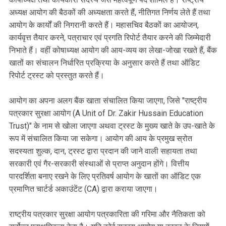
अध्यक्ष आयोग की बैठकों की अध्यक्षता करते हैं, नीतिगत निर्णय लेते हैं तथा
आयोग के कार्यों की निगरानी करते हैं। महासचिव बैठकों का आयोजन,
कार्यवृत्त तैयार करने, पत्राचार एवं प्रगति रिपोर्ट तैयार करने की जिम्मेदारी
निभाते हैं। वहीं कोषाध्यक्ष आयोग की आय-व्यय का लेखा-जोखा रखते हैं, बैंक
खातों का संचालन निर्धारित प्रक्रिया के अनुसार करते हैं तथा ऑडिट
रिपोर्ट ट्रस्ट को प्रस्तुत करते हैं।
आयोग का अपना अलग बैंक खाता संचालित किया जाएगा, जिसे "राष्ट्रीय
पत्रकार सुरक्षा आयोग (A Unit of Dr. Zakir Hussain Education
Trust)" के नाम से खोला जाएगा अथवा ट्रस्ट के मुख्य खाते के उप-खाते के
रूप में संचालित किया जा सकेगा। आयोग की आय के प्रमुख स्रोत
सदस्यता शुल्क, दान, ट्रस्ट द्वारा प्रदान की जाने वाली सहायता तथा
सरकारी एवं गैर-सरकारी संस्थाओं से प्राप्त अनुदान होंगे। वित्तीय
पारदर्शिता बनाए रखने के लिए प्रतिवर्ष आयोग के खातों का ऑडिट एक
प्रमाणित चार्टर्ड अकाउंटेंट (CA) द्वारा कराया जाएगा।
राष्ट्रीय पत्रकार सुरक्षा आयोग पत्रकारिता की गरिमा और नैतिकता को