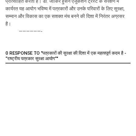
प्रोत्साहित करता है। डॉ. जाकिर हुसैन एजुकेशन ट्रस्ट के संरक्षण में
कार्यरत यह आयोग भविष्य में पत्रकारों और उनके परिवारों के लिए सुरक्षा,
सम्मान और विकास का एक सशक्त मंच बनने की दिशा में निरंतर अग्रसर
है।
——————-
0 RESPONSE TO "पत्रकारों की सुरक्षा की दिशा में एक महत्वपूर्ण कदम है -
“राष्ट्रीय पत्रकार सुरक्षा आयोग”"