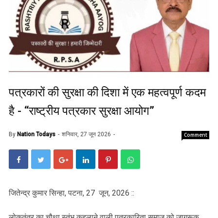
पत्रकारों की सुरक्षा की दिशा में एक महत्वपूर्ण कदम
है - “राष्ट्रीय पत्रकार सुरक्षा आयोग”
By
Nation Todays
शनिवार, 27 जून 2026
Comment
जितेन्द्र कुमार सिन्हा, पटना, 27 जून, 2026 ::
लोकतंत्र का चौथा स्तंभ कहलाने वाली पत्रकारिता समाज को जागरूक,