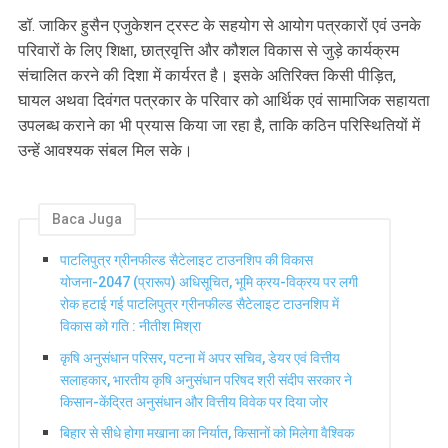
डॉ. जाकिर हुसैन एजुकेशन ट्रस्ट के सहयोग से आयोग पत्रकारों एवं उनके
परिवारों के लिए शिक्षा, छात्रवृत्ति और कौशल विकास से जुड़े कार्यक्रम
संचालित करने की दिशा में कार्यरत है। इसके अतिरिक्त किसी पीड़ित,
घायल अथवा दिवंगत पत्रकार के परिवार को आर्थिक एवं सामाजिक सहायता
उपलब्ध कराने का भी प्रयास किया जा रहा है, ताकि कठिन परिस्थितियों में
उन्हें आवश्यक संबल मिल सके।
Baca Juga
पाटलिपुत्र ग्रीनफील्ड सैटेलाइट टाउनशिप की विकास
योजना-2047 (प्रारूप) अधिसूचित, भूमि क्रय-विक्रय पर लगी
रोक हटाई गई पाटलिपुत्र ग्रीनफील्ड सैटेलाइट टाउनशिप में
विकास को गति : नीतीश मिश्रा
कृषि अनुसंधान परिसर, पटना में अपर सचिव, डेयर एवं वित्तीय
सलाहकार, भारतीय कृषि अनुसंधान परिषद श्री संदीप सरकार ने
किसान-केंद्रित अनुसंधान और वित्तीय विवेक पर दिया जोर
बिहार से सीधे होगा मखाना का निर्यात, किसानों को मिलेगा वैश्विक