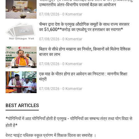
उच्चस्तरीय अंतर-विभागीय परामर्श बैठक का आयोजन
07/08/2026 - 0 Komentar
चैम्बर द्वारा देश के प्रमुख औद्योगिक समूहों के साथ राज्य सरकार
का 51,600**करोड़ का एमओयू पर हस्ताक्षर का स्वागत*
07/08/2026 - 0 Komentar
बिहार से सीधे होगा मखाना का निर्यात, किसानों को मिलेगा वैश्विक
बाजार का लाभ
07/08/2026 - 0 Komentar
एक माह के भीतर होगा हर आवेदन का निपटारा : माननीय शिक्षा
मंत्री
07/08/2026 - 0 Komentar
BEST ARTICLES
*योगिनियों में आठ योगिनियाँ होती है प्रमुख - योगिनियों का सम्बन्ध तंत्र तथा योग विद्या से
होती है*
वेस्ट प्वाइंट पब्लिक स्कूल प्रांगण में शिक्षक दिवस का समारोह ।