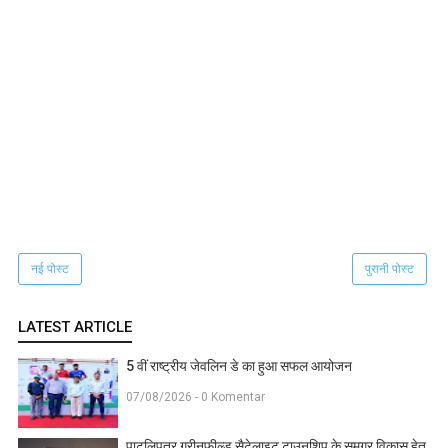
नई पोस्ट
पुरानी पोस्ट
LATEST ARTICLE
5 वीं राष्ट्रीय जेवलिन डे का हुआ सफल आयोजन
07/08/2026 - 0 Komentar
पाटलिपुत्र ग्रीनफील्ड सैटेलाइट टाउनशिप के समग्र विकास हेतु