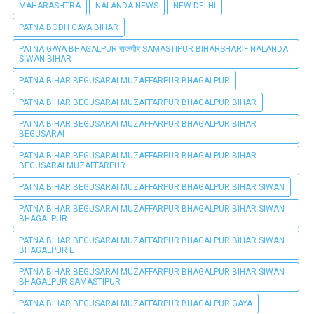
MAHARASHTRA
NALANDA NEWS
NEW DELHI
PATNA BODH GAYA BIHAR
PATNA GAYA BHAGALPUR राजगीर SAMASTIPUR BIHARSHARIF NALANDA
SIWAN BIHAR
PATNA BIHAR BEGUSARAI MUZAFFARPUR BHAGALPUR
PATNA BIHAR BEGUSARAI MUZAFFARPUR BHAGALPUR BIHAR
PATNA BIHAR BEGUSARAI MUZAFFARPUR BHAGALPUR BIHAR
BEGUSARAI
PATNA BIHAR BEGUSARAI MUZAFFARPUR BHAGALPUR BIHAR
BEGUSARAI MUZAFFARPUR
PATNA BIHAR BEGUSARAI MUZAFFARPUR BHAGALPUR BIHAR SIWAN
PATNA BIHAR BEGUSARAI MUZAFFARPUR BHAGALPUR BIHAR SIWAN
BHAGALPUR
PATNA BIHAR BEGUSARAI MUZAFFARPUR BHAGALPUR BIHAR SIWAN
BHAGALPUR E
PATNA BIHAR BEGUSARAI MUZAFFARPUR BHAGALPUR BIHAR SIWAN
BHAGALPUR SAMASTIPUR
PATNA BIHAR BEGUSARAI MUZAFFARPUR BHAGALPUR GAYA