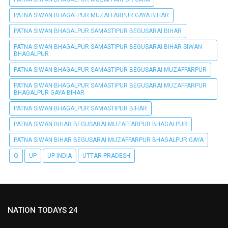
PATNA SIWAN BHAGALPUR MUZAFFARPUR GAYA BIHAR
PATNA SIWAN BHAGALPUR SAMASTIPUR BEGUSARAI BIHAR
PATNA SIWAN BHAGALPUR SAMASTIPUR BEGUSARAI BIHAR SIWAN
BHAGALPUR
PATNA SIWAN BHAGALPUR SAMASTIPUR BEGUSARAI MUZAFFARPUR
PATNA SIWAN BHAGALPUR SAMASTIPUR BEGUSARAI MUZAFFARPUR
BHAGALPUR GAYA BIHAR
PATNA SIWAN BHAGALPUR SAMASTIPUR BIHAR
PATNA SIWAN BIHAR BEGUSARAI MUZAFFARPUR BHAGALPUR
PATNA SIWAN BIHAR BEGUSARAI MUZAFFARPUR BHAGALPUR GAYA
Q
UP
UP INDIA
UTTAR PRADESH
NATION TODAYS 24