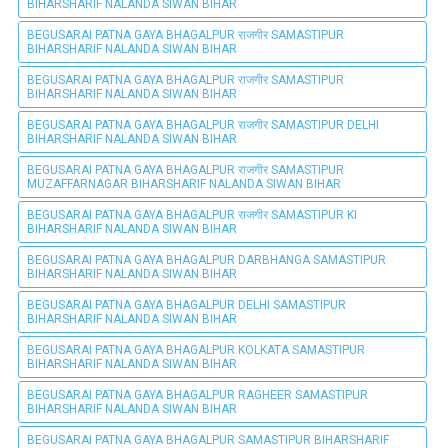
BIHARSHARIF NALANDA SIWAN BIHAR
BEGUSARAI PATNA GAYA BHAGALPUR राजगीर SAMASTIPUR
BIHARSHARIF NALANDA SIWAN BIHAR
BEGUSARAI PATNA GAYA BHAGALPUR राजगीर SAMASTIPUR
BIHARSHARIF NALANDA SIWAN BIHAR
BEGUSARAI PATNA GAYA BHAGALPUR राजगीर SAMASTIPUR DELHI
BIHARSHARIF NALANDA SIWAN BIHAR
BEGUSARAI PATNA GAYA BHAGALPUR राजगीर SAMASTIPUR
MUZAFFARNAGAR BIHARSHARIF NALANDA SIWAN BIHAR
BEGUSARAI PATNA GAYA BHAGALPUR राजगीर SAMASTIPUR KI
BIHARSHARIF NALANDA SIWAN BIHAR
BEGUSARAI PATNA GAYA BHAGALPUR DARBHANGA SAMASTIPUR
BIHARSHARIF NALANDA SIWAN BIHAR
BEGUSARAI PATNA GAYA BHAGALPUR DELHI SAMASTIPUR
BIHARSHARIF NALANDA SIWAN BIHAR
BEGUSARAI PATNA GAYA BHAGALPUR KOLKATA SAMASTIPUR
BIHARSHARIF NALANDA SIWAN BIHAR
BEGUSARAI PATNA GAYA BHAGALPUR RAGHEER SAMASTIPUR
BIHARSHARIF NALANDA SIWAN BIHAR
BEGUSARAI PATNA GAYA BHAGALPUR SAMASTIPUR BIHARSHARIF