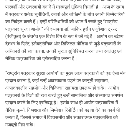
पारदर्शी और उत्तरदायी बनाने में महत्वपूर्ण भूमिका निभाती है। आज के समय
में पत्रकार अनेक चुनौतियों, दबावों और जोखिमों के बीच अपनी जिम्मेदारियों
का निर्वहन करते हैं। इन्हीं परिस्थितियों को ध्यान में रखते हुए “राष्ट्रीय
पत्रकार सुरक्षा आयोग” की स्थापना डॉ. जाकिर हुसैन एजुकेशन ट्रस्ट
(पंजीकृत) के अंतर्गत एक विशेष विंग के रूप में की गई है। आयोग का उद्देश्य
देशभर के प्रिंट, इलेक्ट्रॉनिक और डिजिटल मीडिया से जुड़े पत्रकारों के
अधिकारों की रक्षा करना, उनकी सुरक्षा सुनिश्चित करना तथा स्वतंत्र एवं
नैतिक पत्रकारिता को प्रोत्साहित करना है।
“राष्ट्रीय पत्रकार सुरक्षा आयोग” का मुख्य लक्ष्य पत्रकारों को एक ऐसा मंच
प्रदान करना है, जहां उन्हें आवश्यकता पड़ने पर कानूनी सहायता,
आपातकालीन सहयोग और चिकित्सा सहायता उपलब्ध हो सके। आयोग
पत्रकारों के हितों की रक्षा करते हुए उन्हें सामाजिक और संस्थागत समर्थन
प्रदान करने के लिए प्रतिबद्ध है। इसके साथ ही आयोग पत्रकारिता में
नैतिक मूल्यों, निष्पक्षता और जिम्मेदार रिपोर्टिंग को बढ़ावा देने का कार्य भी
करता है, जिससे समाज में विश्वसनीय और सकारात्मक पत्रकारिता को
मजबूती मिल सके।