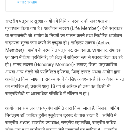
बाजार का लाभ
राष्ट्रीय पत्रकार सुरक्षा आयोग में विभिन्न प्रकार की सदस्यता का
प्रावधान किया गया है। आजीवन सदस्य (Life Member)- ऐसे पत्रकार
या समाजसेवी जो आयोग के नियमों का पालन करने तथा निर्धारित आजीवन
सदस्यता शुल्क जमा करने के इच्छुक हो। सक्रिय सदस्य (Active
Member)- आयोग के प्रमाणित पत्रकार, संवाददाता, छायाकार, संपादक
एवं अन्य मीडिया प्रतिनिधि, जो क्षेत्र में सक्रिय रूप से पत्रकारिता कर रहे
हो। मानद सदस्य (Honorary Member)- समाज, शिक्षा, पत्रकारिता
अथवा अन्य क्षेत्रों की प्रतिष्ठित हस्तियां, जिन्हें ट्रस्ट अथवा आयोग द्वारा
आमंत्रित किया जाएगा। सदस्य बनने के लिए आवश्यक है कि आवेदक भारत
का नागरिक हो, उसकी आयु 18 वर्ष से अधिक हो तथा वह किसी भी
राष्ट्रविरोधी या आपराधिक गतिविधि में संलिप्त न हो।
आयोग का संचालन एक प्रबंध समिति द्वारा किया जाता है, जिसका अंतिम
नियंत्रण डॉ. जाकिर हुसैन एजुकेशन ट्रस्ट के पास रहता है। समिति में
राष्ट्रीय अध्यक्ष, राष्ट्रीय उपाध्यक्ष, राष्ट्रीय महासचिव, राष्ट्रीय सचिव,
कोषाध्यक्ष तथा कार्यकारी सदस्य जैसे महत्वपूर्ण पद शामिल हैं। राष्ट्रीय