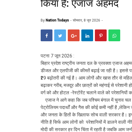
किया है: एजाज अहमद
By
Nation Todays
सोमवार, 8 जून 2026
पटना 7 जून 2026 :
बिहार प्रदेश राष्ट्रीय जनता दल के प्रवक्ता एजाज अहम
डीजल और एलपीजी की कीमतें बढ़ाई जा रही है। इससे प
₹29 बढ़ोतरी की गई है। आम लोगों और खास तौर से महिलाओं
बढ़ाकर गरीब, मजदूर और छात्रों को महंगाई से परेशानी हो
वर्ग को और होटल -रेस्टोरेंट चलाने वाले को परेशानियों
एजाज ने आगे कहा कि जब पश्चिम बंगाल में चुनाव चल रहा
पेट्रोलियम पदार्थों और गैस की कोई कमी नहीं है ,लेकिन ज
और जनता के हितों के खिलाफ सोच वाली सरकार है। इनक
नीति है सिर्फ आम लोगों को परेशानियों में डालने वाली 
मोदी की सरकार हर दिन चिंता में रहती है जबकि आम जनों