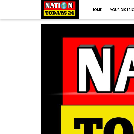
HOME
YOUR DISTRI