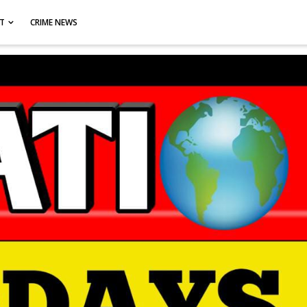
CT
CRIME NEWS