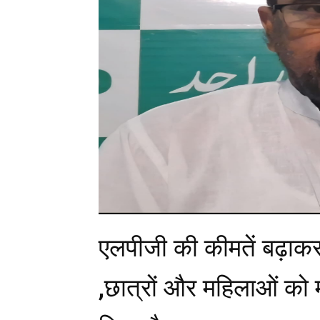
एलपीजी की कीमतें बढ़ाकर 
,छात्रों और महिलाओं को 