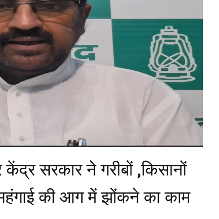
केंद्र सरकार ने गरीबों ,किसानों
महंगाई की आग में झोंकने का काम