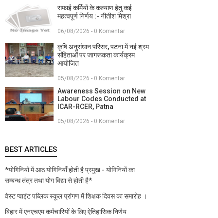
सफाई कर्मियों के कल्याण हेतु कई
महत्वपूर्ण निर्णय :- नीतीश मिश्रा
06/08/2026 - 0 Komentar
कृषि अनुसंधान परिसर, पटना में नई श्रम
संहिताओं पर जागरूकता कार्यक्रम
आयोजित
05/08/2026 - 0 Komentar
Awareness Session on New
Labour Codes Conducted at
ICAR-RCER, Patna
05/08/2026 - 0 Komentar
BEST ARTICLES
*योगिनियों में आठ योगिनियाँ होती है प्रमुख - योगिनियों का
सम्बन्ध तंत्र तथा योग विद्या से होती है*
वेस्ट प्वाइंट पब्लिक स्कूल प्रांगण में शिक्षक दिवस का समारोह ।
बिहार में एनएचएम कर्मचारियों के लिए ऐतिहासिक निर्णय