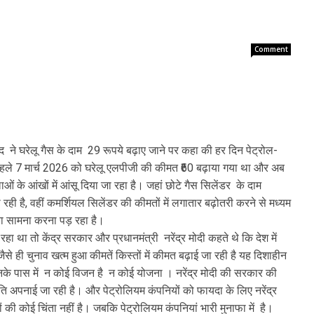
Comment
द ने घरेलू गैस के दाम 29 रूपये बढ़ाए जाने पर कहा की हर दिन पेट्रोल-
हले 7 मार्च 2026 को घरेलू एलपीजी की कीमत ₹60 बढ़ाया गया था और अब
 के आंखों में आंसू दिया जा रहा है। जहां छोटे गैस सिलेंडर के दाम
 रही है, वहीं कमर्शियल सिलेंडर की कीमतों में लगातार बढ़ोतरी करने से मध्यम
 का सामना करना पड़ रहा है।
 था तो केंद्र सरकार और प्रधानमंत्री नरेंद्र मोदी कहते थे कि देश में
ैसे ही चुनाव खत्म हुआ कीमतें किस्तों में कीमत बढ़ाई जा रही है यह दिशाहीन
े पास में न कोई विजन है न कोई योजना । नरेंद्र मोदी की सरकार की‌
नीति अपनाई जा रही है। और पेट्रोलियम कंपनियों को फायदा के लिए नरेंद्र
 की कोई चिंता नहीं है। जबकि पेट्रोलियम कंपनियां भारी मुनाफा में है।