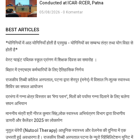
Conducted at ICAR-RCER, Patna
05/08/2026 - 0 Komentar
BEST ARTICLES
*योगिनियों में आठ योगिनियाँ होती है प्रमुख - योगिनियों का सम्बन्ध तंत्र तथा योग विद्या से
होती है*
वेस्ट प्वाइंट पब्लिक स्कूल प्रांगण में शिक्षक दिवस का समारोह ।
बिहार में एनएचएम कर्मचारियों के लिए ऐतिहासिक निर्णय
राजकीय तिब्बी कॉलेज अस्पताल, पटना द्वारा शेरपुर (मनेर) में विशाल निःशुल्क स्वास्थ्य
शिविर का सफल आयोजन
दरभंगा में गन्ना क्षेत्र विस्तार का 'मेगा प्लान', मिलों को पर्याप्त गन्ना दिलाने के लिए चलेगा
सघन अभियान
माननीय मंत्री श्री नीरज कुमार सिंह,लोक स्वास्थ्य अभियंत्रण विभाग द्वारा विभागीय
डायरी और कैलेंडर 2025 का लोकार्पण
नुतूल थेरेपी (Nutool Therapy) आधुनिक स्वास्थ्य और वेलनेस की दुनिया में एक
उभरती हुई अवधारणा है। राजकीय तिब्बी अस्पताल पटना के न्यूरो रिहैबिलिटेशन यूनिट में