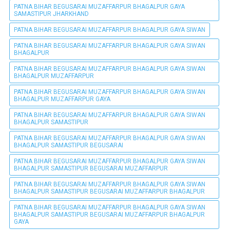
PATNA BIHAR BEGUSARAI MUZAFFARPUR BHAGALPUR GAYA
SAMASTIPUR JHARKHAND
PATNA BIHAR BEGUSARAI MUZAFFARPUR BHAGALPUR GAYA SIWAN
PATNA BIHAR BEGUSARAI MUZAFFARPUR BHAGALPUR GAYA SIWAN
BHAGALPUR
PATNA BIHAR BEGUSARAI MUZAFFARPUR BHAGALPUR GAYA SIWAN
BHAGALPUR MUZAFFARPUR
PATNA BIHAR BEGUSARAI MUZAFFARPUR BHAGALPUR GAYA SIWAN
BHAGALPUR MUZAFFARPUR GAYA
PATNA BIHAR BEGUSARAI MUZAFFARPUR BHAGALPUR GAYA SIWAN
BHAGALPUR SAMASTIPUR
PATNA BIHAR BEGUSARAI MUZAFFARPUR BHAGALPUR GAYA SIWAN
BHAGALPUR SAMASTIPUR BEGUSARAI
PATNA BIHAR BEGUSARAI MUZAFFARPUR BHAGALPUR GAYA SIWAN
BHAGALPUR SAMASTIPUR BEGUSARAI MUZAFFARPUR
PATNA BIHAR BEGUSARAI MUZAFFARPUR BHAGALPUR GAYA SIWAN
BHAGALPUR SAMASTIPUR BEGUSARAI MUZAFFARPUR BHAGALPUR
PATNA BIHAR BEGUSARAI MUZAFFARPUR BHAGALPUR GAYA SIWAN
BHAGALPUR SAMASTIPUR BEGUSARAI MUZAFFARPUR BHAGALPUR
GAYA