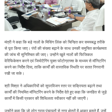
मंत्री ने कहा कि बड़े नालों के मिसिंग लिंक को चिन्हित कर समयबद्ध तरीके
से पूरा किया जाए। पंपों की संख्या बढ़ाने के साथ उनकी समुचित कार्यक्षमता
की जांच भी सुनिश्चित की जाए। उन्होंने खुले नालों की फिजिकल
वेरिफिकेशन करने एवं जियोटैगिंग युक्त फोटोग्राफ्स के माध्यम से मॉनिटरिंग
करने का निर्देश दिया, ताकि कार्यों की वास्तविक स्थिति पर सतत निगरानी
रखी जा सके।
श्री मिश्रा ने अधिकारियों को सुपरविजन स्तर पर सक्रियता बढ़ाने तथा
कार्यों की नियमित मॉनिटरिंग करने के निर्देश देते हुए कहा कि जनहित से जुड़े
कार्यों में किसी प्रकार की शिथिलता स्वीकार नहीं की जाएगी।
उन्होंने कहा कि जो लोग ग्राम पंचायतों से नगर क्षेत्रों में आकर बसते हैं, उन्हें