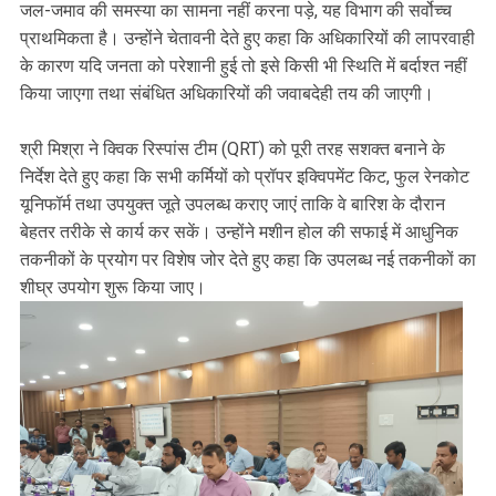
जल-जमाव की समस्या का सामना नहीं करना पड़े, यह विभाग की सर्वोच्च
प्राथमिकता है। उन्होंने चेतावनी देते हुए कहा कि अधिकारियों की लापरवाही
के कारण यदि जनता को परेशानी हुई तो इसे किसी भी स्थिति में बर्दाश्त नहीं
किया जाएगा तथा संबंधित अधिकारियों की जवाबदेही तय की जाएगी।
श्री मिश्रा ने क्विक रिस्पांस टीम (QRT) को पूरी तरह सशक्त बनाने के
निर्देश देते हुए कहा कि सभी कर्मियों को प्रॉपर इक्विपमेंट किट, फुल रेनकोट
यूनिफॉर्म तथा उपयुक्त जूते उपलब्ध कराए जाएं ताकि वे बारिश के दौरान
बेहतर तरीके से कार्य कर सकें। उन्होंने मशीन होल की सफाई में आधुनिक
तकनीकों के प्रयोग पर विशेष जोर देते हुए कहा कि उपलब्ध नई तकनीकों का
शीघ्र उपयोग शुरू किया जाए।