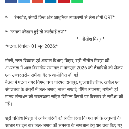
*• रेनकोट, सेफ्टी किट और आधुनिक उपकरणों से लैस होगी QRT*
*• “जनता परेशान हुई तो कार्रवाई तय”*
*- नीतीश मिश्रा*
*पटना, दिनांक- 01 जून 2026:*
मंत्री, नगर विकास एवं आवास विभाग, बिहार, श्री नीतीश मिश्रा की
अध्यक्षता में आज विभागीय सभागार में मॉनसून 2026 की तैयारियों को लेकर
एक उच्चस्तरीय समीक्षा बैठक आयोजित की गई।
बैठक में पटना नगर निगम, नगर परिषद दानापुर, फुलवारीशरीफ, खगौल एवं
संपतचक के क्षेत्रों में जल-जमाव, नाला सफाई, पंपिंग व्यवस्था, मशीनों एवं
मानव संसाधन की उपलब्धता सहित विभिन्न विषयों पर विस्तार से समीक्षा की
गई।
श्री नीतीश मिश्रा ने अधिकारियों को निर्देश दिया कि गत वर्ष के अनुभवों के
आधार पर इस बार जल-जमाव की समस्या के समाधान हेतु अब तक किए गए