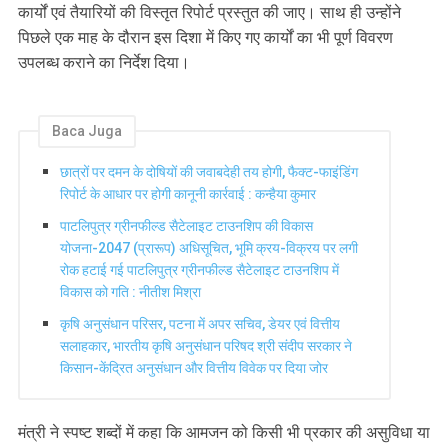
कार्यों एवं तैयारियों की विस्तृत रिपोर्ट प्रस्तुत की जाए। साथ ही उन्होंने
पिछले एक माह के दौरान इस दिशा में किए गए कार्यों का भी पूर्ण विवरण
उपलब्ध कराने का निर्देश दिया।
Baca Juga
छात्रों पर दमन के दोषियों की जवाबदेही तय होगी, फैक्ट-फाइंडिंग
रिपोर्ट के आधार पर होगी कानूनी कार्रवाई : कन्हैया कुमार
पाटलिपुत्र ग्रीनफील्ड सैटेलाइट टाउनशिप की विकास
योजना-2047 (प्रारूप) अधिसूचित, भूमि क्रय-विक्रय पर लगी
रोक हटाई गई पाटलिपुत्र ग्रीनफील्ड सैटेलाइट टाउनशिप में
विकास को गति : नीतीश मिश्रा
कृषि अनुसंधान परिसर, पटना में अपर सचिव, डेयर एवं वित्तीय
सलाहकार, भारतीय कृषि अनुसंधान परिषद श्री संदीप सरकार ने
किसान-केंद्रित अनुसंधान और वित्तीय विवेक पर दिया जोर
मंत्री ने स्पष्ट शब्दों में कहा कि आमजन को किसी भी प्रकार की असुविधा या