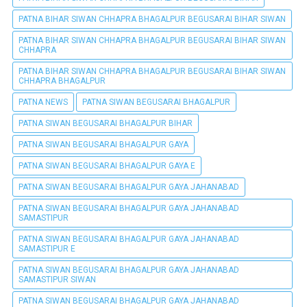
PATNA BIHAR SIWAN CHHAPRA BHAGALPUR BEGUSARAI BIHAR SIWAN
PATNA BIHAR SIWAN CHHAPRA BHAGALPUR BEGUSARAI BIHAR SIWAN
CHHAPRA
PATNA BIHAR SIWAN CHHAPRA BHAGALPUR BEGUSARAI BIHAR SIWAN
CHHAPRA BHAGALPUR
PATNA NEWS
PATNA SIWAN BEGUSARAI BHAGALPUR
PATNA SIWAN BEGUSARAI BHAGALPUR BIHAR
PATNA SIWAN BEGUSARAI BHAGALPUR GAYA
PATNA SIWAN BEGUSARAI BHAGALPUR GAYA E
PATNA SIWAN BEGUSARAI BHAGALPUR GAYA JAHANABAD
PATNA SIWAN BEGUSARAI BHAGALPUR GAYA JAHANABAD
SAMASTIPUR
PATNA SIWAN BEGUSARAI BHAGALPUR GAYA JAHANABAD
SAMASTIPUR E
PATNA SIWAN BEGUSARAI BHAGALPUR GAYA JAHANABAD
SAMASTIPUR SIWAN
PATNA SIWAN BEGUSARAI BHAGALPUR GAYA JAHANABAD