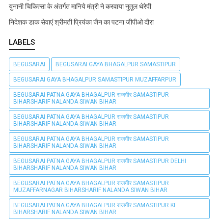
युनानी चिकित्सा के अंतर्गत मानिये मंत्री ने करवाया नुतूल थेरेपी
निदेशक डाक सेवाएं श्रीमती प्रियंका जैन का पटना जीपीओ दौरा
LABELS
BEGUSARAI
BEGUSARAI GAYA BHAGALPUR SAMASTIPUR
BEGUSARAI GAYA BHAGALPUR SAMASTIPUR MUZAFFARPUR
BEGUSARAI PATNA GAYA BHAGALPUR राजगीर SAMASTIPUR
BIHARSHARIF NALANDA SIWAN BIHAR
BEGUSARAI PATNA GAYA BHAGALPUR राजगीर SAMASTIPUR
BIHARSHARIF NALANDA SIWAN BIHAR
BEGUSARAI PATNA GAYA BHAGALPUR राजगीर SAMASTIPUR
BIHARSHARIF NALANDA SIWAN BIHAR
BEGUSARAI PATNA GAYA BHAGALPUR राजगीर SAMASTIPUR DELHI
BIHARSHARIF NALANDA SIWAN BIHAR
BEGUSARAI PATNA GAYA BHAGALPUR राजगीर SAMASTIPUR
MUZAFFARNAGAR BIHARSHARIF NALANDA SIWAN BIHAR
BEGUSARAI PATNA GAYA BHAGALPUR राजगीर SAMASTIPUR KI
BIHARSHARIF NALANDA SIWAN BIHAR