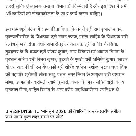
शहरी सुविधाएं उपलब्ध कराना विभाग की जिम्मेदारी है और इस दिशा में सभी
अधिकारियों को संवेदनशीलता के साथ कार्य करना चाहिए।
इस महत्वपूर्ण बैठक में सहकारिता विभाग के मंत्री श्री राम कृपाल यादव,
फुलवारीशरीफ के विधायक श्री श्याम रजक, पटना साहिब के विधायक श्री
रत्नेश कुमार, दीघा विधानसभा क्षेत्र के विधायक श्री संजीव चैरसिया,
कुम्हरार के विधायक श्री संजय कुमार, नगर विकास एवं आवास विभाग के
प्रधान सचिव श्री विनय कुमार, बुडको के एमडी श्री अनिमेष कुमार पराशर,
बी एस आर डी सी एल के एमडी श्री शीर्षत कपिल अशोक, पटना नगर निगम
की महापौर श्रीमती सीता साहू, पटना नगर निगम के आयुक्त श्री यशपाल
मीणा, उपमहापौर श्रीमती रेशमी कुमारी, विभाग के अपर सचिव श्री विजय
प्रकाश मीणा, सहित विभाग के अन्य वरीय पदाधिकारीगण उपस्थित थे।
0 RESPONSE TO "मॉनसून 2026 की तैयारियों पर उच्चस्तरीय समीक्षा,
जल-जमाव मुक्त शहर बनाने पर जोर"