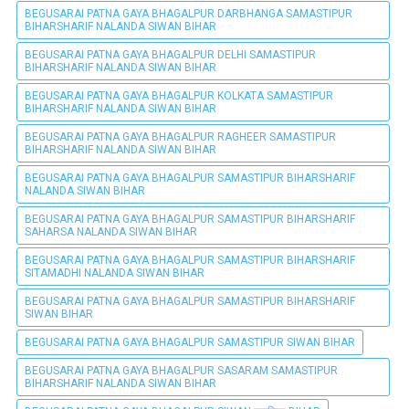
BEGUSARAI PATNA GAYA BHAGALPUR DARBHANGA SAMASTIPUR
BIHARSHARIF NALANDA SIWAN BIHAR
BEGUSARAI PATNA GAYA BHAGALPUR DELHI SAMASTIPUR
BIHARSHARIF NALANDA SIWAN BIHAR
BEGUSARAI PATNA GAYA BHAGALPUR KOLKATA SAMASTIPUR
BIHARSHARIF NALANDA SIWAN BIHAR
BEGUSARAI PATNA GAYA BHAGALPUR RAGHEER SAMASTIPUR
BIHARSHARIF NALANDA SIWAN BIHAR
BEGUSARAI PATNA GAYA BHAGALPUR SAMASTIPUR BIHARSHARIF
NALANDA SIWAN BIHAR
BEGUSARAI PATNA GAYA BHAGALPUR SAMASTIPUR BIHARSHARIF
SAHARSA NALANDA SIWAN BIHAR
BEGUSARAI PATNA GAYA BHAGALPUR SAMASTIPUR BIHARSHARIF
SITAMADHI NALANDA SIWAN BIHAR
BEGUSARAI PATNA GAYA BHAGALPUR SAMASTIPUR BIHARSHARIF
SIWAN BIHAR
BEGUSARAI PATNA GAYA BHAGALPUR SAMASTIPUR SIWAN BIHAR
BEGUSARAI PATNA GAYA BHAGALPUR SASARAM SAMASTIPUR
BIHARSHARIF NALANDA SIWAN BIHAR