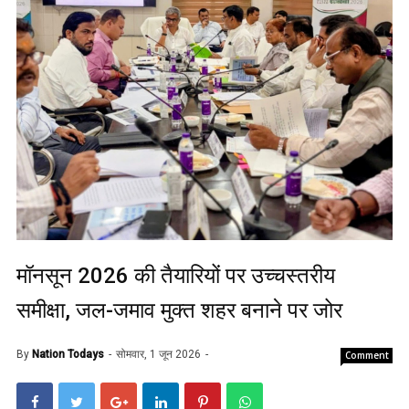
मॉनसून 2026 की तैयारियों पर उच्चस्तरीय
समीक्षा, जल-जमाव मुक्त शहर बनाने पर जोर
By
Nation Todays
सोमवार, 1 जून 2026
Comment