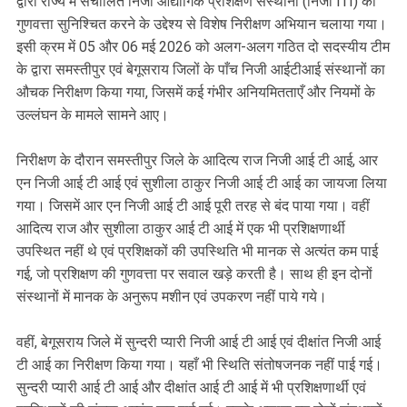
द्वारा राज्य में संचालित निजी औद्योगिक प्रशिक्षण संस्थानों (निजी ITI) की
गुणवत्ता सुनिश्चित करने के उद्देश्य से विशेष निरीक्षण अभियान चलाया गया।
इसी क्रम में 05 और 06 मई 2026 को अलग-अलग गठित दो सदस्यीय टीम
के द्वारा समस्तीपुर एवं बेगूसराय जिलों के पाँच निजी आईटीआई संस्थानों का
औचक निरीक्षण किया गया, जिसमें कई गंभीर अनियमितताएँ और नियमों के
उल्लंघन के मामले सामने आए।
निरीक्षण के दौरान समस्तीपुर जिले के आदित्य राज निजी आई टी आई, आर
एन निजी आई टी आई एवं सुशीला ठाकुर निजी आई टी आई का जायजा लिया
गया। जिसमें आर एन निजी आई टी आई पूरी तरह से बंद पाया गया। वहीं
आदित्य राज और सुशीला ठाकुर आई टी आई में एक भी प्रशिक्षणार्थी
उपस्थित नहीं थे एवं प्रशिक्षकों की उपस्थिति भी मानक से अत्यंत कम पाई
गई, जो प्रशिक्षण की गुणवत्ता पर सवाल खड़े करती है। साथ ही इन दोनों
संस्थानों में मानक के अनुरूप मशीन एवं उपकरण नहीं पाये गये।
वहीं, बेगूसराय जिले में सुन्दरी प्यारी निजी आई टी आई एवं दीक्षांत निजी आई
टी आई का निरीक्षण किया गया। यहाँ भी स्थिति संतोषजनक नहीं पाई गई।
सुन्दरी प्यारी आई टी आई और दीक्षांत आई टी आई में भी प्रशिक्षणार्थी एवं