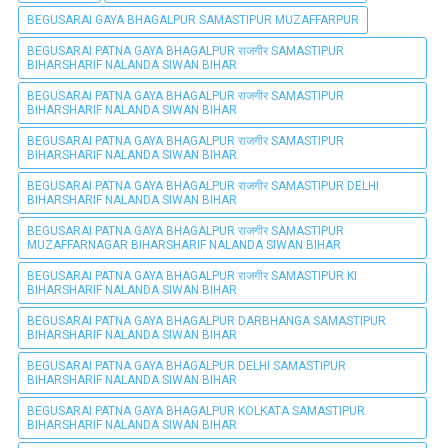
BEGUSARAI GAYA BHAGALPUR SAMASTIPUR MUZAFFARPUR
BEGUSARAI PATNA GAYA BHAGALPUR राजगीर SAMASTIPUR
BIHARSHARIF NALANDA SIWAN BIHAR
BEGUSARAI PATNA GAYA BHAGALPUR राजगीर SAMASTIPUR
BIHARSHARIF NALANDA SIWAN BIHAR
BEGUSARAI PATNA GAYA BHAGALPUR राजगीर SAMASTIPUR
BIHARSHARIF NALANDA SIWAN BIHAR
BEGUSARAI PATNA GAYA BHAGALPUR राजगीर SAMASTIPUR DELHI
BIHARSHARIF NALANDA SIWAN BIHAR
BEGUSARAI PATNA GAYA BHAGALPUR राजगीर SAMASTIPUR
MUZAFFARNAGAR BIHARSHARIF NALANDA SIWAN BIHAR
BEGUSARAI PATNA GAYA BHAGALPUR राजगीर SAMASTIPUR KI
BIHARSHARIF NALANDA SIWAN BIHAR
BEGUSARAI PATNA GAYA BHAGALPUR DARBHANGA SAMASTIPUR
BIHARSHARIF NALANDA SIWAN BIHAR
BEGUSARAI PATNA GAYA BHAGALPUR DELHI SAMASTIPUR
BIHARSHARIF NALANDA SIWAN BIHAR
BEGUSARAI PATNA GAYA BHAGALPUR KOLKATA SAMASTIPUR
BIHARSHARIF NALANDA SIWAN BIHAR