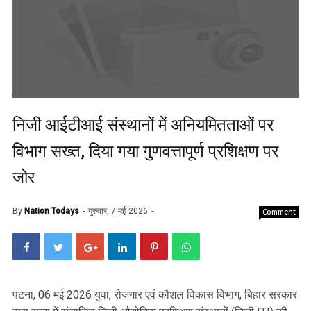
निजी आईटीआई संस्थानों में अनियमितताओं पर
विभाग सख्त, दिया गया गुणवत्तापूर्ण प्रशिक्षण पर
जोर
By
Nation Todays
गुरुवार, 7 मई 2026
Comment
पटना, 06 मई 2026 युवा, रोजगार एवं कौशल विकास विभाग, बिहार सरकार