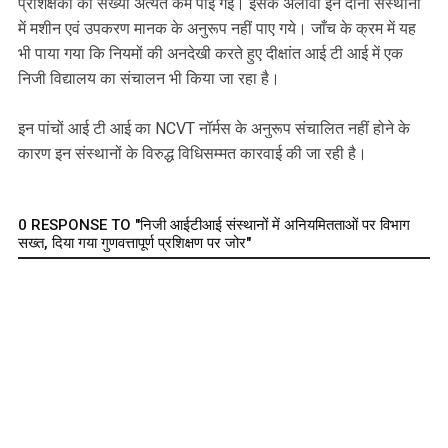
प्रशिक्षकों की संख्या अत्यंत कम पाई गई। इसके अलावा इन दोनों संस्थानों
में मशीन एवं उपकरण मानक के अनुरूप नहीं पाए गये। जाँच के क्रम में यह
भी पाया गया कि नियमों की अनदेखी करते हुए दीक्षांत आई टी आई में एक
निजी विद्यालय का संचालन भी किया जा रहा है।
इन पांचों आई टी आई का NCVT नॉर्मस के अनुरूप संचालित नहीं होने के
कारण इन संस्थानों के विरुद्ध विधिसम्मत कारवाई की जा रही है।
0 RESPONSE TO "निजी आईटीआई संस्थानों में अनियमितताओं पर विभाग
सख्त, दिया गया गुणवत्तापूर्ण प्रशिक्षण पर जोर"