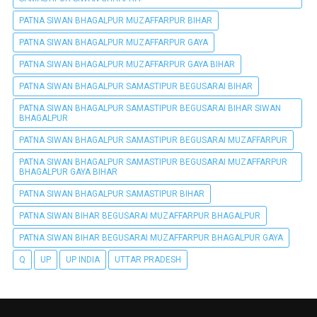
PATNA SIWAN BHAGALPUR MUZAFFARPUR BIHAR
PATNA SIWAN BHAGALPUR MUZAFFARPUR GAYA
PATNA SIWAN BHAGALPUR MUZAFFARPUR GAYA BIHAR
PATNA SIWAN BHAGALPUR SAMASTIPUR BEGUSARAI BIHAR
PATNA SIWAN BHAGALPUR SAMASTIPUR BEGUSARAI BIHAR SIWAN
BHAGALPUR
PATNA SIWAN BHAGALPUR SAMASTIPUR BEGUSARAI MUZAFFARPUR
PATNA SIWAN BHAGALPUR SAMASTIPUR BEGUSARAI MUZAFFARPUR
BHAGALPUR GAYA BIHAR
PATNA SIWAN BHAGALPUR SAMASTIPUR BIHAR
PATNA SIWAN BIHAR BEGUSARAI MUZAFFARPUR BHAGALPUR
PATNA SIWAN BIHAR BEGUSARAI MUZAFFARPUR BHAGALPUR GAYA
Q
UP
UP INDIA
UTTAR PRADESH