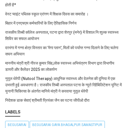
होती है*
वेस्ट प्वाइंट पब्लिक स्कूल प्रांगण में शिक्षक दिवस का समारोह ।
बिहार में एनएचएम कर्मचारियों के लिए ऐतिहासिक निर्णय
राजकीय तिब्बी कॉलेज अस्पताल, पटना द्वारा शेरपुर (मनेर) में विशाल निःशुल्क स्वास्थ्य
शिविर का सफल आयोजन
दरभंगा में गन्ना क्षेत्र विस्तार का 'मेगा प्लान', मिलों को पर्याप्त गन्ना दिलाने के लिए चलेगा
सघन अभियान
माननीय मंत्री श्री नीरज कुमार सिंह,लोक स्वास्थ्य अभियंत्रण विभाग द्वारा विभागीय
डायरी और कैलेंडर 2025 का लोकार्पण
नुतूल थेरेपी (Nutool Therapy) आधुनिक स्वास्थ्य और वेलनेस की दुनिया में एक
उभरती हुई अवधारणा है। राजकीय तिब्बी अस्पताल पटना के न्यूरो रिहैबिलिटेशन यूनिट में
युनानी चिकित्सा के अंतर्गत मानिये मंत्री ने करवाया नुतूल थेरेपी
निदेशक डाक सेवाएं श्रीमती प्रियंका जैन का पटना जीपीओ दौरा
LABELS
BEGUSARAI
BEGUSARAI GAYA BHAGALPUR SAMASTIPUR