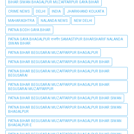
BIHAR SIWAN BHAGALPUR MUZAFFARPUR GAYA BIHAR
CRIME NEWS
DELHI
INDIA
JHARKHAND KOLKATA
MAHARASHTRA
NALANDA NEWS
NEW DELHI
PATNA BODH GAYA BIHAR
PATNA GAYA BHAGALPUR राजगीर SAMASTIPUR BIHARSHARIF NALANDA
SIWAN BIHAR
PATNA BIHAR BEGUSARAI MUZAFFARPUR BHAGALPUR
PATNA BIHAR BEGUSARAI MUZAFFARPUR BHAGALPUR BIHAR
PATNA BIHAR BEGUSARAI MUZAFFARPUR BHAGALPUR BIHAR
BEGUSARAI
PATNA BIHAR BEGUSARAI MUZAFFARPUR BHAGALPUR BIHAR
BEGUSARAI MUZAFFARPUR
PATNA BIHAR BEGUSARAI MUZAFFARPUR BHAGALPUR BIHAR SIWAN
PATNA BIHAR BEGUSARAI MUZAFFARPUR BHAGALPUR BIHAR SIWAN
BHAGALPUR
PATNA BIHAR BEGUSARAI MUZAFFARPUR BHAGALPUR BIHAR SIWAN
BHAGALPUR E