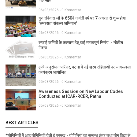
गिरफ्तार
06/08/2026 - 0 Komentar
गुरु रविदास जी के 650वें जयंती वर्ष पर 7 अगस्त से शुरू होगा
'समरसता संकल्प अभियान'
06/08/2026 - 0 Komentar
सफाई कर्मियों के कल्याण हेतु कई महत्वपूर्ण निर्णय :- नीतीश
मिश्रा
06/08/2026 - 0 Komentar
कृषि अनुसंधान परिसर, पटना में नई श्रम संहिताओं पर जागरूकता
कार्यक्रम आयोजित
05/08/2026 - 0 Komentar
Awareness Session on New Labour Codes
Conducted at ICAR-RCER, Patna
05/08/2026 - 0 Komentar
BEST ARTICLES
*योगिनियों में आठ योगिनियाँ होती है प्रमुख - योगिनियों का सम्बन्ध तंत्र तथा योग विद्या से