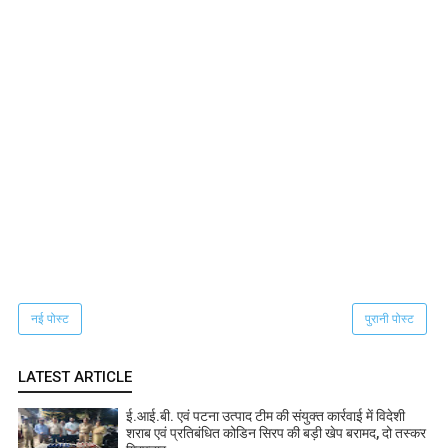
नई पोस्ट
पुरानी पोस्ट
LATEST ARTICLE
ई.आई.बी. एवं पटना उत्पाद टीम की संयुक्त कार्रवाई में विदेशी
शराब एवं प्रतिबंधित कोडिन सिरप की बड़ी खेप बरामद, दो तस्कर