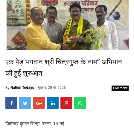
एक पेड़ भगवान श्री चित्रगुप्त के नाम” अभियान
की हुई शुरुआत
By
Nation Todays
बुधवार, 20 मई 2026
Comment
जितेन्द्र कुमार सिन्हा, पटना, 19 मई ::