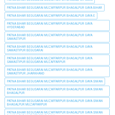
PATNA BIHAR BEGUSARAI MUZAFFARPUR BHAGALPUR GAYA BIHAR
PATNA BIHAR BEGUSARAI MUZAFFARPUR BHAGALPUR GAYA E
PATNA BIHAR BEGUSARAI MUZAFFARPUR BHAGALPUR GAYA
HYDERABAD
PATNA BIHAR BEGUSARAI MUZAFFARPUR BHAGALPUR GAYA
SAMASTIPUR
PATNA BIHAR BEGUSARAI MUZAFFARPUR BHAGALPUR GAYA
SAMASTIPUR BEGUSARAI
PATNA BIHAR BEGUSARAI MUZAFFARPUR BHAGALPUR GAYA
SAMASTIPUR BEGUSARAI MUZAFFARPUR
PATNA BIHAR BEGUSARAI MUZAFFARPUR BHAGALPUR GAYA
SAMASTIPUR JHARKHAND
PATNA BIHAR BEGUSARAI MUZAFFARPUR BHAGALPUR GAYA SIWAN
PATNA BIHAR BEGUSARAI MUZAFFARPUR BHAGALPUR GAYA SIWAN
BHAGALPUR
PATNA BIHAR BEGUSARAI MUZAFFARPUR BHAGALPUR GAYA SIWAN
BHAGALPUR MUZAFFARPUR
PATNA BIHAR BEGUSARAI MUZAFFARPUR BHAGALPUR GAYA SIWAN