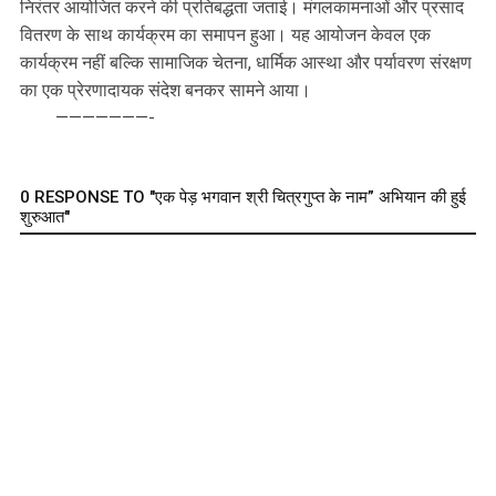
निरंतर आयोजित करने की प्रतिबद्धता जताई। मंगलकामनाओं और प्रसाद
वितरण के साथ कार्यक्रम का समापन हुआ। यह आयोजन केवल एक
कार्यक्रम नहीं बल्कि सामाजिक चेतना, धार्मिक आस्था और पर्यावरण संरक्षण
का एक प्रेरणादायक संदेश बनकर सामने आया।
———————-
0 RESPONSE TO "एक पेड़ भगवान श्री चित्रगुप्त के नाम” अभियान की हुई
शुरुआत"