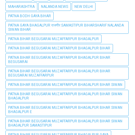
MAHARASHTRA
NALANDA NEWS
NEW DELHI
PATNA BODH GAYA BIHAR
PATNA GAYA BHAGALPUR राजगीर SAMASTIPUR BIHARSHARIF NALANDA
SIWAN BIHAR
PATNA BIHAR BEGUSARAI MUZAFFARPUR BHAGALPUR
PATNA BIHAR BEGUSARAI MUZAFFARPUR BHAGALPUR BIHAR
PATNA BIHAR BEGUSARAI MUZAFFARPUR BHAGALPUR BIHAR
BEGUSARAI
PATNA BIHAR BEGUSARAI MUZAFFARPUR BHAGALPUR BIHAR
BEGUSARAI MUZAFFARPUR
PATNA BIHAR BEGUSARAI MUZAFFARPUR BHAGALPUR BIHAR SIWAN
PATNA BIHAR BEGUSARAI MUZAFFARPUR BHAGALPUR BIHAR SIWAN
BHAGALPUR
PATNA BIHAR BEGUSARAI MUZAFFARPUR BHAGALPUR BIHAR SIWAN
BHAGALPUR E
PATNA BIHAR BEGUSARAI MUZAFFARPUR BHAGALPUR BIHAR SIWAN
BHAGALPUR SAMASTIPUR
PATNA BIHAR BEGUSARAI MUZAFFARPUR BHAGALPUR GAYA