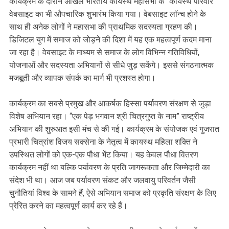
कार्यक्रम के दौरान अखिल भारतीय कायस्थ महासभा के “कायस्थ परिवार”
वेबसाइट का भी औपचारिक शुभारंभ किया गया। वेबसाइट लॉन्च होने के
साथ ही अनेक लोगों ने महासभा की प्राथमिक सदस्यता ग्रहण की।
डिजिटल युग में समाज को जोड़ने की दिशा में यह एक महत्वपूर्ण कदम माना
जा रहा है। वेबसाइट के माध्यम से समाज के लोग विभिन्न गतिविधियों,
योजनाओं और सदस्यता अभियानों से सीधे जुड़ सकेंगे। इससे संगठनात्मक
मजबूती और व्यापक संपर्क का मार्ग भी प्रशस्त होगा।
कार्यक्रम का सबसे प्रमुख और आकर्षक हिस्सा पर्यावरण संरक्षण से जुड़ा
विशेष अभियान रहा। “एक पेड़ भगवान श्री चित्रगुप्त के नाम” राष्ट्रीय
अभियान की शुरुआत इसी मंच से की गई। कार्यक्रम के संयोजक एवं गुजरात
प्रभारी चित्रांश विजय सक्सेना के नेतृत्व में कायस्थ महिला शक्ति ने
उपस्थित लोगों को एक-एक पौधा भेंट किया। यह केवल पौधा वितरण
कार्यक्रम नहीं था बल्कि पर्यावरण के प्रति जागरूकता और जिम्मेदारी का
संदेश भी था। आज जब पर्यावरण संकट और जलवायु परिवर्तन जैसी
चुनौतियां विश्व के सामने हैं, ऐसे अभियान समाज को प्रकृति संरक्षण के लिए
प्रेरित करने का महत्वपूर्ण कार्य कर रहे हैं।