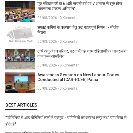
गुरु रविदास जी के 650वें जयंती वर्ष पर 7 अगस्त से शुरू होगा
'समरसता संकल्प अभियान'
06/08/2026 - 0 Komentar
सफाई कर्मियों के कल्याण हेतु कई महत्वपूर्ण निर्णय :- नीतीश
मिश्रा
06/08/2026 - 0 Komentar
कृषि अनुसंधान परिसर, पटना में नई श्रम संहिताओं पर जागरूकता
कार्यक्रम आयोजित
05/08/2026 - 0 Komentar
Awareness Session on New Labour Codes
Conducted at ICAR-RCER, Patna
05/08/2026 - 0 Komentar
BEST ARTICLES
*योगिनियों में आठ योगिनियाँ होती है प्रमुख - योगिनियों का सम्बन्ध तंत्र तथा योग विद्या से
होती है*