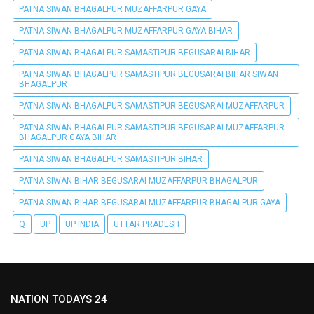
PATNA SIWAN BHAGALPUR MUZAFFARPUR GAYA
PATNA SIWAN BHAGALPUR MUZAFFARPUR GAYA BIHAR
PATNA SIWAN BHAGALPUR SAMASTIPUR BEGUSARAI BIHAR
PATNA SIWAN BHAGALPUR SAMASTIPUR BEGUSARAI BIHAR SIWAN
BHAGALPUR
PATNA SIWAN BHAGALPUR SAMASTIPUR BEGUSARAI MUZAFFARPUR
PATNA SIWAN BHAGALPUR SAMASTIPUR BEGUSARAI MUZAFFARPUR
BHAGALPUR GAYA BIHAR
PATNA SIWAN BHAGALPUR SAMASTIPUR BIHAR
PATNA SIWAN BIHAR BEGUSARAI MUZAFFARPUR BHAGALPUR
PATNA SIWAN BIHAR BEGUSARAI MUZAFFARPUR BHAGALPUR GAYA
Q
UP
UP INDIA
UTTAR PRADESH
NATION TODAYS 24