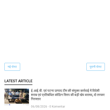
नई पोस्ट
पुरानी पोस्ट
LATEST ARTICLE
ई.आई.बी. एवं पटना उत्पाद टीम की संयुक्त कार्रवाई में विदेशी
शराब एवं प्रतिबंधित कोडिन सिरप की बड़ी खेप बरामद, दो तस्कर
गिरफ्तार
06/08/2026 - 0 Komentar