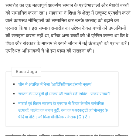
समारोह का एक महत्वपूर्ण आकर्षण समाज के प्रतिभाशाली और मेधावी बच्चों
को सम्मानित करना रहा। महासभा ने शिक्षा के क्षेत्र में उत्कृष्ट प्रदर्शन करने
वाले कायस्थ नौनिहालों को सम्मानित कर उनके उत्साह को बढ़ाने का
प्रयास किया। इस सम्मान समारोह का उद्देश्य केवल बच्चों की उपलब्धियों
की सराहना करना नहीं था, बल्कि अन्य बच्चों को भी प्रेरित करना था कि वे
शिक्षा और संस्कार के माध्यम से अपने जीवन में नई ऊंचाइयों को प्राप्त करें।
उपस्थित अभिभावकों ने भी इस पहल की सराहना की।
Baca Juga
चीन ने अंतरिक्ष में भेजा ‘आर्टिफिशियल इंसानी भ्रूण’
संगठन की मजबूती ही भाजपा की सबसे बड़ी शक्ति : संजय सरावगी
नाबार्ड एवं बिहार सरकार के प्रयास से बिहार के तीन पारंपरिक
उत्पादों: नालंदा का बावन बूटी, गया का पथरकट्टी एवं भोजपुर के
पीढ़िया पेंटिंग, को मिला भौगोलिक संकेतक (GI) टैग