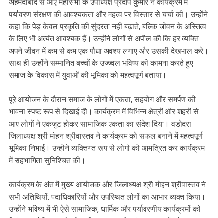
अहमदाबाद से आए महासभा के उपाध्यक्ष प्रदीप कुमार ने कार्यक्रम में
पर्यावरण संरक्षण की आवश्यकता और महत्व पर विस्तार से चर्चा की। उन्होंने
कहा कि पेड़ केवल प्रकृति की सुंदरता नहीं बढ़ाते, बल्कि जीवन के अस्तित्व
के लिए भी अत्यंत आवश्यक हैं। उन्होंने लोगों से अपील की कि हर व्यक्ति
अपने जीवन में कम से कम एक पौधा अवश्य लगाए और उसकी देखभाल करे।
साथ ही उन्होंने सम्मानित बच्चों के उज्ज्वल भविष्य की कामना करते हुए
समाज के विकास में युवाओं की भूमिका को महत्वपूर्ण बताया।
पूरे आयोजन के दौरान समाज के लोगों में एकता, सहयोग और समर्पण की
भावना स्पष्ट रूप से दिखाई दी। कार्यक्रम में विभिन्न क्षेत्रों और शहरों से
आए लोगों ने एकजुट होकर सामाजिक एकता का संदेश दिया। वडोदरा
जिलाध्यक्ष श्री मोहन श्रीवास्तव ने कार्यक्रम को सफल बनाने में महत्वपूर्ण
भूमिका निभाई। उन्होंने व्यक्तिगत रूप से लोगों को आमंत्रित कर कार्यक्रम
में सहभागिता सुनिश्चित की।
कार्यक्रम के अंत में मुख्य आयोजक और जिलाध्यक्ष श्री मोहन श्रीवास्तव ने
सभी अतिथियों, पदाधिकारियों और उपस्थित लोगों का आभार व्यक्त किया।
उन्होंने भविष्य में भी ऐसे सामाजिक, धार्मिक और पर्यावरणीय कार्यक्रमों को