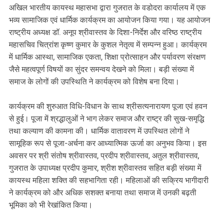
अखिल भारतीय कायस्थ महासभा द्वारा गुजरात के वडोदरा कार्यालय में एक
भव्य सामाजिक एवं धार्मिक कार्यक्रम का आयोजन किया गया। यह आयोजन
राष्ट्रीय अध्यक्ष डॉ. अनूप श्रीवास्तव के दिशा-निर्देश और वरिष्ठ राष्ट्रीय
महासचिव चित्रांश कृष्ण कुमार के कुशल नेतृत्व में सम्पन्न हुआ। कार्यक्रम
में धार्मिक आस्था, सामाजिक एकता, शिक्षा प्रोत्साहन और पर्यावरण संरक्षण
जैसे महत्वपूर्ण विषयों का सुंदर समन्वय देखने को मिला। बड़ी संख्या में
समाज के लोगों की उपस्थिति ने कार्यक्रम को विशेष बना दिया।
कार्यक्रम की शुरुआत विधि-विधान के साथ श्रीसत्यनारायण पूजा एवं हवन
से हुई। पूजा में श्रद्धालुओं ने भाग लेकर समाज और राष्ट्र की सुख-समृद्धि
तथा कल्याण की कामना की। धार्मिक वातावरण में उपस्थित लोगों ने
सामूहिक रूप से पूजा-अर्चना कर आध्यात्मिक ऊर्जा का अनुभव किया। इस
अवसर पर श्री संतोष श्रीवास्तव, प्रदीप श्रीवास्तव, अतुल श्रीवास्तव,
गुजरात के उपाध्यक्ष प्रदीप कुमार, श्रीश श्रीवास्तव सहित बड़ी संख्या में
कायस्थ महिला शक्ति की सहभागिता रही। महिलाओं की सक्रिय भागीदारी
ने कार्यक्रम को और अधिक सशक्त बनाया तथा समाज में उनकी बढ़ती
भूमिका को भी रेखांकित किया।