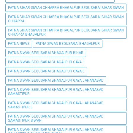
PATNA BIHAR SIWAN CHHAPRA BHAGALPUR BEGUSARAI BIHAR SIWAN
PATNA BIHAR SIWAN CHHAPRA BHAGALPUR BEGUSARAI BIHAR SIWAN
CHHAPRA
PATNA BIHAR SIWAN CHHAPRA BHAGALPUR BEGUSARAI BIHAR SIWAN
CHHAPRA BHAGALPUR
PATNA NEWS
PATNA SIWAN BEGUSARAI BHAGALPUR
PATNA SIWAN BEGUSARAI BHAGALPUR BIHAR
PATNA SIWAN BEGUSARAI BHAGALPUR GAYA
PATNA SIWAN BEGUSARAI BHAGALPUR GAYA E
PATNA SIWAN BEGUSARAI BHAGALPUR GAYA JAHANABAD
PATNA SIWAN BEGUSARAI BHAGALPUR GAYA JAHANABAD
SAMASTIPUR
PATNA SIWAN BEGUSARAI BHAGALPUR GAYA JAHANABAD
SAMASTIPUR E
PATNA SIWAN BEGUSARAI BHAGALPUR GAYA JAHANABAD
SAMASTIPUR SIWAN
PATNA SIWAN BEGUSARAI BHAGALPUR GAYA JAHANABAD