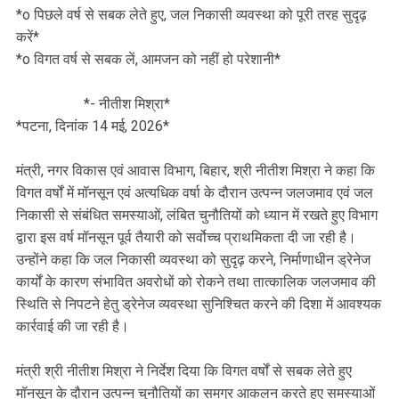
*o पिछले वर्ष से सबक लेते हुए, जल निकासी व्यवस्था को पूरी तरह सुदृढ़
करें*
*o विगत वर्ष से सबक लें, आमजन को नहीं हो परेशानी*
*- नीतीश मिश्रा*
*पटना, दिनांक 14 मई, 2026*
मंत्री, नगर विकास एवं आवास विभाग, बिहार, श्री नीतीश मिश्रा ने कहा कि
विगत वर्षों में मॉनसून एवं अत्यधिक वर्षा के दौरान उत्पन्न जलजमाव एवं जल
निकासी से संबंधित समस्याओं, लंबित चुनौतियों को ध्यान में रखते हुए विभाग
द्वारा इस वर्ष मॉनसून पूर्व तैयारी को सर्वोच्च प्राथमिकता दी जा रही है।
उन्होंने कहा कि जल निकासी व्यवस्था को सुदृढ़ करने, निर्माणाधीन ड्रेनेज
कार्यों के कारण संभावित अवरोधों को रोकने तथा तात्कालिक जलजमाव की
स्थिति से निपटने हेतु ड्रेनेज व्यवस्था सुनिश्चित करने की दिशा में आवश्यक
कार्रवाई की जा रही है।
मंत्री श्री नीतीश मिश्रा ने निर्देश दिया कि विगत वर्षों से सबक लेते हुए
मॉनसून के दौरान उत्पन्न चुनौतियों का समग्र आकलन करते हुए समस्याओं