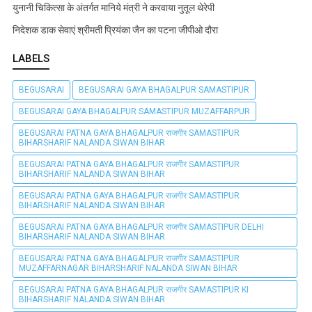
युनानी चिकित्सा के अंतर्गत मानिये मंत्री ने करवाया नुतूल थेरेपी
निदेशक डाक सेवाएं श्रीमती प्रियंका जैन का पटना जीपीओ दौरा
LABELS
BEGUSARAI
BEGUSARAI GAYA BHAGALPUR SAMASTIPUR
BEGUSARAI GAYA BHAGALPUR SAMASTIPUR MUZAFFARPUR
BEGUSARAI PATNA GAYA BHAGALPUR राजगीर SAMASTIPUR
BIHARSHARIF NALANDA SIWAN BIHAR
BEGUSARAI PATNA GAYA BHAGALPUR राजगीर SAMASTIPUR
BIHARSHARIF NALANDA SIWAN BIHAR
BEGUSARAI PATNA GAYA BHAGALPUR राजगीर SAMASTIPUR
BIHARSHARIF NALANDA SIWAN BIHAR
BEGUSARAI PATNA GAYA BHAGALPUR राजगीर SAMASTIPUR DELHI
BIHARSHARIF NALANDA SIWAN BIHAR
BEGUSARAI PATNA GAYA BHAGALPUR राजगीर SAMASTIPUR
MUZAFFARNAGAR BIHARSHARIF NALANDA SIWAN BIHAR
BEGUSARAI PATNA GAYA BHAGALPUR राजगीर SAMASTIPUR KI
BIHARSHARIF NALANDA SIWAN BIHAR