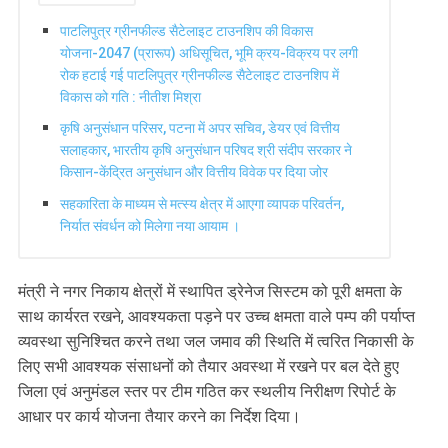
पाटलिपुत्र ग्रीनफील्ड सैटेलाइट टाउनशिप की विकास
योजना-2047 (प्रारूप) अधिसूचित, भूमि क्रय-विक्रय पर लगी
रोक हटाई गई पाटलिपुत्र ग्रीनफील्ड सैटेलाइट टाउनशिप में
विकास को गति : नीतीश मिश्रा
कृषि अनुसंधान परिसर, पटना में अपर सचिव, डेयर एवं वित्तीय
सलाहकार, भारतीय कृषि अनुसंधान परिषद श्री संदीप सरकार ने
किसान-केंद्रित अनुसंधान और वित्तीय विवेक पर दिया जोर
सहकारिता के माध्यम से मत्स्य क्षेत्र में आएगा व्यापक परिवर्तन,
निर्यात संवर्धन को मिलेगा नया आयाम ।
मंत्री ने नगर निकाय क्षेत्रों में स्थापित ड्रेनेज सिस्टम को पूरी क्षमता के
साथ कार्यरत रखने, आवश्यकता पड़ने पर उच्च क्षमता वाले पम्प की पर्याप्त
व्यवस्था सुनिश्चित करने तथा जल जमाव की स्थिति में त्वरित निकासी के
लिए सभी आवश्यक संसाधनों को तैयार अवस्था में रखने पर बल देते हुए
जिला एवं अनुमंडल स्तर पर टीम गठित कर स्थलीय निरीक्षण रिपोर्ट के
आधार पर कार्य योजना तैयार करने का निर्देश दिया।