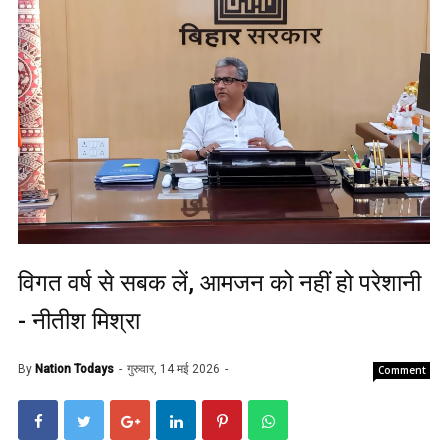
विगत वर्ष से सबक लें, आमजन को नहीं हो परेशानी
- नीतीश मिश्रा
By
Nation Todays
गुरुवार, 14 मई 2026
Comment