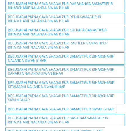
BEGUSARAI PATNA GAYA BHAGALPUR DARBHANGA SAMASTIPUR
BIHARSHARIF NALANDA SIWAN BIHAR
BEGUSARAI PATNA GAYA BHAGALPUR DELHI SAMASTIPUR
BIHARSHARIF NALANDA SIWAN BIHAR
BEGUSARAI PATNA GAYA BHAGALPUR KOLKATA SAMASTIPUR
BIHARSHARIF NALANDA SIWAN BIHAR
BEGUSARAI PATNA GAYA BHAGALPUR RAGHEER SAMASTIPUR
BIHARSHARIF NALANDA SIWAN BIHAR
BEGUSARAI PATNA GAYA BHAGALPUR SAMASTIPUR BIHARSHARIF
NALANDA SIWAN BIHAR
BEGUSARAI PATNA GAYA BHAGALPUR SAMASTIPUR BIHARSHARIF
SAHARSA NALANDA SIWAN BIHAR
BEGUSARAI PATNA GAYA BHAGALPUR SAMASTIPUR BIHARSHARIF
SITAMADHI NALANDA SIWAN BIHAR
BEGUSARAI PATNA GAYA BHAGALPUR SAMASTIPUR BIHARSHARIF
SIWAN BIHAR
BEGUSARAI PATNA GAYA BHAGALPUR SAMASTIPUR SIWAN BIHAR
BEGUSARAI PATNA GAYA BHAGALPUR SASARAM SAMASTIPUR
BIHARSHARIF NALANDA SIWAN BIHAR