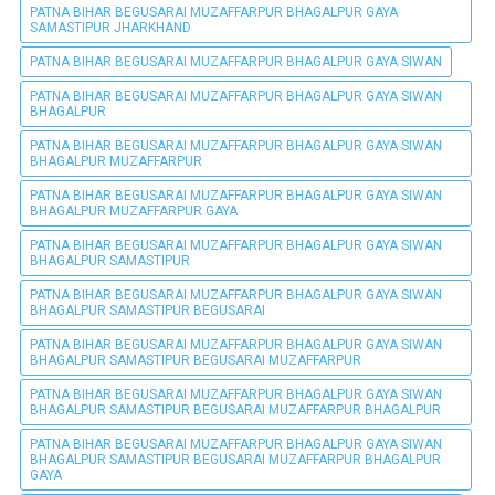
PATNA BIHAR BEGUSARAI MUZAFFARPUR BHAGALPUR GAYA
SAMASTIPUR JHARKHAND
PATNA BIHAR BEGUSARAI MUZAFFARPUR BHAGALPUR GAYA SIWAN
PATNA BIHAR BEGUSARAI MUZAFFARPUR BHAGALPUR GAYA SIWAN
BHAGALPUR
PATNA BIHAR BEGUSARAI MUZAFFARPUR BHAGALPUR GAYA SIWAN
BHAGALPUR MUZAFFARPUR
PATNA BIHAR BEGUSARAI MUZAFFARPUR BHAGALPUR GAYA SIWAN
BHAGALPUR MUZAFFARPUR GAYA
PATNA BIHAR BEGUSARAI MUZAFFARPUR BHAGALPUR GAYA SIWAN
BHAGALPUR SAMASTIPUR
PATNA BIHAR BEGUSARAI MUZAFFARPUR BHAGALPUR GAYA SIWAN
BHAGALPUR SAMASTIPUR BEGUSARAI
PATNA BIHAR BEGUSARAI MUZAFFARPUR BHAGALPUR GAYA SIWAN
BHAGALPUR SAMASTIPUR BEGUSARAI MUZAFFARPUR
PATNA BIHAR BEGUSARAI MUZAFFARPUR BHAGALPUR GAYA SIWAN
BHAGALPUR SAMASTIPUR BEGUSARAI MUZAFFARPUR BHAGALPUR
PATNA BIHAR BEGUSARAI MUZAFFARPUR BHAGALPUR GAYA SIWAN
BHAGALPUR SAMASTIPUR BEGUSARAI MUZAFFARPUR BHAGALPUR
GAYA