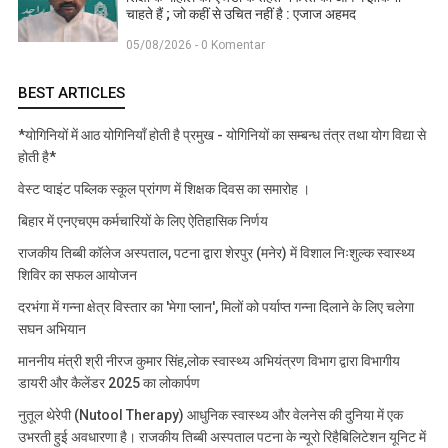
चाहते हैं ; जो कहीं से उचित नहीं है : एजाज अहमद
05/08/2026 - 0 Komentar
BEST ARTICLES
*योगिनियों में आठ योगिनियाँ होती है प्रमुख - योगिनियों का सम्बन्ध तंत्र तथा योग विद्या से
होती है*
वेस्ट प्वाइंट पब्लिक स्कूल प्रांगण में शिक्षक दिवस का समारोह ।
बिहार में एनएचएम कर्मचारियों के लिए ऐतिहासिक निर्णय
राजकीय तिब्बी कॉलेज अस्पताल, पटना द्वारा शेरपुर (मनेर) में विशाल निःशुल्क स्वास्थ्य
शिविर का सफल आयोजन
दरभंगा में गन्ना क्षेत्र विस्तार का 'मेगा प्लान', मिलों को पर्याप्त गन्ना दिलाने के लिए चलेगा
सघन अभियान
माननीय मंत्री श्री नीरज कुमार सिंह,लोक स्वास्थ्य अभियंत्रण विभाग द्वारा विभागीय
डायरी और कैलेंडर 2025 का लोकार्पण
नुतूल थेरेपी (Nutool Therapy) आधुनिक स्वास्थ्य और वेलनेस की दुनिया में एक
उभरती हुई अवधारणा है। राजकीय तिब्बी अस्पताल पटना के न्यूरो रिहैबिलिटेशन यूनिट में