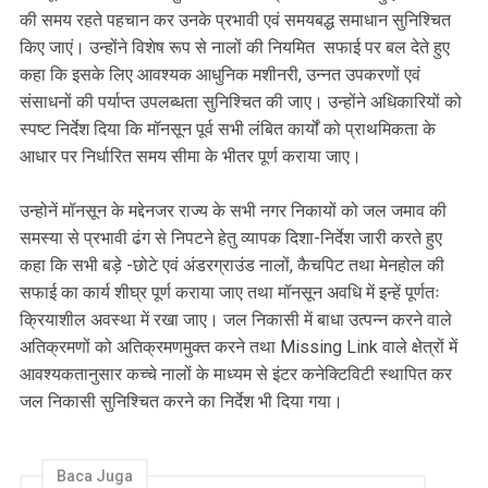
की समय रहते पहचान कर उनके प्रभावी एवं समयबद्ध समाधान सुनिश्चित
किए जाएं। उन्होंने विशेष रूप से नालों की नियमित सफाई पर बल देते हुए
कहा कि इसके लिए आवश्यक आधुनिक मशीनरी, उन्नत उपकरणों एवं
संसाधनों की पर्याप्त उपलब्धता सुनिश्चित की जाए। उन्होंने अधिकारियों को
स्पष्ट निर्देश दिया कि मॉनसून पूर्व सभी लंबित कार्यों को प्राथमिकता के
आधार पर निर्धारित समय सीमा के भीतर पूर्ण कराया जाए।
उन्होनें मॉनसून के मद्देनजर राज्य के सभी नगर निकायों को जल जमाव की
समस्या से प्रभावी ढंग से निपटने हेतु व्यापक दिशा-निर्देश जारी करते हुए
कहा कि सभी बड़े -छोटे एवं अंडरग्राउंड नालों, कैचपिट तथा मेनहोल की
सफाई का कार्य शीघ्र पूर्ण कराया जाए तथा मॉनसून अवधि में इन्हें पूर्णतः
क्रियाशील अवस्था में रखा जाए। जल निकासी में बाधा उत्पन्न करने वाले
अतिक्रमणों को अतिक्रमणमुक्त करने तथा Missing Link वाले क्षेत्रों में
आवश्यकतानुसार कच्चे नालों के माध्यम से इंटर कनेक्टिविटी स्थापित कर
जल निकासी सुनिश्चित करने का निर्देश भी दिया गया।
Baca Juga