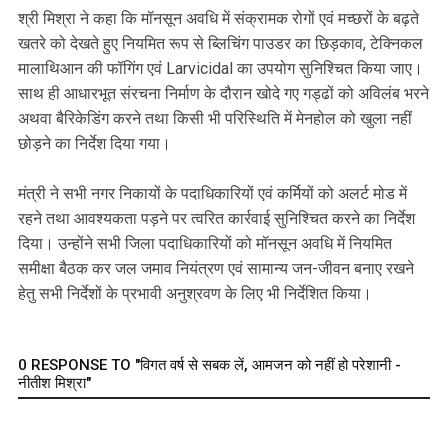
श्री मिश्रा ने कहा कि मॉनसून अवधि में संक्रामक रोगों एवं मच्छरों के बढ़ते
खतरे को देखते हुए नियमित रूप से ब्लिचिंग पाउडर का छिड़काव, टेक्निकल
मालाथिआन की फॉगिंग एवं Larvicidal का उपयोग सुनिश्चित किया जाए।
साथ ही आधारभूत संरचना निर्माण के दौरान खोदे गए गड्ढों को अविलंब भरने
अथवा बैरिकेडिंग करने तथा किसी भी परिस्थिति में मेनहोल को खुला नहीं
छोड़ने का निर्देश दिया गया।
मंत्री ने सभी नगर निकायों के पदाधिकारियों एवं कर्मियों को अलर्ट मोड में
रहने तथा आवश्यकता पड़ने पर त्वरित कार्रवाई सुनिश्चित करने का निर्देश
दिया। उन्होंने सभी जिला पदाधिकारियों को मॉनसून अवधि में नियमित
समीक्षा बैठक कर जल जमाव नियंत्रण एवं सामान्य जन-जीवन बनाए रखने
हेतु सभी निर्देशों के प्रभावी अनुश्रवण के लिए भी निर्देशित किया।
0 RESPONSE TO "विगत वर्ष से सबक लें, आमजन को नहीं हो परेशानी -
नीतीश मिश्रा"