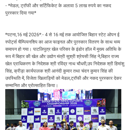
- *मेडल, ट्रॉफी और सर्टिफिकेट के अलावा 5 लाख रुपये का नकद
पुरस्कार दिया गया*
*पटना,16 मई 2026*:- 4 से 16 मई तक आयोजित बिहार स्टेट ओपन ई
स्पोर्ट्स चैम्पियनशिप का आज फाइनल और पुरस्कार वितरण के साथ भव्य
समापन हो गया। पाटलिपुत्र खेल परिसर के इंडोर हॉल में मुख्य अतिथि के
रूप में बिहार की खेल और उद्योग मंत्री सुश्री श्रेयसी सिंह ने,बिहार राज्य
खेल प्राधिकरण के निदेशक श्री रविंद्र नाथ चौधरी,उप निदेशक श्री हिमांशु
सिंह, क्रीड़ा कार्यपालक श्री आनंदी कुमार तथा चंदन कुमार सिंह की
उपस्थिति में, विजेता खिलाड़ियों को मेडल,ट्रॉफी और नकद पुरस्कार देकर
सम्मानित और प्रोत्साहित किया।