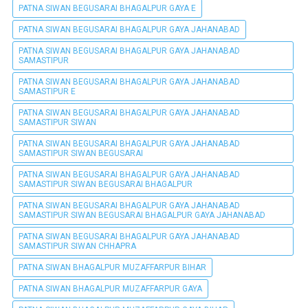
PATNA SIWAN BEGUSARAI BHAGALPUR GAYA E
PATNA SIWAN BEGUSARAI BHAGALPUR GAYA JAHANABAD
PATNA SIWAN BEGUSARAI BHAGALPUR GAYA JAHANABAD
SAMASTIPUR
PATNA SIWAN BEGUSARAI BHAGALPUR GAYA JAHANABAD
SAMASTIPUR E
PATNA SIWAN BEGUSARAI BHAGALPUR GAYA JAHANABAD
SAMASTIPUR SIWAN
PATNA SIWAN BEGUSARAI BHAGALPUR GAYA JAHANABAD
SAMASTIPUR SIWAN BEGUSARAI
PATNA SIWAN BEGUSARAI BHAGALPUR GAYA JAHANABAD
SAMASTIPUR SIWAN BEGUSARAI BHAGALPUR
PATNA SIWAN BEGUSARAI BHAGALPUR GAYA JAHANABAD
SAMASTIPUR SIWAN BEGUSARAI BHAGALPUR GAYA JAHANABAD
PATNA SIWAN BEGUSARAI BHAGALPUR GAYA JAHANABAD
SAMASTIPUR SIWAN CHHAPRA
PATNA SIWAN BHAGALPUR MUZAFFARPUR BIHAR
PATNA SIWAN BHAGALPUR MUZAFFARPUR GAYA