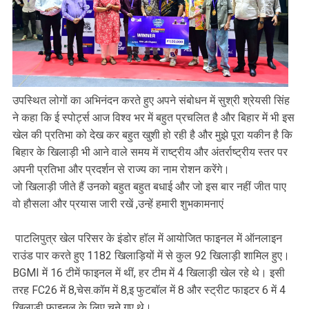
उपस्थित लोगों का अभिनंदन करते हुए अपने संबोधन में सुश्री श्रेयसी सिंह
ने कहा कि ई स्पोर्ट्स आज विश्व भर में बहुत प्रचलित है और बिहार में भी इस
खेल की प्रतिभा को देख कर बहुत खुशी हो रही है और मुझे पूरा यकीन है कि
बिहार के खिलाड़ी भी आने वाले समय में राष्ट्रीय और अंतर्राष्ट्रीय स्तर पर
अपनी प्रतिभा और प्रदर्शन से राज्य का नाम रोशन करेंगे।
जो खिलाड़ी जीते हैं उनको बहुत बहुत बधाई और जो इस बार नहीं जीत पाए
वो हौसला और प्रयास जारी रखें ,उन्हें हमारी शुभकामनाएं
पाटलिपुत्र खेल परिसर के इंडोर हॉल में आयोजित फाइनल में ऑनलाइन
राउंड पार करते हुए 1182 खिलाड़ियों में से कुल 92 खिलाड़ी शामिल हुए।
BGMI में 16 टीमें फाइनल में थीं, हर टीम में 4 खिलाड़ी खेल रहे थे। इसी
तरह FC26 में 8,चेस.कॉम में 8,इ फुटबॉल में 8 और स्ट्रीट फाइटर 6 में 4
खिलाड़ी फाइनल के लिए चुने गए थे।