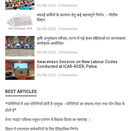
06/08/2026 - 0 Komentar
सफाई कर्मियों के कल्याण हेतु कई महत्वपूर्ण निर्णय :- नीतीश
मिश्रा
06/08/2026 - 0 Komentar
कृषि अनुसंधान परिसर, पटना में नई श्रम संहिताओं पर जागरूकता
कार्यक्रम आयोजित
05/08/2026 - 0 Komentar
Awareness Session on New Labour Codes
Conducted at ICAR-RCER, Patna
05/08/2026 - 0 Komentar
BEST ARTICLES
*योगिनियों में आठ योगिनियाँ होती है प्रमुख - योगिनियों का सम्बन्ध तंत्र तथा योग विद्या से
होती है*
वेस्ट प्वाइंट पब्लिक स्कूल प्रांगण में शिक्षक दिवस का समारोह ।
बिहार में एनएचएम कर्मचारियों के लिए ऐतिहासिक निर्णय