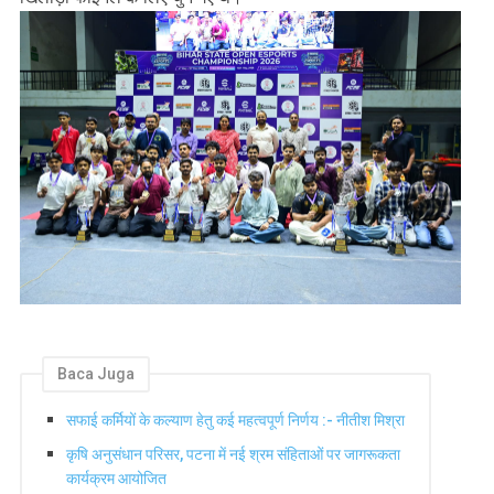
Baca Juga
सफाई कर्मियों के कल्याण हेतु कई महत्वपूर्ण निर्णय :- नीतीश मिश्रा
कृषि अनुसंधान परिसर, पटना में नई श्रम संहिताओं पर जागरूकता
कार्यक्रम आयोजित