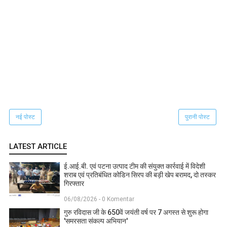
नई पोस्ट
पुरानी पोस्ट
LATEST ARTICLE
ई.आई.बी. एवं पटना उत्पाद टीम की संयुक्त कार्रवाई में विदेशी
शराब एवं प्रतिबंधित कोडिन सिरप की बड़ी खेप बरामद, दो तस्कर
गिरफ्तार
06/08/2026 - 0 Komentar
गुरु रविदास जी के 650वें जयंती वर्ष पर 7 अगस्त से शुरू होगा
'समरसता संकल्प अभियान'