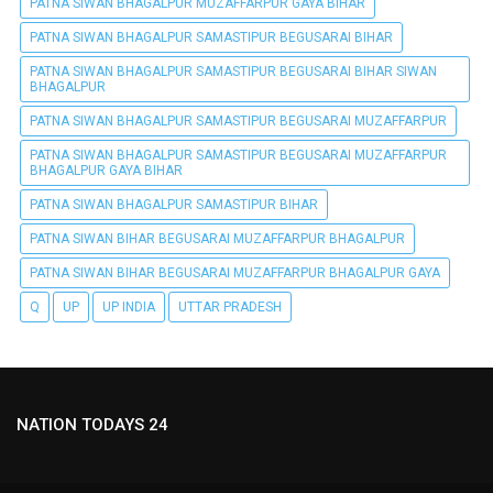
PATNA SIWAN BHAGALPUR MUZAFFARPUR GAYA BIHAR
PATNA SIWAN BHAGALPUR SAMASTIPUR BEGUSARAI BIHAR
PATNA SIWAN BHAGALPUR SAMASTIPUR BEGUSARAI BIHAR SIWAN
BHAGALPUR
PATNA SIWAN BHAGALPUR SAMASTIPUR BEGUSARAI MUZAFFARPUR
PATNA SIWAN BHAGALPUR SAMASTIPUR BEGUSARAI MUZAFFARPUR
BHAGALPUR GAYA BIHAR
PATNA SIWAN BHAGALPUR SAMASTIPUR BIHAR
PATNA SIWAN BIHAR BEGUSARAI MUZAFFARPUR BHAGALPUR
PATNA SIWAN BIHAR BEGUSARAI MUZAFFARPUR BHAGALPUR GAYA
Q
UP
UP INDIA
UTTAR PRADESH
NATION TODAYS 24