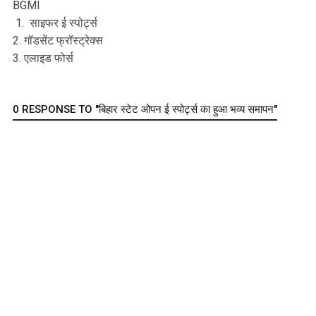
BGMI
1. साइफर ई स्पोर्ट्स
2. गॉडसेंट फ्रॉस्ट्रेक्स
3. एलाइड फोर्स
0 RESPONSE TO "बिहार स्टेट ओपन ई स्पोर्ट्स का हुआ भव्य समापन"