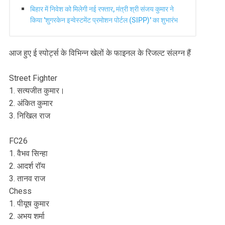
बिहार में निवेश को मिलेगी नई रफ्तार, मंत्री श्री संजय कुमार ने
किया 'शुगरकेन इन्वेस्टमेंट प्रमोशन पोर्टल (SIPP)' का शुभारंभ
आज हुए ई स्पोर्ट्स के विभिन्न खेलों के फाइनल के रिजल्ट संलग्न हैं
Street Fighter
1. सत्यजीत कुमार।
2. अंकित कुमार
3. निखिल राज
FC26
1. वैभव सिन्हा
2. आदर्श रॉय
3. तानव राज
Chess
1. पीयूष कुमार
2. अभय शर्मा