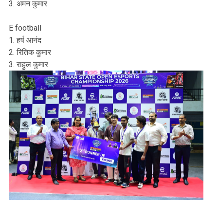
3. अमन कुमार
E football
1. हर्ष आनंद
2. रितिक कुमार
3. राहुल कुमार