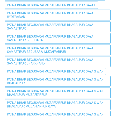
PATNA BIHAR BEGUSARAI MUZAFFARPUR BHAGALPUR GAYA E
PATNA BIHAR BEGUSARAI MUZAFFARPUR BHAGALPUR GAYA
HYDERABAD
PATNA BIHAR BEGUSARAI MUZAFFARPUR BHAGALPUR GAYA
SAMASTIPUR
PATNA BIHAR BEGUSARAI MUZAFFARPUR BHAGALPUR GAYA
SAMASTIPUR BEGUSARAI
PATNA BIHAR BEGUSARAI MUZAFFARPUR BHAGALPUR GAYA
SAMASTIPUR BEGUSARAI MUZAFFARPUR
PATNA BIHAR BEGUSARAI MUZAFFARPUR BHAGALPUR GAYA
SAMASTIPUR JHARKHAND
PATNA BIHAR BEGUSARAI MUZAFFARPUR BHAGALPUR GAYA SIWAN
PATNA BIHAR BEGUSARAI MUZAFFARPUR BHAGALPUR GAYA SIWAN
BHAGALPUR
PATNA BIHAR BEGUSARAI MUZAFFARPUR BHAGALPUR GAYA SIWAN
BHAGALPUR MUZAFFARPUR
PATNA BIHAR BEGUSARAI MUZAFFARPUR BHAGALPUR GAYA SIWAN
BHAGALPUR MUZAFFARPUR GAYA
PATNA BIHAR BEGUSARAI MUZAFFARPUR BHAGALPUR GAYA SIWAN