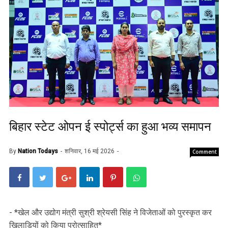
बिहार स्टेट ओपन ई स्पोर्ट्स का हुआ भव्य समापन
By
Nation Todays
शनिवार, 16 मई 2026
Comment
- *खेल और उद्योग मंत्री सुश्री श्रेयसी सिंह ने विजेताओं को पुरस्कृत कर
खिलाड़ियों को किया प्रोत्साहित*