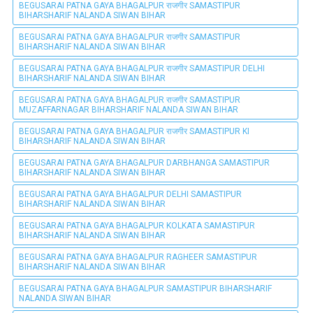
BEGUSARAI PATNA GAYA BHAGALPUR राजगीर SAMASTIPUR
BIHARSHARIF NALANDA SIWAN BIHAR
BEGUSARAI PATNA GAYA BHAGALPUR राजगीर SAMASTIPUR
BIHARSHARIF NALANDA SIWAN BIHAR
BEGUSARAI PATNA GAYA BHAGALPUR राजगीर SAMASTIPUR DELHI
BIHARSHARIF NALANDA SIWAN BIHAR
BEGUSARAI PATNA GAYA BHAGALPUR राजगीर SAMASTIPUR
MUZAFFARNAGAR BIHARSHARIF NALANDA SIWAN BIHAR
BEGUSARAI PATNA GAYA BHAGALPUR राजगीर SAMASTIPUR KI
BIHARSHARIF NALANDA SIWAN BIHAR
BEGUSARAI PATNA GAYA BHAGALPUR DARBHANGA SAMASTIPUR
BIHARSHARIF NALANDA SIWAN BIHAR
BEGUSARAI PATNA GAYA BHAGALPUR DELHI SAMASTIPUR
BIHARSHARIF NALANDA SIWAN BIHAR
BEGUSARAI PATNA GAYA BHAGALPUR KOLKATA SAMASTIPUR
BIHARSHARIF NALANDA SIWAN BIHAR
BEGUSARAI PATNA GAYA BHAGALPUR RAGHEER SAMASTIPUR
BIHARSHARIF NALANDA SIWAN BIHAR
BEGUSARAI PATNA GAYA BHAGALPUR SAMASTIPUR BIHARSHARIF
NALANDA SIWAN BIHAR