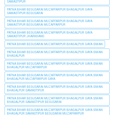
SAMASTIPUR
PATNA BIHAR BEGUSARAI MUZAFFARPUR BHAGALPUR GAYA
SAMASTIPUR BEGUSARAI
PATNA BIHAR BEGUSARAI MUZAFFARPUR BHAGALPUR GAYA
SAMASTIPUR BEGUSARAI MUZAFFARPUR
PATNA BIHAR BEGUSARAI MUZAFFARPUR BHAGALPUR GAYA
SAMASTIPUR JHARKHAND
PATNA BIHAR BEGUSARAI MUZAFFARPUR BHAGALPUR GAYA SIWAN
PATNA BIHAR BEGUSARAI MUZAFFARPUR BHAGALPUR GAYA SIWAN
BHAGALPUR
PATNA BIHAR BEGUSARAI MUZAFFARPUR BHAGALPUR GAYA SIWAN
BHAGALPUR MUZAFFARPUR
PATNA BIHAR BEGUSARAI MUZAFFARPUR BHAGALPUR GAYA SIWAN
BHAGALPUR MUZAFFARPUR GAYA
PATNA BIHAR BEGUSARAI MUZAFFARPUR BHAGALPUR GAYA SIWAN
BHAGALPUR SAMASTIPUR
PATNA BIHAR BEGUSARAI MUZAFFARPUR BHAGALPUR GAYA SIWAN
BHAGALPUR SAMASTIPUR BEGUSARAI
PATNA BIHAR BEGUSARAI MUZAFFARPUR BHAGALPUR GAYA SIWAN
BHAGALPUR SAMASTIPUR BEGUSARAI MUZAFFARPUR