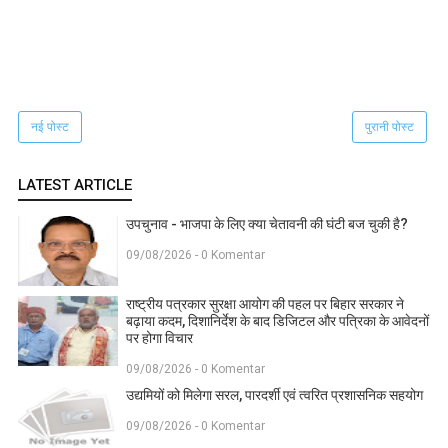
नई पोस्ट
पुरानी पोस्ट
LATEST ARTICLE
उपचुनाव - भाजपा के लिए क्या चेतावनी की घंटी बज चुकी है?
09/08/2026 - 0 Komentar
राष्ट्रीय पत्रकार सुरक्षा आयोग की पहल पर बिहार सरकार ने
बढ़ाया कदम, दिशानिर्देश के बाद डिजिटल और पत्रिका के आवेदनों
पर होगा विचार
09/08/2026 - 0 Komentar
उद्यमियों को मिलेगा सरल, पारदर्शी एवं त्वरित प्रशासनिक सहयोग
09/08/2026 - 0 Komentar