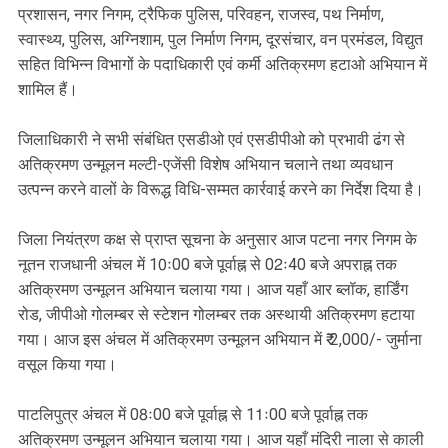
प्रशासन, नगर निगम, ट्रैफिक पुलिस, परिवहन, राजस्व, पथ निर्माण,
स्वास्थ्य, पुलिस, अग्निशाम, पुल निर्माण निगम, दूरसंचार, वन प्रमंडल, विद्युत
सहित विभिन्न विभागों के पदाधिकारी एवं कर्मी अतिक्रमण हटाओ अभियान में
शामिल हैं।
जिलाधिकारी ने सभी संबंधित एसडीओ एवं एसडीपीओ को प्रभावी ढंग से
अतिक्रमण उन्मूलन मल्टी-एजेंसी विशेष अभियान चलाने तथा व्यवधान
उत्पन्न करने वालों के विरूद्ध विधि-सम्मत कार्रवाई करने का निर्देश दिया है।
जिला नियंत्रण कक्ष से प्राप्त सूचना के अनुसार आज पटना नगर निगम के
नूतन राजधानी अंचल में 10ः00 बजे पूर्वाह्न से 02ः40 बजे अपराह्न तक
अतिक्रमण उन्मूलन अभियान चलाया गया। आज यहाँ आर ब्लॉक, हार्डिंग
रोड, जीपीओ गोलम्बर से स्टेशन गोलम्बर तक अस्थायी अतिक्रमण हटाया
गया। आज इस अंचल में अतिक्रमण उन्मूलन अभियान में ₹ 2,000/- जुर्माना
वसूल किया गया।
पाटलिपुत्र अंचल में 08ः00 बजे पूर्वाह्न से 11ः00 बजे पूर्वाह्न तक
अतिक्रमण उन्मूलन अभियान चलाया गया। आज यहाँ मंदिरी नाला से काली