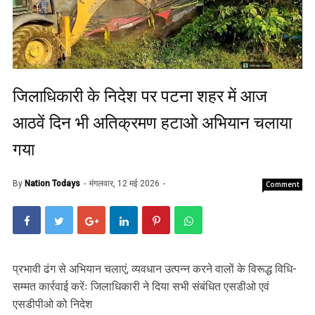
जिलाधिकारी के निदेश पर पटना शहर में आज
आठवें दिन भी अतिक्रमण हटाओ अभियान चलाया
गया
By
Nation Todays
मंगलवार, 12 मई 2026
Comment
प्रभावी ढंग से अभियान चलाएं, व्यवधान उत्पन्न करने वालों के विरूद्ध विधि-
सम्मत कार्रवाई करेंः जिलाधिकारी ने दिया सभी संबंधित एसडीओ एवं
एसडीपीओ को निदेश