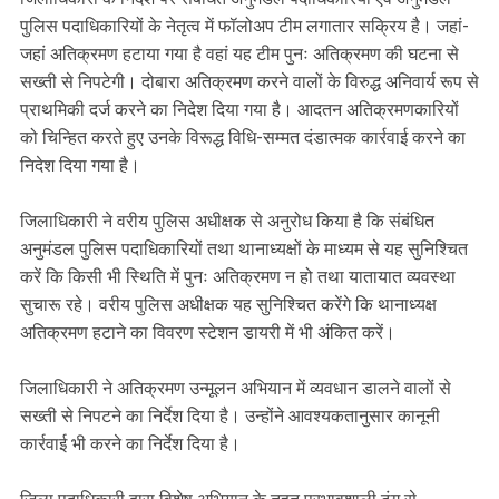
पुलिस पदाधिकारियों के नेतृत्व में फॉलोअप टीम लगातार सक्रिय है। जहां-
जहां अतिक्रमण हटाया गया है वहां यह टीम पुनः अतिक्रमण की घटना से
सख्ती से निपटेगी। दोबारा अतिक्रमण करने वालों के विरुद्ध अनिवार्य रूप से
प्राथमिकी दर्ज करने का निदेश दिया गया है। आदतन अतिक्रमणकारियों
को चिन्हित करते हुए उनके विरूद्ध विधि-सम्मत दंडात्मक कार्रवाई करने का
निदेश दिया गया है।
जिलाधिकारी ने वरीय पुलिस अधीक्षक से अनुरोध किया है कि संबंधित
अनुमंडल पुलिस पदाधिकारियों तथा थानाध्यक्षों के माध्यम से यह सुनिश्चित
करें कि किसी भी स्थिति में पुनः अतिक्रमण न हो तथा यातायात व्यवस्था
सुचारू रहे। वरीय पुलिस अधीक्षक यह सुनिश्चित करेंगे कि थानाध्यक्ष
अतिक्रमण हटाने का विवरण स्टेशन डायरी में भी अंकित करें।
जिलाधिकारी ने अतिक्रमण उन्मूलन अभियान में व्यवधान डालने वालों से
सख्ती से निपटने का निर्देश दिया है। उन्होंने आवश्यकतानुसार कानूनी
कार्रवाई भी करने का निर्देश दिया है।