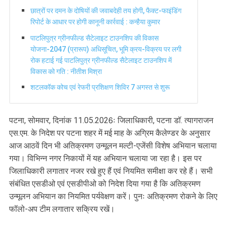
छात्रों पर दमन के दोषियों की जवाबदेही तय होगी, फैक्ट-फाइंडिंग
रिपोर्ट के आधार पर होगी कानूनी कार्रवाई : कन्हैया कुमार
पाटलिपुत्र ग्रीनफील्ड सैटेलाइट टाउनशिप की विकास
योजना-2047 (प्रारूप) अधिसूचित, भूमि क्रय-विक्रय पर लगी
रोक हटाई गई पाटलिपुत्र ग्रीनफील्ड सैटेलाइट टाउनशिप में
विकास को गति : नीतीश मिश्रा
शटलकॉक कोच एवं रेफरी प्रशिक्षण शिविर 7 अगस्त से शुरू
पटना, सोमवार, दिनांक 11.05.2026ः जिलाधिकारी, पटना डॉ. त्यागराजन
एस.एम. के निदेश पर पटना शहर में मई माह के अग्रिम कैलेण्डर के अनुसार
आज आठवें दिन भी अतिक्रमण उन्मूलन मल्टी-एजेंसी विशेष अभियान चलाया
गया। विभिन्न नगर निकायों में यह अभियान चलाया जा रहा है। इस पर
जिलाधिकारी लगातार नजर रखे हुए हैं एवं नियमित समीक्षा कर रहे हैं। सभी
संबंधित एसडीओ एवं एसडीपीओ को निदेश दिया गया है कि अतिक्रमण
उन्मूलन अभियान का नियमित पर्यवेक्षण करें। पुनः अतिक्रमण रोकने के लिए
फॉलो-अप टीम लगातार सक्रिय रखें।