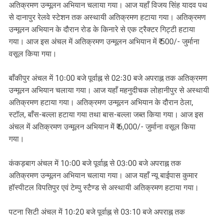
अतिक्रमण उन्मूलन अभियान चलाया गया। आज यहाँ विजय सिंह यादव पथ
से दानापुर रेलवे स्टेशन तक अस्थायी अतिक्रमण हटाया गया। अतिक्रमण
उन्मूलन अभियान के दौरान रोड के किनारे से एक ट्रैक्टर गिट्टी हटाया
गया। आज इस अंचल में अतिक्रमण उन्मूलन अभियान में ₹ 500/- जुर्माना
वसूल किया गया।
बाँकीपुर अंचल में 10ः00 बजे पूर्वाह्न से 02ः30 बजे अपराह्न तक अतिक्रमण
उन्मूलन अभियान चलाया गया। आज यहाँ महनुदीचक लोहानीपुर से अस्थायी
अतिक्रमण हटाया गया। अतिक्रमण उन्मूलन अभियान के दौरान ठेला,
स्टॉल, बाँस-बल्ला हटाया गया तथा बास-बल्ला जब्त किया गया। आज इस
अंचल में अतिक्रमण उन्मूलन अभियान में ₹ 6,000/- जुर्माना वसूल किया
गया।
कंकड़बाग अंचल में 10ः00 बजे पूर्वाह्न से 03ः00 बजे अपराह्न तक
अतिक्रमण उन्मूलन अभियान चलाया गया। आज यहाँ न्यू बाईपास कुमार
हॉस्पीटल विपतिपुर एवं टेम्पु स्टैण्ड से अस्थायी अतिक्रमण हटाया गया।
पटना सिटी अंचल में 10ः20 बजे पूर्वाह्न से 03ः10 बजे अपराह्न तक