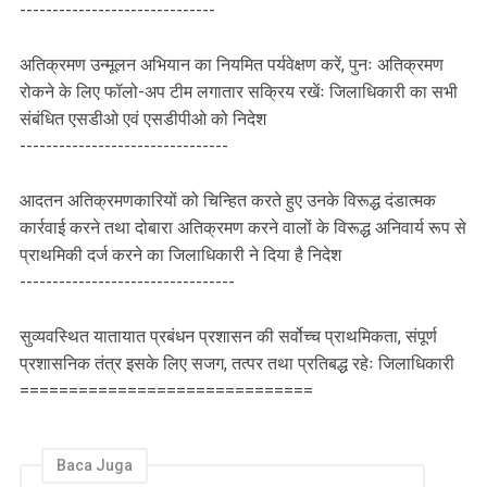
------------------------------
अतिक्रमण उन्मूलन अभियान का नियमित पर्यवेक्षण करें, पुनः अतिक्रमण
रोकने के लिए फॉलो-अप टीम लगातार सक्रिय रखेंः जिलाधिकारी का सभी
संबंधित एसडीओ एवं एसडीपीओ को निदेश
--------------------------------
आदतन अतिक्रमणकारियों को चिन्हित करते हुए उनके विरूद्ध दंडात्मक
कार्रवाई करने तथा दोबारा अतिक्रमण करने वालों के विरूद्ध अनिवार्य रूप से
प्राथमिकी दर्ज करने का जिलाधिकारी ने दिया है निदेश
---------------------------------
सुव्यवस्थित यातायात प्रबंधन प्रशासन की सर्वोच्च प्राथमिकता, संपूर्ण
प्रशासनिक तंत्र इसके लिए सजग, तत्पर तथा प्रतिबद्ध रहेः जिलाधिकारी
==============================
Baca Juga