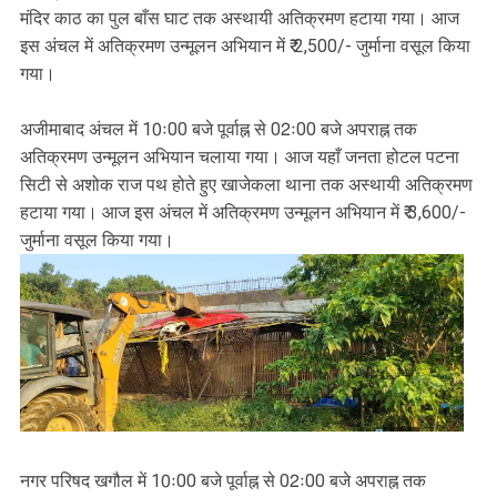
मंदिर काठ का पुल बाँस घाट तक अस्थायी अतिक्रमण हटाया गया। आज
इस अंचल में अतिक्रमण उन्मूलन अभियान में ₹ 2,500/- जुर्माना वसूल किया
गया।
अजीमाबाद अंचल में 10ः00 बजे पूर्वाह्न से 02ः00 बजे अपराह्न तक
अतिक्रमण उन्मूलन अभियान चलाया गया। आज यहाँ जनता होटल पटना
सिटी से अशोक राज पथ होते हुए खाजेकला थाना तक अस्थायी अतिक्रमण
हटाया गया। आज इस अंचल में अतिक्रमण उन्मूलन अभियान में ₹ 3,600/-
जुर्माना वसूल किया गया।
नगर परिषद खगौल में 10ः00 बजे पूर्वाह्न से 02ः00 बजे अपराह्न तक