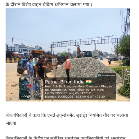
के दौरान विशेष वाहन चेकिंग अभियान चलाया गया।
जिलाधिकारी ने कहा कि एन्टी-इंक्रोचमेंट ड्राईव नियमित तौर पर चलाया
जाएगा।
जिलाधिकारी के निर्देश पर संबंधित अनुमंडल पदाधिकारियों एवं अनुमंडल