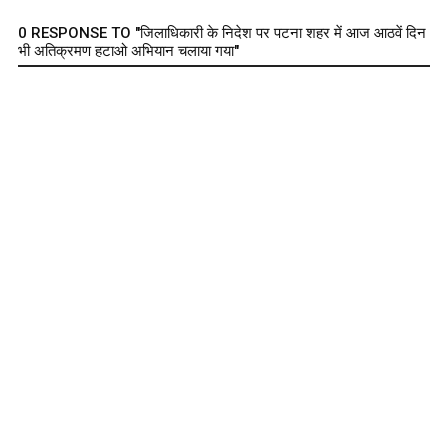
0 RESPONSE TO "जिलाधिकारी के निदेश पर पटना शहर में आज आठवें दिन
भी अतिक्रमण हटाओ अभियान चलाया गया"