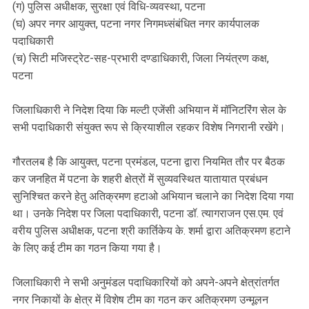
(ग) पुलिस अधीक्षक, सुरक्षा एवं विधि-व्यवस्था, पटना
(घ) अपर नगर आयुक्त, पटना नगर निगमध्संबंधित नगर कार्यपालक
पदाधिकारी
(च) सिटी मजिस्ट्रेट-सह-प्रभारी दण्डाधिकारी, जिला नियंत्रण कक्ष,
पटना
जिलाधिकारी ने निदेश दिया कि मल्टी एजेंसी अभियान में मॉनिटरिंग सेल के
सभी पदाधिकारी संयुक्त रूप से क्रियाशील रहकर विशेष निगरानी रखेंगे।
गौरतलब है कि आयुक्त, पटना प्रमंडल, पटना द्वारा नियमित तौर पर बैठक
कर जनहित में पटना के शहरी क्षेत्रों में सुव्यवस्थित यातायात प्रबंधन
सुनिश्चित करने हेतु अतिक्रमण हटाओ अभियान चलाने का निदेश दिया गया
था। उनके निदेश पर जिला पदाधिकारी, पटना डॉ. त्यागराजन एस.एम. एवं
वरीय पुलिस अधीक्षक, पटना श्री कार्तिकेय के. शर्मा द्वारा अतिक्रमण हटाने
के लिए कई टीम का गठन किया गया है।
जिलाधिकारी ने सभी अनुमंडल पदाधिकारियों को अपने-अपने क्षेत्रांतर्गत
नगर निकायों के क्षेत्र में विशेष टीम का गठन कर अतिक्रमण उन्मूलन