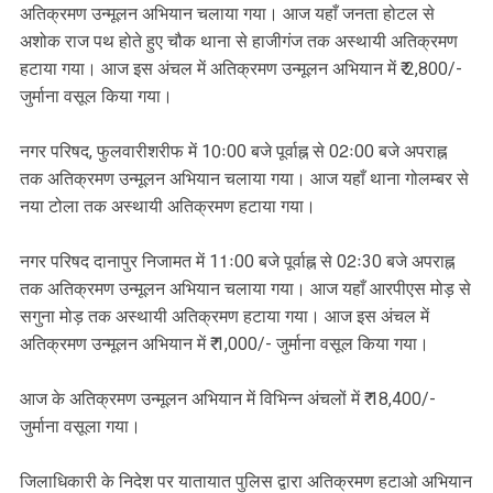
अतिक्रमण उन्मूलन अभियान चलाया गया। आज यहाँ जनता होटल से
अशोक राज पथ होते हुए चौक थाना से हाजीगंज तक अस्थायी अतिक्रमण
हटाया गया। आज इस अंचल में अतिक्रमण उन्मूलन अभियान में ₹ 2,800/-
जुर्माना वसूल किया गया।
नगर परिषद, फुलवारीशरीफ में 10ः00 बजे पूर्वाह्न से 02ः00 बजे अपराह्न
तक अतिक्रमण उन्मूलन अभियान चलाया गया। आज यहाँ थाना गोलम्बर से
नया टोला तक अस्थायी अतिक्रमण हटाया गया।
नगर परिषद दानापुर निजामत में 11ः00 बजे पूर्वाह्न से 02ः30 बजे अपराह्न
तक अतिक्रमण उन्मूलन अभियान चलाया गया। आज यहाँ आरपीएस मोड़ से
सगुना मोड़ तक अस्थायी अतिक्रमण हटाया गया। आज इस अंचल में
अतिक्रमण उन्मूलन अभियान में ₹ 1,000/- जुर्माना वसूल किया गया।
आज के अतिक्रमण उन्मूलन अभियान में विभिन्न अंचलों में ₹ 18,400/-
जुर्माना वसूला गया।
जिलाधिकारी के निदेश पर यातायात पुलिस द्वारा अतिक्रमण हटाओ अभियान