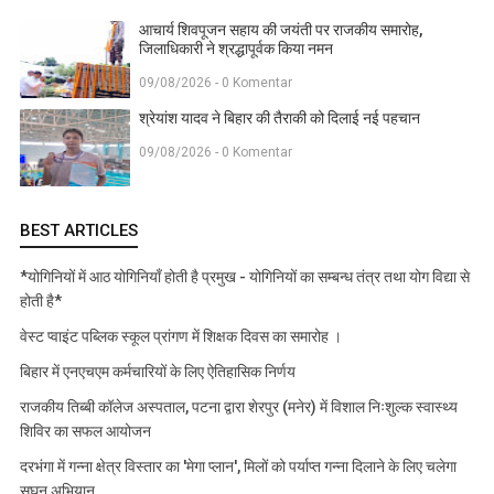
आचार्य शिवपूजन सहाय की जयंती पर राजकीय समारोह,
जिलाधिकारी ने श्रद्धापूर्वक किया नमन
09/08/2026 - 0 Komentar
श्रेयांश यादव ने बिहार की तैराकी को दिलाई नई पहचान
09/08/2026 - 0 Komentar
BEST ARTICLES
*योगिनियों में आठ योगिनियाँ होती है प्रमुख - योगिनियों का सम्बन्ध तंत्र तथा योग विद्या से
होती है*
वेस्ट प्वाइंट पब्लिक स्कूल प्रांगण में शिक्षक दिवस का समारोह ।
बिहार में एनएचएम कर्मचारियों के लिए ऐतिहासिक निर्णय
राजकीय तिब्बी कॉलेज अस्पताल, पटना द्वारा शेरपुर (मनेर) में विशाल निःशुल्क स्वास्थ्य
शिविर का सफल आयोजन
दरभंगा में गन्ना क्षेत्र विस्तार का 'मेगा प्लान', मिलों को पर्याप्त गन्ना दिलाने के लिए चलेगा
सघन अभियान