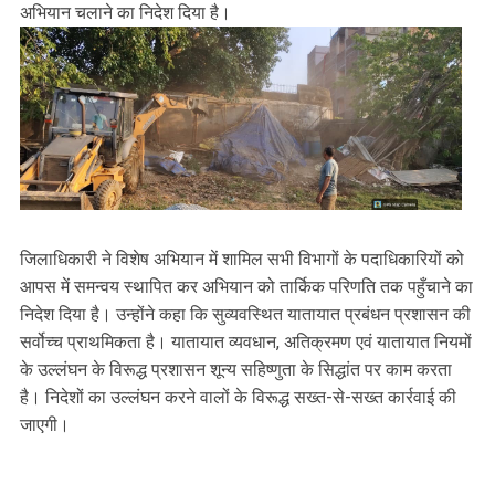
अभियान चलाने का निदेश दिया है।
जिलाधिकारी ने विशेष अभियान में शामिल सभी विभागों के पदाधिकारियों को
आपस में समन्वय स्थापित कर अभियान को तार्किक परिणति तक पहुँचाने का
निदेश दिया है। उन्होंने कहा कि सुव्यवस्थित यातायात प्रबंधन प्रशासन की
सर्वोच्च प्राथमिकता है। यातायात व्यवधान, अतिक्रमण एवं यातायात नियमों
के उल्लंघन के विरूद्ध प्रशासन शून्य सहिष्णुता के सिद्धांत पर काम करता
है। निदेशों का उल्लंघन करने वालों के विरूद्ध सख्त-से-सख्त कार्रवाई की
जाएगी।