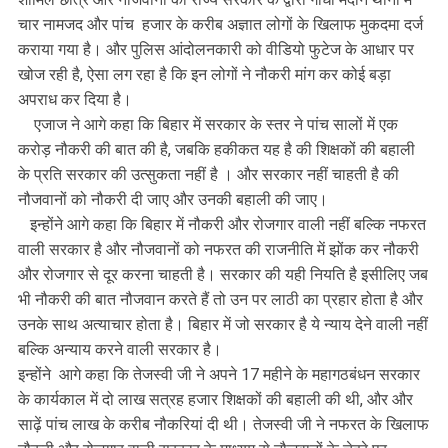
चार नामजद और पांच हजार के करीब अज्ञात लोगों के खिलाफ मुकदमा दर्ज
कराया गया है। और पुलिस आंदोलनकारी को वीडियो फुटेज के आधार पर
खोज रही है, ऐसा लग रहा है कि इन लोगों ने नौकरी मांग कर कोई बड़ा
अपराध कर दिया है।
एजाज ने आगे कहा कि बिहार में सरकार के स्तर ने पांच सालों में एक
करोड़ नौकरी की बात की है, जबकि हकीकत यह है की शिक्षकों की बहाली
के प्रति सरकार की उत्सुकता नहीं है । और सरकार नहीं चाहती है की
नौजवानों को नौकरी दी जाए और उनकी बहाली की जाए।
इन्होंने आगे कहा कि बिहार में नौकरी और रोजगार वाली नहीं बल्कि नफरत
वाली सरकार है और नौजवानों को नफरत की राजनीति में झोंक कर नौकरी
और रोजगार से दूर करना चाहती है। सरकार की यही नियति है इसीलिए जब
भी नौकरी की बात नौजवान करते हैं तो उन पर लाठी का प्रहार होता है और
उनके साथ अत्याचार होता है। बिहार में जो सरकार है ये न्याय देने वाली नहीं
बल्कि अन्याय करने वाली सरकार है।
इन्होंने आगे कहा कि तेजस्वी जी ने अपने 17 महीने के महागठबंधन सरकार
के कार्यकाल में दो लाख सत्रह हजार शिक्षकों की बहाली की थी, और और
साढ़ें पांच लाख के करीब नौकरियां दी थी। तेजस्वी जी ने नफरत के खिलाफ