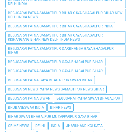
DELHI INDIA
BEGUSARAI PATNA SAMASTIPUR BIHAR GAYA BHAGALPUR BIHAR NEW
DELHI INDIA NEWS
BEGUSARAI PATNA SAMASTIPUR BIHAR GAYA BHAGALPUR INDIA
BEGUSARAI PATNA SAMASTIPUR BIHAR GAYA BHAGALPUR
KISHANGANG BIHAR NEW DELHI INDIA NEWS
BEGUSARAI PATNA SAMASTIPUR DARBHANGA GAYA BHAGALPUR
BIHAR
BEGUSARAI PATNA SAMASTIPUR GAYA BHAGALPUR BIHAR
BEGUSARAI PATNA SAMASTIPUR GAYA BHAGALPUR BIHAR
BEGUSARAI PÀTNA GAYA BHAGALPUR SIWAN BIHAR
BEGUSARAI NEWS PATNA NEWS SAMASTIPUR NEWS BIHAR
BEGUSARAI PATNA SIWAN
BEGUSARAI PATNA SIWAN BHAGALPUR
BHUBANESWAR INDIA
BIHAR NEWS
BIHAR SIWAN BHAGALPUR MUZAFFARPUR GAYA BIHAR
CRIME NEWS
DELHI
INDIA
JHARKHAND KOLKATA