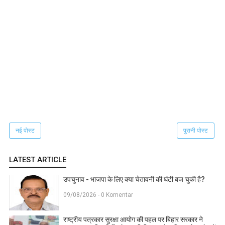
नई पोस्ट
पुरानी पोस्ट
LATEST ARTICLE
उपचुनाव - भाजपा के लिए क्या चेतावनी की घंटी बज चुकी है?
09/08/2026 - 0 Komentar
राष्ट्रीय पत्रकार सुरक्षा आयोग की पहल पर बिहार सरकार ने