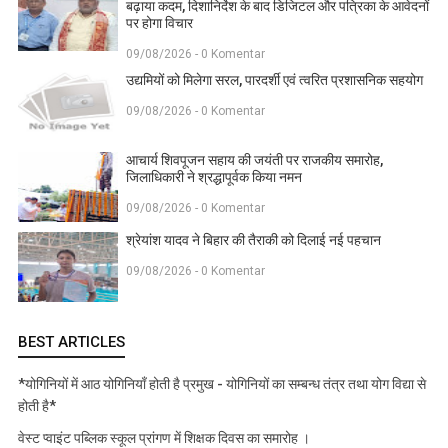
बढ़ाया कदम, दिशानिर्देश के बाद डिजिटल और पत्रिका के आवेदनों
पर होगा विचार
09/08/2026 - 0 Komentar
उद्यमियों को मिलेगा सरल, पारदर्शी एवं त्वरित प्रशासनिक सहयोग
09/08/2026 - 0 Komentar
आचार्य शिवपूजन सहाय की जयंती पर राजकीय समारोह,
जिलाधिकारी ने श्रद्धापूर्वक किया नमन
09/08/2026 - 0 Komentar
श्रेयांश यादव ने बिहार की तैराकी को दिलाई नई पहचान
09/08/2026 - 0 Komentar
BEST ARTICLES
*योगिनियों में आठ योगिनियाँ होती है प्रमुख - योगिनियों का सम्बन्ध तंत्र तथा योग विद्या से
होती है*
वेस्ट प्वाइंट पब्लिक स्कूल प्रांगण में शिक्षक दिवस का समारोह ।