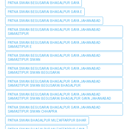
PATNA SIWAN BEGUSARAI BHAGALPUR GAYA
PATNA SIWAN BEGUSARAI BHAGALPUR GAYA E
PATNA SIWAN BEGUSARAI BHAGALPUR GAYA JAHANABAD
PATNA SIWAN BEGUSARAI BHAGALPUR GAYA JAHANABAD
SAMASTIPUR
PATNA SIWAN BEGUSARAI BHAGALPUR GAYA JAHANABAD
SAMASTIPUR E
PATNA SIWAN BEGUSARAI BHAGALPUR GAYA JAHANABAD
SAMASTIPUR SIWAN
PATNA SIWAN BEGUSARAI BHAGALPUR GAYA JAHANABAD
SAMASTIPUR SIWAN BEGUSARAI
PATNA SIWAN BEGUSARAI BHAGALPUR GAYA JAHANABAD
SAMASTIPUR SIWAN BEGUSARAI BHAGALPUR
PATNA SIWAN BEGUSARAI BHAGALPUR GAYA JAHANABAD
SAMASTIPUR SIWAN BEGUSARAI BHAGALPUR GAYA JAHANABAD
PATNA SIWAN BEGUSARAI BHAGALPUR GAYA JAHANABAD
SAMASTIPUR SIWAN CHHAPRA
PATNA SIWAN BHAGALPUR MUZAFFARPUR BIHAR