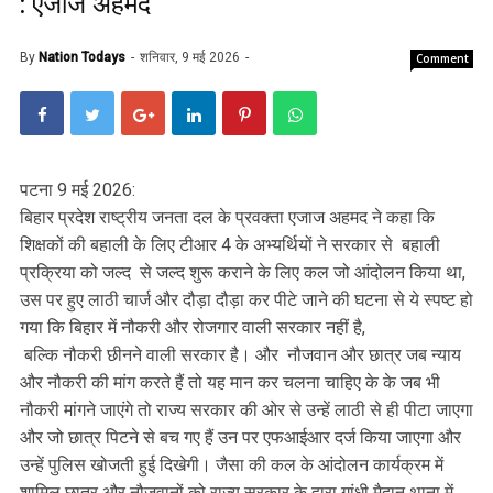
: एजाज अहमद
By
Nation Todays
शनिवार, 9 मई 2026
Comment
पटना 9 मई 2026:
बिहार प्रदेश राष्ट्रीय जनता दल के प्रवक्ता एजाज अहमद ने कहा कि
शिक्षकों की बहाली के लिए टीआर 4 के अभ्यर्थियों ने सरकार से बहाली
प्रक्रिया को जल्द से जल्द शुरू कराने के लिए कल जो आंदोलन किया था,
उस पर हुए लाठी चार्ज और दौड़ा दौड़ा कर पीटे जाने की घटना से ये स्पष्ट हो
गया कि बिहार में नौकरी और रोजगार वाली सरकार नहीं है,
बल्कि नौकरी छीनने वाली सरकार है। और नौजवान और छात्र जब न्याय
और नौकरी की मांग करते हैं तो यह मान कर चलना चाहिए के के जब भी
नौकरी मांगने जाएंगे तो राज्य सरकार की ओर से उन्हें लाठी से ही पीटा जाएगा
और जो छात्र पिटने से बच गए हैं उन पर एफआईआर दर्ज किया जाएगा और
उन्हें पुलिस खोजती हुई दिखेगी। जैसा की कल के आंदोलन कार्यक्रम में
शामिल छात्र और नौजवानों को राज्य सरकार के द्वारा गांधी मैदान थाना में