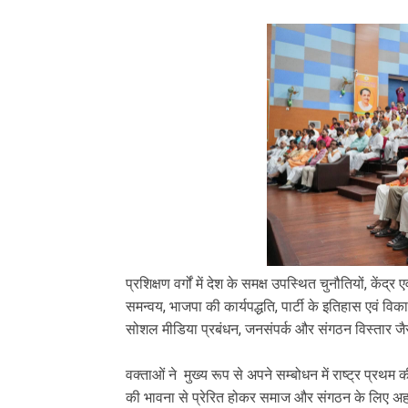
‎प्रशिक्षण वर्गों में देश के समक्ष उपस्थित चुनौतियों, 
समन्वय, भाजपा की कार्यपद्धति, पार्टी के इतिहास एवं विका
सोशल मीडिया प्रबंधन, जनसंपर्क और संगठन विस्तार जैसे 
‎वक्ताओं ने मुख्य रूप से अपने सम्बोधन में राष्ट्र प्रथम
की भावना से प्रेरित होकर समाज और संगठन के लिए अहर्न