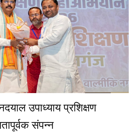
नदयाल उपाध्याय प्रशिक्षण
ूर्वक संपन्न