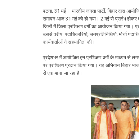
‎पटना, 31 मई । भारतीय जनता पार्टी, बिहार द्वारा आ
समापन आज 31 मई को हो गया। 2 मई से प्रारंभ होकर 
जिलों में जिला प्रशिक्षण वर्गों का आयोजन किया गया। प्र
उससे वरीय पदाधिकारियों, जनप्रतिनिधियों, मोर्चा पदाधिक
कार्यकर्ताओं ने सहभागिता की।
‎प्रदेशभर में आयोजित इन प्रशिक्षण वर्गों के माध्यम से
पर प्रशिक्षण प्रदान किया गया। यह अभियान बिहार भाजपा
से एक माना जा रहा है।