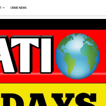
CT
CRIME NEWS