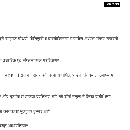
Comment
ंत्री सम्राट चौधरी, मोतिहारी व वाल्मीकिनगर में प्रदेश अध्यक्ष संजय सरावगी
ा वैचारिक एवं संगठनात्मक प्रशिक्षण*
झा ने दरभंगा में समापन सत्र को किया संबोधित, पंडित दीनदयाल उपाध्याय
 दरभंगा में भाजपा प्रशिक्षण वर्गों को शीर्ष नेतृत्व ने किया संबोधित*
ा कार्यकर्ता: मृत्युंजय कुमार झा*
 मजबूत आधारशिला*