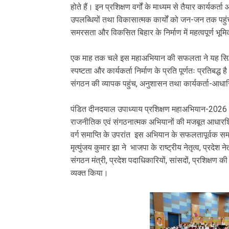
होते हैं। इन प्रशिक्षण वर्गों के माध्यम से तैयार कार्यकर
उपलब्धियों तथा विकासात्मक कार्यों को जन-जन तक पहुं
समरसता और विकसित बिहार के निर्माण में महत्वपूर्ण भूमि
‎एक माह तक चले इस महाअभियान की सफलता ने यह सिद्ध 
स्पष्टता और कार्यकर्ता निर्माण के प्रति पूर्णतः प्रतिबद
संगठन की व्यापक पहुंच, अनुशासन तथा कार्यकर्ता-आधार
‎पंडित दीनदयाल उपाध्याय प्रशिक्षण महाअभियान-2026
राजनीतिक एवं संगठनात्मक अभियानों की मजबूत आधारशिला
‎वर्ग समाप्ति के उपरांत इस अभियान के सफलतापूर्वक समापन
मृत्युंजय कुमार झा ने भाजपा के राष्ट्रीय नेतृत्व, प्रदेश नेत
संगठन मंत्री, प्रदेश पदाधिकारियों, सांसदों, प्रशिक्षण 
व्यक्त किया।