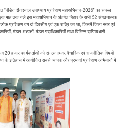
योजित "पंडित दीनदयाल उपाध्याय प्रशिक्षण महाअभियान-2026" का सफल
एक माह तक चले इस महाअभियान के अंतर्गत बिहार के सभी 52 संगठनात्मक
त्येक प्रशिक्षण वर्ग दो दिवसीय एवं एक रात्रि का था, जिसमें जिला स्तर एवं
ारियों, मंडल अध्यक्षों, मंडल पदाधिकारियों तथा विभिन्न दायित्वधारी
 लगभग 20 हजार कार्यकर्ताओं को संगठनात्मक, वैचारिक एवं राजनीतिक विषयों
 के इतिहास में आयोजित सबसे व्यापक और प्रभावी प्रशिक्षण अभियानों में