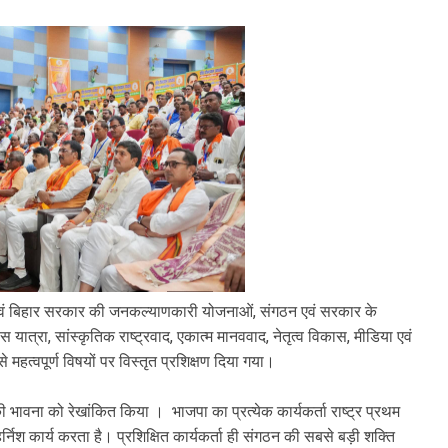
केंद्र एवं बिहार सरकार की जनकल्याणकारी योजनाओं, संगठन एवं सरकार के
स यात्रा, सांस्कृतिक राष्ट्रवाद, एकात्म मानववाद, नेतृत्व विकास, मीडिया एवं
महत्वपूर्ण विषयों पर विस्तृत प्रशिक्षण दिया गया।
 की भावना को रेखांकित किया । भाजपा का प्रत्येक कार्यकर्ता राष्ट्र प्रथम
िश कार्य करता है। प्रशिक्षित कार्यकर्ता ही संगठन की सबसे बड़ी शक्ति