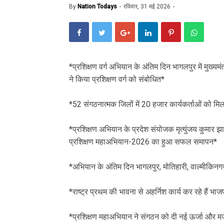
By
Nation Todays
रविवार, 31 मई 2026
‎*प्रशिक्षण वर्ग अभियान के अंतिम दिन भागलपुर में मुख्यम
ने किया प्रशिक्षण वर्ग को संबोधित*
‎*52 संगठनात्मक जिलों में 20 हजार कार्यकर्ताओं को मिल
‎*प्रशिक्षण अभियान के प्रदेश संयोजक मृत्युंजय कुमार 
प्रशिक्षण महाअभियान-2026 का हुआ सफल समापन*
‎*अभियान के अंतिम दिन भागलपुर, मोतिहारी, वाल्मीकिनगर और
‎*राष्ट्र प्रथम की भावना से अहर्निश कार्य कर रहे हैं भाजप
‎*प्रशिक्षण महाअभियान ने संगठन को दी नई ऊर्जा और