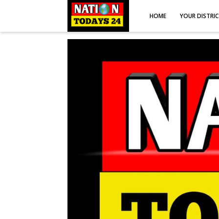
HOME
YOUR DISTRI