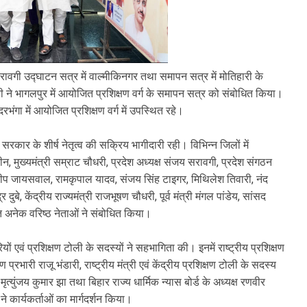
रावगी उद्घाटन सत्र में वाल्मीकिनगर तथा समापन सत्र में मोतिहारी के
चौधरी ने भागलपुर में आयोजित प्रशिक्षण वर्ग के समापन सत्र को संबोधित किया।
रभंगा में आयोजित प्रशिक्षण वर्ग में उपस्थित रहे।
वं सरकार के शीर्ष नेतृत्व की सक्रिय भागीदारी रही। विभिन्न जिलों में
न, मुख्यमंत्री सम्राट चौधरी, प्रदेश अध्यक्ष संजय सरावगी, प्रदेश संगठन
 दिलीप जायसवाल, रामकृपाल यादव, संजय सिंह टाइगर, मिथिलेश तिवारी, नंद
दुबे, केंद्रीय राज्यमंत्री राजभूषण चौधरी, पूर्व मंत्री मंगल पांडेय, सांसद
अनेक वरिष्ठ नेताओं ने संबोधित किया।
यों एवं प्रशिक्षण टोली के सदस्यों ने सहभागिता की। इनमें राष्ट्रीय प्रशिक्षण
ण प्रभारी राजू भंडारी, राष्ट्रीय मंत्री एवं केंद्रीय प्रशिक्षण टोली के सदस्य
ृत्युंजय कुमार झा तथा बिहार राज्य धार्मिक न्यास बोर्ड के अध्यक्ष रणवीर
े कार्यकर्ताओं का मार्गदर्शन किया।