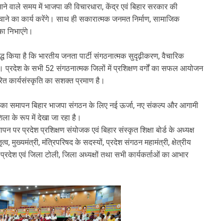
्ता आने वाले समय में भाजपा की विचारधारा, केंद्र एवं बिहार सरकार की
चाने का कार्य करेंगे। साथ ही सकारात्मक जनमत निर्माण, सामाजिक
का निभाएंगे।
किया है कि भारतीय जनता पार्टी संगठनात्मक सुदृढ़ीकरण, वैचारिक
्ध है। प्रदेश के सभी 52 संगठनात्मक जिलों में प्रशिक्षण वर्गों का सफल आयोजन
ित कार्यसंस्कृति का सशक्त प्रमाण है।
 का समापन बिहार भाजपा संगठन के लिए नई ऊर्जा, नए संकल्प और आगामी
 के रूप में देखा जा रहा है।
 पर प्रदेश प्रशिक्षण संयोजक एवं बिहार संस्कृत शिक्षा बोर्ड के अध्यक्ष
ृत्व, मुख्यमंत्री, मंत्रिपरिषद के सदस्यों, प्रदेश संगठन महामंत्री, क्षेत्रीय
की प्रदेश एवं जिला टोली, जिला अध्यक्षों तथा सभी कार्यकर्ताओं का आभार