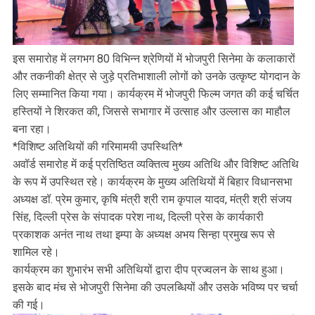
इस समारोह में लगभग 80 विभिन्न श्रेणियों में भोजपुरी सिनेमा के कलाकारों
और तकनीकी क्षेत्र से जुड़े प्रतिभाशाली लोगों को उनके उत्कृष्ट योगदान के
लिए सम्मानित किया गया। कार्यक्रम में भोजपुरी फिल्म जगत की कई चर्चित
हस्तियों ने शिरकत की, जिससे सभागार में उत्साह और उल्लास का माहौल
बना रहा।
*विशिष्ट अतिथियों की गरिमामयी उपस्थिति*
अवॉर्ड समारोह में कई प्रतिष्ठित व्यक्तित्व मुख्य अतिथि और विशिष्ट अतिथि
के रूप में उपस्थित रहे। कार्यक्रम के मुख्य अतिथियों में बिहार विधानसभा
अध्यक्ष डॉ. प्रेम कुमार, कृषि मंत्री श्री राम कृपाल यादव, मंत्री श्री संजय
सिंह, दिल्ली प्रेस के संपादक परेश नाथ, दिल्ली प्रेस के कार्यकारी
प्रकाशक अनंत नाथ तथा इम्पा के अध्यक्ष अभय सिन्हा प्रमुख रूप से
शामिल रहे।
कार्यक्रम का शुभारंभ सभी अतिथियों द्वारा दीप प्रज्वलन के साथ हुआ।
इसके बाद मंच से भोजपुरी सिनेमा की उपलब्धियों और उसके भविष्य पर चर्चा
की गई।