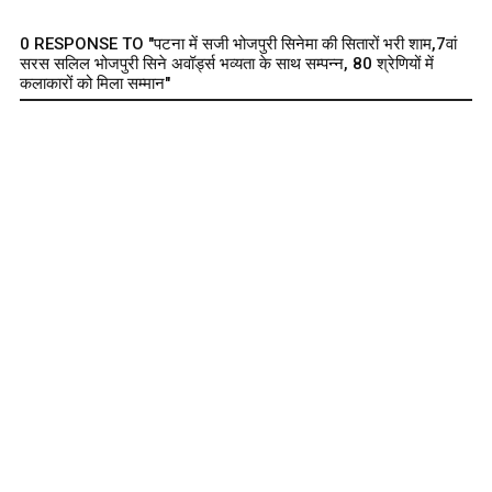
0 RESPONSE TO "पटना में सजी भोजपुरी सिनेमा की सितारों भरी शाम,7वां
सरस सलिल भोजपुरी सिने अवॉर्ड्स भव्यता के साथ सम्पन्न, 80 श्रेणियों में
कलाकारों को मिला सम्मान"