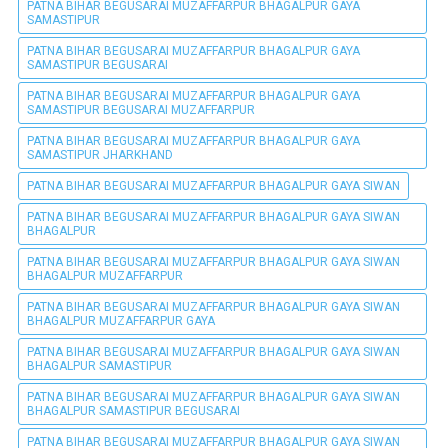
PATNA BIHAR BEGUSARAI MUZAFFARPUR BHAGALPUR GAYA
SAMASTIPUR
PATNA BIHAR BEGUSARAI MUZAFFARPUR BHAGALPUR GAYA
SAMASTIPUR BEGUSARAI
PATNA BIHAR BEGUSARAI MUZAFFARPUR BHAGALPUR GAYA
SAMASTIPUR BEGUSARAI MUZAFFARPUR
PATNA BIHAR BEGUSARAI MUZAFFARPUR BHAGALPUR GAYA
SAMASTIPUR JHARKHAND
PATNA BIHAR BEGUSARAI MUZAFFARPUR BHAGALPUR GAYA SIWAN
PATNA BIHAR BEGUSARAI MUZAFFARPUR BHAGALPUR GAYA SIWAN
BHAGALPUR
PATNA BIHAR BEGUSARAI MUZAFFARPUR BHAGALPUR GAYA SIWAN
BHAGALPUR MUZAFFARPUR
PATNA BIHAR BEGUSARAI MUZAFFARPUR BHAGALPUR GAYA SIWAN
BHAGALPUR MUZAFFARPUR GAYA
PATNA BIHAR BEGUSARAI MUZAFFARPUR BHAGALPUR GAYA SIWAN
BHAGALPUR SAMASTIPUR
PATNA BIHAR BEGUSARAI MUZAFFARPUR BHAGALPUR GAYA SIWAN
BHAGALPUR SAMASTIPUR BEGUSARAI
PATNA BIHAR BEGUSARAI MUZAFFARPUR BHAGALPUR GAYA SIWAN