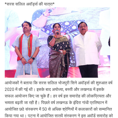
*सरस सलिल अवॉर्ड्स की यात्रा*
आयोजकों ने बताया कि सरस सलिल भोजपुरी सिने अवॉर्ड्स की शुरुआत वर्ष
2020 में की गई थी। इसके बाद अयोध्या, बस्ती और लखनऊ में इसके
सफल आयोजन किए जा चुके हैं। हर वर्ष इस समारोह की लोकप्रियता और
भव्यता बढ़ती जा रही है। पिछले वर्ष लखनऊ के इंदिरा गांधी प्रतिष्ठान में
आयोजित छठे संस्करण में 50 से अधिक श्रेणियों में कलाकारों को सम्मानित
किया गया था। पटना में आयोजित सातवें संस्करण ने इस अवॉर्ड समारोह को