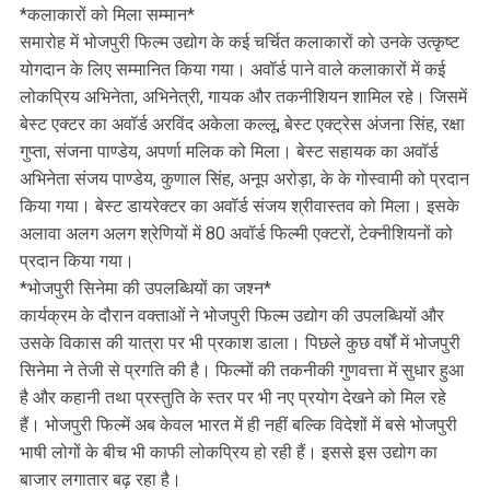
*कलाकारों को मिला सम्मान*
समारोह में भोजपुरी फिल्म उद्योग के कई चर्चित कलाकारों को उनके उत्कृष्ट
योगदान के लिए सम्मानित किया गया। अवॉर्ड पाने वाले कलाकारों में कई
लोकप्रिय अभिनेता, अभिनेत्री, गायक और तकनीशियन शामिल रहे। जिसमें
बेस्ट एक्टर का अवॉर्ड अरविंद अकेला कल्लू, बेस्ट एक्ट्रेस अंजना सिंह, रक्षा
गुप्ता, संजना पाण्डेय, अपर्णा मलिक को मिला। बेस्ट सहायक का अवॉर्ड
अभिनेता संजय पाण्डेय, कुणाल सिंह, अनूप अरोड़ा, के के गोस्वामी को प्रदान
किया गया। बेस्ट डायरेक्टर का अवॉर्ड संजय श्रीवास्तव को मिला। इसके
अलावा अलग अलग श्रेणियों में 80 अवॉर्ड फिल्मी एक्टरों, टेक्नीशियनों को
प्रदान किया गया।
*भोजपुरी सिनेमा की उपलब्धियों का जश्न*
कार्यक्रम के दौरान वक्ताओं ने भोजपुरी फिल्म उद्योग की उपलब्धियों और
उसके विकास की यात्रा पर भी प्रकाश डाला। पिछले कुछ वर्षों में भोजपुरी
सिनेमा ने तेजी से प्रगति की है। फिल्मों की तकनीकी गुणवत्ता में सुधार हुआ
है और कहानी तथा प्रस्तुति के स्तर पर भी नए प्रयोग देखने को मिल रहे
हैं। भोजपुरी फिल्में अब केवल भारत में ही नहीं बल्कि विदेशों में बसे भोजपुरी
भाषी लोगों के बीच भी काफी लोकप्रिय हो रही हैं। इससे इस उद्योग का
बाजार लगातार बढ़ रहा है।