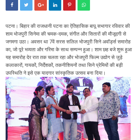
पटना। बिहार की राजधानी पटना का ऐतिहासिक बापू सभागार रविवार की
शाम भोजपुरी सिनेमा की चमक-दमक, संगीत और सितारों की मौजूदगी से
जगमगा उठा। अवसर था 7वें सरस सलिल भोजपुरी सिने अवॉर्ड्स समारोह
का, जो पूरे भव्यता और गरिमा के साथ सम्पन्न हुआ। शाम छह बजे शुरू हुआ
यह समारोह देर रात तक चलता रहा और भोजपुरी फिल्म उद्योग से जुड़े
कलाकारों, गायकों, निर्देशकों, तकनीशियनों तथा सिने प्रेमियों की बड़ी
उपस्थिति ने इसे एक यादगार सांस्कृतिक उत्सव बना दिया।