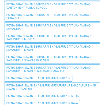
PATNA BIHAR SIWAN BEGUSARAI BHAGALPUR GAYA JAHANABAD
CANTONMENT PUBLIC SCHOOL
PATNA BIHAR SIWAN BEGUSARAI BHAGALPUR GAYA JAHANABAD
CHHAPRA
PATNA BIHAR SIWAN BEGUSARAI BHAGALPUR GAYA JAHANABAD
SAMASTIPUR
PATNA BIHAR SIWAN BEGUSARAI BHAGALPUR GAYA JAHANABAD
SAMASTIPUR MUMBAI
PATNA BIHAR SIWAN BEGUSARAI BHAGALPUR GAYA JAHANABAD
SAMASTIPUR SIWAN
PATNA BIHAR SIWAN BEGUSARAI BHAGALPUR GAYA JAHANABAD
SAMASTIPUR SIWAN BEGUSARAI
PATNA BIHAR SIWAN BEGUSARAI BHAGALPUR GAYA JAHANABAD
SAMASTIPUR SIWAN BEGUSARAI BHAGALPUR
PATNA BIHAR SIWAN BHAGALPUR MUZAFFARPUR
PATNA BIHAR SIWAN BHAGALPUR MUZAFFARPUR BHAGALPUR BIHAR
SIWAN BHAGALPUR
PATNA BIHAR SIWAN BHAGALPUR MUZAFFARPUR BIHAR
PATNA BIHAR SIWAN BHAGALPUR MUZAFFARPUR GAYA