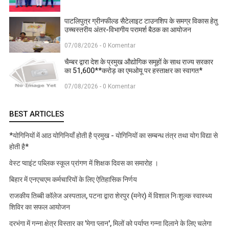
पाटलिपुत्र ग्रीनफील्ड सैटेलाइट टाउनशिप के समग्र विकास हेतु
उच्चस्तरीय अंतर-विभागीय परामर्श बैठक का आयोजन
07/08/2026 - 0 Komentar
चैम्बर द्वारा देश के प्रमुख औद्योगिक समूहों के साथ राज्य सरकार
का 51,600**करोड़ का एमओयू पर हस्ताक्षर का स्वागत*
07/08/2026 - 0 Komentar
BEST ARTICLES
*योगिनियों में आठ योगिनियाँ होती है प्रमुख - योगिनियों का सम्बन्ध तंत्र तथा योग विद्या से
होती है*
वेस्ट प्वाइंट पब्लिक स्कूल प्रांगण में शिक्षक दिवस का समारोह ।
बिहार में एनएचएम कर्मचारियों के लिए ऐतिहासिक निर्णय
राजकीय तिब्बी कॉलेज अस्पताल, पटना द्वारा शेरपुर (मनेर) में विशाल निःशुल्क स्वास्थ्य
शिविर का सफल आयोजन
दरभंगा में गन्ना क्षेत्र विस्तार का 'मेगा प्लान', मिलों को पर्याप्त गन्ना दिलाने के लिए चलेगा