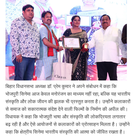
बिहार विधानसभा अध्यक्ष डॉ. प्रेम कुमार ने अपने संबोधन में कहा कि
भोजपुरी सिनेमा आज केवल मनोरंजन का माध्यम नहीं रहा, बल्कि यह भारतीय
संस्कृति और लोक जीवन की झलक भी प्रस्तुत करता है। उन्होंने कलाकारों
से समाज को सकारात्मक संदेश देने वाली फिल्मों के निर्माण की अपील की।
विधायक ने कहा कि भोजपुरी भाषा और संस्कृति की लोकप्रियता लगातार
बढ़ रही है और ऐसे आयोजनों से कलाकारों को प्रोत्साहन मिलता है। उन्होंने
कहा कि क्षेत्रीय सिनेमा भारतीय संस्कृति की आत्मा को जीवित रखता है।