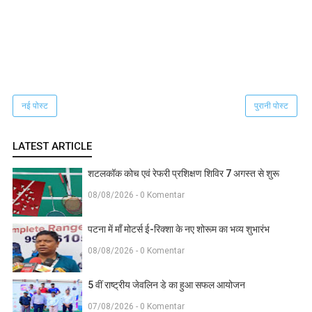
नई पोस्ट
पुरानी पोस्ट
LATEST ARTICLE
शटलकॉक कोच एवं रेफरी प्रशिक्षण शिविर 7 अगस्त से शुरू
08/08/2026 - 0 Komentar
पटना में माँ मोटर्स ई-रिक्शा के नए शोरूम का भव्य शुभारंभ
08/08/2026 - 0 Komentar
5 वीं राष्ट्रीय जेवलिन डे का हुआ सफल आयोजन
07/08/2026 - 0 Komentar