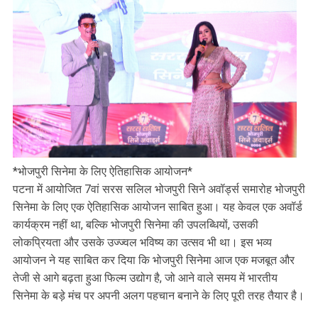
*भोजपुरी सिनेमा के लिए ऐतिहासिक आयोजन*
पटना में आयोजित 7वां सरस सलिल भोजपुरी सिने अवॉर्ड्स समारोह भोजपुरी
सिनेमा के लिए एक ऐतिहासिक आयोजन साबित हुआ। यह केवल एक अवॉर्ड
कार्यक्रम नहीं था, बल्कि भोजपुरी सिनेमा की उपलब्धियों, उसकी
लोकप्रियता और उसके उज्ज्वल भविष्य का उत्सव भी था। इस भव्य
आयोजन ने यह साबित कर दिया कि भोजपुरी सिनेमा आज एक मजबूत और
तेजी से आगे बढ़ता हुआ फिल्म उद्योग है, जो आने वाले समय में भारतीय
सिनेमा के बड़े मंच पर अपनी अलग पहचान बनाने के लिए पूरी तरह तैयार है।