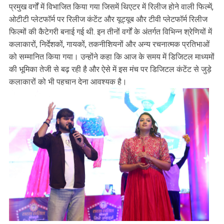
प्रमुख वर्गों में विभाजित किया गया जिसमें थिएटर में रिलीज होने वाली फिल्में,
ओटीटी प्लेटफॉर्म पर रिलीज कंटेंट और यूट्यूब और टीवी प्लेटफॉर्म रिलीज
फिल्मों की कैटेगरी बनाई गई थी. इन तीनों वर्गों के अंतर्गत विभिन्न श्रेणियों में
कलाकारों, निर्देशकों, गायकों, तकनीशियनों और अन्य रचनात्मक प्रतिभाओं
को सम्मानित किया गया। उन्होंने कहा कि आज के समय में डिजिटल माध्यमों
की भूमिका तेजी से बढ़ रही है और ऐसे में इस मंच पर डिजिटल कंटेंट से जुड़े
कलाकारों को भी पहचान देना आवश्यक है।