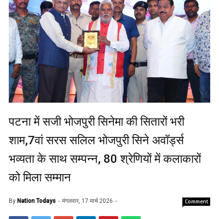
पटना में सजी भोजपुरी सिनेमा की सितारों भरी
शाम,7वां सरस सलिल भोजपुरी सिने अवॉर्ड्स
भव्यता के साथ सम्पन्न, 80 श्रेणियों में कलाकारों
को मिला सम्मान
By
Nation Todays
मंगलवार, 17 मार्च 2026
Comment