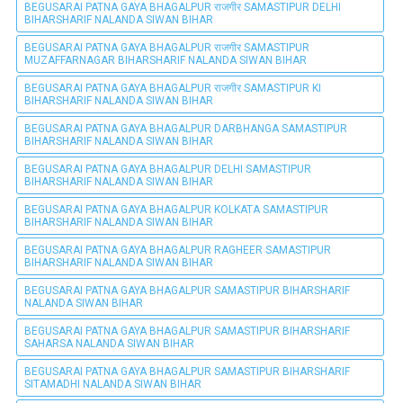
BEGUSARAI PATNA GAYA BHAGALPUR राजगीर SAMASTIPUR DELHI
BIHARSHARIF NALANDA SIWAN BIHAR
BEGUSARAI PATNA GAYA BHAGALPUR राजगीर SAMASTIPUR
MUZAFFARNAGAR BIHARSHARIF NALANDA SIWAN BIHAR
BEGUSARAI PATNA GAYA BHAGALPUR राजगीर SAMASTIPUR KI
BIHARSHARIF NALANDA SIWAN BIHAR
BEGUSARAI PATNA GAYA BHAGALPUR DARBHANGA SAMASTIPUR
BIHARSHARIF NALANDA SIWAN BIHAR
BEGUSARAI PATNA GAYA BHAGALPUR DELHI SAMASTIPUR
BIHARSHARIF NALANDA SIWAN BIHAR
BEGUSARAI PATNA GAYA BHAGALPUR KOLKATA SAMASTIPUR
BIHARSHARIF NALANDA SIWAN BIHAR
BEGUSARAI PATNA GAYA BHAGALPUR RAGHEER SAMASTIPUR
BIHARSHARIF NALANDA SIWAN BIHAR
BEGUSARAI PATNA GAYA BHAGALPUR SAMASTIPUR BIHARSHARIF
NALANDA SIWAN BIHAR
BEGUSARAI PATNA GAYA BHAGALPUR SAMASTIPUR BIHARSHARIF
SAHARSA NALANDA SIWAN BIHAR
BEGUSARAI PATNA GAYA BHAGALPUR SAMASTIPUR BIHARSHARIF
SITAMADHI NALANDA SIWAN BIHAR