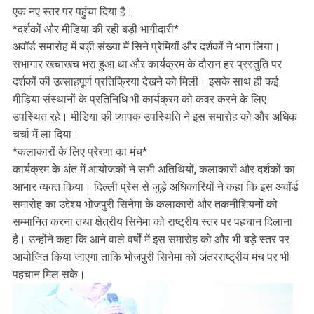
एक नए स्तर पर पहुंचा दिया है।
*दर्शकों और मीडिया की रही बड़ी भागीदारी*
अवॉर्ड समारोह में बड़ी संख्या में सिने प्रेमियों और दर्शकों ने भाग लिया।
सभागार खचाखच भरा हुआ था और कार्यक्रम के दौरान हर प्रस्तुति पर
दर्शकों की उत्साहपूर्ण प्रतिक्रिया देखने को मिली। इसके साथ ही कई
मीडिया संस्थानों के प्रतिनिधि भी कार्यक्रम को कवर करने के लिए
उपस्थित रहे। मीडिया की व्यापक उपस्थिति ने इस समारोह को और अधिक
चर्चा में ला दिया।
*कलाकारों के लिए प्रेरणा का मंच*
कार्यक्रम के अंत में आयोजकों ने सभी अतिथियों, कलाकारों और दर्शकों का
आभार व्यक्त किया। दिल्ली प्रेस से जुड़े अधिकारियों ने कहा कि इस अवॉर्ड
समारोह का उद्देश्य भोजपुरी सिनेमा के कलाकारों और तकनीशियनों को
सम्मानित करना तथा क्षेत्रीय सिनेमा को राष्ट्रीय स्तर पर पहचान दिलाना
है। उन्होंने कहा कि आने वाले वर्षों में इस समारोह को और भी बड़े स्तर पर
आयोजित किया जाएगा ताकि भोजपुरी सिनेमा को अंतरराष्ट्रीय मंच पर भी
पहचान मिल सके।