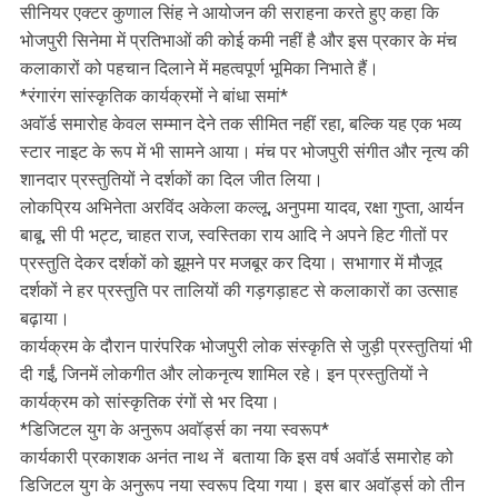
सीनियर एक्टर कुणाल सिंह ने आयोजन की सराहना करते हुए कहा कि
भोजपुरी सिनेमा में प्रतिभाओं की कोई कमी नहीं है और इस प्रकार के मंच
कलाकारों को पहचान दिलाने में महत्वपूर्ण भूमिका निभाते हैं।
*रंगारंग सांस्कृतिक कार्यक्रमों ने बांधा समां*
अवॉर्ड समारोह केवल सम्मान देने तक सीमित नहीं रहा, बल्कि यह एक भव्य
स्टार नाइट के रूप में भी सामने आया। मंच पर भोजपुरी संगीत और नृत्य की
शानदार प्रस्तुतियों ने दर्शकों का दिल जीत लिया।
लोकप्रिय अभिनेता अरविंद अकेला कल्लू, अनुपमा यादव, रक्षा गुप्ता, आर्यन
बाबू, सी पी भट्ट, चाहत राज, स्वस्तिका राय आदि ने अपने हिट गीतों पर
प्रस्तुति देकर दर्शकों को झूमने पर मजबूर कर दिया। सभागार में मौजूद
दर्शकों ने हर प्रस्तुति पर तालियों की गड़गड़ाहट से कलाकारों का उत्साह
बढ़ाया।
कार्यक्रम के दौरान पारंपरिक भोजपुरी लोक संस्कृति से जुड़ी प्रस्तुतियां भी
दी गईं, जिनमें लोकगीत और लोकनृत्य शामिल रहे। इन प्रस्तुतियों ने
कार्यक्रम को सांस्कृतिक रंगों से भर दिया।
*डिजिटल युग के अनुरूप अवॉर्ड्स का नया स्वरूप*
कार्यकारी प्रकाशक अनंत नाथ नें बताया कि इस वर्ष अवॉर्ड समारोह को
डिजिटल युग के अनुरूप नया स्वरूप दिया गया। इस बार अवॉर्ड्स को तीन