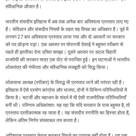
संवैधानिक औजार है।
भारतीय संसदीय इतिहास में अब तक अनेक बार अविश्वास प्रस्ताव लाए गए
हैं। संविधान और संसदीय नियमों के तहत यह विपक्ष का अधिकार है। पूर्व में
लगभग 27 बार अविश्वास प्रस्ताव लाया गया और दो अवसरों पर सरकार
को पद छोड़ना पड़ा। एक अवसर पर मोरारजी देसाई ने बहुमत परीक्षण से
पहले ही इस्तीफा देना उचित समझा। दूसरे अवसर पर अटल बिहारी
वाजपेयी की सरकार मात्र एक वोट से पराजित हुई। इन घटनाओं ने भारतीय
लोकतंत्र की गंभीरता और संवैधानिक मजबूती को सिद्ध किया।
लोकसभा अध्यक्ष (स्पीकर) के विरुद्ध भी प्रस्ताव लाने की परंपरा रही है।
इतिहास में ऐसे प्रयोग कांग्रेस और भाजपा, दोनों ने विभिन्न परिस्थितियों में
किया है। चटर्जी और महाजन के संदर्भ में भी ऐसी राजनीतिक परिस्थितियाँ
बनीं थी। परिणाम अधिकांशतः यह रहा कि यदि सरकार के पास बहुमत है, तो
प्रस्ताव प्रतीकात्मक रह जाता है। यह संसदीय रणनीति का हिस्सा होता है,
लेकिन अंतिम निर्णय संख्याबल तय करता है।
अविश्वास प्रस्ताव केवल सरकार गिराने का प्रयास नहीं होता है। यह एक