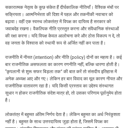
सकारात्मक नेतृत्व के कुछ संकेत हैं दीर्घकालिक नीतियाँ। वैश्विक मंचों पर
सक्रियता। आत्मनिर्भरता की दिशा में पहल और तकनीकी नवाचार को
बढ़ावा। वहीं एक स्वस्थ लोकतंत्र में विपक्ष का दायित्व है सरकार को
जवाबदेह रखना। वैकल्पिक नीति प्रस्तुत करना और संवैधानिक संस्थाओं
की रक्षा करना। यदि विपक्ष केवल आलोचना करे और ठोस विकल्प न दे, तो
वह जनता के विश्वास को स्थायी रूप से अर्जित नहीं कर पाता है।
राजनीति में नीयत (intention) और नीति (policy) दोनों का महत्व है। कई
बार राजनीतिक असफलता का कारण रणनीति नहीं, बल्कि धारणा होती है।
“कृपलानी से शुरू सफर बिड़ला तक” की बात करें तो संसदीय इतिहास में
अनेक अध्यक्ष आए और गए। लेकिन हर बार विवाद का मूल कारण नीयत और
राजनीतिक वातावरण रहा है। यदि किसी प्रस्ताव का उद्देश्य संस्थागत
सुधार न होकर राजनीतिक संदेश मात्र हो, तो उसका परिणाम पूर्वानुमेय होता
है।
लोकतंत्र में बहुमत अंतिम निर्णय देता है। लेकिन बहुमत का अर्थ निरंकुशता
नहीं है। बहुमत के साथ उत्तरदायित्व जुड़ा होता है, जिसमें विपक्ष का