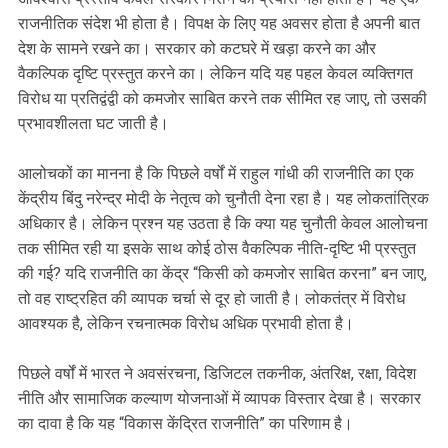
राजनीतिक संदेश भी होता है। विपक्ष के लिए यह अवसर होता है अपनी बात
देश के सामने रखने का। सरकार को कटघरे में खड़ा करने का और
वैकल्पिक दृष्टि प्रस्तुत करने का। लेकिन यदि यह पहल केवल व्यक्तिगत
विरोध या प्रतिद्वंद्वी को कमजोर साबित करने तक सीमित रह जाए, तो उसकी
प्रभावशीलता घट जाती है।
आलोचकों का मानना है कि पिछले वर्षों में राहुल गांधी की राजनीति का एक
केंद्रीय बिंदु नरेन्द्र मोदी के नेतृत्व को चुनौती देना रहा है। यह लोकतांत्रिक
अधिकार है। लेकिन प्रश्न यह उठता है कि क्या यह चुनौती केवल आलोचना
तक सीमित रही या इसके साथ कोई ठोस वैकल्पिक नीति-दृष्टि भी प्रस्तुत
की गई? यदि राजनीति का केंद्र “किसी को कमजोर साबित करना” बन जाए,
तो वह राष्ट्रहित की व्यापक चर्चा से दूर हो जाती है। लोकतंत्र में विरोध
आवश्यक है, लेकिन रचनात्मक विरोध अधिक प्रभावी होता है।
पिछले वर्षों में भारत ने अवसंरचना, डिजिटल तकनीक, अंतरिक्ष, रक्षा, विदेश
नीति और सामाजिक कल्याण योजनाओं में व्यापक विस्तार देखा है। सरकार
का दावा है कि यह “विकास केंद्रित राजनीति” का परिणाम है।