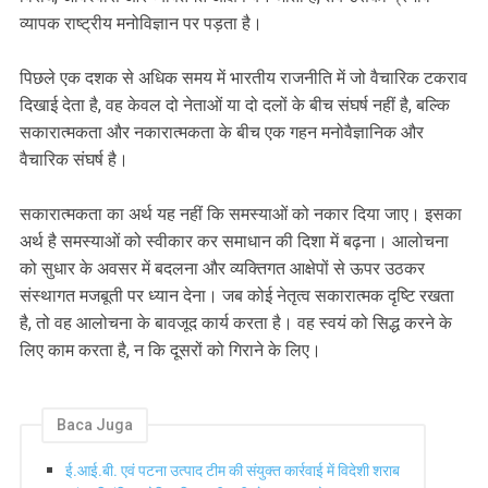
व्यापक राष्ट्रीय मनोविज्ञान पर पड़ता है।
पिछले एक दशक से अधिक समय में भारतीय राजनीति में जो वैचारिक टकराव
दिखाई देता है, वह केवल दो नेताओं या दो दलों के बीच संघर्ष नहीं है, बल्कि
सकारात्मकता और नकारात्मकता के बीच एक गहन मनोवैज्ञानिक और
वैचारिक संघर्ष है।
सकारात्मकता का अर्थ यह नहीं कि समस्याओं को नकार दिया जाए। इसका
अर्थ है समस्याओं को स्वीकार कर समाधान की दिशा में बढ़ना। आलोचना
को सुधार के अवसर में बदलना और व्यक्तिगत आक्षेपों से ऊपर उठकर
संस्थागत मजबूती पर ध्यान देना। जब कोई नेतृत्व सकारात्मक दृष्टि रखता
है, तो वह आलोचना के बावजूद कार्य करता है। वह स्वयं को सिद्ध करने के
लिए काम करता है, न कि दूसरों को गिराने के लिए।
Baca Juga
ई.आई.बी. एवं पटना उत्पाद टीम की संयुक्त कार्रवाई में विदेशी शराब