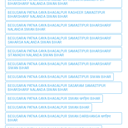
BIHARSHARIF NALANDA SIWAN BIHAR
BEGUSARAI PATNA GAYA BHAGALPUR RAGHEER SAMASTIPUR
BIHARSHARIF NALANDA SIWAN BIHAR
BEGUSARAI PATNA GAYA BHAGALPUR SAMASTIPUR BIHARSHARIF
NALANDA SIWAN BIHAR
BEGUSARAI PATNA GAYA BHAGALPUR SAMASTIPUR BIHARSHARIF
SAHARSA NALANDA SIWAN BIHAR
BEGUSARAI PATNA GAYA BHAGALPUR SAMASTIPUR BIHARSHARIF
SITAMADHI NALANDA SIWAN BIHAR
BEGUSARAI PATNA GAYA BHAGALPUR SAMASTIPUR BIHARSHARIF
SIWAN BIHAR
BEGUSARAI PATNA GAYA BHAGALPUR SAMASTIPUR SIWAN BIHAR
BEGUSARAI PATNA GAYA BHAGALPUR SASARAM SAMASTIPUR
BIHARSHARIF NALANDA SIWAN BIHAR
BEGUSARAI PATNA GAYA BHAGALPUR SIWAN खगड़िया BIHAR
BEGUSARAI PATNA GAYA BHAGALPUR SIWAN BIHAR
BEGUSARAI PATNA GAYA BHAGALPUR SIWAN DARBHANGA खगड़िया
BIHAR