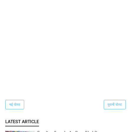
नई पोस्ट
पुरानी पोस्ट
LATEST ARTICLE