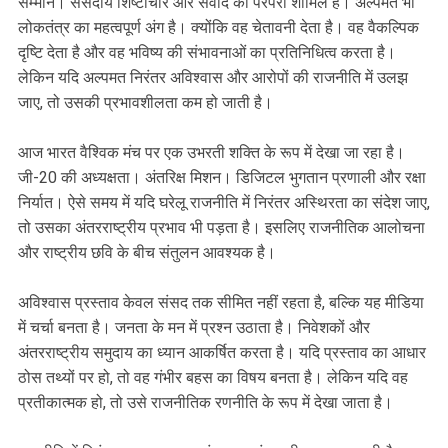
सम्मान। संसदीय शिष्टाचार और संवाद की परंपरा शामिल है। अल्पमत भी
लोकतंत्र का महत्वपूर्ण अंग है। क्योंकि वह चेतावनी देता है। वह वैकल्पिक
दृष्टि देता है और वह भविष्य की संभावनाओं का प्रतिनिधित्व करता है।
लेकिन यदि अल्पमत निरंतर अविश्वास और आरोपों की राजनीति में उलझ
जाए, तो उसकी प्रभावशीलता कम हो जाती है।
आज भारत वैश्विक मंच पर एक उभरती शक्ति के रूप में देखा जा रहा है।
जी-20 की अध्यक्षता। अंतरिक्ष मिशन। डिजिटल भुगतान प्रणाली और रक्षा
निर्यात। ऐसे समय में यदि घरेलू राजनीति में निरंतर अस्थिरता का संदेश जाए,
तो उसका अंतरराष्ट्रीय प्रभाव भी पड़ता है। इसलिए राजनीतिक आलोचना
और राष्ट्रीय छवि के बीच संतुलन आवश्यक है।
अविश्वास प्रस्ताव केवल संसद तक सीमित नहीं रहता है, बल्कि यह मीडिया
में चर्चा बनता है। जनता के मन में प्रश्न उठाता है। निवेशकों और
अंतरराष्ट्रीय समुदाय का ध्यान आकर्षित करता है। यदि प्रस्ताव का आधार
ठोस तथ्यों पर हो, तो वह गंभीर बहस का विषय बनता है। लेकिन यदि वह
प्रतीकात्मक हो, तो उसे राजनीतिक रणनीति के रूप में देखा जाता है।