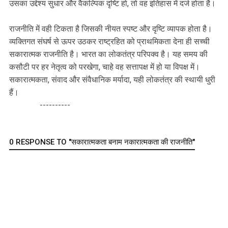
उसका उद्देश्य सुधार और वैकल्पिक दृष्टि हो, तो वह इतिहास में दर्ज होता है।
राजनीति में वही टिकता है जिसकी नीयत स्पष्ट और दृष्टि व्यापक होता है।
व्यक्तिगत संघर्ष से ऊपर उठकर राष्ट्रहित को प्राथमिकता देना ही सच्ची
सकारात्मक राजनीति है। भारत का लोकतंत्र परिपक्व है। यह समय की
कसौटी पर हर नेतृत्व को परखेगा, चाहे वह सत्तापक्ष में हो या विपक्ष में।
सकारात्मकता, संवाद और संवैधानिक मर्यादा, यही लोकतंत्र की स्थायी धुरी
हैं।
----------
0 RESPONSE TO "सकारात्मकता बनाम नकारात्मकता की राजनीति"