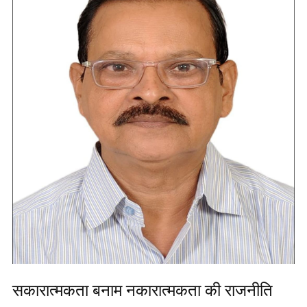
सकारात्मकता बनाम नकारात्मकता की राजनीति