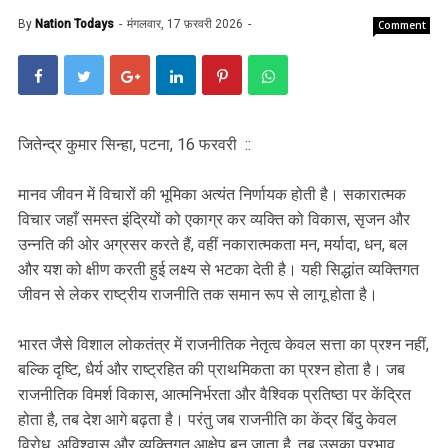
By
Nation Todays
मंगलवार, 17 फ़रवरी 2026
Comment
जितेन्द्र कुमार सिन्हा, पटना, 16 फरवरी ::
मानव जीवन में विचारों की भूमिका अत्यंत निर्णायक होती है। सकारात्मक
विचार जहाँ समस्त इंद्रियों को एकाग्र कर व्यक्ति को विकास, सृजन और
उन्नति की ओर अग्रसर करते हैं, वहीं नकारात्मकता मन, मर्यादा, धन, बल
और यश को क्षीण करती हुई लक्ष्य से भटका देती है। यही सिद्धांत व्यक्तिगत
जीवन से लेकर राष्ट्रीय राजनीति तक समान रूप से लागू होता है।
भारत जैसे विशाल लोकतंत्र में राजनीतिक नेतृत्व केवल सत्ता का प्रश्न नहीं,
बल्कि दृष्टि, धैर्य और राष्ट्रहित की प्राथमिकता का प्रश्न होता है। जब
राजनीतिक विमर्श विकास, आत्मनिर्भरता और वैश्विक प्रतिष्ठा पर केंद्रित
होता है, तब देश आगे बढ़ता है। परंतु जब राजनीति का केंद्र बिंदु केवल
विरोध, अविश्वास और व्यक्तिगत आक्षेप बन जाता है, तब उसका प्रभाव