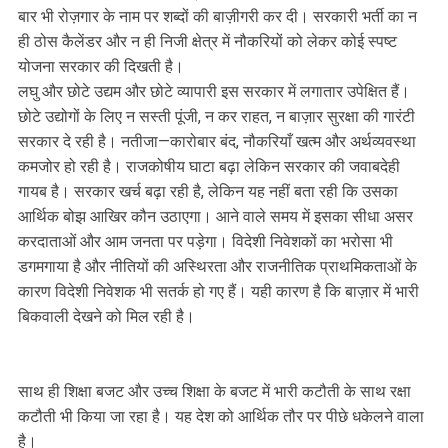
बार भी रोज़गार के नाम पर शब्दों की बाज़ीगरी कर दी। सरकारी भर्ती का न
ही ठोस कैलेंडर और न ही निजी क्षेत्र में नौकरियों को लेकर कोई स्पष्ट
योजना सरकार की दिखती है।
लघु और छोटे उद्यम और छोटे व्यापारी इस सरकार में लगातार उपेक्षित हैं।
छोटे उद्योगों के लिए न सस्ती पूंजी, न कर राहत, न बाज़ार सुरक्षा की गारंटी
सरकार दे रही है। नतीजा—कारोबार बंद, नौकरियाँ खत्म और अर्थव्यवस्था
कमजोर हो रही है। राजकोषीय घाटा बढ़ा लेकिन सरकार की जवाबदेही
गायब है। सरकार खर्च बढ़ा रही है, लेकिन यह नहीं बता रही कि उसका
आर्थिक बोझ आखिर कौन उठाएगा। आने वाले समय में इसका सीधा असर
करदाताओं और आम जनता पर पड़ेगा। विदेशी निवेशकों का भरोसा भी
डगमगाया है और नीतियों की अस्थिरता और राजनीतिक प्राथमिकताओं के
कारण विदेशी निवेशक भी सतर्क हो गए हैं। यही कारण है कि बाज़ार में भारी
बिकवाली देखने को मिल रही है।
साथ ही शिक्षा बजट और उच्च शिक्षा के बजट में भारी कटौती के साथ रक्षा
कटौती भी किया जा रहा है। यह देश को आर्थिक तौर पर पीछे धकेलने वाला
है।