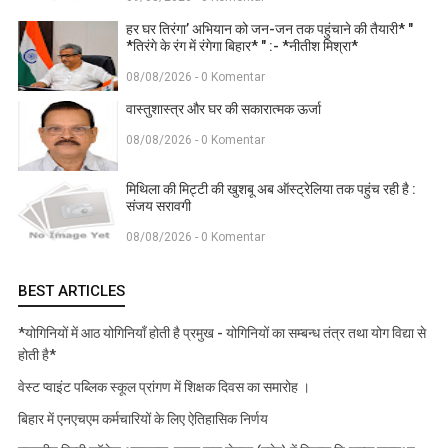
हर घर तिरंगा’ अभियान को जन-जन तक पहुंचाने की तैयारी* "
*तिरंगे के रंग में रंगेगा बिहार* " :- *नीतीश मिश्रा*
08/08/2026 - 0 Komentar
वास्तुशास्त्र और घर की सकारात्मक ऊर्जा
08/08/2026 - 0 Komentar
मिथिला की मिट्टी की खुशबू अब ऑस्ट्रेलिया तक पहुंच रही है :
संजय सरावगी
08/08/2026 - 0 Komentar
BEST ARTICLES
*योगिनियों में आठ योगिनियाँ होती है प्रमुख - योगिनियों का सम्बन्ध तंत्र तथा योग विद्या से
होती है*
वेस्ट प्वाइंट पब्लिक स्कूल प्रांगण में शिक्षक दिवस का समारोह ।
बिहार में एनएचएम कर्मचारियों के लिए ऐतिहासिक निर्णय