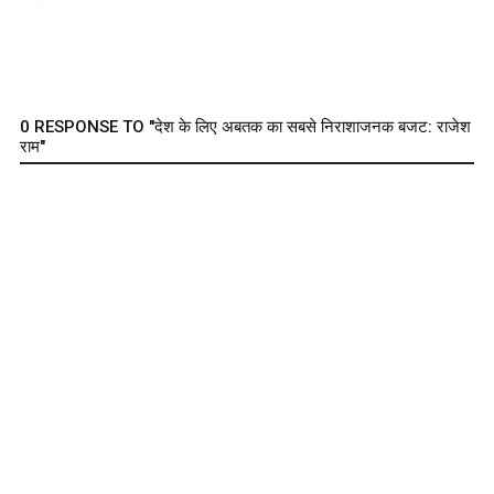
0 RESPONSE TO "देश के लिए अबतक का सबसे निराशाजनक बजट: राजेश
राम"