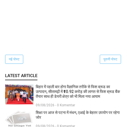
नई पोस्ट
पुरानी पोस्ट
LATEST ARTICLE
बिहार में पहली बार होगा वैज्ञानिक तरीके से फिश ब्रूड का
उत्पादन, सीतामढ़ी में ₹10.92 करोड़ की लागत से फिश ब्रूड बैंक
तैयार साथ ही डेयरी क्षेत्र को भी मिला नया आयाम
09/08/2026 - 0 Komentar
शिक्षा पर आज से पटना में मंथन, एआई के बेहतर उपयोग पर रहेगा
जोर
09/08/2026 - 0 Komentar