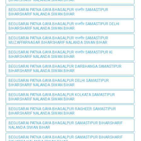
BEGUSARAI PATNA GAYA BHAGALPUR राजगीर SAMASTIPUR
BIHARSHARIF NALANDA SIWAN BIHAR
BEGUSARAI PATNA GAYA BHAGALPUR राजगीर SAMASTIPUR DELHI
BIHARSHARIF NALANDA SIWAN BIHAR
BEGUSARAI PATNA GAYA BHAGALPUR राजगीर SAMASTIPUR
MUZAFFARNAGAR BIHARSHARIF NALANDA SIWAN BIHAR
BEGUSARAI PATNA GAYA BHAGALPUR राजगीर SAMASTIPUR KI
BIHARSHARIF NALANDA SIWAN BIHAR
BEGUSARAI PATNA GAYA BHAGALPUR DARBHANGA SAMASTIPUR
BIHARSHARIF NALANDA SIWAN BIHAR
BEGUSARAI PATNA GAYA BHAGALPUR DELHI SAMASTIPUR
BIHARSHARIF NALANDA SIWAN BIHAR
BEGUSARAI PATNA GAYA BHAGALPUR KOLKATA SAMASTIPUR
BIHARSHARIF NALANDA SIWAN BIHAR
BEGUSARAI PATNA GAYA BHAGALPUR RAGHEER SAMASTIPUR
BIHARSHARIF NALANDA SIWAN BIHAR
BEGUSARAI PATNA GAYA BHAGALPUR SAMASTIPUR BIHARSHARIF
NALANDA SIWAN BIHAR
BEGUSARAI PATNA GAYA BHAGALPUR SAMASTIPUR BIHARSHARIF