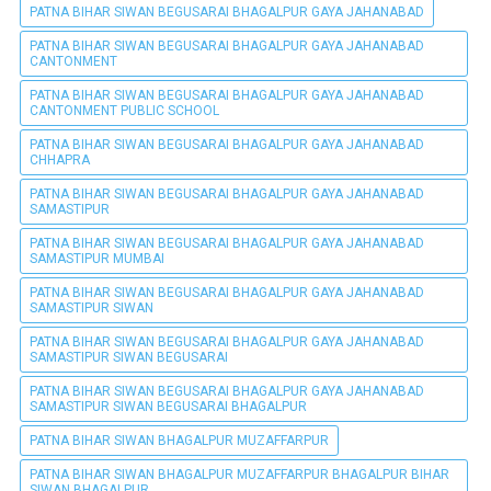
PATNA BIHAR SIWAN BEGUSARAI BHAGALPUR GAYA JAHANABAD
PATNA BIHAR SIWAN BEGUSARAI BHAGALPUR GAYA JAHANABAD
CANTONMENT
PATNA BIHAR SIWAN BEGUSARAI BHAGALPUR GAYA JAHANABAD
CANTONMENT PUBLIC SCHOOL
PATNA BIHAR SIWAN BEGUSARAI BHAGALPUR GAYA JAHANABAD
CHHAPRA
PATNA BIHAR SIWAN BEGUSARAI BHAGALPUR GAYA JAHANABAD
SAMASTIPUR
PATNA BIHAR SIWAN BEGUSARAI BHAGALPUR GAYA JAHANABAD
SAMASTIPUR MUMBAI
PATNA BIHAR SIWAN BEGUSARAI BHAGALPUR GAYA JAHANABAD
SAMASTIPUR SIWAN
PATNA BIHAR SIWAN BEGUSARAI BHAGALPUR GAYA JAHANABAD
SAMASTIPUR SIWAN BEGUSARAI
PATNA BIHAR SIWAN BEGUSARAI BHAGALPUR GAYA JAHANABAD
SAMASTIPUR SIWAN BEGUSARAI BHAGALPUR
PATNA BIHAR SIWAN BHAGALPUR MUZAFFARPUR
PATNA BIHAR SIWAN BHAGALPUR MUZAFFARPUR BHAGALPUR BIHAR
SIWAN BHAGALPUR