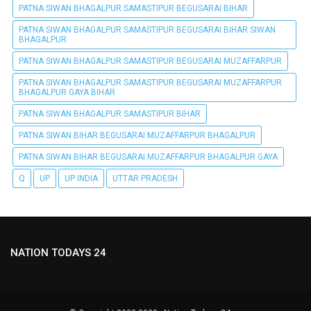
PATNA SIWAN BHAGALPUR SAMASTIPUR BEGUSARAI BIHAR
PATNA SIWAN BHAGALPUR SAMASTIPUR BEGUSARAI BIHAR SIWAN
BHAGALPUR
PATNA SIWAN BHAGALPUR SAMASTIPUR BEGUSARAI MUZAFFARPUR
PATNA SIWAN BHAGALPUR SAMASTIPUR BEGUSARAI MUZAFFARPUR
BHAGALPUR GAYA BIHAR
PATNA SIWAN BHAGALPUR SAMASTIPUR BIHAR
PATNA SIWAN BIHAR BEGUSARAI MUZAFFARPUR BHAGALPUR
PATNA SIWAN BIHAR BEGUSARAI MUZAFFARPUR BHAGALPUR GAYA
Q
UP
UP INDIA
UTTAR PRADESH
NATION TODAYS 24