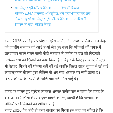
पाटलिपुत्र ग्रीनफील्ड सैटेलाइट टाउनशिप की विकास
योजना-2047 (प्रारूप) अधिसूचित, भूमि क्रय-विक्रय पर लगी
रोक हटाई गई पाटलिपुत्र ग्रीनफील्ड सैटेलाइट टाउनशिप में
विकास को गति : नीतीश मिश्रा
बजट 2026 पर बिहार प्रदेश कांग्रेस कमिटी के अध्यक्ष राजेश राम ने केंद्र
की एनडीए सरकार को आड़े हाथों लेते हुए कहा कि आँकड़ों की चमक में
उलझाकर सपने बेचने वाली मोदी सरकार ने ज़मीन पर देश की बिखरती
अर्थव्यवस्था को छिपाने का काम किया है। बिहार के लिए इस बजट में कुछ
भी बेहतर मिलने की घोषणा नहीं की गई जबकि पिछले साल चुनाव से पूर्व कई
लोकलुभावन घोषणा हुआ लेकिन वो अब तक धरातल पर नहीं उतरा है।
बिहार को उसके हिस्से की राशि तक नहीं मिल पाई है।
बजट पर बोलते हुए प्रदेश कांग्रेस अध्यक्ष राजेश राम ने कहा कि बजट के
बाद धराशायी होता शेयर बाज़ार बताने के लिए काफी है कि सरकार की
नीतियों पर निवेशकों का अविश्वास है।
बजट 2026 पेश होते ही शेयर बाज़ार का गिरना इस बात का संकेत है कि