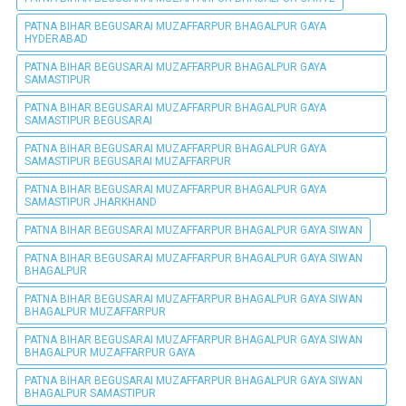
PATNA BIHAR BEGUSARAI MUZAFFARPUR BHAGALPUR GAYA
HYDERABAD
PATNA BIHAR BEGUSARAI MUZAFFARPUR BHAGALPUR GAYA
SAMASTIPUR
PATNA BIHAR BEGUSARAI MUZAFFARPUR BHAGALPUR GAYA
SAMASTIPUR BEGUSARAI
PATNA BIHAR BEGUSARAI MUZAFFARPUR BHAGALPUR GAYA
SAMASTIPUR BEGUSARAI MUZAFFARPUR
PATNA BIHAR BEGUSARAI MUZAFFARPUR BHAGALPUR GAYA
SAMASTIPUR JHARKHAND
PATNA BIHAR BEGUSARAI MUZAFFARPUR BHAGALPUR GAYA SIWAN
PATNA BIHAR BEGUSARAI MUZAFFARPUR BHAGALPUR GAYA SIWAN
BHAGALPUR
PATNA BIHAR BEGUSARAI MUZAFFARPUR BHAGALPUR GAYA SIWAN
BHAGALPUR MUZAFFARPUR
PATNA BIHAR BEGUSARAI MUZAFFARPUR BHAGALPUR GAYA SIWAN
BHAGALPUR MUZAFFARPUR GAYA
PATNA BIHAR BEGUSARAI MUZAFFARPUR BHAGALPUR GAYA SIWAN
BHAGALPUR SAMASTIPUR