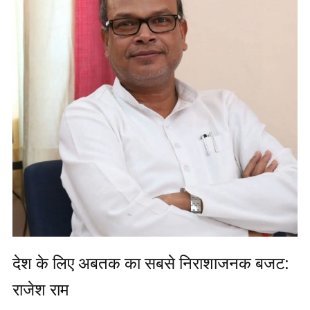
देश के लिए अबतक का सबसे निराशाजनक बजट:
राजेश राम