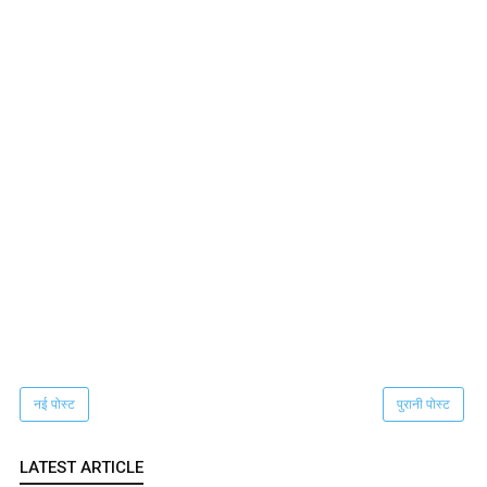
नई पोस्ट
पुरानी पोस्ट
LATEST ARTICLE