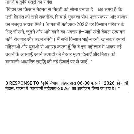
माननीय कृषि मंत्री का संदेश
“बिहार का किसान मेहनत से मिट्टी को सोना बनाता है। अब समय है कि
उसी मेहनत को सही तकनीक, सिंचाई, गुणवत्ता पौध, प्रसंस्करण और बाजार
का मजबूत सहारा मिले। ‘बागवानी महोत्सव-2026’ हर किसान परिवार के
लिए सीखने, जुड़ने और आगे बढ़ने का अवसर है—जहाँ खेती केवल उत्पादन
नहीं, रोजगार और उद्यम बनेगी। मैं सभी किसान भाई-बहनों, खासकर हमारी
महिलाओं और युवाओं से आग्रह करता हूँ कि वे इस महोत्सव में आकर नई
तकनीकें अपनाएँ, अपने उत्पादों को बेहतर मूल्य दिलाएँ और बिहार को
बागवानी-आधारित समृद्धि की नई ऊँचाई पर ले जाएँ।”
0 RESPONSE TO "कृषि विभाग, बिहार द्वारा 06-08 फरवरी, 2026 को गांधी
मैदान, पटना में “बागवानी महोत्सव-2026” का आयोजन किया जा रहा है। "