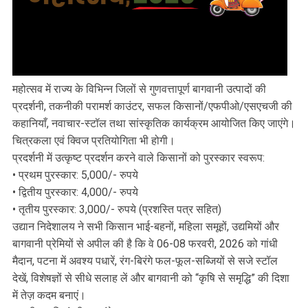
महोत्सव में राज्य के विभिन्न जिलों से गुणवत्तापूर्ण बागवानी उत्पादों की
प्रदर्शनी, तकनीकी परामर्श काउंटर, सफल किसानों/एफपीओ/एसएचजी की
कहानियाँ, नवाचार-स्टॉल तथा सांस्कृतिक कार्यक्रम आयोजित किए जाएंगे।
चित्रकला एवं क्विज प्रतियोगिता भी होगी।
प्रदर्शनी में उत्कृष्ट प्रदर्शन करने वाले किसानों को पुरस्कार स्वरूप:
• प्रथम पुरस्कार: 5,000/- रुपये
• द्वितीय पुरस्कार: 4,000/- रुपये
• तृतीय पुरस्कार: 3,000/- रुपये (प्रशस्ति पत्र सहित)
उद्यान निदेशालय ने सभी किसान भाई-बहनों, महिला समूहों, उद्यमियों और
बागवानी प्रेमियों से अपील की है कि वे 06-08 फरवरी, 2026 को गांधी
मैदान, पटना में अवश्य पधारें, रंग-बिरंगे फल-फूल-सब्जियों से सजे स्टॉल
देखें, विशेषज्ञों से सीधे सलाह लें और बागवानी को “कृषि से समृद्धि” की दिशा
में तेज़ कदम बनाएं।