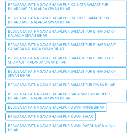
BEGUSARAI PATNA GAYA BHAGALPUR KOLKATA SAMASTIPUR
BIHARSHARIF NALANDA SIWAN BIHAR
BEGUSARAI PATNA GAYA BHAGALPUR RAGHEER SAMASTIPUR
BIHARSHARIF NALANDA SIWAN BIHAR
BEGUSARAI PATNA GAYA BHAGALPUR SAMASTIPUR BIHARSHARIF
NALANDA SIWAN BIHAR
BEGUSARAI PATNA GAYA BHAGALPUR SAMASTIPUR BIHARSHARIF
SAHARSA NALANDA SIWAN BIHAR
BEGUSARAI PATNA GAYA BHAGALPUR SAMASTIPUR BIHARSHARIF
SITAMADHI NALANDA SIWAN BIHAR
BEGUSARAI PATNA GAYA BHAGALPUR SAMASTIPUR BIHARSHARIF
SIWAN BIHAR
BEGUSARAI PATNA GAYA BHAGALPUR SAMASTIPUR SIWAN BIHAR
BEGUSARAI PATNA GAYA BHAGALPUR SASARAM SAMASTIPUR
BIHARSHARIF NALANDA SIWAN BIHAR
BEGUSARAI PATNA GAYA BHAGALPUR SIWAN खगड़िया BIHAR
BEGUSARAI PATNA GAYA BHAGALPUR SIWAN BIHAR
BEGUSARAI PATNA GAYA BHAGALPUR SIWAN DARBHANGA खगड़िया
BIHAR