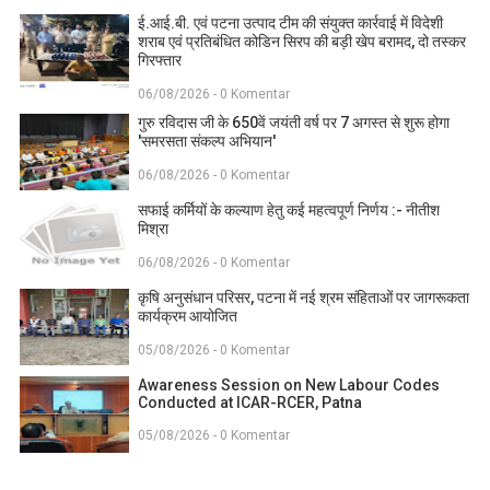
ई.आई.बी. एवं पटना उत्पाद टीम की संयुक्त कार्रवाई में विदेशी
शराब एवं प्रतिबंधित कोडिन सिरप की बड़ी खेप बरामद, दो तस्कर
गिरफ्तार
06/08/2026 - 0 Komentar
गुरु रविदास जी के 650वें जयंती वर्ष पर 7 अगस्त से शुरू होगा
'समरसता संकल्प अभियान'
06/08/2026 - 0 Komentar
सफाई कर्मियों के कल्याण हेतु कई महत्वपूर्ण निर्णय :- नीतीश
मिश्रा
06/08/2026 - 0 Komentar
कृषि अनुसंधान परिसर, पटना में नई श्रम संहिताओं पर जागरूकता
कार्यक्रम आयोजित
05/08/2026 - 0 Komentar
Awareness Session on New Labour Codes
Conducted at ICAR-RCER, Patna
05/08/2026 - 0 Komentar