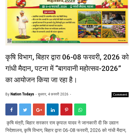
कृषि विभाग, बिहार द्वारा 06-08 फरवरी, 2026 को
गांधी मैदान, पटना में “बागवानी महोत्सव-2026”
का आयोजन किया जा रहा है।
By
Nation Todays
बुधवार, 4 फ़रवरी 2026
Comment
कृषि मंत्री, बिहार सरकार राम कृपाल यादव ने जानकारी दी कि उद्यान
निदेशालय, कृषि विभाग, बिहार द्वारा 06-08 फरवरी, 2026 को गांधी मैदान,