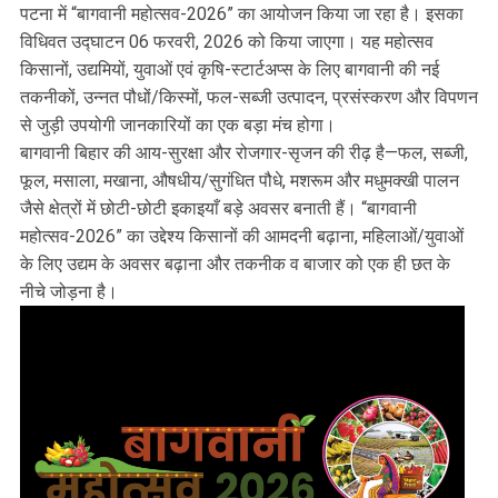
पटना में “बागवानी महोत्सव-2026” का आयोजन किया जा रहा है। इसका
विधिवत उद्घाटन 06 फरवरी, 2026 को किया जाएगा। यह महोत्सव
किसानों, उद्यमियों, युवाओं एवं कृषि-स्टार्टअप्स के लिए बागवानी की नई
तकनीकों, उन्नत पौधों/किस्मों, फल-सब्जी उत्पादन, प्रसंस्करण और विपणन
से जुड़ी उपयोगी जानकारियों का एक बड़ा मंच होगा।
बागवानी बिहार की आय-सुरक्षा और रोजगार-सृजन की रीढ़ है—फल, सब्जी,
फूल, मसाला, मखाना, औषधीय/सुगंधित पौधे, मशरूम और मधुमक्खी पालन
जैसे क्षेत्रों में छोटी-छोटी इकाइयाँ बड़े अवसर बनाती हैं। “बागवानी
महोत्सव-2026” का उद्देश्य किसानों की आमदनी बढ़ाना, महिलाओं/युवाओं
के लिए उद्यम के अवसर बढ़ाना और तकनीक व बाजार को एक ही छत के
नीचे जोड़ना है।