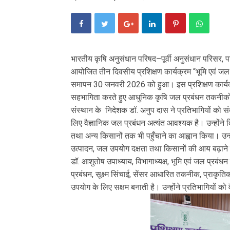
भारतीय कृषि अनुसंधान परिषद–पूर्वी अनुसंधान परिसर, पटन
आयोजित तीन दिवसीय प्रशिक्षण कार्यक्रम “भूमि एवं जल
समापन 30 जनवरी 2026 को हुआ। इस प्रशिक्षण कार्यक्र
सहभागिता करते हुए आधुनिक कृषि जल प्रबंधन तकनीकों क
संस्थान के निदेशक डॉ. अनुप दास ने प्रतिभागियों को स
लिए वैज्ञानिक जल प्रबंधन अत्यंत आवश्यक है। उन्होंने क
तथा अन्य किसानों तक भी पहुँचाने का आह्वान किया। उन्हो
उत्पादन, जल उपयोग दक्षता तथा किसानों की आय बढ़ाने में
डॉ. आशुतोष उपाध्याय, विभागाध्यक्ष, भूमि एवं जल प्रबं
प्रबंधन, सूक्ष्म सिंचाई, सेंसर आधारित तकनीक, प्राकृ
उपयोग के लिए सक्षम बनाती है। उन्होंने प्रतिभागियों क