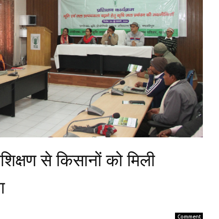
शिक्षण से किसानों को मिली
ा
Comment