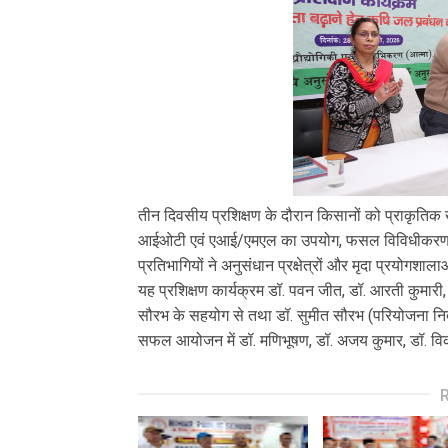
तीन दिवसीय प्रशिक्षण के दौरान किसानों को प्राकृतिक खे
आईओटी एवं एआई/एमएल का उपयोग, फसल विविधीकरण तथ
प्रतिभागियों ने अनुसंधान प्रक्षेत्रों और मृदा प्रयोगशा
यह प्रशिक्षण कार्यक्रम डॉ. पवन जीत, डॉ. आरती कुमारी, ड
सौरभ के सहयोग से तथा डॉ. सुमीत सौरभ (परियोजना निदे
सफल आयोजन में डॉ. मणिभूषण, डॉ. अजय कुमार, डॉ. विका