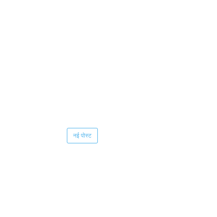
नई पोस्ट