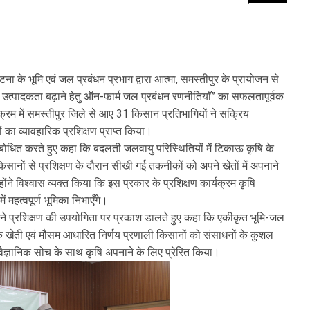
ा के भूमि एवं जल प्रबंधन प्रभाग द्वारा आत्मा, समस्तीपुर के प्रायोजन से
 उत्पादकता बढ़ाने हेतु ऑन-फार्म जल प्रबंधन रणनीतियाँ” का सफलतापूर्वक
म में समस्तीपुर जिले से आए 31 किसान प्रतिभागियों ने सक्रिय
ा व्यावहारिक प्रशिक्षण प्राप्त किया।
ंबोधित करते हुए कहा कि बदलती जलवायु परिस्थितियों में टिकाऊ कृषि के
िसानों से प्रशिक्षण के दौरान सीखी गई तकनीकों को अपने खेतों में अपनाने
ंने विश्वास व्यक्त किया कि इस प्रकार के प्रशिक्षण कार्यक्रम कृषि
 महत्वपूर्ण भूमिका निभाएँगे।
धन ने प्रशिक्षण की उपयोगिता पर प्रकाश डालते हुए कहा कि एकीकृत भूमि-जल
तिक खेती एवं मौसम आधारित निर्णय प्रणाली किसानों को संसाधनों के कुशल
ो वैज्ञानिक सोच के साथ कृषि अपनाने के लिए प्रेरित किया।