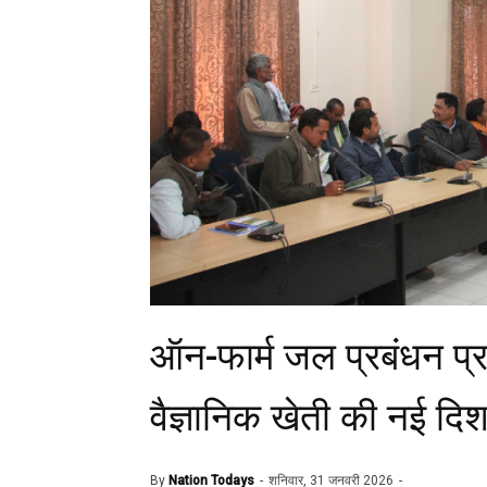
ऑन-फार्म जल प्रबंधन प्र
वैज्ञानिक खेती की नई दिश
By
Nation Todays
शनिवार, 31 जनवरी 2026