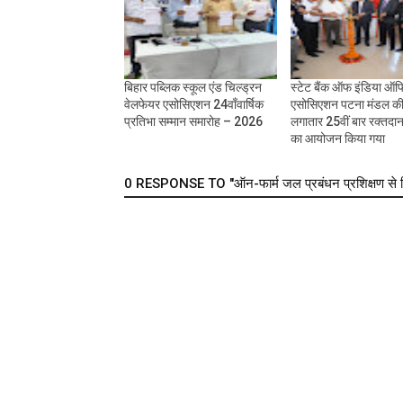
बिहार पब्लिक स्कूल एंड चिल्ड्रन
स्टेट बैंक ऑफ इंडिया ऑफ
वेलफेयर एसोसिएशन 24वाँवार्षिक
एसोसिएशन पटना मंडल की
प्रतिभा सम्मान समारोह – 2026
लगातार 25वीं बार रक्तदा
का आयोजन किया गया
0 RESPONSE TO "ऑन-फार्म जल प्रबंधन प्रशिक्षण से किस