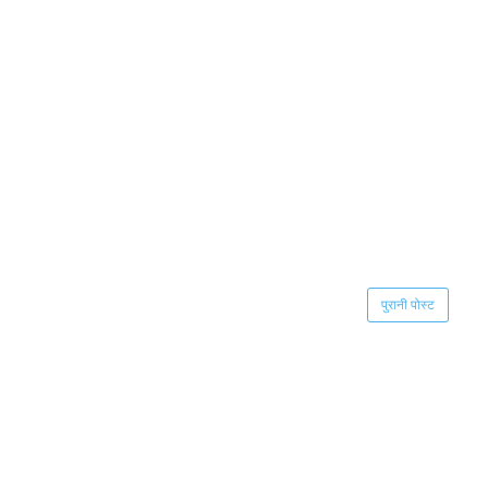
पुरानी पोस्ट