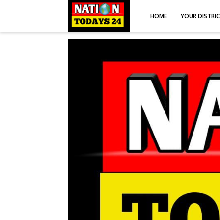
HOME
YOUR DISTRI