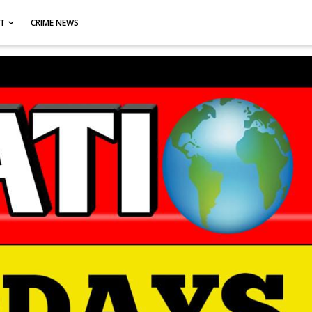
CT
CRIME NEWS