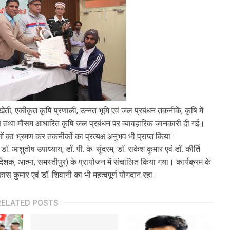
ती, एकीकृत कृषि प्रणाली, उन्नत भूमि एवं जल प्रबंधन तकनीकें, कृषि में
ा मौसम आधारित कृषि जल प्रबंधन पर व्यावहारिक जानकारी दी गई।
लाओं का भ्रमण कर तकनीकों का प्रत्यक्ष अनुभव भी प्राप्त किया।
ॉ. आशुतोष उपाध्याय, डॉ. पी. के. सुंदरम, डॉ. राकेश कुमार एवं डॉ. कीर्ति
शक, आत्मा, समस्तीपुर) के प्रायोजन में संचालित किया गया। कार्यक्रम के
स कुमार एवं डॉ. शिवानी का भी महत्वपूर्ण योगदान रहा।
RELATED POSTS