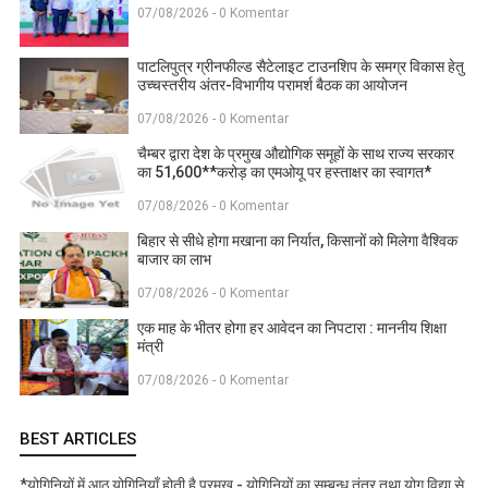
07/08/2026 - 0 Komentar
पाटलिपुत्र ग्रीनफील्ड सैटेलाइट टाउनशिप के समग्र विकास हेतु
उच्चस्तरीय अंतर-विभागीय परामर्श बैठक का आयोजन
07/08/2026 - 0 Komentar
चैम्बर द्वारा देश के प्रमुख औद्योगिक समूहों के साथ राज्य सरकार
का 51,600**करोड़ का एमओयू पर हस्ताक्षर का स्वागत*
07/08/2026 - 0 Komentar
बिहार से सीधे होगा मखाना का निर्यात, किसानों को मिलेगा वैश्विक
बाजार का लाभ
07/08/2026 - 0 Komentar
एक माह के भीतर होगा हर आवेदन का निपटारा : माननीय शिक्षा
मंत्री
07/08/2026 - 0 Komentar
BEST ARTICLES
*योगिनियों में आठ योगिनियाँ होती है प्रमुख - योगिनियों का सम्बन्ध तंत्र तथा योग विद्या से