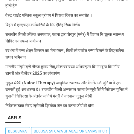
होती है*
वेस्ट प्वाइंट पब्लिक स्कूल प्रांगण में शिक्षक दिवस का समारोह ।
बिहार में एनएचएम कर्मचारियों के लिए ऐतिहासिक निर्णय
राजकीय तिब्बी कॉलेज अस्पताल, पटना द्वारा शेरपुर (मनेर) में विशाल निःशुल्क स्वास्थ्य
शिविर का सफल आयोजन
दरभंगा में गन्ना क्षेत्र विस्तार का 'मेगा प्लान', मिलों को पर्याप्त गन्ना दिलाने के लिए चलेगा
सघन अभियान
माननीय मंत्री श्री नीरज कुमार सिंह,लोक स्वास्थ्य अभियंत्रण विभाग द्वारा विभागीय
डायरी और कैलेंडर 2025 का लोकार्पण
नुतूल थेरेपी (Nutool Therapy) आधुनिक स्वास्थ्य और वेलनेस की दुनिया में एक
उभरती हुई अवधारणा है। राजकीय तिब्बी अस्पताल पटना के न्यूरो रिहैबिलिटेशन यूनिट में
युनानी चिकित्सा के अंतर्गत मानिये मंत्री ने करवाया नुतूल थेरेपी
निदेशक डाक सेवाएं श्रीमती प्रियंका जैन का पटना जीपीओ दौरा
LABELS
BEGUSARAI
BEGUSARAI GAYA BHAGALPUR SAMASTIPUR