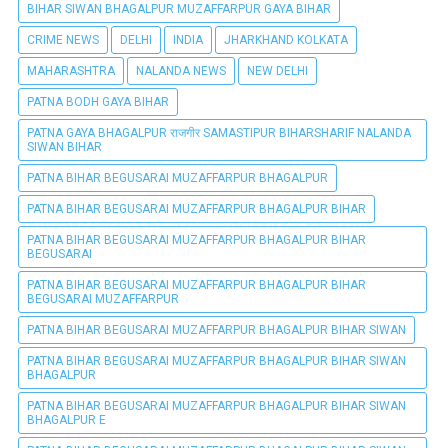
BIHAR SIWAN BHAGALPUR MUZAFFARPUR GAYA BIHAR
CRIME NEWS
DELHI
INDIA
JHARKHAND KOLKATA
MAHARASHTRA
NALANDA NEWS
NEW DELHI
PATNA BODH GAYA BIHAR
PATNA GAYA BHAGALPUR राजगीर SAMASTIPUR BIHARSHARIF NALANDA
SIWAN BIHAR
PATNA BIHAR BEGUSARAI MUZAFFARPUR BHAGALPUR
PATNA BIHAR BEGUSARAI MUZAFFARPUR BHAGALPUR BIHAR
PATNA BIHAR BEGUSARAI MUZAFFARPUR BHAGALPUR BIHAR
BEGUSARAI
PATNA BIHAR BEGUSARAI MUZAFFARPUR BHAGALPUR BIHAR
BEGUSARAI MUZAFFARPUR
PATNA BIHAR BEGUSARAI MUZAFFARPUR BHAGALPUR BIHAR SIWAN
PATNA BIHAR BEGUSARAI MUZAFFARPUR BHAGALPUR BIHAR SIWAN
BHAGALPUR
PATNA BIHAR BEGUSARAI MUZAFFARPUR BHAGALPUR BIHAR SIWAN
BHAGALPUR E