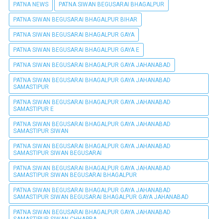
PATNA NEWS
PATNA SIWAN BEGUSARAI BHAGALPUR
PATNA SIWAN BEGUSARAI BHAGALPUR BIHAR
PATNA SIWAN BEGUSARAI BHAGALPUR GAYA
PATNA SIWAN BEGUSARAI BHAGALPUR GAYA E
PATNA SIWAN BEGUSARAI BHAGALPUR GAYA JAHANABAD
PATNA SIWAN BEGUSARAI BHAGALPUR GAYA JAHANABAD
SAMASTIPUR
PATNA SIWAN BEGUSARAI BHAGALPUR GAYA JAHANABAD
SAMASTIPUR E
PATNA SIWAN BEGUSARAI BHAGALPUR GAYA JAHANABAD
SAMASTIPUR SIWAN
PATNA SIWAN BEGUSARAI BHAGALPUR GAYA JAHANABAD
SAMASTIPUR SIWAN BEGUSARAI
PATNA SIWAN BEGUSARAI BHAGALPUR GAYA JAHANABAD
SAMASTIPUR SIWAN BEGUSARAI BHAGALPUR
PATNA SIWAN BEGUSARAI BHAGALPUR GAYA JAHANABAD
SAMASTIPUR SIWAN BEGUSARAI BHAGALPUR GAYA JAHANABAD
PATNA SIWAN BEGUSARAI BHAGALPUR GAYA JAHANABAD