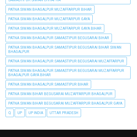
SAMASTIPUR SIWAN CHHAPRA
PATNA SIWAN BHAGALPUR MUZAFFARPUR BIHAR
PATNA SIWAN BHAGALPUR MUZAFFARPUR GAYA
PATNA SIWAN BHAGALPUR MUZAFFARPUR GAYA BIHAR
PATNA SIWAN BHAGALPUR SAMASTIPUR BEGUSARAI BIHAR
PATNA SIWAN BHAGALPUR SAMASTIPUR BEGUSARAI BIHAR SIWAN
BHAGALPUR
PATNA SIWAN BHAGALPUR SAMASTIPUR BEGUSARAI MUZAFFARPUR
PATNA SIWAN BHAGALPUR SAMASTIPUR BEGUSARAI MUZAFFARPUR
BHAGALPUR GAYA BIHAR
PATNA SIWAN BHAGALPUR SAMASTIPUR BIHAR
PATNA SIWAN BIHAR BEGUSARAI MUZAFFARPUR BHAGALPUR
PATNA SIWAN BIHAR BEGUSARAI MUZAFFARPUR BHAGALPUR GAYA
Q
UP
UP INDIA
UTTAR PRADESH