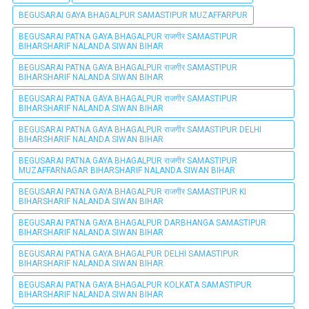
BEGUSARAI GAYA BHAGALPUR SAMASTIPUR MUZAFFARPUR
BEGUSARAI PATNA GAYA BHAGALPUR राजगीर SAMASTIPUR
BIHARSHARIF NALANDA SIWAN BIHAR
BEGUSARAI PATNA GAYA BHAGALPUR राजगीर SAMASTIPUR
BIHARSHARIF NALANDA SIWAN BIHAR
BEGUSARAI PATNA GAYA BHAGALPUR राजगीर SAMASTIPUR
BIHARSHARIF NALANDA SIWAN BIHAR
BEGUSARAI PATNA GAYA BHAGALPUR राजगीर SAMASTIPUR DELHI
BIHARSHARIF NALANDA SIWAN BIHAR
BEGUSARAI PATNA GAYA BHAGALPUR राजगीर SAMASTIPUR
MUZAFFARNAGAR BIHARSHARIF NALANDA SIWAN BIHAR
BEGUSARAI PATNA GAYA BHAGALPUR राजगीर SAMASTIPUR KI
BIHARSHARIF NALANDA SIWAN BIHAR
BEGUSARAI PATNA GAYA BHAGALPUR DARBHANGA SAMASTIPUR
BIHARSHARIF NALANDA SIWAN BIHAR
BEGUSARAI PATNA GAYA BHAGALPUR DELHI SAMASTIPUR
BIHARSHARIF NALANDA SIWAN BIHAR
BEGUSARAI PATNA GAYA BHAGALPUR KOLKATA SAMASTIPUR
BIHARSHARIF NALANDA SIWAN BIHAR