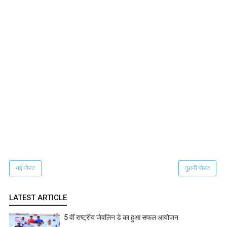
नई पोस्ट
पुरानी पोस्ट
LATEST ARTICLE
5 वीं राष्ट्रीय जेवलिन डे का हुआ सफल आयोजन