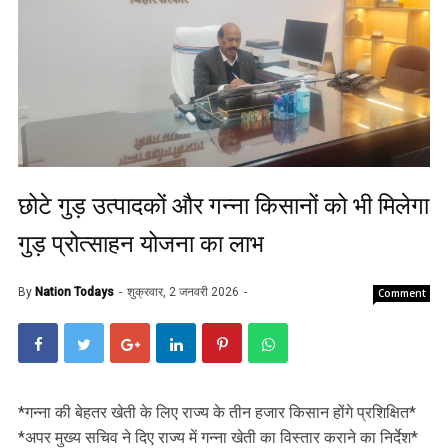
छोटे गुड़ उत्‍पादकों और गन्‍ना किसानों को भी मिलेगा
गुड़ प्रोत्‍साहन योजना का लाभ
By
Nation Todays
शुक्रवार, 2 जनवरी 2026
Comment
*गन्‍ना की बेहतर खेती के लिए राज्‍य के तीन हजार किसान होंगे प्रशिक्षित*
*अपर मुख्य सचिव ने दिए राज्‍य में गन्‍ना खेती का विस्‍तार कराने का न‍िर्देश*