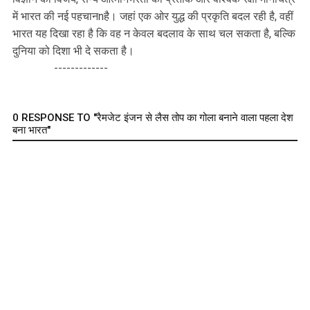
में भारत की नई पहचानnहै। जहां एक ओर युद्ध की प्रकृति बदल रही है, वहीं
भारत यह दिखा रहा है कि वह न केवल बदलाव के साथ चल सकता है, बल्कि
दुनिया को दिशा भी दे सकता है।
-------------
0 RESPONSE TO "रैमजेट इंजन से लैस तोप का गोला बनाने वाला पहला देश
बना भारत"