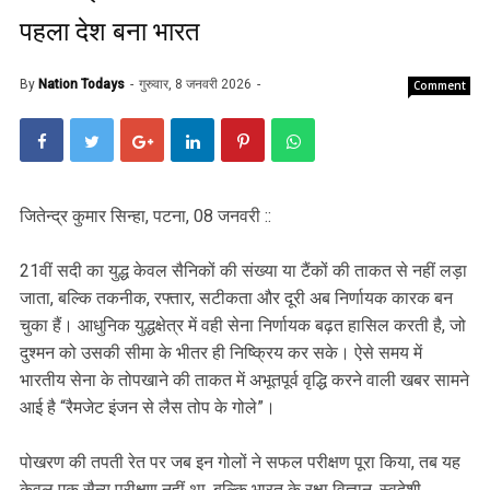
पहला देश बना भारत
By
Nation Todays
गुरुवार, 8 जनवरी 2026
Comment
जितेन्द्र कुमार सिन्हा, पटना, 08 जनवरी ::
21वीं सदी का युद्ध केवल सैनिकों की संख्या या टैंकों की ताकत से नहीं लड़ा
जाता, बल्कि तकनीक, रफ्तार, सटीकता और दूरी अब निर्णायक कारक बन
चुका हैं। आधुनिक युद्धक्षेत्र में वही सेना निर्णायक बढ़त हासिल करती है, जो
दुश्मन को उसकी सीमा के भीतर ही निष्क्रिय कर सके। ऐसे समय में
भारतीय सेना के तोपखाने की ताकत में अभूतपूर्व वृद्धि करने वाली खबर सामने
आई है “रैमजेट इंजन से लैस तोप के गोले”।
पोखरण की तपती रेत पर जब इन गोलों ने सफल परीक्षण पूरा किया, तब यह
केवल एक सैन्य परीक्षण नहीं था, बल्कि भारत के रक्षा विज्ञान, स्वदेशी