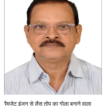
रैमजेट इंजन से लैस तोप का गोला बनाने वाला