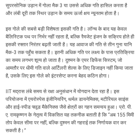
सुपरसोनिक उड़ान में गोला मैक 3 या उससे अधिक गति हासिल करता है
और लंबी दूरी तक स्थिर उड़ान के समय ऊर्जा क्षय न्यूनतम होता है।
इस गोले की सबसे बड़ी विशेषता इसकी गति है। लॉन्च के बाद यह केवल
बैलिस्टिक पथ पर निर्भर नहीं रहता है, बल्कि रैमजेट इंजन के सक्रिय होते ही
इसकी रफ्तार निरंतर बढ़ती जाती है। यह आवाज की गति से तीन गुना यानि
मैक-3 तक पहुँच सकता है। इतनी अधिक गति पर लक्ष्य के पास प्रतिक्रिया
का समय लगभग शून्य हो जाता है। दुश्मन के एयर डिफेंस सिस्टम, जो
आमतौर पर धीमी गति वाले आर्टिलरी शेल्स के लिए डिजाइन नहीं किया जाता
है, उसके लिए इस गोले को इंटरसेप्ट करना बेहद कठिन होगा।
IIT मद्रास लंबे समय से रक्षा अनुसंधान में योगदान देता रहा है। इस
परियोजना में एयरोस्पेस इंजीनियरिंग, थर्मल डायनेमिक्स, मटीरियल साइंस
और हाई-स्पीड फ्लूड मैकेनिक्स जैसे क्षेत्रों का गहन समन्वय हुआ। प्रो. पी.
ए. रामकृष्णन के नेतृत्व में विकसित यह तकनीक बताती है कि “अब 155 मिमी
तोप केवल सीमा पर नहीं, बल्कि दुश्मन की गहराई तक निर्णायक वार कर
सकती है।”