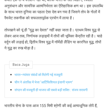
अनुसंधान और सामरिक आत्मनिर्भरता का ऐतिहासिक क्षण था। इस उपलब्धि
के साथ भारत दुनिया का पहला ऐसा देश बन गया है जिसने तोप के गोलों में
रैमजेट तकनीक को सफलतापूर्वक प्रयोग में लाया है।
तोपखाने को यूं ही “युद्ध का देवता” नहीं कहा जाता है। प्रथम विश्व युद्ध से
लेकर आज तक, निर्णायक लड़ाइयों में तोपों की भूमिका केंद्रीत रही है। चाहे
वर्दुन की लड़ाई हो, द्वितीय विश्व युद्ध में नॉर्मंडी लैंडिंग या कारगिल युद्ध, तोपों
ने युद्ध का रुख मोड़ा है।
Baca Juga
भारत–म्यांमार संबंधों को मिलेगी नई मजबूती
चीन ने अंतरिक्ष में भेजा ‘आर्टिफिशियल इंसानी भ्रूण’
संगठन की मजबूती ही भाजपा की सबसे बड़ी शक्ति : संजय सरावगी
भारतीय सेना के पास आज 155 मिमी श्रेणी की कई अत्याधुनिक तोपें हैं,