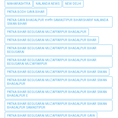
MAHARASHTRA
NALANDA NEWS
NEW DELHI
PATNA BODH GAYA BIHAR
PATNA GAYA BHAGALPUR राजगीर SAMASTIPUR BIHARSHARIF NALANDA
SIWAN BIHAR
PATNA BIHAR BEGUSARAI MUZAFFARPUR BHAGALPUR
PATNA BIHAR BEGUSARAI MUZAFFARPUR BHAGALPUR BIHAR
PATNA BIHAR BEGUSARAI MUZAFFARPUR BHAGALPUR BIHAR
BEGUSARAI
PATNA BIHAR BEGUSARAI MUZAFFARPUR BHAGALPUR BIHAR
BEGUSARAI MUZAFFARPUR
PATNA BIHAR BEGUSARAI MUZAFFARPUR BHAGALPUR BIHAR SIWAN
PATNA BIHAR BEGUSARAI MUZAFFARPUR BHAGALPUR BIHAR SIWAN
BHAGALPUR
PATNA BIHAR BEGUSARAI MUZAFFARPUR BHAGALPUR BIHAR SIWAN
BHAGALPUR E
PATNA BIHAR BEGUSARAI MUZAFFARPUR BHAGALPUR BIHAR SIWAN
BHAGALPUR SAMASTIPUR
PATNA BIHAR BEGUSARAI MUZAFFARPUR BHAGALPUR GAYA