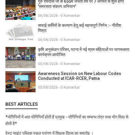
गुरु रविदास जी के 650वें जयंती वर्ष पर 7 अगस्त से शुरू होगा
'समरसता संकल्प अभियान'
06/08/2026 - 0 Komentar
सफाई कर्मियों के कल्याण हेतु कई महत्वपूर्ण निर्णय :- नीतीश
मिश्रा
06/08/2026 - 0 Komentar
कृषि अनुसंधान परिसर, पटना में नई श्रम संहिताओं पर जागरूकता
कार्यक्रम आयोजित
05/08/2026 - 0 Komentar
Awareness Session on New Labour Codes
Conducted at ICAR-RCER, Patna
05/08/2026 - 0 Komentar
BEST ARTICLES
*योगिनियों में आठ योगिनियाँ होती है प्रमुख - योगिनियों का सम्बन्ध तंत्र तथा योग विद्या से
होती है*
वेस्ट प्वाइंट पब्लिक स्कूल प्रांगण में शिक्षक दिवस का समारोह ।