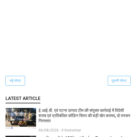
नई पोस्ट
पुरानी पोस्ट
LATEST ARTICLE
ई.आई.बी. एवं पटना उत्पाद टीम की संयुक्त कार्रवाई में विदेशी
शराब एवं प्रतिबंधित कोडिन सिरप की बड़ी खेप बरामद, दो तस्कर
गिरफ्तार
06/08/2026 - 0 Komentar