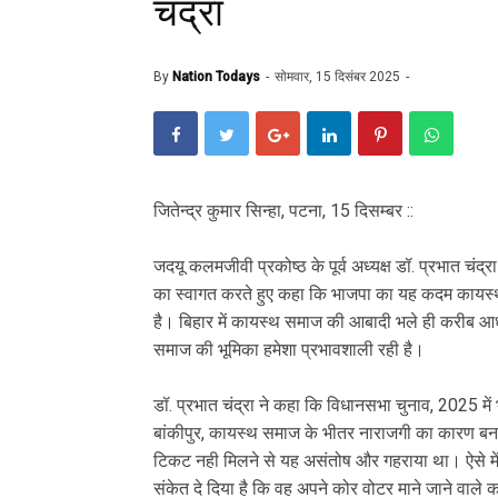
चंद्रा
By
Nation Todays
सोमवार, 15 दिसंबर 2025
जितेन्द्र कुमार सिन्हा, पटना, 15 दिसम्बर ::
जदयू कलमजीवी प्रकोष्ठ के पूर्व अध्यक्ष डॉ. प्रभात चंद्
का स्वागत करते हुए कहा कि भाजपा का यह कदम कायस्थ 
है। बिहार में कायस्थ समाज की आबादी भले ही करीब आध
समाज की भूमिका हमेशा प्रभावशाली रही है।
डॉ. प्रभात चंद्रा ने कहा कि विधानसभा चुनाव, 2025 म
बांकीपुर, कायस्थ समाज के भीतर नाराजगी का कारण बन
टिकट नही मिलने से यह असंतोष और गहराया था। ऐसे में न
संकेत दे दिया है कि वह अपने कोर वोटर माने जाने वाल