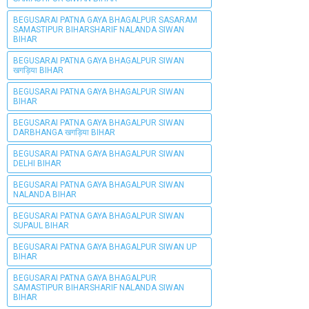
BEGUSARAI PATNA GAYA BHAGALPUR SASARAM
SAMASTIPUR BIHARSHARIF NALANDA SIWAN
BIHAR
BEGUSARAI PATNA GAYA BHAGALPUR SIWAN
खगड़िया BIHAR
BEGUSARAI PATNA GAYA BHAGALPUR SIWAN
BIHAR
BEGUSARAI PATNA GAYA BHAGALPUR SIWAN
DARBHANGA खगड़िया BIHAR
BEGUSARAI PATNA GAYA BHAGALPUR SIWAN
DELHI BIHAR
BEGUSARAI PATNA GAYA BHAGALPUR SIWAN
NALANDA BIHAR
BEGUSARAI PATNA GAYA BHAGALPUR SIWAN
SUPAUL BIHAR
BEGUSARAI PATNA GAYA BHAGALPUR SIWAN UP
BIHAR
BEGUSARAI PATNA GAYA BHAGALPUR
SAMASTIPUR BIHARSHARIF NALANDA SIWAN
BIHAR