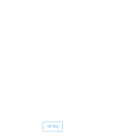
नई पोस्ट