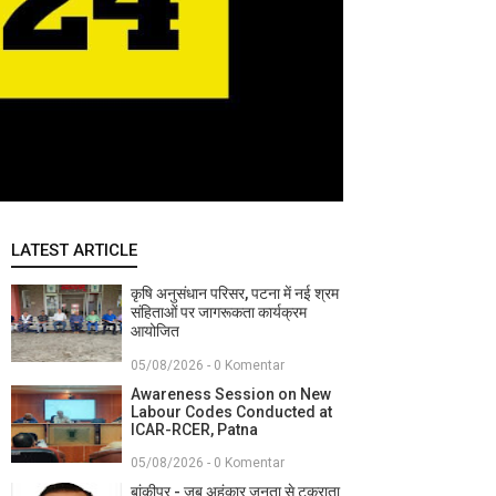
LATEST ARTICLE
कृषि अनुसंधान परिसर, पटना में नई श्रम
संहिताओं पर जागरूकता कार्यक्रम
आयोजित
05/08/2026 - 0 Komentar
Awareness Session on New
Labour Codes Conducted at
ICAR-RCER, Patna
05/08/2026 - 0 Komentar
बांकीपुर - जब अहंकार जनता से टकराता