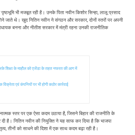
पृष्ठभूमि भी मजबूत रही है। उनके पिता नवीन किशोर सिन्हा, लालू प्रसाद
गिने जाते थे। खुद नितिन नवीन ने संगठन और सरकार, दोनों स्तरों पर अपनी
र विधायक बनना और नीतीश सरकार में मंत्री रहना उनकी राजनीतिक
 करके शिक्षा के माहौल को एजेंडा के तहत नफरत की आग में
 विक्रेता एवं कंपनियों पर भी होगी कठोर कार्रवाई
ंगठनात्मक स्तर पर एक ऐसा कदम उठाया है, जिसने बिहार की राजनीति के
 दी है। नितिन नवीन की नियुक्ति ने यह साफ कर दिया है कि भाजपा
त्व, तीनों को साधने की दिशा में एक साथ कदम बढ़ा रही है।