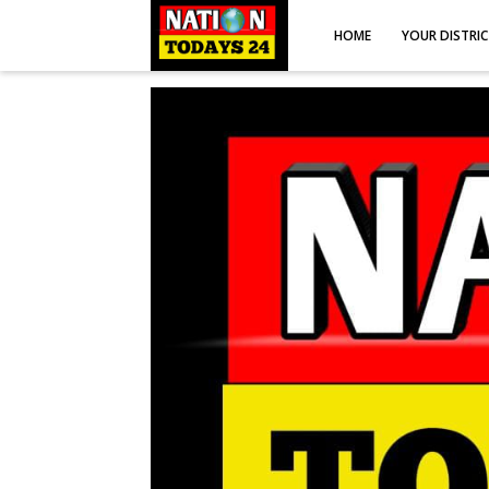
HOME
YOUR DISTRI