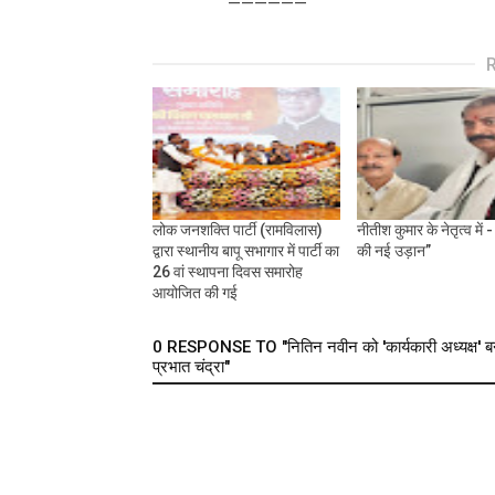
——————
लोक जनशक्ति पार्टी (रामविलास)
नीतीश कुमार के नेतृत्व में
द्वारा स्थानीय बापू सभागार में पार्टी का
की नई उड़ान”
26 वां स्थापना दिवस समारोह
आयोजित की गई
0 RESPONSE TO "नितिन नवीन को 'कार्यकारी अध्यक्ष' बन
प्रभात चंद्रा"