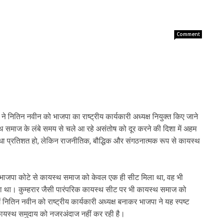
Comment
रा ने नितिन नवीन को भाजपा का राष्ट्रीय कार्यकारी अध्यक्ष नियुक्त किए जाने
समाज के लंबे समय से चले आ रहे असंतोष को दूर करने की दिशा में अहम
ा प्रतिशत हो, लेकिन राजनीतिक, बौद्धिक और संगठनात्मक रूप से कायस्थ
ें भाजपा कोटे से कायस्थ समाज को केवल एक ही सीट मिला था, वह भी
ा था। कुम्हरार जैसी पारंपरिक कायस्थ सीट पर भी कायस्थ समाज को
ितिन नवीन को राष्ट्रीय कार्यकारी अध्यक्ष बनाकर भाजपा ने यह स्पष्ट
े कायस्थ समुदाय को नजरअंदाज नहीं कर रही है।