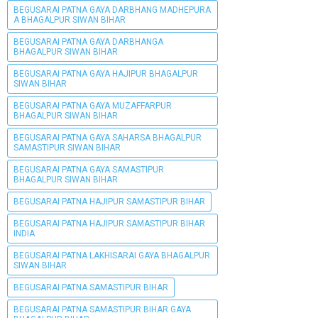
BEGUSARAI PATNA GAYA DARBHANG MADHEPURA
A BHAGALPUR SIWAN BIHAR
BEGUSARAI PATNA GAYA DARBHANGA
BHAGALPUR SIWAN BIHAR
BEGUSARAI PATNA GAYA HAJIPUR BHAGALPUR
SIWAN BIHAR
BEGUSARAI PATNA GAYA MUZAFFARPUR
BHAGALPUR SIWAN BIHAR
BEGUSARAI PATNA GAYA SAHARSA BHAGALPUR
SAMASTIPUR SIWAN BIHAR
BEGUSARAI PATNA GAYA SAMASTIPUR
BHAGALPUR SIWAN BIHAR
BEGUSARAI PATNA HAJIPUR SAMASTIPUR BIHAR
BEGUSARAI PATNA HAJIPUR SAMASTIPUR BIHAR
INDIA
BEGUSARAI PATNA LAKHISARAI GAYA BHAGALPUR
SIWAN BIHAR
BEGUSARAI PATNA SAMASTIPUR BIHAR
BEGUSARAI PATNA SAMASTIPUR BIHAR GAYA