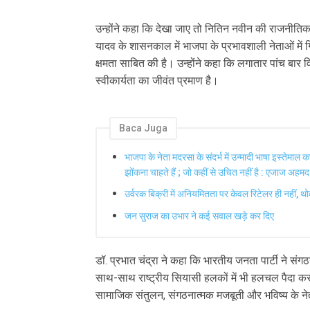
उन्होंने कहा कि देखा जाए तो नितिन नवीन की राजनीतिक 
यादव के शासनकाल में भाजपा के प्रभावशाली नेताओं में 
क्षमता साबित की है। उन्होंने कहा कि लगातार पांच बा
स्वीकार्यता का जीवंत प्रमाण है।
Baca Juga
भाजपा के नेता मदरसा के संदर्भ में उन्मादी भाषा इस्तेमाल
झोंकना चाहते हैं ; जो कहीं से उचित नहीं है : एजाज अहमद
उर्वरक बिक्री में अनियमितता पर केवल रिटेलर ही नहीं, थोक
जन सुराज का उभार ने कई सवाल खड़े कर दिए
डॉ. प्रभात चंद्रा ने कहा कि भारतीय जनता पार्टी ने स
साथ-साथ राष्ट्रीय सियासी हलकों में भी हलचल पैदा कर
सामाजिक संतुलन, संगठनात्मक मजबूती और भविष्य के नेतृ