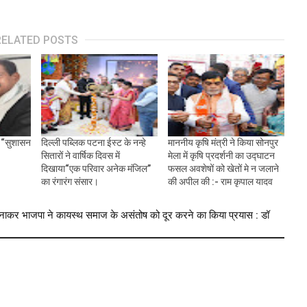
RELATED POSTS
 - “सुशासन
दिल्ली पब्लिक पटना ईस्ट के नन्हे
माननीय कृषि मंत्री ने किया सोनपुर
सितारों ने वार्षिक दिवस में
मेला में कृषि प्रदर्शनी का उद्घाटन
दिखाया“एक परिवार अनेक मंजिल”
फसल अवशेषों को खेतों मे न जलाने
का रंगारंग संसार।
की अपील की :- राम कृपाल यादव
ाकर भाजपा ने कायस्थ समाज के असंतोष को दूर करने का किया प्रयास : डॉ