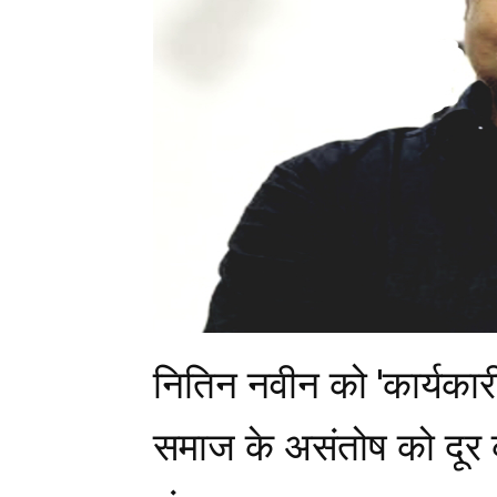
नितिन नवीन को 'कार्यकार
समाज के असंतोष को दूर 