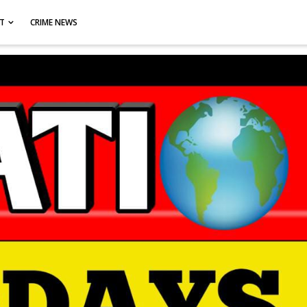
CT
CRIME NEWS