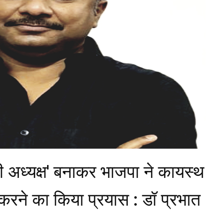
ी अध्यक्ष' बनाकर भाजपा ने कायस्थ
करने का किया प्रयास : डॉ प्रभात