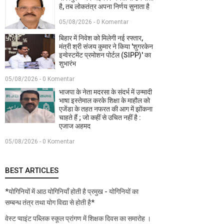
है, तब लोकतंत्र अपना निर्णय सुनाता है
05/08/2026 - 0 Komentar
बिहार में निवेश को मिलेगी नई रफ्तार,
मंत्री श्री संजय कुमार ने किया 'शुगरकेन
इन्वेस्टमेंट प्रमोशन पोर्टल (SIPP)' का
शुभारंभ
05/08/2026 - 0 Komentar
भाजपा के नेता मदरसा के संदर्भ में उन्मादी
भाषा इस्तेमाल करके शिक्षा के माहौल को
एजेंडा के तहत नफरत की आग में झोंकना
चाहते हैं ; जो कहीं से उचित नहीं है :
एजाज अहमद
05/08/2026 - 0 Komentar
BEST ARTICLES
*योगिनियों में आठ योगिनियाँ होती है प्रमुख - योगिनियों का
सम्बन्ध तंत्र तथा योग विद्या से होती है*
वेस्ट प्वाइंट पब्लिक स्कूल प्रांगण में शिक्षक दिवस का समारोह ।