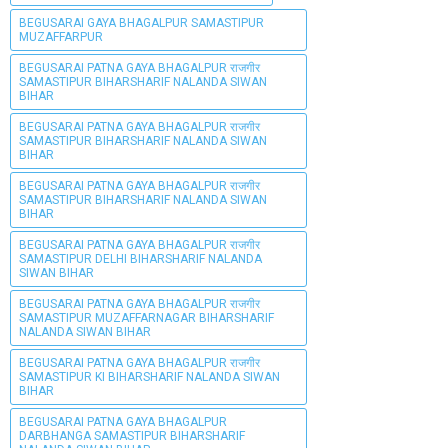
BEGUSARAI GAYA BHAGALPUR SAMASTIPUR
MUZAFFARPUR
BEGUSARAI PATNA GAYA BHAGALPUR राजगीर
SAMASTIPUR BIHARSHARIF NALANDA SIWAN
BIHAR
BEGUSARAI PATNA GAYA BHAGALPUR राजगीर
SAMASTIPUR BIHARSHARIF NALANDA SIWAN
BIHAR
BEGUSARAI PATNA GAYA BHAGALPUR राजगीर
SAMASTIPUR BIHARSHARIF NALANDA SIWAN
BIHAR
BEGUSARAI PATNA GAYA BHAGALPUR राजगीर
SAMASTIPUR DELHI BIHARSHARIF NALANDA
SIWAN BIHAR
BEGUSARAI PATNA GAYA BHAGALPUR राजगीर
SAMASTIPUR MUZAFFARNAGAR BIHARSHARIF
NALANDA SIWAN BIHAR
BEGUSARAI PATNA GAYA BHAGALPUR राजगीर
SAMASTIPUR KI BIHARSHARIF NALANDA SIWAN
BIHAR
BEGUSARAI PATNA GAYA BHAGALPUR
DARBHANGA SAMASTIPUR BIHARSHARIF