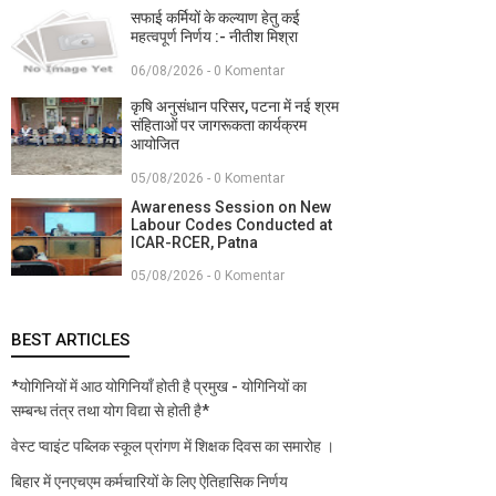
सफाई कर्मियों के कल्याण हेतु कई
महत्वपूर्ण निर्णय :- नीतीश मिश्रा
06/08/2026 - 0 Komentar
कृषि अनुसंधान परिसर, पटना में नई श्रम
संहिताओं पर जागरूकता कार्यक्रम
आयोजित
05/08/2026 - 0 Komentar
Awareness Session on New
Labour Codes Conducted at
ICAR-RCER, Patna
05/08/2026 - 0 Komentar
BEST ARTICLES
*योगिनियों में आठ योगिनियाँ होती है प्रमुख - योगिनियों का
सम्बन्ध तंत्र तथा योग विद्या से होती है*
वेस्ट प्वाइंट पब्लिक स्कूल प्रांगण में शिक्षक दिवस का समारोह ।
बिहार में एनएचएम कर्मचारियों के लिए ऐतिहासिक निर्णय