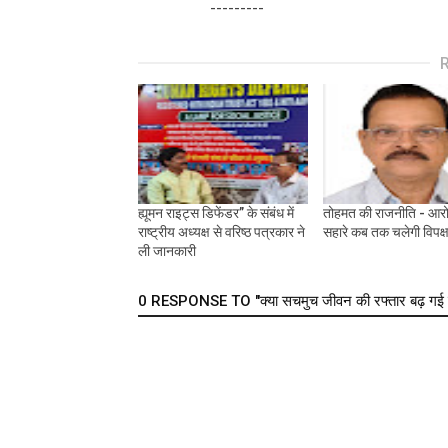
---------
ह्यूमन राइट्स डिफेंडर” के संबंध में
तोहमत की राजनीति - आरोप
राष्ट्रीय अध्यक्ष से वरिष्ठ पत्रकार ने
सहारे कब तक चलेगी विपक्
ली जानकारी
0 RESPONSE TO "क्या सचमुच जीवन की रफ्तार बढ़ गई है 