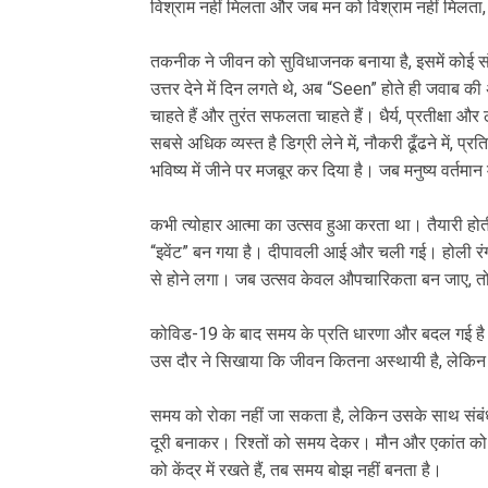
विश्राम नहीं मिलता और जब मन को विश्राम नहीं मिलत
तकनीक ने जीवन को सुविधाजनक बनाया है, इसमें कोई संद
उत्तर देने में दिन लगते थे, अब “Seen” होते ही जवाब की 
चाहते हैं और तुरंत सफलता चाहते हैं। धैर्य, प्रतीक्षा औ
सबसे अधिक व्यस्त है डिग्री लेने में, नौकरी ढूँढने में, प
भविष्य में जीने पर मजबूर कर दिया है। जब मनुष्य वर्तमान म
कभी त्योहार आत्मा का उत्सव हुआ करता था। तैयारी होती थ
“इवेंट” बन गया है। दीपावली आई और चली गई। होली रंगों स
से होने लगा। जब उत्सव केवल औपचारिकता बन जाए, 
कोविड-19 के बाद समय के प्रति धारणा और बदल गई ह
उस दौर ने सिखाया कि जीवन कितना अस्थायी है, लेकि
समय को रोका नहीं जा सकता है, लेकिन उसके साथ संब
दूरी बनाकर। रिश्तों को समय देकर। मौन और एकांत को
को केंद्र में रखते हैं, तब समय बोझ नहीं बनता है।