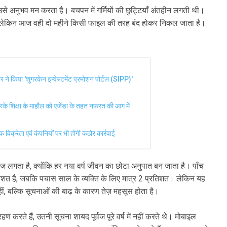
से अनुभव मन करता है। बचपन में गर्मियों की छुट्टियाँ अंतहीन लगती थी।
। लेकिन आज वही दो महीने किसी फाइल की तरह बंद होकर निकल जाता है।
मार ने किया 'शुगरकेन इन्वेस्टमेंट प्रमोशन पोर्टल (SIPP)'
 करके शिक्षा के माहौल को एजेंडा के तहत नफरत की आग में
 विक्रेता एवं कंपनियों पर भी होगी कठोर कार्रवाई
 तेज लगता है, क्योंकि हर नया वर्ष जीवन का छोटा अनुपात बन जाता है। पाँच
शत है, जबकि पचास साल के व्यक्ति के लिए मात्र 2 प्रतिशत। लेकिन यह
ं, बल्कि सूचनाओं की बाढ़ के कारण तेज़ महसूस होता है।
्रहण करते हैं, उतनी सूचना शायद पूर्वज पूरे वर्ष में नहीं करते थे। मोबाइल