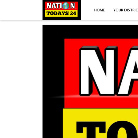
HOME
YOUR DISTRI