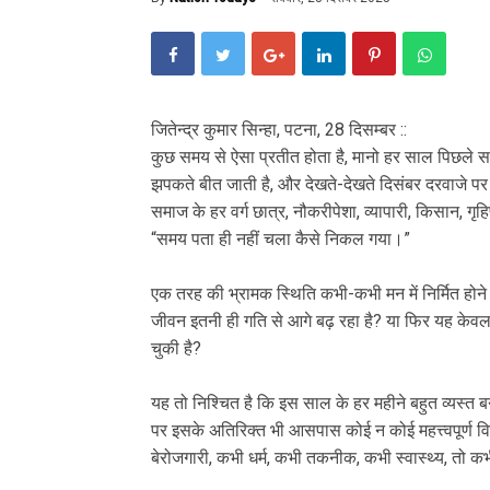
जितेन्द्र कुमार सिन्हा, पटना, 28 दिसम्बर ::
कुछ समय से ऐसा प्रतीत होता है, मानो हर साल पिछले 
झपकते बीत जाती है, और देखते-देखते दिसंबर दरवाजे पर 
समाज के हर वर्ग छात्र, नौकरीपेशा, व्यापारी, किसान, गृ
“समय पता ही नहीं चला कैसे निकल गया।”
एक तरह की भ्रामक स्थिति कभी-कभी मन में निर्मित होने ल
जीवन इतनी ही गति से आगे बढ़ रहा है? या फिर यह केवल
चुकी है?
यह तो निश्चित है कि इस साल के हर महीने बहुत व्यस्त बने
पर इसके अतिरिक्त भी आसपास कोई न कोई महत्त्वपूर्ण विष
बेरोजगारी, कभी धर्म, कभी तकनीक, कभी स्वास्थ्य, तो क