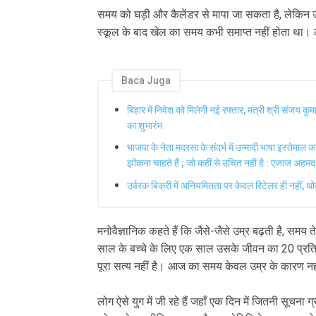
समय को घड़ी और कैलेंडर से मापा जा सकता है, लेकिन उ
स्कूल के बाद खेल का समय कभी समाप्त नहीं होता था
Baca Juga
बिहार में निवेश को मिलेगी नई रफ्तार, मंत्री श्री संजय कु
का शुभारंभ
भाजपा के नेता मदरसा के संदर्भ में उन्मादी भाषा इस्तेमाल
झोंकना चाहते हैं ; जो कहीं से उचित नहीं है : एजाज अहमद
उर्वरक बिक्री में अनियमितता पर केवल रिटेलर ही नहीं, थोक
मनोवैज्ञानिक कहते हैं कि जैसे-जैसे उम्र बढ़ती है, समय
साल के बच्चे के लिए एक साल उसके जीवन का 20 प्रति
पूरा सत्य नहीं है। आज का समय केवल उम्र के कारण नही
लोग ऐसे युग में जी रहे हैं जहाँ एक दिन में जितनी सूचना ग