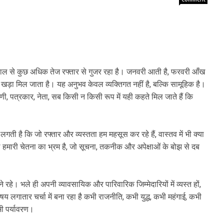
साल से कुछ अधिक तेज रफ्तार से गुजर रहा है। जनवरी आती है, फरवरी आँख
खड़ा मिल जाता है। यह अनुभव केवल व्यक्तिगत नहीं है, बल्कि सामूहिक है।
हिणी, पत्रकार, नेता, सब किसी न किसी रूप में यही कहते मिल जाते हैं कि
गती है कि जो रफ्तार और व्यस्तता हम महसूस कर रहे हैं, वास्तव में भी क्या
 हमारी चेतना का भ्रम है, जो सूचना, तकनीक और अपेक्षाओं के बोझ से दब
 रहे। भले ही अपनी व्यावसायिक और पारिवारिक जिम्मेदारियों में व्यस्त हों,
य लगातार चर्चा में बना रहा है कभी राजनीति, कभी युद्ध, कभी महंगाई, कभी
भी पर्यावरण।