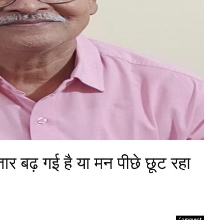
ार बढ़ गई है या मन पीछे छूट रहा
Comment