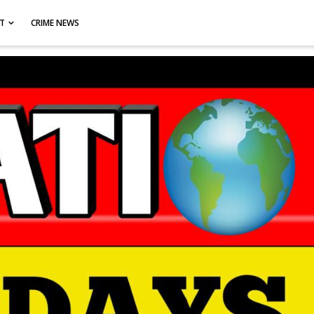
CT
CRIME NEWS