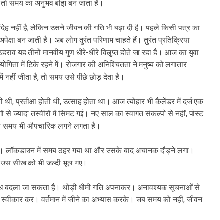
ा, तो समय का अनुभव बोझ बन जाता है।
ेह नहीं है, लेकिन उसने जीवन की गति भी बढ़ा दी है। पहले किसी पत्र का
अपेक्षा बन जाती है। अब लोग तुरंत परिणाम चाहते हैं। तुरंत प्रतिक्रिया
र ठहराव यह तीनों मानवीय गुण धीरे-धीरे विलुप्त होते जा रहा है। आज का युवा
्रतियोगिता में टिके रहने में। रोजगार की अनिश्चितता ने मनुष्य को लगातार
ें नहीं जीता है, तो समय उसे पीछे छोड़ देता है।
ी, प्रतीक्षा होती थी, उत्साह होता था। आज त्योहार भी कैलेंडर में दर्ज एक
े ज्यादा तस्वीरों में सिमट गई। नए साल का स्वागत संकल्पों से नहीं, पोस्ट
तो समय भी औपचारिक लगने लगता है।
ै। लॉकडाउन में समय ठहर गया था और उसके बाद अचानक दौड़ने लगा।
न उस सीख को भी जल्दी भूल गए।
ंध बदला जा सकता है। थोड़ी धीमी गति अपनाकर। अनावश्यक सूचनाओं से
 स्वीकार कर। वर्तमान में जीने का अभ्यास करके। जब समय को नहीं, जीवन