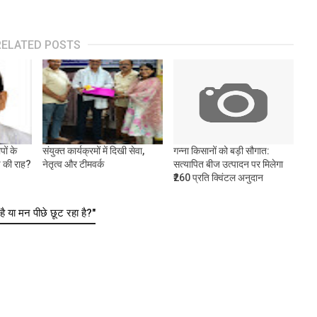
RELATED POSTS
ों के
संयुक्त कार्यक्रमों में दिखी सेवा,
गन्ना किसानों को बड़ी सौगात:
ष की राह?
नेतृत्व और टीमवर्क
सत्यापित बीज उत्पादन पर मिलेगा
₹260 प्रति क्विंटल अनुदान
या मन पीछे छूट रहा है?"