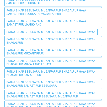
SAMASTIPUR BEGUSARAI
PATNA BIHAR BEGUSARAI MUZAFFARPUR BHAGALPUR GAYA
SAMASTIPUR BEGUSARAI MUZAFFARPUR
PATNA BIHAR BEGUSARAI MUZAFFARPUR BHAGALPUR GAYA
SAMASTIPUR JHARKHAND
PATNA BIHAR BEGUSARAI MUZAFFARPUR BHAGALPUR GAYA SIWAN
PATNA BIHAR BEGUSARAI MUZAFFARPUR BHAGALPUR GAYA SIWAN
BHAGALPUR
PATNA BIHAR BEGUSARAI MUZAFFARPUR BHAGALPUR GAYA SIWAN
BHAGALPUR MUZAFFARPUR
PATNA BIHAR BEGUSARAI MUZAFFARPUR BHAGALPUR GAYA SIWAN
BHAGALPUR MUZAFFARPUR GAYA
PATNA BIHAR BEGUSARAI MUZAFFARPUR BHAGALPUR GAYA SIWAN
BHAGALPUR SAMASTIPUR
PATNA BIHAR BEGUSARAI MUZAFFARPUR BHAGALPUR GAYA SIWAN
BHAGALPUR SAMASTIPUR BEGUSARAI
PATNA BIHAR BEGUSARAI MUZAFFARPUR BHAGALPUR GAYA SIWAN
BHAGALPUR SAMASTIPUR BEGUSARAI MUZAFFARPUR
PATNA BIHAR BEGUSARAI MUZAFFARPUR BHAGALPUR GAYA SIWAN