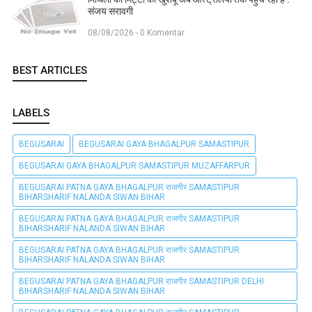
संजय सरावगी
08/08/2026 - 0 Komentar
BEST ARTICLES
LABELS
BEGUSARAI
BEGUSARAI GAYA BHAGALPUR SAMASTIPUR
BEGUSARAI GAYA BHAGALPUR SAMASTIPUR MUZAFFARPUR
BEGUSARAI PATNA GAYA BHAGALPUR राजगीर SAMASTIPUR
BIHARSHARIF NALANDA SIWAN BIHAR
BEGUSARAI PATNA GAYA BHAGALPUR राजगीर SAMASTIPUR
BIHARSHARIF NALANDA SIWAN BIHAR
BEGUSARAI PATNA GAYA BHAGALPUR राजगीर SAMASTIPUR
BIHARSHARIF NALANDA SIWAN BIHAR
BEGUSARAI PATNA GAYA BHAGALPUR राजगीर SAMASTIPUR DELHI
BIHARSHARIF NALANDA SIWAN BIHAR