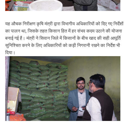
यह औचक निरीक्षण कृषि मंत्री द्वारा विभागीय अधिकारियों को दिए गए निर्देशों
का पालन था, जिसके तहत किसान हित में हर संभव कदम उठाने की योजना
बनाई गई है। मंत्री ने सिवान जिले में किसानों के बीच खाद की सही आपूर्ति
सुनिश्चित करने के लिए अधिकारियों को कड़ी निगरानी रखने का निर्देश भी
दिया।