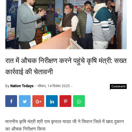
रात में औचक निरीक्षण करने पहुंचे कृषि मंत्री: सख्त
कार्रवाई की चेतावनी
By
Nation Todays
रविवार, 14 दिसंबर 2025
Comment
माननीय कृषि मंत्री श्री राम कृपाल यादव जी ने सिवान जिले में खाद दुकान
का औचक निरीक्षण किया