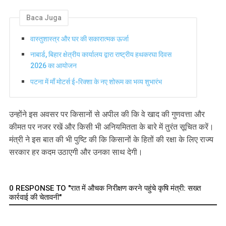
Baca Juga
वास्तुशास्त्र और घर की सकारात्मक ऊर्जा
नाबार्ड, बिहार क्षेत्रीय कार्यालय द्वारा राष्ट्रीय हथकरघा दिवस
2026 का आयोजन
पटना में माँ मोटर्स ई-रिक्शा के नए शोरूम का भव्य शुभारंभ
उन्होंने इस अवसर पर किसानों से अपील की कि वे खाद की गुणवत्ता और
कीमत पर नजर रखें और किसी भी अनियमितता के बारे में तुरंत सूचित करें।
मंत्री ने इस बात की भी पुष्टि की कि किसानों के हितों की रक्षा के लिए राज्य
सरकार हर कदम उठाएगी और उनका साथ देगी।
0 RESPONSE TO "रात में औचक निरीक्षण करने पहुंचे कृषि मंत्री: सख्त
कार्रवाई की चेतावनी"