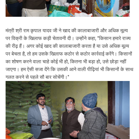
मंत्री श्री राम कृपाल यादव जी ने खाद की कालाबाजारी और अधिक मूल्य
पर विक्री के खिलाफ कड़ी चेतावनी दी। उन्होंने कहा, "किसान हमारे राज्य
की रीढ़ हैं। अगर कोई खाद की कालाबाजारी करता है या उसे अधिक मूल्य
पर बेचता है, तो हम उसके खिलाफ कठोर से कठोर कार्रवाई करेंगे। किसानों
का शोषण करने वाला चाहे कोई भी हो, कितना भी बड़ा हो, उसे छोड़ा नहीं
जाएगा। हम ऐसी सजा देंगे कि उसकी आने वाली पीढ़ियां भी किसानों के साथ
गलत करने से पहले सौ बार सोचेंगी।"