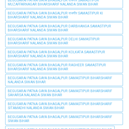
BEGUSARAI PATNA GAYA BHAGALPUR राजगीर SAMASTIPUR
MUZAFFARNAGAR BIHARSHARIF NALANDA SIWAN BIHAR
BEGUSARAI PATNA GAYA BHAGALPUR राजगीर SAMASTIPUR KI
BIHARSHARIF NALANDA SIWAN BIHAR
BEGUSARAI PATNA GAYA BHAGALPUR DARBHANGA SAMASTIPUR
BIHARSHARIF NALANDA SIWAN BIHAR
BEGUSARAI PATNA GAYA BHAGALPUR DELHI SAMASTIPUR
BIHARSHARIF NALANDA SIWAN BIHAR
BEGUSARAI PATNA GAYA BHAGALPUR KOLKATA SAMASTIPUR
BIHARSHARIF NALANDA SIWAN BIHAR
BEGUSARAI PATNA GAYA BHAGALPUR RAGHEER SAMASTIPUR
BIHARSHARIF NALANDA SIWAN BIHAR
BEGUSARAI PATNA GAYA BHAGALPUR SAMASTIPUR BIHARSHARIF
NALANDA SIWAN BIHAR
BEGUSARAI PATNA GAYA BHAGALPUR SAMASTIPUR BIHARSHARIF
SAHARSA NALANDA SIWAN BIHAR
BEGUSARAI PATNA GAYA BHAGALPUR SAMASTIPUR BIHARSHARIF
SITAMADHI NALANDA SIWAN BIHAR
BEGUSARAI PATNA GAYA BHAGALPUR SAMASTIPUR BIHARSHARIF
SIWAN BIHAR