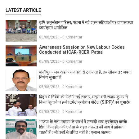
LATEST ARTICLE
कृषि अनुसंधान परिसर, पटना में नई श्रम संहिताओं पर जागरूकता
कार्यक्रम आयोजित
05/08/2026 - 0 Komentar
Awareness Session on New Labour Codes
Conducted at ICAR-RCER, Patna
05/08/2026 - 0 Komentar
बांकीपुर - जब अहंकार जनता से टकराता है, तब लोकतंत्र अपना
निर्णय सुनाता है
05/08/2026 - 0 Komentar
बिहार में निवेश को मिलेगी नई रफ्तार, मंत्री श्री संजय कुमार ने
किया 'शुगरकेन इन्वेस्टमेंट प्रमोशन पोर्टल (SIPP)' का शुभारंभ
05/08/2026 - 0 Komentar
भाजपा के नेता मदरसा के संदर्भ में उन्मादी भाषा इस्तेमाल करके
शिक्षा के माहौल को एजेंडा के तहत नफरत की आग में झोंकना
चाहते हैं ; जो कहीं से उचित नहीं है : एजाज अहमद