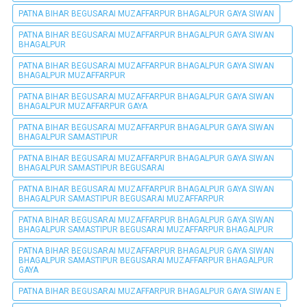
PATNA BIHAR BEGUSARAI MUZAFFARPUR BHAGALPUR GAYA SIWAN
PATNA BIHAR BEGUSARAI MUZAFFARPUR BHAGALPUR GAYA SIWAN
BHAGALPUR
PATNA BIHAR BEGUSARAI MUZAFFARPUR BHAGALPUR GAYA SIWAN
BHAGALPUR MUZAFFARPUR
PATNA BIHAR BEGUSARAI MUZAFFARPUR BHAGALPUR GAYA SIWAN
BHAGALPUR MUZAFFARPUR GAYA
PATNA BIHAR BEGUSARAI MUZAFFARPUR BHAGALPUR GAYA SIWAN
BHAGALPUR SAMASTIPUR
PATNA BIHAR BEGUSARAI MUZAFFARPUR BHAGALPUR GAYA SIWAN
BHAGALPUR SAMASTIPUR BEGUSARAI
PATNA BIHAR BEGUSARAI MUZAFFARPUR BHAGALPUR GAYA SIWAN
BHAGALPUR SAMASTIPUR BEGUSARAI MUZAFFARPUR
PATNA BIHAR BEGUSARAI MUZAFFARPUR BHAGALPUR GAYA SIWAN
BHAGALPUR SAMASTIPUR BEGUSARAI MUZAFFARPUR BHAGALPUR
PATNA BIHAR BEGUSARAI MUZAFFARPUR BHAGALPUR GAYA SIWAN
BHAGALPUR SAMASTIPUR BEGUSARAI MUZAFFARPUR BHAGALPUR
GAYA
PATNA BIHAR BEGUSARAI MUZAFFARPUR BHAGALPUR GAYA SIWAN E