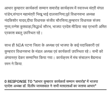
‎आभार कुम्हरार कार्यकर्ता सम्मान समारोह कार्यक्रम में स्वास्थ्य मंत्री मंगल
पांडेय,संगठन महामंत्री भिखू भाई दालसानिया,पूर्व विधानसभा अध्यक्ष
नंदकिशोर यादव,दीघा विधायक संजीव चौरसिया,कुम्हरार विधायक संजय
गुप्ता,रत्नेश कुशवाहा,सिद्धार्थ सौरभ, भाजपा प्रदेश मीडिया सह प्रभारी अमित
प्रकाश बबलु उपस्थित रहे।
‎साथ ही NDA पटना जिला के अध्यक्ष एवं भाजपा के कई पदाधिकारी एवं
कुम्हरार विधानसभा के मंडल अध्यक्ष एवं कार्यकर्ता उपस्थित रहे। सभी को
अंगवस्त्र देकर सम्मानित किया गया। कार्यक्रम में मंच संचालन बैद्यनाथ
रमन ने किया.
0 RESPONSE TO "आभार कुम्हरार कार्यकर्ता सम्मान समारोह' में भाजपा
प्रदेश अध्यक्ष डॉ. दिलीप जायसवाल ने सभी मतदाताओं का जताया आभार"