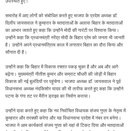
उपस्थित हुए।
‎समारोह में आए लोगों को संबोधित करते हुए भाजपा के प्रदेश अध्यक्ष डॉ.
दिलीप जायसवाल ने कुम्हरार के मतदाताओं के अलावा बिहार के मतदाताओं
का आभार जताते हुए कहा कि उन्होंने मोदी की गारंटी पर विश्वास किया।
उन्होंने कहा कि प्रधानमंत्री नरेंद्र मोदी के बिहार प्रेम को जनता भी जानती
है। उन्होंने अपने प्रधानमंत्रित्व काल में लगातार बिहार का दौरा किया और
सौगात दी है।
‎उन्होंने कहा कि बिहार में विकास रफ्तार पकड़ चुका है और अब और आगे
बढ़ेगा। मुख्यमंत्री नीतीश कुमार और सम्राट चौधरी की जोड़ी में बिहार
विकास की नई बुलंदियों पर पहुंचेगा। भाजपा अध्यक्ष डॉ. जायसवाल ने पूर्व
विधानसभा अध्यक्ष नंदकिशोर यादव की भी तारीफ करते हुए कहा कि उन्होंने
पटना के गंगा तट पर मैरीन ड्राइव का निर्माण कराया।
‎उन्होंने दावा करते हुए कहा कि नव निर्वाचित विधायक संजय गुप्ता के नेतृत्व में
कुम्हरार और तरक्की करेगा और यह विधानसभा प्रदेश में नंबर वन बनेगा।
भाजपा ने आम कार्यकर्ता संजय गुप्ता को यहां से टिकट दिया और मतदाताओं