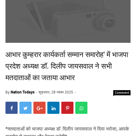
आभार कुम्हरार कार्यकर्ता सम्मान समारोह' में भाजपा
प्रदेश अध्यक्ष डॉ. दिलीप जायसवाल ने सभी
मतदाताओं का जताया आभार
By
Nation Todays
शुक्रवार, 28 नवंबर 2025
Comment
‎*मतदाताओं को भाजपा अध्यक्ष डॉ. दिलीप जायसवाल ने दिया भरोसा, आपके