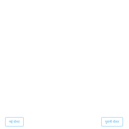
नई पोस्ट
पुरानी पोस्ट