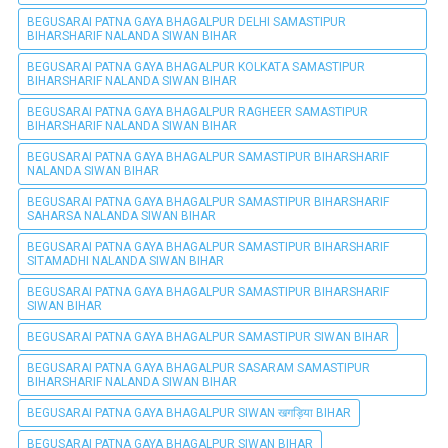
BEGUSARAI PATNA GAYA BHAGALPUR DELHI SAMASTIPUR
BIHARSHARIF NALANDA SIWAN BIHAR
BEGUSARAI PATNA GAYA BHAGALPUR KOLKATA SAMASTIPUR
BIHARSHARIF NALANDA SIWAN BIHAR
BEGUSARAI PATNA GAYA BHAGALPUR RAGHEER SAMASTIPUR
BIHARSHARIF NALANDA SIWAN BIHAR
BEGUSARAI PATNA GAYA BHAGALPUR SAMASTIPUR BIHARSHARIF
NALANDA SIWAN BIHAR
BEGUSARAI PATNA GAYA BHAGALPUR SAMASTIPUR BIHARSHARIF
SAHARSA NALANDA SIWAN BIHAR
BEGUSARAI PATNA GAYA BHAGALPUR SAMASTIPUR BIHARSHARIF
SITAMADHI NALANDA SIWAN BIHAR
BEGUSARAI PATNA GAYA BHAGALPUR SAMASTIPUR BIHARSHARIF
SIWAN BIHAR
BEGUSARAI PATNA GAYA BHAGALPUR SAMASTIPUR SIWAN BIHAR
BEGUSARAI PATNA GAYA BHAGALPUR SASARAM SAMASTIPUR
BIHARSHARIF NALANDA SIWAN BIHAR
BEGUSARAI PATNA GAYA BHAGALPUR SIWAN खगड़िया BIHAR
BEGUSARAI PATNA GAYA BHAGALPUR SIWAN BIHAR