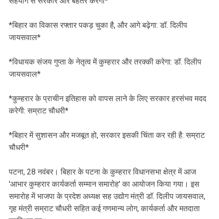
सहयोग से सरकार और बेहतर करेगी*
‎*बिहार का विकास रफ्तार पकड़ चुका है, और आगे बढ़ेगा: डॉ. दिलीप
जायसवाल*
‎*विधायक संजय गुप्ता के नेतृत्व में कुम्हरार और तरक्की करेगा: डॉ. दिलीप
जायसवाल*
‎*कुम्हरार के प्राचीन इतिहास को वापस लाने के लिए सरकार हरसंभव मदद
करेगी: सम्राट चौधरी*
‎*बिहार में सुशासन और मजबूत हो, सरकार इसकी चिंता कर रही है: सम्राट
चौधरी*
‎पटना, 28 नवंबर। बिहार के पटना के कुम्हरार विधानसभा क्षेत्र में आज
'आभार कुम्हरार कार्यकर्ता सम्मान समारोह' का आयोजन किया गया। इस
समारोह में भाजपा के प्रदेश अध्यक्ष सह उद्योग मंत्री डॉ. दिलीप जायसवाल,
गृह मंत्री सम्राट चौधरी सहित कई गणमान्य लोग, कार्यकर्ता और मतदाता