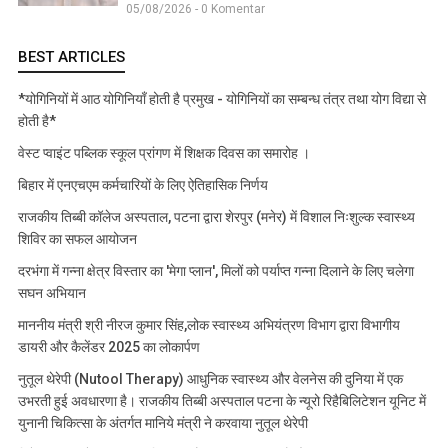
05/08/2026 - 0 Komentar
BEST ARTICLES
*योगिनियों में आठ योगिनियाँ होती है प्रमुख - योगिनियों का सम्बन्ध तंत्र तथा योग विद्या से
होती है*
वेस्ट प्वाइंट पब्लिक स्कूल प्रांगण में शिक्षक दिवस का समारोह ।
बिहार में एनएचएम कर्मचारियों के लिए ऐतिहासिक निर्णय
राजकीय तिब्बी कॉलेज अस्पताल, पटना द्वारा शेरपुर (मनेर) में विशाल निःशुल्क स्वास्थ्य
शिविर का सफल आयोजन
दरभंगा में गन्ना क्षेत्र विस्तार का 'मेगा प्लान', मिलों को पर्याप्त गन्ना दिलाने के लिए चलेगा
सघन अभियान
माननीय मंत्री श्री नीरज कुमार सिंह,लोक स्वास्थ्य अभियंत्रण विभाग द्वारा विभागीय
डायरी और कैलेंडर 2025 का लोकार्पण
नुतूल थेरेपी (Nutool Therapy) आधुनिक स्वास्थ्य और वेलनेस की दुनिया में एक
उभरती हुई अवधारणा है। राजकीय तिब्बी अस्पताल पटना के न्यूरो रिहैबिलिटेशन यूनिट में
युनानी चिकित्सा के अंतर्गत मानिये मंत्री ने करवाया नुतूल थेरेपी