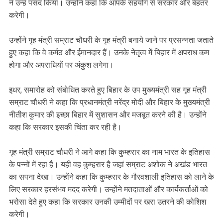
ने उन्हें पसंद किया। उन्होंने कहा कि आपके सहयोग से सरकार और बेहतर
करेगी।
‎उन्होंने गृह मंत्री सम्राट चौधरी के गृह मंत्री बनाये जाने पर प्रसन्नता जताते
हुए कहा कि वे कर्मठ और ईमानदार हैं। उनके नेतृत्व में बिहार में अपराध कम
होगा और अपराधियों पर अंकुश लगेगा।
‎इधर, समारोह को संबोधित करते हुए बिहार के उप मुख्यमंत्री सह गृह मंत्री
सम्राट चौधरी ने कहा कि प्रधानमंत्री नरेंद्र मोदी और बिहार के मुख्यमंत्री
नीतीश कुमार की इच्छा बिहार में सुशासन और मजबूत करने की है। उन्होंने
कहा कि सरकार इसकी चिंता कर रही है।
‎गृह मंत्री सम्राट चौधरी ने आगे कहा कि कुम्हरार का नाम भारत के इतिहास
के पन्नों में रहा है। यही वह कुम्हरार है जहां सम्राट अशोक ने अखंड भारत
का सपना देखा। उन्होंने कहा कि कुम्हरार के गौरवशाली इतिहास को लाने के
लिए सरकार हरसंभव मदद करेगी। उन्होंने मतदाताओं और कार्यकर्ताओं को
भरोसा देते हुए कहा कि सरकार उनकी उम्मीदों पर खरा उतरने की कोशिश
करेगी।