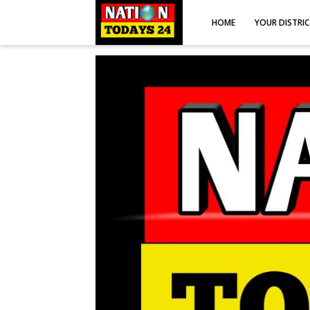
HOME
YOUR DISTRI