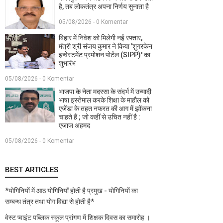
है, तब लोकतंत्र अपना निर्णय सुनाता है
05/08/2026 - 0 Komentar
बिहार में निवेश को मिलेगी नई रफ्तार,
मंत्री श्री संजय कुमार ने किया 'शुगरकेन
इन्वेस्टमेंट प्रमोशन पोर्टल (SIPP)' का
शुभारंभ
05/08/2026 - 0 Komentar
भाजपा के नेता मदरसा के संदर्भ में उन्मादी
भाषा इस्तेमाल करके शिक्षा के माहौल को
एजेंडा के तहत नफरत की आग में झोंकना
चाहते हैं ; जो कहीं से उचित नहीं है :
एजाज अहमद
05/08/2026 - 0 Komentar
BEST ARTICLES
*योगिनियों में आठ योगिनियाँ होती है प्रमुख - योगिनियों का
सम्बन्ध तंत्र तथा योग विद्या से होती है*
वेस्ट प्वाइंट पब्लिक स्कूल प्रांगण में शिक्षक दिवस का समारोह ।