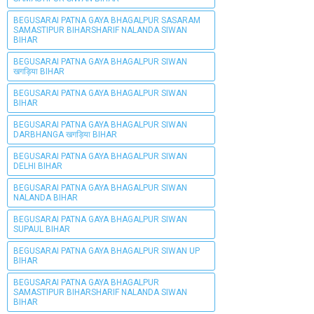
BEGUSARAI PATNA GAYA BHAGALPUR SASARAM
SAMASTIPUR BIHARSHARIF NALANDA SIWAN
BIHAR
BEGUSARAI PATNA GAYA BHAGALPUR SIWAN
खगड़िया BIHAR
BEGUSARAI PATNA GAYA BHAGALPUR SIWAN
BIHAR
BEGUSARAI PATNA GAYA BHAGALPUR SIWAN
DARBHANGA खगड़िया BIHAR
BEGUSARAI PATNA GAYA BHAGALPUR SIWAN
DELHI BIHAR
BEGUSARAI PATNA GAYA BHAGALPUR SIWAN
NALANDA BIHAR
BEGUSARAI PATNA GAYA BHAGALPUR SIWAN
SUPAUL BIHAR
BEGUSARAI PATNA GAYA BHAGALPUR SIWAN UP
BIHAR
BEGUSARAI PATNA GAYA BHAGALPUR
SAMASTIPUR BIHARSHARIF NALANDA SIWAN
BIHAR