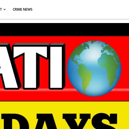
CT
CRIME NEWS