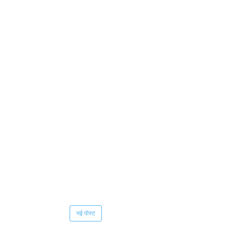
नई पोस्ट