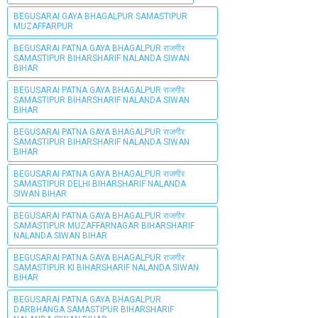
BEGUSARAI GAYA BHAGALPUR SAMASTIPUR
MUZAFFARPUR
BEGUSARAI PATNA GAYA BHAGALPUR राजगीर
SAMASTIPUR BIHARSHARIF NALANDA SIWAN
BIHAR
BEGUSARAI PATNA GAYA BHAGALPUR राजगीर
SAMASTIPUR BIHARSHARIF NALANDA SIWAN
BIHAR
BEGUSARAI PATNA GAYA BHAGALPUR राजगीर
SAMASTIPUR BIHARSHARIF NALANDA SIWAN
BIHAR
BEGUSARAI PATNA GAYA BHAGALPUR राजगीर
SAMASTIPUR DELHI BIHARSHARIF NALANDA
SIWAN BIHAR
BEGUSARAI PATNA GAYA BHAGALPUR राजगीर
SAMASTIPUR MUZAFFARNAGAR BIHARSHARIF
NALANDA SIWAN BIHAR
BEGUSARAI PATNA GAYA BHAGALPUR राजगीर
SAMASTIPUR KI BIHARSHARIF NALANDA SIWAN
BIHAR
BEGUSARAI PATNA GAYA BHAGALPUR
DARBHANGA SAMASTIPUR BIHARSHARIF