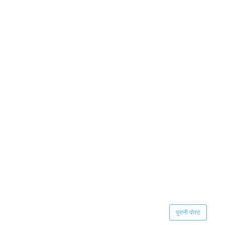
पुरानी पोस्ट