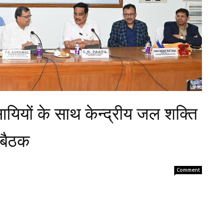
यवसायियों के साथ केन्द्रीय जल शक्ति
 बैठक
Comment