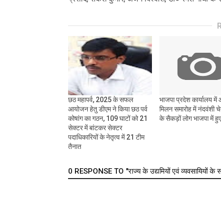
छठ महापर्व, 2025 के सफल
भाजपा प्रदेश कार्यालय मे
आयोजन हेतु डीएम ने किया छठ पर्व
मिलन समारोह में नंदवंशी च
कोषांग का गठन, 109 घाटों को 21
के सैकड़ों लोग भाजपा में ह
सेक्टर में बांटकर सेक्टर
पदाधिकारियों के नेतृत्व में 21 टीम
तैनात
0 RESPONSE TO "राज्य के उद्यमियों एवं व्यवसायियों के स