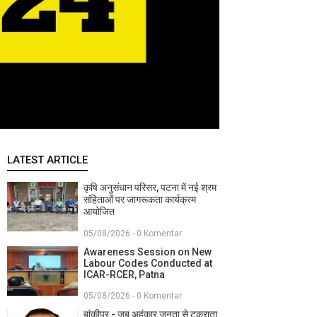
LATEST ARTICLE
कृषि अनुसंधान परिसर, पटना में नई श्रम
संहिताओं पर जागरूकता कार्यक्रम
आयोजित
05/08/2026 - 0 Komentar
Awareness Session on New
Labour Codes Conducted at
ICAR-RCER, Patna
05/08/2026 - 0 Komentar
बांकीपुर - जब अहंकार जनता से टकराता