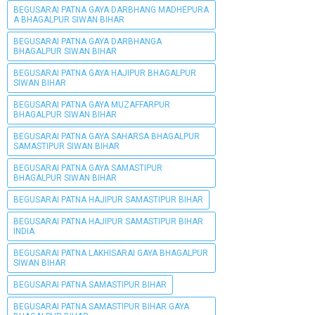
BEGUSARAI PATNA GAYA DARBHANG MADHEPURA
A BHAGALPUR SIWAN BIHAR
BEGUSARAI PATNA GAYA DARBHANGA
BHAGALPUR SIWAN BIHAR
BEGUSARAI PATNA GAYA HAJIPUR BHAGALPUR
SIWAN BIHAR
BEGUSARAI PATNA GAYA MUZAFFARPUR
BHAGALPUR SIWAN BIHAR
BEGUSARAI PATNA GAYA SAHARSA BHAGALPUR
SAMASTIPUR SIWAN BIHAR
BEGUSARAI PATNA GAYA SAMASTIPUR
BHAGALPUR SIWAN BIHAR
BEGUSARAI PATNA HAJIPUR SAMASTIPUR BIHAR
BEGUSARAI PATNA HAJIPUR SAMASTIPUR BIHAR
INDIA
BEGUSARAI PATNA LAKHISARAI GAYA BHAGALPUR
SIWAN BIHAR
BEGUSARAI PATNA SAMASTIPUR BIHAR
BEGUSARAI PATNA SAMASTIPUR BIHAR GAYA