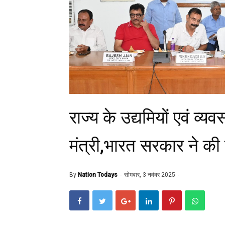
राज्य के उद्यमियों एवं व्
मंत्री,भारत सरकार ने की
By
Nation Todays
सोमवार, 3 नवंबर 2025