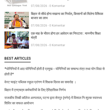
07/08/2026 - 0 Komentar
बिहार से सीधे होगा मखाना का निर्यात, किसानों को मिलेगा वैश्विक
बाजार का लाभ
07/08/2026 - 0 Komentar
एक माह के भीतर होगा हर आवेदन का निपटारा : माननीय शिक्षा
मंत्री
07/08/2026 - 0 Komentar
BEST ARTICLES
*योगिनियों में आठ योगिनियाँ होती है प्रमुख - योगिनियों का सम्बन्ध तंत्र तथा योग विद्या से
होती है*
वेस्ट प्वाइंट पब्लिक स्कूल प्रांगण में शिक्षक दिवस का समारोह ।
बिहार में एनएचएम कर्मचारियों के लिए ऐतिहासिक निर्णय
राजकीय तिब्बी कॉलेज अस्पताल, पटना द्वारा शेरपुर (मनेर) में विशाल निःशुल्क स्वास्थ्य
शिविर का सफल आयोजन