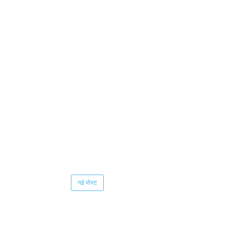
नई पोस्ट