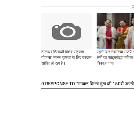
तालाब मत्स्यिकी विशेष सहयता
पहली बार रोबोटिक सर्जरी 
योजना" मत्स्य कृषकों के लिए वरदान
सेमी का फाइब्रॉइड महिला क
साबित हो रहा है।
निकाला गया
0 RESPONSE TO "भगवान बिरसा मुंडा की 150वीं जयंती 