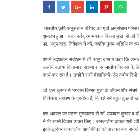
भारतीय कृषि अनुसंधान परिषद का पूर्वी अनुसंधान परिस
शुभारंभ हुआ। यह कार्यक्रम भगवान बिरसा मुंडा जी की 1
डॉ. अनुप दास, निदेशक ने की, जबकि मुख्य अतिथि के रूप
अपने उद्घाटन संबोधन में डॉ. अनुप दास ने कहा कि जनज
उन्होंने बताया कि हमारा संस्थान जनजातीय विकास के 
कार्य कर रहा है। उन्होंने सभी वैज्ञानिकों और कर्मचारिय
डॉ. एस. कुमार ने भगवान बिरसा मुंडा के जीवन और संघर
विविधता संरक्षण के प्रतीक हैं, जिनसे हमें बहुत कुछ स
इस अवसर पर पटना मुख्यालय से डॉ. उज्ज्वल कुमार व डॉ. 
ने भी अपने विचार व्यक्त किए। जनजातीय कृषक श्री डॉ
इको-टूरिज्म जनजातीय आजीविका को सशक्त बना सकते 