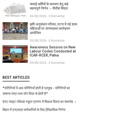
सफाई कर्मियों के कल्याण हेतु कई
महत्वपूर्ण निर्णय :- नीतीश मिश्रा
06/08/2026 - 0 Komentar
कृषि अनुसंधान परिसर, पटना में नई श्रम
संहिताओं पर जागरूकता कार्यक्रम
आयोजित
05/08/2026 - 0 Komentar
Awareness Session on New
Labour Codes Conducted at
ICAR-RCER, Patna
05/08/2026 - 0 Komentar
BEST ARTICLES
*योगिनियों में आठ योगिनियाँ होती है प्रमुख - योगिनियों का
सम्बन्ध तंत्र तथा योग विद्या से होती है*
वेस्ट प्वाइंट पब्लिक स्कूल प्रांगण में शिक्षक दिवस का समारोह ।
बिहार में एनएचएम कर्मचारियों के लिए ऐतिहासिक निर्णय