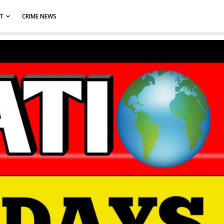
CT
CRIME NEWS