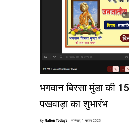
भगवान बिरसा मुंडा की 1
पखवाड़ा का शुभारंभ
By
Nation Todays
शनिवार, 1 नवंबर 2025