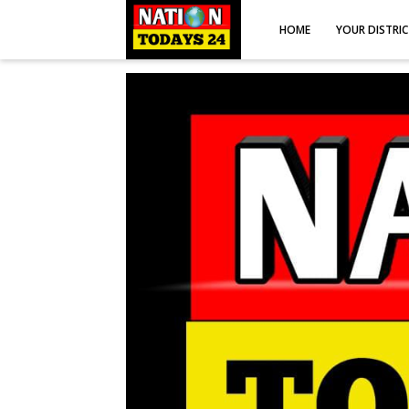
HOME
YOUR DISTRI