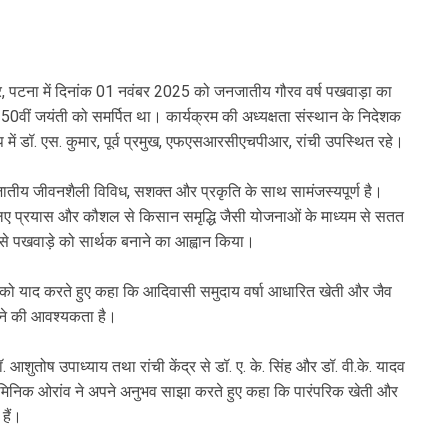
र, पटना में दिनांक 01 नवंबर 2025 को जनजातीय गौरव वर्ष पखवाड़ा का
50वीं जयंती को समर्पित था। कार्यक्रम की अध्यक्षता संस्थान के निदेशक
 में डॉ. एस. कुमार, पूर्व प्रमुख, एफएसआरसीएचपीआर, रांची उपस्थित रहे।
ातीय जीवनशैली विविध, सशक्त और प्रकृति के साथ सामंजस्यपूर्ण है।
लिए प्रयास और कौशल से किसान समृद्धि जैसी योजनाओं के माध्यम से सतत
ों से पखवाड़े को सार्थक बनाने का आह्वान किया।
्ष को याद करते हुए कहा कि आदिवासी समुदाय वर्षा आधारित खेती और जैव
ीखने की आवश्यकता है।
आशुतोष उपाध्याय तथा रांची केंद्र से डॉ. ए. के. सिंह और डॉ. वी.के. यादव
मिनिक ओरांव ने अपने अनुभव साझा करते हुए कहा कि पारंपरिक खेती और
हैं।