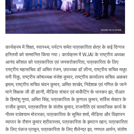
कार्यक्रम में शिक्षा, स्वास्थ्य, पर्यटन समेत पत्रकारिता क्षेत्र के कई दिग्गज
हस्तियों को सम्मानित किया गया। कार्यक्रम में WJAI के राष्ट्रीय अध्यक्ष
आनंद कौशल को पत्रकारिता एवं जनसरोकारिता, पत्रकारिता के लिए
राष्ट्रीय महासचिव डॉ अमित रंजन, उपाध्यक्ष डॉ लीना, राष्ट्रीय सचिव मधुप
मनी पिकु, राष्ट्रीय कोषाध्यक्ष मंजेश कुमार, राष्ट्रीय कार्यालय सचिव अकबर
इमाम, राष्ट्रीय सचिव चंदन कुमार, अमित शाखेर, निदेशक एवं गणित के जाने
माने शिक्षक जी डी ज्ञानी, मीडिया संचार एवं मार्केटिंग के भास्कर झा, पीआर
के हिमांशु गुप्ता, अमित सिंह, पत्रकारिता के कुणाल कुमार, सर्विस सेक्टर के
राजीव कुमार, पत्रकारिता के संतोष कुमार, राजनीति एवं सामाजिक कार्य के
गौतम राधेश्याम मोरारका, पत्रकारिता के सुमित शर्मा, मीडिया और विज्ञापन
व्यापार के रौशन कुमार श्रीवास्तव, पत्रकारिता के इमरान खान, पत्रकारिता
के लिए पंकज प्रसून, पत्रकारिता के लिए शैलेन्द्र झा, गणपत आर्यन, संतोष