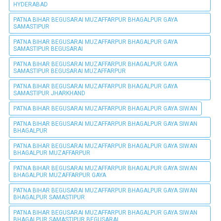
HYDERABAD
PATNA BIHAR BEGUSARAI MUZAFFARPUR BHAGALPUR GAYA
SAMASTIPUR
PATNA BIHAR BEGUSARAI MUZAFFARPUR BHAGALPUR GAYA
SAMASTIPUR BEGUSARAI
PATNA BIHAR BEGUSARAI MUZAFFARPUR BHAGALPUR GAYA
SAMASTIPUR BEGUSARAI MUZAFFARPUR
PATNA BIHAR BEGUSARAI MUZAFFARPUR BHAGALPUR GAYA
SAMASTIPUR JHARKHAND
PATNA BIHAR BEGUSARAI MUZAFFARPUR BHAGALPUR GAYA SIWAN
PATNA BIHAR BEGUSARAI MUZAFFARPUR BHAGALPUR GAYA SIWAN
BHAGALPUR
PATNA BIHAR BEGUSARAI MUZAFFARPUR BHAGALPUR GAYA SIWAN
BHAGALPUR MUZAFFARPUR
PATNA BIHAR BEGUSARAI MUZAFFARPUR BHAGALPUR GAYA SIWAN
BHAGALPUR MUZAFFARPUR GAYA
PATNA BIHAR BEGUSARAI MUZAFFARPUR BHAGALPUR GAYA SIWAN
BHAGALPUR SAMASTIPUR
PATNA BIHAR BEGUSARAI MUZAFFARPUR BHAGALPUR GAYA SIWAN
BHAGALPUR SAMASTIPUR BEGUSARAI