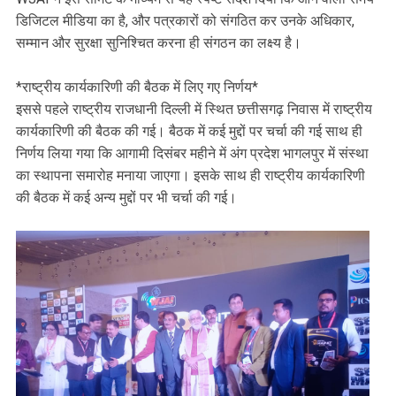
डिजिटल मीडिया का है, और पत्रकारों को संगठित कर उनके अधिकार,
सम्मान और सुरक्षा सुनिश्चित करना ही संगठन का लक्ष्य है।
*राष्ट्रीय कार्यकारिणी की बैठक में लिए गए निर्णय*
इससे पहले राष्ट्रीय राजधानी दिल्ली में स्थित छत्तीसगढ़ निवास में राष्ट्रीय
कार्यकारिणी की बैठक की गई। बैठक में कई मुद्दों पर चर्चा की गई साथ ही
निर्णय लिया गया कि आगामी दिसंबर महीने में अंग प्रदेश भागलपुर में संस्था
का स्थापना समारोह मनाया जाएगा। इसके साथ ही राष्ट्रीय कार्यकारिणी
की बैठक में कई अन्य मुद्दों पर भी चर्चा की गई।