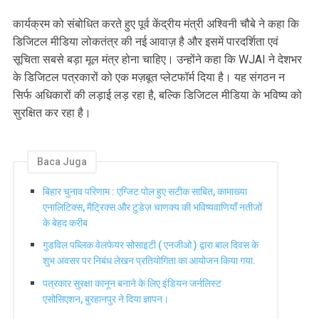
कार्यक्रम को संबोधित करते हुए पूर्व केंद्रीय मंत्री अश्विनी चौबे ने कहा कि
डिजिटल मीडिया लोकतंत्र की नई आवाज़ है और इसमें पारदर्शिता एवं
सूचिता सबसे बड़ा मूल मंत्र होना चाहिए। उन्होंने कहा कि WJAI ने देशभर
के डिजिटल पत्रकारों को एक मज़बूत प्लेटफॉर्म दिया है। यह संगठन न
सिर्फ अधिकारों की लड़ाई लड़ रहा है, बल्कि डिजिटल मीडिया के भविष्य को
सुरक्षित कर रहा है।
Baca Juga
बिहार चुनाव परिणाम : एग्जिट पोल हुए सटीक साबित, कामाख्या
एनालिटिक्स, मैट्रिक्स और टुडेज़ चाणक्य की भविष्यवाणियाँ नतीजों
के बेहद करीब
गुडविल पब्लिक वेलफेयर सोसाइटी ( एनजीओ ) द्वारा बाल दिवस के
शुभ अवसर पर निबंध लेखन प्रतियोगिता का आयोजन किया गया.
पत्रकार सुरक्षा कानून बनाने के लिए इंडियन जर्नलिस्ट
एसोसिएशन, बुरहानपुर ने दिया ज्ञापन।