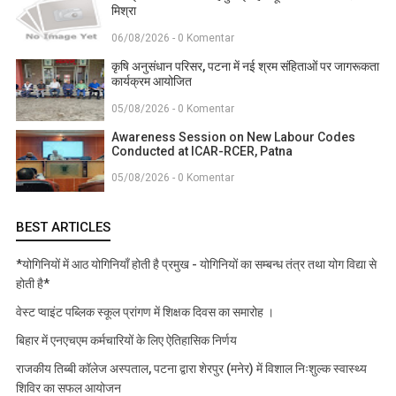
मिश्रा
06/08/2026 - 0 Komentar
कृषि अनुसंधान परिसर, पटना में नई श्रम संहिताओं पर जागरूकता
कार्यक्रम आयोजित
05/08/2026 - 0 Komentar
Awareness Session on New Labour Codes
Conducted at ICAR-RCER, Patna
05/08/2026 - 0 Komentar
BEST ARTICLES
*योगिनियों में आठ योगिनियाँ होती है प्रमुख - योगिनियों का सम्बन्ध तंत्र तथा योग विद्या से
होती है*
वेस्ट प्वाइंट पब्लिक स्कूल प्रांगण में शिक्षक दिवस का समारोह ।
बिहार में एनएचएम कर्मचारियों के लिए ऐतिहासिक निर्णय
राजकीय तिब्बी कॉलेज अस्पताल, पटना द्वारा शेरपुर (मनेर) में विशाल निःशुल्क स्वास्थ्य
शिविर का सफल आयोजन