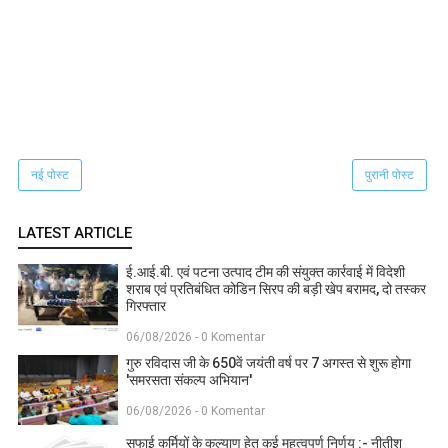
नई पोस्ट
पुरानी पोस्ट
LATEST ARTICLE
ई.आई.बी. एवं पटना उत्पाद टीम की संयुक्त कार्रवाई में विदेशी
शराब एवं प्रतिबंधित कोडिन सिरप की बड़ी खेप बरामद, दो तस्कर
गिरफ्तार
06/08/2026 - 0 Komentar
गुरु रविदास जी के 650वें जयंती वर्ष पर 7 अगस्त से शुरू होगा
'समरसता संकल्प अभियान'
06/08/2026 - 0 Komentar
सफाई कर्मियों के कल्याण हेतु कई महत्वपूर्ण निर्णय :- नीतीश