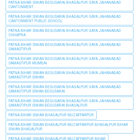
PATNA BIHAR SIWAN BEGUSARAI BHAGALPUR GAYA JAHANABAD
CANTONMENT
PATNA BIHAR SIWAN BEGUSARAI BHAGALPUR GAYA JAHANABAD
CANTONMENT PUBLIC SCHOOL
PATNA BIHAR SIWAN BEGUSARAI BHAGALPUR GAYA JAHANABAD
CHHAPRA
PATNA BIHAR SIWAN BEGUSARAI BHAGALPUR GAYA JAHANABAD
SAMASTIPUR
PATNA BIHAR SIWAN BEGUSARAI BHAGALPUR GAYA JAHANABAD
SAMASTIPUR MUMBAI
PATNA BIHAR SIWAN BEGUSARAI BHAGALPUR GAYA JAHANABAD
SAMASTIPUR SIWAN
PATNA BIHAR SIWAN BEGUSARAI BHAGALPUR GAYA JAHANABAD
SAMASTIPUR SIWAN BEGUSARAI
PATNA BIHAR SIWAN BEGUSARAI BHAGALPUR GAYA JAHANABAD
SAMASTIPUR SIWAN BEGUSARAI BHAGALPUR
PATNA BIHAR SIWAN BHAGALPUR MUZAFFARPUR
PATNA BIHAR SIWAN BHAGALPUR MUZAFFARPUR BHAGALPUR BIHAR
SIWAN BHAGALPUR
PATNA BIHAR SIWAN BHAGALPUR MUZAFFARPUR BIHAR