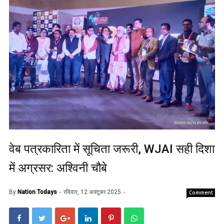
वेब पत्रकारिता में सूचिता जरूरी, WJAI सही दिशा
में अग्रसर: अश्विनी चौबे
By
Nation Todays
रविवार, 12 अक्टूबर 2025
Comment