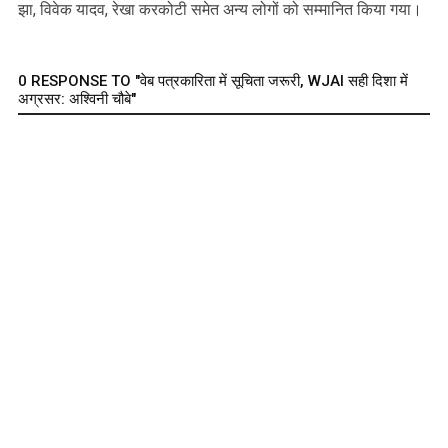
झा, विवेक यादव, रेखा करकोटी समेत अन्य लोगों को सम्मानित किया गया।
0 RESPONSE TO "वेब पत्रकारिता में सूचिता जरूरी, WJAI सही दिशा में
अग्रसर: अश्विनी चौबे"