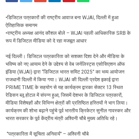
•डिजिटल पत्रकारों की राष्ट्रीय आवाज बना WJAI, दिल्ली में हुआ
ऐतिहासिक समागम
•राष्ट्रीय अध्यक्ष आनंद कौशल बोले – WJAI पहली आधिकारिक SRB के
रूप में डिजिटल मीडिया को दे रहा मजबूत आधार
नई दिल्ली। डिजिटल पत्रकारिता को सशक्त दिशा देने और मीडिया के
भविष्य को नए आयाम देने के उद्देश्य से वेब जर्नलिस्ट्स एसोसिएशन ऑफ
इंडिया (WJAI) द्वारा “डिजिटल भारत समिट 2025” का भव्य आयोजन
राजधानी दिल्ली में किया गया। WJAI की दिल्ली प्रदेश इकाई द्वारा
PRIME TIME के सहयोग से यह कार्यक्रम द्वारका सेक्टर 13 स्थित
रेडिसन ब्लू होटल में संपन्न हुआ, जिसमें देशभर के डिजिटल पत्रकारों,
मीडिया विशेषज्ञों और विभिन्न क्षेत्रों की प्रतिष्ठित हस्तियों ने भाग लिया।
कार्यक्रम की शोभा बढ़ाने पहुंचे पूर्व भारतीय क्रिकेटर सुनील गावस्कर और
भारत सरकार के पूर्व केंद्रीय मंत्री अश्विनी चौबे मुख्य अतिथि रहे।
"पत्रकारिता में सूचिता अनिवार्य" – अश्विनी चौबे